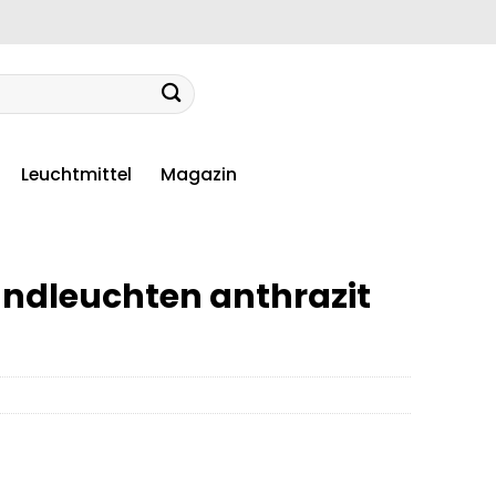
Leuchtmittel
Magazin
ndleuchten anthrazit