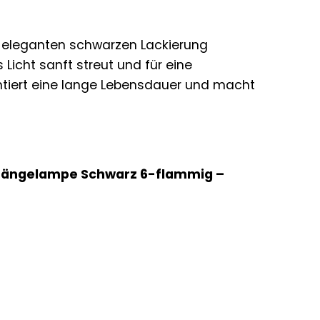
r eleganten schwarzen Lackierung
 Licht sanft streut und für eine
tiert eine lange Lebensdauer und macht
Hängelampe Schwarz 6-flammig –