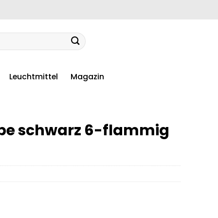
Leuchtmittel
Magazin
pe schwarz 6-flammig