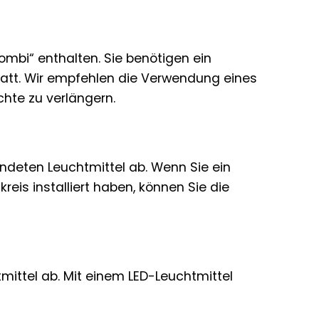
ombi“ enthalten. Sie benötigen ein
att. Wir empfehlen die Verwendung eines
hte zu verlängern.
ndeten Leuchtmittel ab. Wenn Sie ein
is installiert haben, können Sie die
mittel ab. Mit einem LED-Leuchtmittel