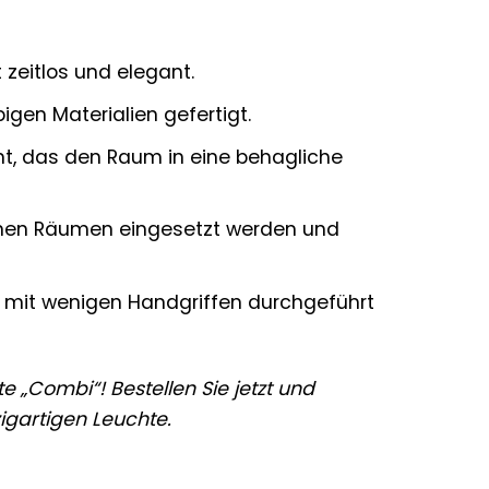
zeitlos und elegant.
igen Materialien gefertigt.
cht, das den Raum in eine behagliche
enen Räumen eingesetzt werden und
nn mit wenigen Handgriffen durchgeführt
 „Combi“! Bestellen Sie jetzt und
igartigen Leuchte.