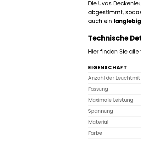
Die Uvas Deckenleu
abgestimmt, sodass
auch ein
langlebi
Technische Det
Hier finden Sie all
EIGENSCHAFT
Anzahl der Leuchtmit
Fassung
Maximale Leistung
Spannung
Material
Farbe