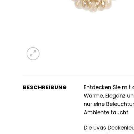
BESCHREIBUNG
Entdecken Sie mit
Wärme, Eleganz un
nur eine Beleuchtu
Ambiente taucht.
Die Uvas Deckenle