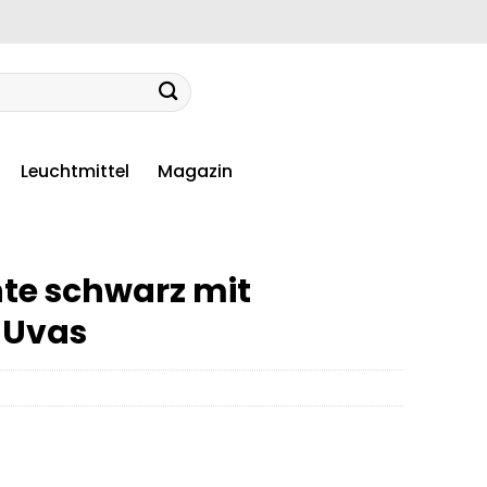
Leuchtmittel
Magazin
te schwarz mit
 Uvas