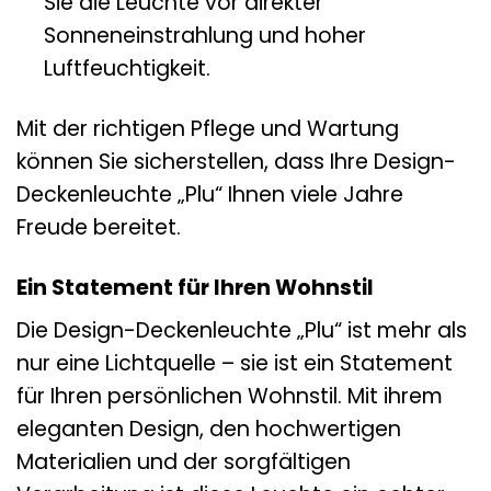
Sie die Leuchte vor direkter
Sonneneinstrahlung und hoher
Luftfeuchtigkeit.
Mit der richtigen Pflege und Wartung
können Sie sicherstellen, dass Ihre Design-
Deckenleuchte „Plu“ Ihnen viele Jahre
Freude bereitet.
Ein Statement für Ihren Wohnstil
Die Design-Deckenleuchte „Plu“ ist mehr als
nur eine Lichtquelle – sie ist ein Statement
für Ihren persönlichen Wohnstil. Mit ihrem
eleganten Design, den hochwertigen
Materialien und der sorgfältigen