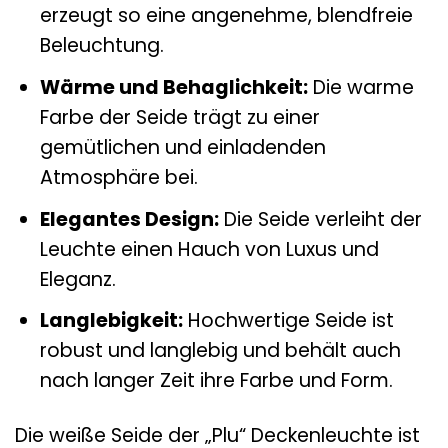
erzeugt so eine angenehme, blendfreie
Beleuchtung.
Wärme und Behaglichkeit:
Die warme
Farbe der Seide trägt zu einer
gemütlichen und einladenden
Atmosphäre bei.
Elegantes Design:
Die Seide verleiht der
Leuchte einen Hauch von Luxus und
Eleganz.
Langlebigkeit:
Hochwertige Seide ist
robust und langlebig und behält auch
nach langer Zeit ihre Farbe und Form.
Die weiße Seide der „Plu“ Deckenleuchte ist