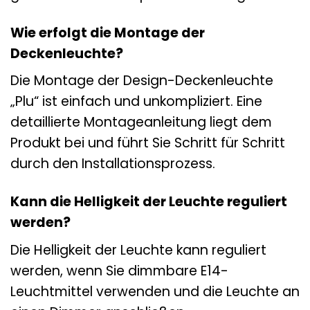
Wie erfolgt die Montage der
Deckenleuchte?
Die Montage der Design-Deckenleuchte
„Plu“ ist einfach und unkompliziert. Eine
detaillierte Montageanleitung liegt dem
Produkt bei und führt Sie Schritt für Schritt
durch den Installationsprozess.
Kann die Helligkeit der Leuchte reguliert
werden?
Die Helligkeit der Leuchte kann reguliert
werden, wenn Sie dimmbare E14-
Leuchtmittel verwenden und die Leuchte an