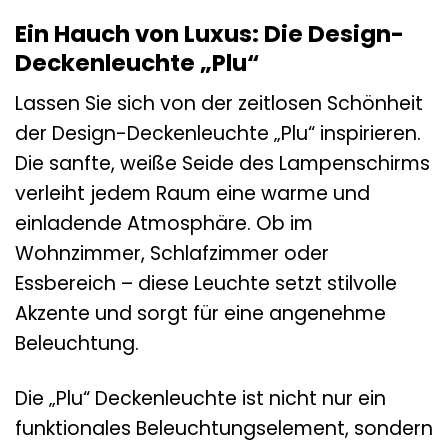
Ein Hauch von Luxus: Die Design-
Deckenleuchte „Plu“
Lassen Sie sich von der zeitlosen Schönheit
der Design-Deckenleuchte „Plu“ inspirieren.
Die sanfte, weiße Seide des Lampenschirms
verleiht jedem Raum eine warme und
einladende Atmosphäre. Ob im
Wohnzimmer, Schlafzimmer oder
Essbereich – diese Leuchte setzt stilvolle
Akzente und sorgt für eine angenehme
Beleuchtung.
Die „Plu“ Deckenleuchte ist nicht nur ein
funktionales Beleuchtungselement, sondern