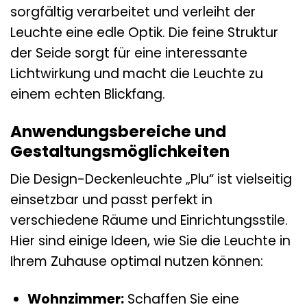
sorgfältig verarbeitet und verleiht der
Leuchte eine edle Optik. Die feine Struktur
der Seide sorgt für eine interessante
Lichtwirkung und macht die Leuchte zu
einem echten Blickfang.
Anwendungsbereiche und
Gestaltungsmöglichkeiten
Die Design-Deckenleuchte „Plu“ ist vielseitig
einsetzbar und passt perfekt in
verschiedene Räume und Einrichtungsstile.
Hier sind einige Ideen, wie Sie die Leuchte in
Ihrem Zuhause optimal nutzen können:
Wohnzimmer:
Schaffen Sie eine