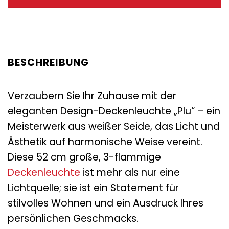
119,00 €
58,95 €.
BESCHREIBUNG
Verzaubern Sie Ihr Zuhause mit der
eleganten Design-Deckenleuchte „Plu“ – ein
Meisterwerk aus weißer Seide, das Licht und
Ästhetik auf harmonische Weise vereint.
Diese 52 cm große, 3-flammige
Deckenleuchte
ist mehr als nur eine
Lichtquelle; sie ist ein Statement für
stilvolles Wohnen und ein Ausdruck Ihres
persönlichen Geschmacks.