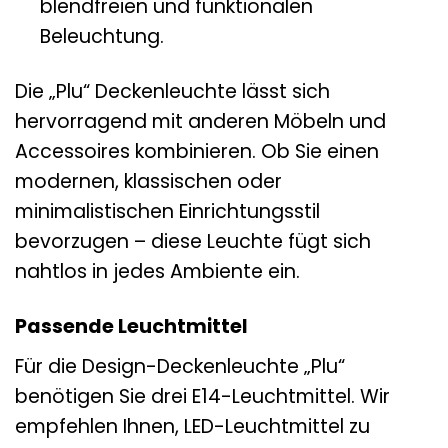
blendfreien und funktionalen
Beleuchtung.
Die „Plu“ Deckenleuchte lässt sich
hervorragend mit anderen Möbeln und
Accessoires kombinieren. Ob Sie einen
modernen, klassischen oder
minimalistischen Einrichtungsstil
bevorzugen – diese Leuchte fügt sich
nahtlos in jedes Ambiente ein.
Passende Leuchtmittel
Für die Design-Deckenleuchte „Plu“
benötigen Sie drei E14-Leuchtmittel. Wir
empfehlen Ihnen, LED-Leuchtmittel zu