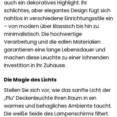
auch ein dekoratives Highlight. Ihr
schlichtes, aber elegantes Design fügt sich
nahtlos in verschiedene Einrichtungsstile ein
– von modern über klassisch bis hin zu
minimalistisch. Die hochwertige
Verarbeitung und die edlen Materialien
garantieren eine lange Lebensdauer und
machen diese Leuchte zu einer lohnenden
Investition in Ihr Zuhause.
Die Magie des Lichts
Stellen Sie sich vor, wie das sanfte Licht der
„Plu“ Deckenleuchte Ihren Raum in ein
warmes und behagliches Ambiente taucht.
Die weiße Seide des Lampenschirms filtert