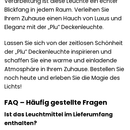
Verarbeitung ist diese Leuchte ein echter
Blickfang in jedem Raum. Verleihen Sie
Ihrem Zuhause einen Hauch von Luxus und
Eleganz mit der „Plu“ Deckenleuchte.
Lassen Sie sich von der zeitlosen Schönheit
der „Plu“ Deckenleuchte inspirieren und
schaffen Sie eine warme und einladende
Atmosphäre in Ihrem Zuhause. Bestellen Sie
noch heute und erleben Sie die Magie des
Lichts!
FAQ – Häufig gestellte Fragen
Ist das Leuchtmittel im Lieferumfang
enthalten?