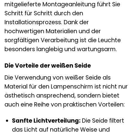
mitgelieferte Montageanleitung führt Sie
Schritt für Schritt durch den
Installationsprozess. Dank der
hochwertigen Materialien und der
sorgfältigen Verarbeitung ist die Leuchte
besonders langlebig und wartungsarm.
Die Vorteile der weißen Seide
Die Verwendung von weißer Seide als
Material für den Lampenschirm ist nicht nur
ästhetisch ansprechend, sondern bietet
auch eine Reihe von praktischen Vorteilen:
Sanfte Lichtverteilung:
Die Seide filtert
das Licht auf natürliche Weise und