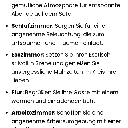
gemütliche Atmosphäre für entspannte
Abende auf dem Sofa.
Schlafzimmer:
Sorgen Sie für eine
angenehme Beleuchtung, die zum
Entspannen und Träumen einlädt.
Esszimmer:
Setzen Sie Ihren Esstisch
stilvoll in Szene und genießen Sie
unvergessliche Mahlzeiten im Kreis Ihrer
Lieben.
Flur:
Begrüßen Sie Ihre Gäste mit einem
warmen und einladenden Licht.
Arbeitszimmer:
Schaffen Sie eine
angenehme Arbeitsumgebung mit einer