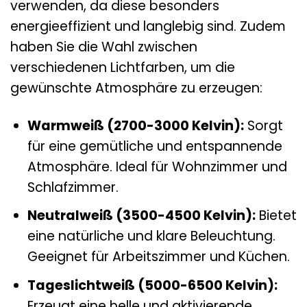
verwenden, da diese besonders
energieeffizient und langlebig sind. Zudem
haben Sie die Wahl zwischen
verschiedenen Lichtfarben, um die
gewünschte Atmosphäre zu erzeugen:
Warmweiß (2700-3000 Kelvin):
Sorgt
für eine gemütliche und entspannende
Atmosphäre. Ideal für Wohnzimmer und
Schlafzimmer.
Neutralweiß (3500-4500 Kelvin):
Bietet
eine natürliche und klare Beleuchtung.
Geeignet für Arbeitszimmer und Küchen.
Tageslichtweiß (5000-6500 Kelvin):
Erzeugt eine helle und aktivierende