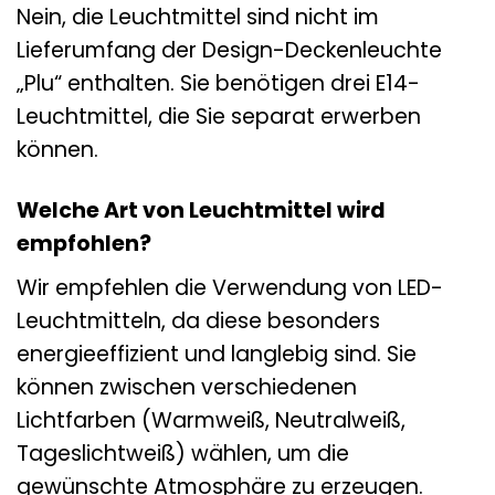
Nein, die Leuchtmittel sind nicht im
Lieferumfang der Design-Deckenleuchte
„Plu“ enthalten. Sie benötigen drei E14-
Leuchtmittel, die Sie separat erwerben
können.
Welche Art von Leuchtmittel wird
empfohlen?
Wir empfehlen die Verwendung von LED-
Leuchtmitteln, da diese besonders
energieeffizient und langlebig sind. Sie
können zwischen verschiedenen
Lichtfarben (Warmweiß, Neutralweiß,
Tageslichtweiß) wählen, um die
gewünschte Atmosphäre zu erzeugen.