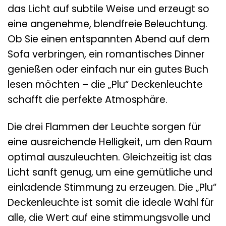
das Licht auf subtile Weise und erzeugt so
eine angenehme, blendfreie Beleuchtung.
Ob Sie einen entspannten Abend auf dem
Sofa verbringen, ein romantisches Dinner
genießen oder einfach nur ein gutes Buch
lesen möchten – die „Plu“ Deckenleuchte
schafft die perfekte Atmosphäre.
Die drei Flammen der Leuchte sorgen für
eine ausreichende Helligkeit, um den Raum
optimal auszuleuchten. Gleichzeitig ist das
Licht sanft genug, um eine gemütliche und
einladende Stimmung zu erzeugen. Die „Plu“
Deckenleuchte ist somit die ideale Wahl für
alle, die Wert auf eine stimmungsvolle und