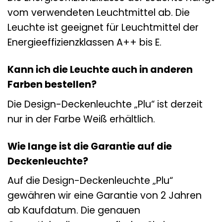
vom verwendeten Leuchtmittel ab. Die
Leuchte ist geeignet für Leuchtmittel der
Energieeffizienzklassen A++ bis E.
Kann ich die Leuchte auch in anderen
Farben bestellen?
Die Design-Deckenleuchte „Plu“ ist derzeit
nur in der Farbe Weiß erhältlich.
Wie lange ist die Garantie auf die
Deckenleuchte?
Auf die Design-Deckenleuchte „Plu“
gewähren wir eine Garantie von 2 Jahren
ab Kaufdatum. Die genauen