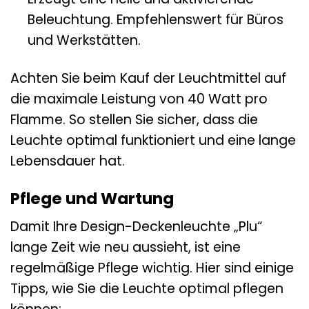
Beleuchtung. Empfehlenswert für Büros
und Werkstätten.
Achten Sie beim Kauf der Leuchtmittel auf
die maximale Leistung von 40 Watt pro
Flamme. So stellen Sie sicher, dass die
Leuchte optimal funktioniert und eine lange
Lebensdauer hat.
Pflege und Wartung
Damit Ihre Design-Deckenleuchte „Plu“
lange Zeit wie neu aussieht, ist eine
regelmäßige Pflege wichtig. Hier sind einige
Tipps, wie Sie die Leuchte optimal pflegen