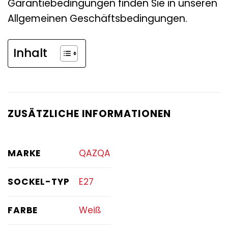
Garantiebedingungen finden Sie in unseren
Allgemeinen Geschäftsbedingungen.
Inhalt
ZUSÄTZLICHE INFORMATIONEN
MARKE
QAZQA
SOCKEL-TYP
E27
FARBE
Weiß