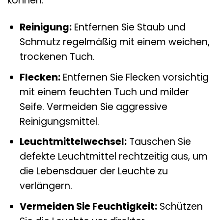
können:
Reinigung:
Entfernen Sie Staub und
Schmutz regelmäßig mit einem weichen,
trockenen Tuch.
Flecken:
Entfernen Sie Flecken vorsichtig
mit einem feuchten Tuch und milder
Seife. Vermeiden Sie aggressive
Reinigungsmittel.
Leuchtmittelwechsel:
Tauschen Sie
defekte Leuchtmittel rechtzeitig aus, um
die Lebensdauer der Leuchte zu
verlängern.
Vermeiden Sie Feuchtigkeit:
Schützen