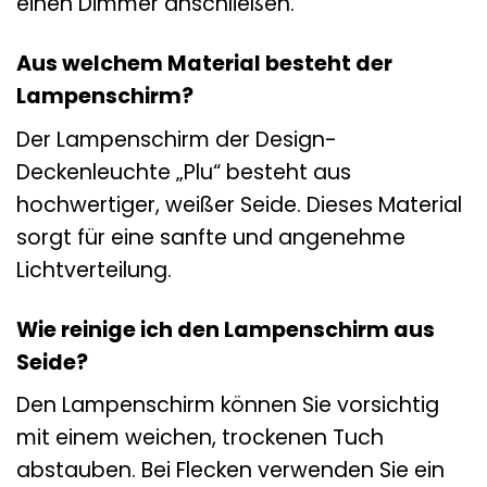
einen Dimmer anschließen.
Aus welchem Material besteht der
Lampenschirm?
Der Lampenschirm der Design-
Deckenleuchte „Plu“ besteht aus
hochwertiger, weißer Seide. Dieses Material
sorgt für eine sanfte und angenehme
Lichtverteilung.
Wie reinige ich den Lampenschirm aus
Seide?
Den Lampenschirm können Sie vorsichtig
mit einem weichen, trockenen Tuch
abstauben. Bei Flecken verwenden Sie ein