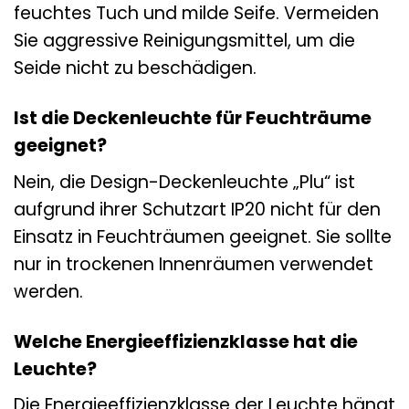
feuchtes Tuch und milde Seife. Vermeiden
Sie aggressive Reinigungsmittel, um die
Seide nicht zu beschädigen.
Ist die Deckenleuchte für Feuchträume
geeignet?
Nein, die Design-Deckenleuchte „Plu“ ist
aufgrund ihrer Schutzart IP20 nicht für den
Einsatz in Feuchträumen geeignet. Sie sollte
nur in trockenen Innenräumen verwendet
werden.
Welche Energieeffizienzklasse hat die
Leuchte?
Die Energieeffizienzklasse der Leuchte hängt