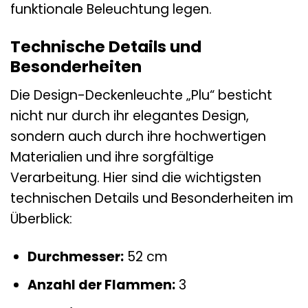
funktionale Beleuchtung legen.
Technische Details und
Besonderheiten
Die Design-Deckenleuchte „Plu“ besticht
nicht nur durch ihr elegantes Design,
sondern auch durch ihre hochwertigen
Materialien und ihre sorgfältige
Verarbeitung. Hier sind die wichtigsten
technischen Details und Besonderheiten im
Überblick:
Durchmesser:
52 cm
Anzahl der Flammen:
3