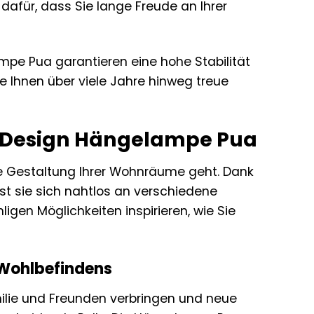
dafür, dass Sie lange Freude an Ihrer
ampe Pua garantieren eine hohe Stabilität
e Ihnen über viele Jahre hinweg treue
er Design Hängelampe Pua
ie Gestaltung Ihrer Wohnräume geht. Dank
sst sie sich nahtlos an verschiedene
igen Möglichkeiten inspirieren, wie Sie
 Wohlbefindens
ilie und Freunden verbringen und neue