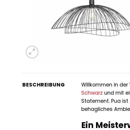
BESCHREIBUNG
Willkommen in der 
Schwarz
und mit ei
Statement. Pua ist
behagliches Ambie
Ein Meiste