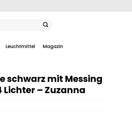
Leuchtmittel
Magazin
 schwarz mit Messing
 Lichter – Zuzanna