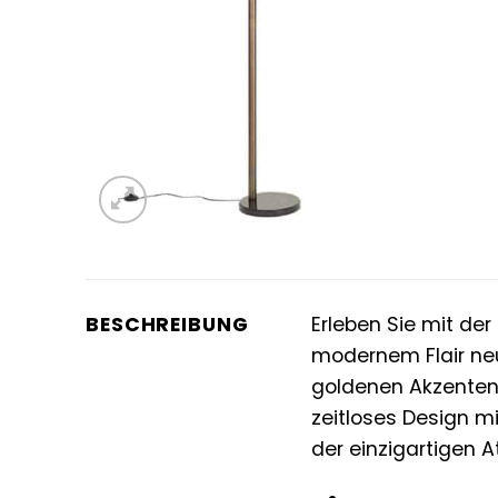
BESCHREIBUNG
Erleben Sie mit de
modernem Flair neu
goldenen Akzenten
zeitloses Design mi
der einzigartigen A