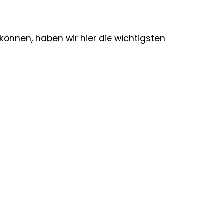
önnen, haben wir hier die wichtigsten