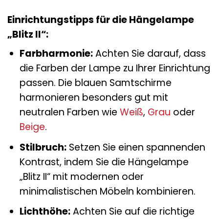
Einrichtungstipps für die Hängelampe
„Blitz II“:
Farbharmonie:
Achten Sie darauf, dass
die Farben der Lampe zu Ihrer Einrichtung
passen. Die blauen Samtschirme
harmonieren besonders gut mit
neutralen Farben wie
Weiß
,
Grau
oder
Beige
.
Stilbruch:
Setzen Sie einen spannenden
Kontrast, indem Sie die Hängelampe
„Blitz II“ mit modernen oder
minimalistischen Möbeln kombinieren.
Lichthöhe:
Achten Sie auf die richtige