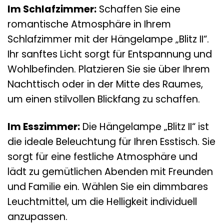
Im Schlafzimmer:
Schaffen Sie eine
romantische Atmosphäre in Ihrem
Schlafzimmer mit der Hängelampe „Blitz II“.
Ihr sanftes Licht sorgt für Entspannung und
Wohlbefinden. Platzieren Sie sie über Ihrem
Nachttisch oder in der Mitte des Raumes,
um einen stilvollen Blickfang zu schaffen.
Im Esszimmer:
Die Hängelampe „Blitz II“ ist
die ideale Beleuchtung für Ihren Esstisch. Sie
sorgt für eine festliche Atmosphäre und
lädt zu gemütlichen Abenden mit Freunden
und Familie ein. Wählen Sie ein dimmbares
Leuchtmittel, um die Helligkeit individuell
anzupassen.