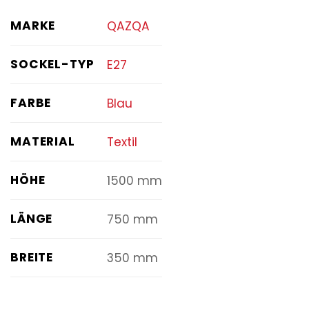
MARKE
QAZQA
SOCKEL-TYP
E27
FARBE
Blau
MATERIAL
Textil
HÖHE
1500 mm
LÄNGE
750 mm
BREITE
350 mm