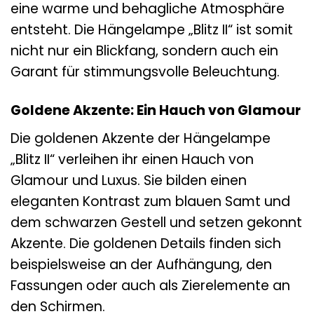
eine warme und behagliche Atmosphäre
entsteht. Die Hängelampe „Blitz II“ ist somit
nicht nur ein Blickfang, sondern auch ein
Garant für stimmungsvolle Beleuchtung.
Goldene Akzente: Ein Hauch von Glamour
Die goldenen Akzente der Hängelampe
„Blitz II“ verleihen ihr einen Hauch von
Glamour und Luxus. Sie bilden einen
eleganten Kontrast zum blauen Samt und
dem schwarzen Gestell und setzen gekonnt
Akzente. Die goldenen Details finden sich
beispielsweise an der Aufhängung, den
Fassungen oder auch als Zierelemente an
den Schirmen.