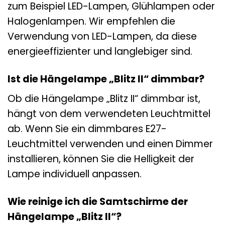
zum Beispiel LED-Lampen, Glühlampen oder
Halogenlampen. Wir empfehlen die
Verwendung von LED-Lampen, da diese
energieeffizienter und langlebiger sind.
Ist die Hängelampe „Blitz II“ dimmbar?
Ob die Hängelampe „Blitz II“ dimmbar ist,
hängt von dem verwendeten Leuchtmittel
ab. Wenn Sie ein dimmbares E27-
Leuchtmittel verwenden und einen Dimmer
installieren, können Sie die Helligkeit der
Lampe individuell anpassen.
Wie reinige ich die Samtschirme der
Hängelampe „Blitz II“?