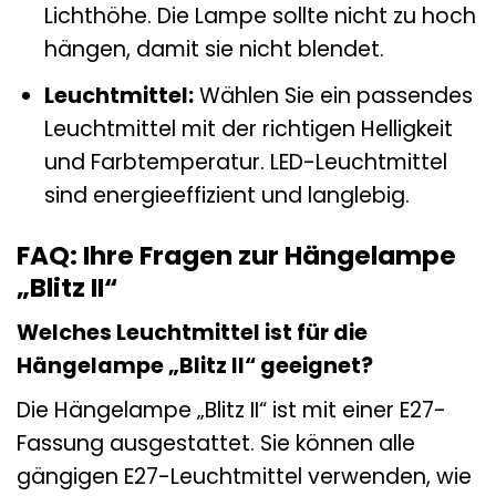
Lichthöhe. Die Lampe sollte nicht zu hoch
hängen, damit sie nicht blendet.
Leuchtmittel:
Wählen Sie ein passendes
Leuchtmittel mit der richtigen Helligkeit
und Farbtemperatur. LED-Leuchtmittel
sind energieeffizient und langlebig.
FAQ: Ihre Fragen zur Hängelampe
„Blitz II“
Welches Leuchtmittel ist für die
Hängelampe „Blitz II“ geeignet?
Die Hängelampe „Blitz II“ ist mit einer E27-
Fassung ausgestattet. Sie können alle
gängigen E27-Leuchtmittel verwenden, wie