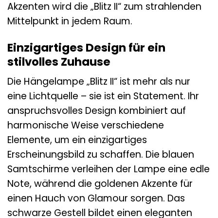
Akzenten wird die „Blitz II“ zum strahlenden
Mittelpunkt in jedem Raum.
Einzigartiges Design für ein
stilvolles Zuhause
Die Hängelampe „Blitz II“ ist mehr als nur
eine Lichtquelle – sie ist ein Statement. Ihr
anspruchsvolles Design kombiniert auf
harmonische Weise verschiedene
Elemente, um ein einzigartiges
Erscheinungsbild zu schaffen. Die blauen
Samtschirme verleihen der Lampe eine edle
Note, während die goldenen Akzente für
einen Hauch von Glamour sorgen. Das
schwarze Gestell bildet einen eleganten