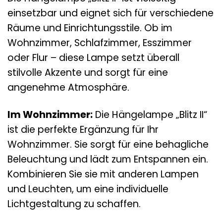
einsetzbar und eignet sich für verschiedene
Räume und Einrichtungsstile. Ob im
Wohnzimmer, Schlafzimmer, Esszimmer
oder Flur – diese Lampe setzt überall
stilvolle Akzente und sorgt für eine
angenehme Atmosphäre.
Im Wohnzimmer:
Die Hängelampe „Blitz II“
ist die perfekte Ergänzung für Ihr
Wohnzimmer. Sie sorgt für eine behagliche
Beleuchtung und lädt zum Entspannen ein.
Kombinieren Sie sie mit anderen Lampen
und Leuchten, um eine individuelle
Lichtgestaltung zu schaffen.