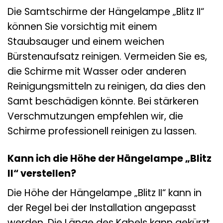
Die Samtschirme der Hängelampe „Blitz II“
können Sie vorsichtig mit einem
Staubsauger und einem weichen
Bürstenaufsatz reinigen. Vermeiden Sie es,
die Schirme mit Wasser oder anderen
Reinigungsmitteln zu reinigen, da dies den
Samt beschädigen könnte. Bei stärkeren
Verschmutzungen empfehlen wir, die
Schirme professionell reinigen zu lassen.
Kann ich die Höhe der Hängelampe „Blitz
II“ verstellen?
Die Höhe der Hängelampe „Blitz II“ kann in
der Regel bei der Installation angepasst
werden. Die Länge des Kabels kann gekürzt