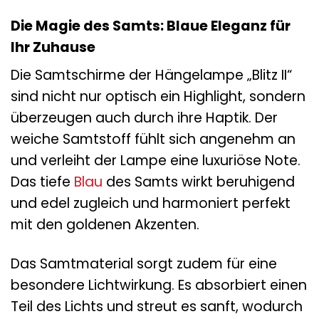
Die Magie des Samts: Blaue Eleganz für
Ihr Zuhause
Die Samtschirme der Hängelampe „Blitz II“
sind nicht nur optisch ein Highlight, sondern
überzeugen auch durch ihre Haptik. Der
weiche Samtstoff fühlt sich angenehm an
und verleiht der Lampe eine luxuriöse Note.
Das tiefe
Blau
des Samts wirkt beruhigend
und edel zugleich und harmoniert perfekt
mit den goldenen Akzenten.
Das Samtmaterial sorgt zudem für eine
besondere Lichtwirkung. Es absorbiert einen
Teil des Lichts und streut es sanft, wodurch