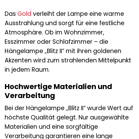
Das
Gold
verleiht der Lampe eine warme
Ausstrahlung und sorgt für eine festliche
Atmosphäre. Ob im Wohnzimmer,
Esszimmer oder Schlafzimmer – die
Hängelampe „Blitz II“ mit ihren goldenen
Akzenten wird zum strahlenden Mittelpunkt
in jedem Raum.
Hochwertige Materialien und
Verarbeitung
Bei der Hängelampe „Blitz II“ wurde Wert auf
höchste Qualität gelegt. Nur ausgewählte
Materialien und eine sorgfältige
Verarbeitung garantieren eine lange