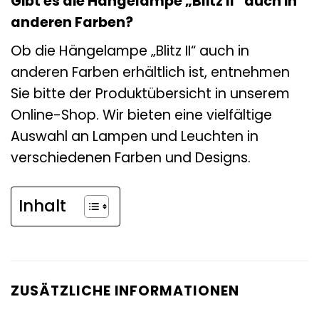
Gibt es die Hängelampe „Blitz II“ auch in
anderen Farben?
Ob die Hängelampe „Blitz II“ auch in
anderen Farben erhältlich ist, entnehmen
Sie bitte der Produktübersicht in unserem
Online-Shop. Wir bieten eine vielfältige
Auswahl an Lampen und Leuchten in
verschiedenen Farben und Designs.
Inhalt
ZUSÄTZLICHE INFORMATIONEN