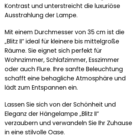
Kontrast und unterstreicht die luxuriöse
Ausstrahlung der Lampe.
Mit einem Durchmesser von 35 cm ist die
„Blitz II“ ideal für kleinere bis mittelgroße
Räume. Sie eignet sich perfekt für
Wohnzimmer, Schlafzimmer, Esszimmer
oder auch Flure. Ihre sanfte Beleuchtung
schafft eine behagliche Atmosphäre und
lädt zum Entspannen ein.
Lassen Sie sich von der Schönheit und
Eleganz der Hängelampe „Blitz II“
verzaubern und verwandeln Sie Ihr Zuhause
in eine stilvolle Oase.