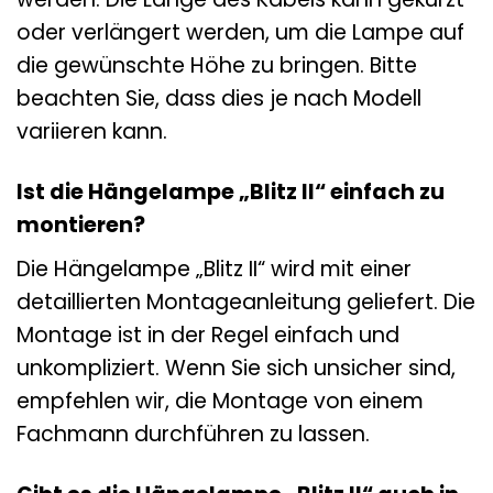
oder verlängert werden, um die Lampe auf
die gewünschte Höhe zu bringen. Bitte
beachten Sie, dass dies je nach Modell
variieren kann.
Ist die Hängelampe „Blitz II“ einfach zu
montieren?
Die Hängelampe „Blitz II“ wird mit einer
detaillierten Montageanleitung geliefert. Die
Montage ist in der Regel einfach und
unkompliziert. Wenn Sie sich unsicher sind,
empfehlen wir, die Montage von einem
Fachmann durchführen zu lassen.