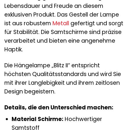
Lebensdauer und Freude an diesem
exklusiven Produkt. Das Gestell der Lampe
ist aus robustem
Metall
gefertigt und sorgt
für Stabilität. Die Samtschirme sind präzise
verarbeitet und bieten eine angenehme
Haptik.
Die Hängelampe „Blitz II“ entspricht
höchsten Qualitätsstandards und wird Sie
mit ihrer Langlebigkeit und ihrem zeitlosen
Design begeistern.
Details, die den Unterschied machen:
Material Schirme:
Hochwertiger
Samtstoff