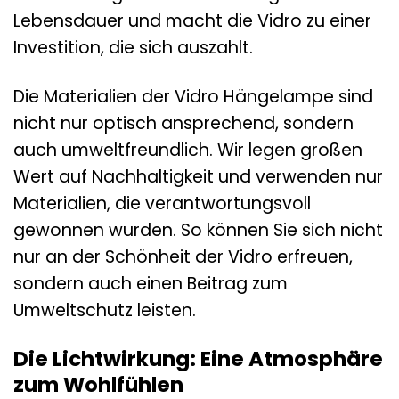
Lebensdauer und macht die Vidro zu einer
Investition, die sich auszahlt.
Die Materialien der Vidro Hängelampe sind
nicht nur optisch ansprechend, sondern
auch umweltfreundlich. Wir legen großen
Wert auf Nachhaltigkeit und verwenden nur
Materialien, die verantwortungsvoll
gewonnen wurden. So können Sie sich nicht
nur an der Schönheit der Vidro erfreuen,
sondern auch einen Beitrag zum
Umweltschutz leisten.
Die Lichtwirkung: Eine Atmosphäre
zum Wohlfühlen