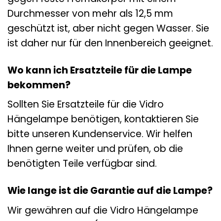
Durchmesser von mehr als 12,5 mm
geschützt ist, aber nicht gegen Wasser. Sie
ist daher nur für den Innenbereich geeignet.
Wo kann ich Ersatzteile für die Lampe
bekommen?
Sollten Sie Ersatzteile für die Vidro
Hängelampe benötigen, kontaktieren Sie
bitte unseren Kundenservice. Wir helfen
Ihnen gerne weiter und prüfen, ob die
benötigten Teile verfügbar sind.
Wie lange ist die Garantie auf die Lampe?
Wir gewähren auf die Vidro Hängelampe