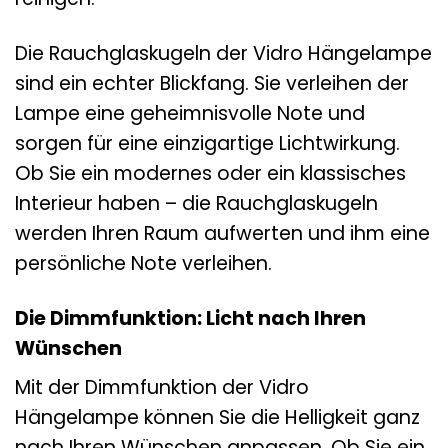
Die Rauchglaskugeln der Vidro Hängelampe
sind ein echter Blickfang. Sie verleihen der
Lampe eine geheimnisvolle Note und
sorgen für eine einzigartige Lichtwirkung.
Ob Sie ein modernes oder ein klassisches
Interieur haben – die Rauchglaskugeln
werden Ihren Raum aufwerten und ihm eine
persönliche Note verleihen.
Die Dimmfunktion: Licht nach Ihren
Wünschen
Mit der Dimmfunktion der Vidro
Hängelampe können Sie die Helligkeit ganz
nach Ihren Wünschen anpassen. Ob Sie ein