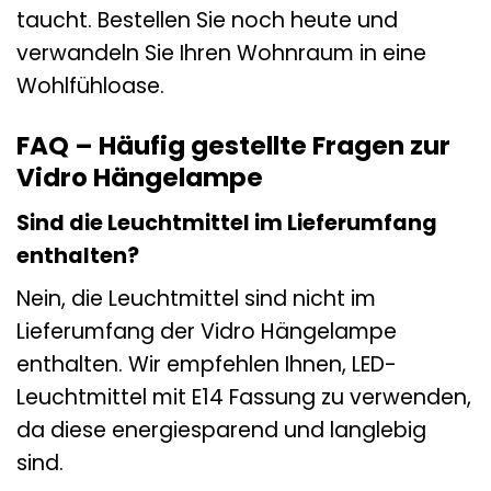
taucht. Bestellen Sie noch heute und
verwandeln Sie Ihren Wohnraum in eine
Wohlfühloase.
FAQ – Häufig gestellte Fragen zur
Vidro Hängelampe
Sind die Leuchtmittel im Lieferumfang
enthalten?
Nein, die Leuchtmittel sind nicht im
Lieferumfang der Vidro Hängelampe
enthalten. Wir empfehlen Ihnen, LED-
Leuchtmittel mit E14 Fassung zu verwenden,
da diese energiesparend und langlebig
sind.