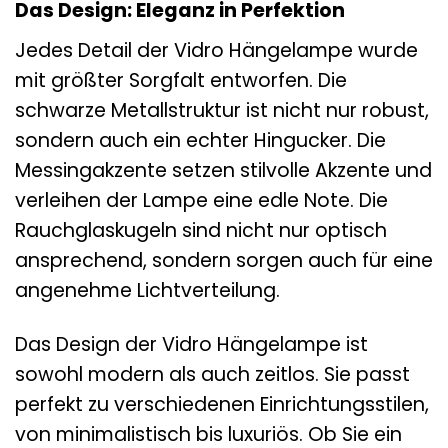
Das Design: Eleganz in Perfektion
Jedes Detail der Vidro Hängelampe wurde
mit größter Sorgfalt entworfen. Die
schwarze Metallstruktur ist nicht nur robust,
sondern auch ein echter Hingucker. Die
Messingakzente setzen stilvolle Akzente und
verleihen der Lampe eine edle Note. Die
Rauchglaskugeln sind nicht nur optisch
ansprechend, sondern sorgen auch für eine
angenehme Lichtverteilung.
Das Design der Vidro Hängelampe ist
sowohl modern als auch zeitlos. Sie passt
perfekt zu verschiedenen Einrichtungsstilen,
von minimalistisch bis luxuriös. Ob Sie ein