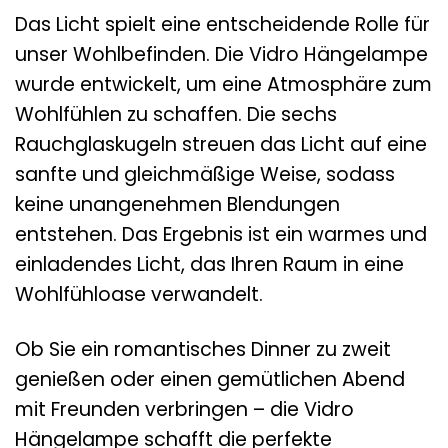
Das Licht spielt eine entscheidende Rolle für
unser Wohlbefinden. Die Vidro Hängelampe
wurde entwickelt, um eine Atmosphäre zum
Wohlfühlen zu schaffen. Die sechs
Rauchglaskugeln streuen das Licht auf eine
sanfte und gleichmäßige Weise, sodass
keine unangenehmen Blendungen
entstehen. Das Ergebnis ist ein warmes und
einladendes Licht, das Ihren Raum in eine
Wohlfühloase verwandelt.
Ob Sie ein romantisches Dinner zu zweit
genießen oder einen gemütlichen Abend
mit Freunden verbringen – die Vidro
Hängelampe schafft die perfekte