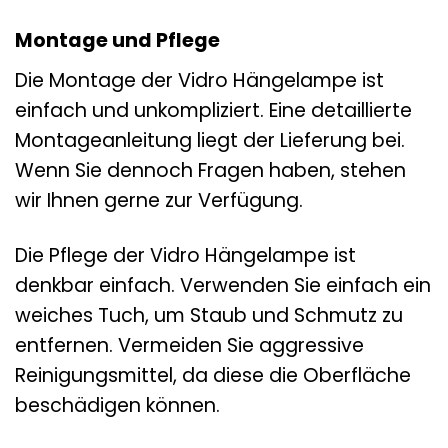
Montage und Pflege
Die Montage der Vidro Hängelampe ist
einfach und unkompliziert. Eine detaillierte
Montageanleitung liegt der Lieferung bei.
Wenn Sie dennoch Fragen haben, stehen
wir Ihnen gerne zur Verfügung.
Die Pflege der Vidro Hängelampe ist
denkbar einfach. Verwenden Sie einfach ein
weiches Tuch, um Staub und Schmutz zu
entfernen. Vermeiden Sie aggressive
Reinigungsmittel, da diese die Oberfläche
beschädigen können.