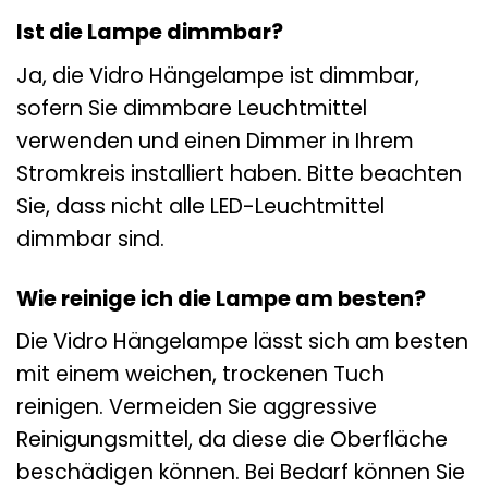
Ist die Lampe dimmbar?
Ja, die Vidro Hängelampe ist dimmbar,
sofern Sie dimmbare Leuchtmittel
verwenden und einen Dimmer in Ihrem
Stromkreis installiert haben. Bitte beachten
Sie, dass nicht alle LED-Leuchtmittel
dimmbar sind.
Wie reinige ich die Lampe am besten?
Die Vidro Hängelampe lässt sich am besten
mit einem weichen, trockenen Tuch
reinigen. Vermeiden Sie aggressive
Reinigungsmittel, da diese die Oberfläche
beschädigen können. Bei Bedarf können Sie