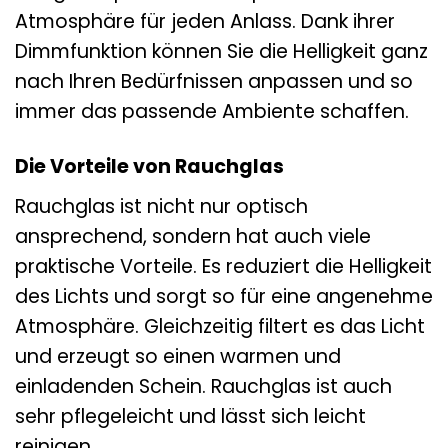
Atmosphäre für jeden Anlass. Dank ihrer
Dimmfunktion können Sie die Helligkeit ganz
nach Ihren Bedürfnissen anpassen und so
immer das passende Ambiente schaffen.
Die Vorteile von Rauchglas
Rauchglas ist nicht nur optisch
ansprechend, sondern hat auch viele
praktische Vorteile. Es reduziert die Helligkeit
des Lichts und sorgt so für eine angenehme
Atmosphäre. Gleichzeitig filtert es das Licht
und erzeugt so einen warmen und
einladenden Schein. Rauchglas ist auch
sehr pflegeleicht und lässt sich leicht
reinigen.