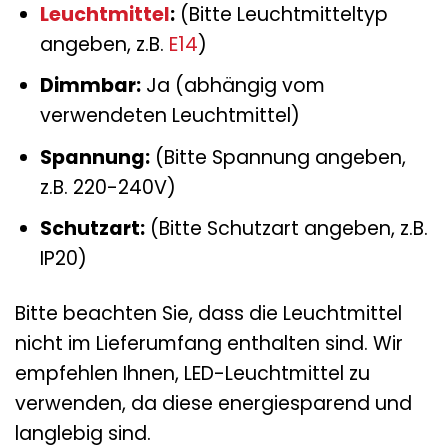
Leuchtmittel
:
(Bitte Leuchtmitteltyp
angeben, z.B.
E14
)
Dimmbar:
Ja (abhängig vom
verwendeten Leuchtmittel)
Spannung:
(Bitte Spannung angeben,
z.B. 220-240V)
Schutzart:
(Bitte Schutzart angeben, z.B.
IP20)
Bitte beachten Sie, dass die Leuchtmittel
nicht im Lieferumfang enthalten sind. Wir
empfehlen Ihnen, LED-Leuchtmittel zu
verwenden, da diese energiesparend und
langlebig sind.