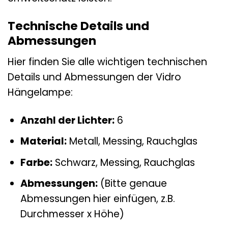
Technische Details und
Abmessungen
Hier finden Sie alle wichtigen technischen
Details und Abmessungen der Vidro
Hängelampe:
Anzahl der Lichter:
6
Material:
Metall, Messing, Rauchglas
Farbe:
Schwarz, Messing, Rauchglas
Abmessungen:
(Bitte genaue
Abmessungen hier einfügen, z.B.
Durchmesser x Höhe)