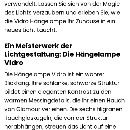
verwandelt. Lassen Sie sich von der Magie
des Lichts verzaubern und erleben Sie, wie
die Vidro Hängelampe Ihr Zuhause in ein
neues Licht taucht.
Ein Meisterwerk der
Lichtgestaltung: Die Hängelampe
Vidro
Die Hängelampe Vidro ist ein wahrer
Blickfang. Ihre schlanke, schwarze Struktur
bildet einen eleganten Kontrast zu den
warmen Messingdetails, die ihr einen Hauch
von Glamour verleihen. Die sechs filigranen
Rauchglaskugeln, die von der Struktur
herabhängen, streuen das Licht auf eine