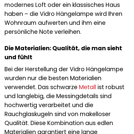
modernes Loft oder ein klassisches Haus
haben – die Vidro Hängelampe wird Ihren
Wohnraum aufwerten und ihm eine
persönliche Note verleihen.
Die Materialien: Qualität, die man sieht
und fühlt
Bei der Herstellung der Vidro Hängelampe
wurden nur die besten Materialien
verwendet. Das schwarze
Metall
ist robust
und langlebig, die Messingdetails sind
hochwertig verarbeitet und die
Rauchglaskugeln sind von makelloser
Qualität. Diese Kombination aus edlen
Materialien garantiert eine lange