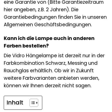
eine Garantie von (Bitte Garantiezeitraum
hier angeben, z.B. 2 Jahren). Die
Garantiebedingungen finden Sie in unseren
Allgemeinen Geschäftsbedingungen.
Kann ich die Lampe auch in anderen
Farben bestellen?
Die Vidro Hängelampe ist derzeit nur in der
Farbkombination Schwarz, Messing und
Rauchglas erhältlich. Ob wir in Zukunft
weitere Farbvarianten anbieten werden,
können wir Ihnen derzeit nicht sagen.
Inhalt