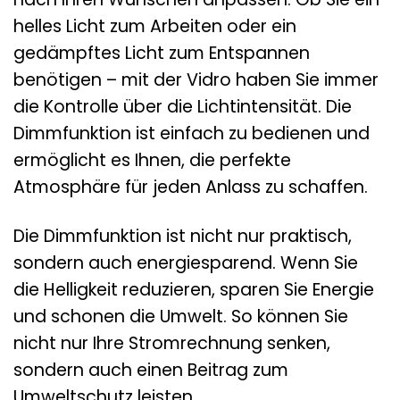
helles Licht zum Arbeiten oder ein
gedämpftes Licht zum Entspannen
benötigen – mit der Vidro haben Sie immer
die Kontrolle über die Lichtintensität. Die
Dimmfunktion ist einfach zu bedienen und
ermöglicht es Ihnen, die perfekte
Atmosphäre für jeden Anlass zu schaffen.
Die Dimmfunktion ist nicht nur praktisch,
sondern auch energiesparend. Wenn Sie
die Helligkeit reduzieren, sparen Sie Energie
und schonen die Umwelt. So können Sie
nicht nur Ihre Stromrechnung senken,
sondern auch einen Beitrag zum
Umweltschutz leisten.