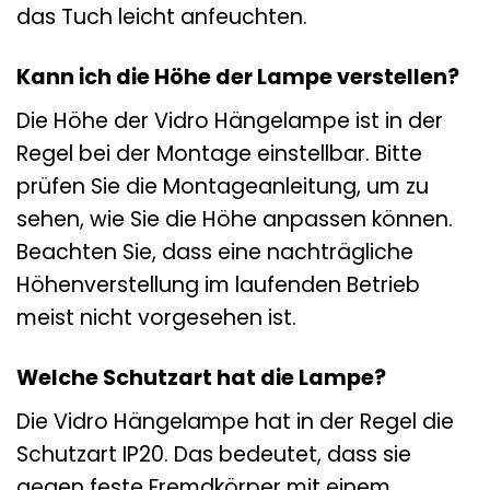
das Tuch leicht anfeuchten.
Kann ich die Höhe der Lampe verstellen?
Die Höhe der Vidro Hängelampe ist in der
Regel bei der Montage einstellbar. Bitte
prüfen Sie die Montageanleitung, um zu
sehen, wie Sie die Höhe anpassen können.
Beachten Sie, dass eine nachträgliche
Höhenverstellung im laufenden Betrieb
meist nicht vorgesehen ist.
Welche Schutzart hat die Lampe?
Die Vidro Hängelampe hat in der Regel die
Schutzart IP20. Das bedeutet, dass sie
gegen feste Fremdkörper mit einem