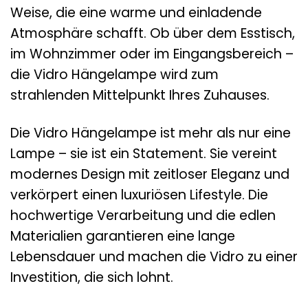
Weise, die eine warme und einladende
Atmosphäre schafft. Ob über dem Esstisch,
im Wohnzimmer oder im Eingangsbereich –
die Vidro Hängelampe wird zum
strahlenden Mittelpunkt Ihres Zuhauses.
Die Vidro Hängelampe ist mehr als nur eine
Lampe – sie ist ein Statement. Sie vereint
modernes Design mit zeitloser Eleganz und
verkörpert einen luxuriösen Lifestyle. Die
hochwertige Verarbeitung und die edlen
Materialien garantieren eine lange
Lebensdauer und machen die Vidro zu einer
Investition, die sich lohnt.