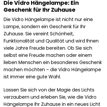
Die Vidro Hängelampe: Ein
Geschenk für Ihr Zuhause
Die Vidro Hängelampe ist nicht nur eine
Lampe, sondern ein Geschenk für Ihr
Zuhause. Sie vereint Schönheit,
Funktionalität und Qualität und wird Ihnen
viele Jahre Freude bereiten. Ob Sie sich
selbst eine Freude machen oder einem
lieben Menschen ein besonderes Geschenk
machen möchten – die Vidro Hängelampe
ist immer eine gute Wahl.
Lassen Sie sich von der Magie des Lichts
verzaubern und erleben Sie, wie die Vidro
Hängelampe Ihr Zuhause in ein neues Licht