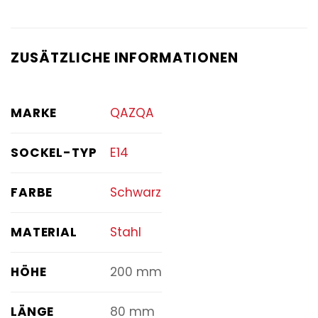
ZUSÄTZLICHE INFORMATIONEN
MARKE
QAZQA
SOCKEL-TYP
E14
FARBE
Schwarz
MATERIAL
Stahl
HÖHE
200 mm
LÄNGE
80 mm