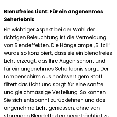
Blendfreies Licht: Für ein angenehmes
Seherlebnis
Ein wichtiger Aspekt bei der Wahl der
richtigen Beleuchtung ist die Vermeidung
von Blendeffekten. Die Hängelampe „Blitz II“
wurde so konzipiert, dass sie ein blendfreies
Licht erzeugt, das Ihre Augen schont und
für ein angenehmes Seherlebnis sorgt. Der
Lampenschirm aus hochwertigem Stoff
filtert das Licht und sorgt für eine sanfte
und gleichmässige Verteilung. So können
Sie sich entspannt zurücklehnen und das
angenehme Licht geniessen, ohne von
störenden Blendeffekten beeinträchtigt zu