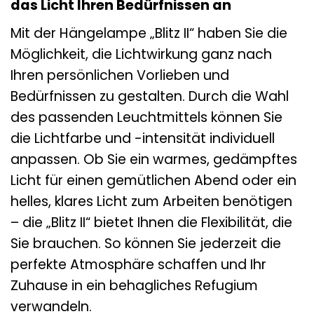
das Licht Ihren Bedürfnissen an
Mit der Hängelampe „Blitz II“ haben Sie die
Möglichkeit, die Lichtwirkung ganz nach
Ihren persönlichen Vorlieben und
Bedürfnissen zu gestalten. Durch die Wahl
des passenden Leuchtmittels können Sie
die Lichtfarbe und -intensität individuell
anpassen. Ob Sie ein warmes, gedämpftes
Licht für einen gemütlichen Abend oder ein
helles, klares Licht zum Arbeiten benötigen
– die „Blitz II“ bietet Ihnen die Flexibilität, die
Sie brauchen. So können Sie jederzeit die
perfekte Atmosphäre schaffen und Ihr
Zuhause in ein behagliches Refugium
verwandeln.