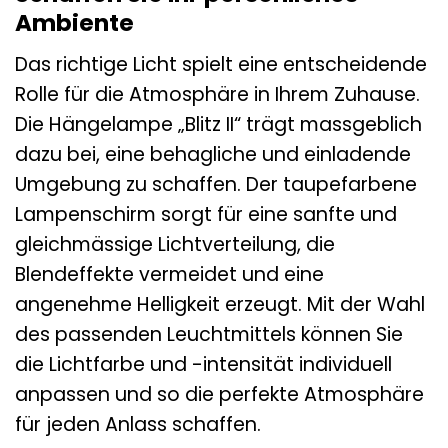
Ambiente
Das richtige Licht spielt eine entscheidende
Rolle für die Atmosphäre in Ihrem Zuhause.
Die Hängelampe „Blitz II“ trägt massgeblich
dazu bei, eine behagliche und einladende
Umgebung zu schaffen. Der taupefarbene
Lampenschirm sorgt für eine sanfte und
gleichmässige Lichtverteilung, die
Blendeffekte vermeidet und eine
angenehme Helligkeit erzeugt. Mit der Wahl
des passenden Leuchtmittels können Sie
die Lichtfarbe und -intensität individuell
anpassen und so die perfekte Atmosphäre
für jeden Anlass schaffen.