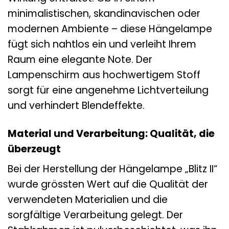
minimalistischen, skandinavischen oder
modernen Ambiente – diese Hängelampe
fügt sich nahtlos ein und verleiht Ihrem
Raum eine elegante Note. Der
Lampenschirm aus hochwertigem Stoff
sorgt für eine angenehme Lichtverteilung
und verhindert Blendeffekte.
Material und Verarbeitung: Qualität, die
überzeugt
Bei der Herstellung der Hängelampe „Blitz II“
wurde grössten Wert auf die Qualität der
verwendeten Materialien und die
sorgfältige Verarbeitung gelegt. Der