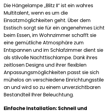
Die Hängelampe „Blitz II“ ist ein wahres
Multitalent, wenn es um die
Einsatzmöglichkeiten geht. Über dem
Esstisch sorgt sie für ein angenehmes Licht
beim Essen, im Wohnzimmer schafft sie
eine gemütliche Atmosphäre zum
Entspannen und im Schlafzimmer dient sie
als stilvolle Nachttischlampe. Dank ihres
zeitlosen Designs und ihrer flexiblen
Anpassungsmöglichkeiten passt sie sich
mühelos an verschiedene Einrichtungsstile
an und wird so zu einem unverzichtbaren
Bestandteil Ihrer Beleuchtung.
Einfache Installation: Schnell und