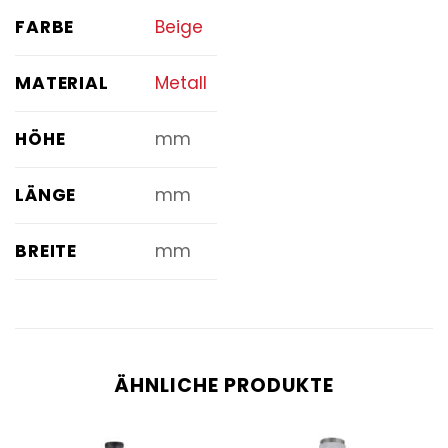
FARBE
Beige
MATERIAL
Metall
HÖHE
mm
LÄNGE
mm
BREITE
mm
ÄHNLICHE PRODUKTE