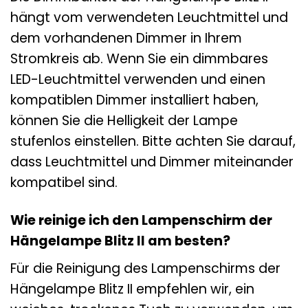
hängt vom verwendeten Leuchtmittel und
dem vorhandenen Dimmer in Ihrem
Stromkreis ab. Wenn Sie ein dimmbares
LED-Leuchtmittel verwenden und einen
kompatiblen Dimmer installiert haben,
können Sie die Helligkeit der Lampe
stufenlos einstellen. Bitte achten Sie darauf,
dass Leuchtmittel und Dimmer miteinander
kompatibel sind.
Wie reinige ich den Lampenschirm der
Hängelampe Blitz II am besten?
Für die Reinigung des Lampenschirms der
Hängelampe Blitz II empfehlen wir, ein