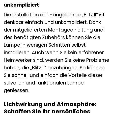
unkompliziert
Die Installation der Hängelampe „Blitz II“ ist
denkbar einfach und unkompliziert. Dank
der mitgelieferten Montageanleitung und
des benötigten Zubehörs können Sie die
Lampe in wenigen Schritten selbst
installieren. Auch wenn Sie kein erfahrener
Heimwerker sind, werden Sie keine Probleme
haben, die „Blitz II“ anzubringen. So können
Sie schnell und einfach die Vorteile dieser
stilvollen und funktionalen Lampe
geniessen.
Lichtwirkung und Atmosphäre:
Schaffen Sie Ihr persönliches