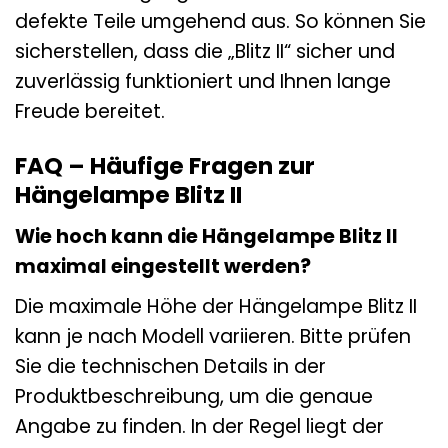
defekte Teile umgehend aus. So können Sie
sicherstellen, dass die „Blitz II“ sicher und
zuverlässig funktioniert und Ihnen lange
Freude bereitet.
FAQ – Häufige Fragen zur
Hängelampe Blitz II
Wie hoch kann die Hängelampe Blitz II
maximal eingestellt werden?
Die maximale Höhe der Hängelampe Blitz II
kann je nach Modell variieren. Bitte prüfen
Sie die technischen Details in der
Produktbeschreibung, um die genaue
Angabe zu finden. In der Regel liegt der