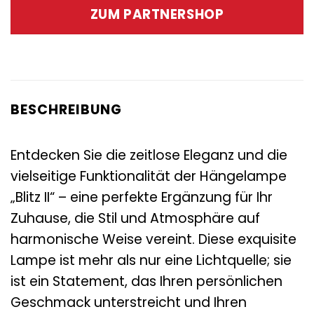
war:
ist:
ZUM PARTNERSHOP
339,00 €
165,00 €.
BESCHREIBUNG
Entdecken Sie die zeitlose Eleganz und die
vielseitige Funktionalität der Hängelampe
„Blitz II“ – eine perfekte Ergänzung für Ihr
Zuhause, die Stil und Atmosphäre auf
harmonische Weise vereint. Diese exquisite
Lampe ist mehr als nur eine Lichtquelle; sie
ist ein Statement, das Ihren persönlichen
Geschmack unterstreicht und Ihren