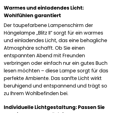
Warmes und einladendes Licht:
Wohlfühlen garantiert
Der taupefarbene Lampenschirm der
Hängelampe „Blitz II“ sorgt für ein warmes
und einladendes Licht, das eine behagliche
Atmosphäre schafft. Ob Sie einen
entspannten Abend mit Freunden
verbringen oder einfach nur ein gutes Buch
lesen möchten – diese Lampe sorgt für das
perfekte Ambiente. Das sanfte Licht wirkt
beruhigend und entspannend und trägt so
zu Ihrem Wohlbefinden bei.
Individuelle Lichtgestaltung: Passen Sie