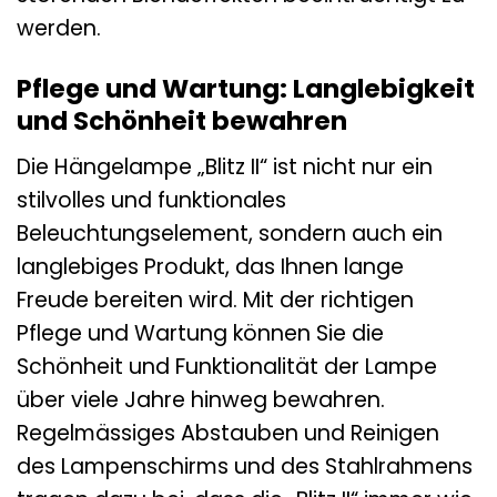
werden.
Pflege und Wartung: Langlebigkeit
und Schönheit bewahren
Die Hängelampe „Blitz II“ ist nicht nur ein
stilvolles und funktionales
Beleuchtungselement, sondern auch ein
langlebiges Produkt, das Ihnen lange
Freude bereiten wird. Mit der richtigen
Pflege und Wartung können Sie die
Schönheit und Funktionalität der Lampe
über viele Jahre hinweg bewahren.
Regelmässiges Abstauben und Reinigen
des Lampenschirms und des Stahlrahmens