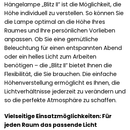
Hängelampe „Blitz II“ ist die Möglichkeit, die
Höhe individuell zu verstellen. So können Sie
die Lampe optimal an die Höhe Ihres
Raumes und Ihre persönlichen Vorlieben
anpassen. Ob Sie eine gemütliche
Beleuchtung für einen entspannten Abend
oder ein helles Licht zum Arbeiten
benötigen – die „Blitz II“ bietet Ihnen die
Flexibilität, die Sie brauchen. Die einfache
Höhenverstellung ermöglicht es Ihnen, die
Lichtverhältnisse jederzeit zu verändern und
so die perfekte Atmosphäre zu schaffen.
Vielseitige Einsatzmöglichkeiten: Für
jeden Raum das passende Licht