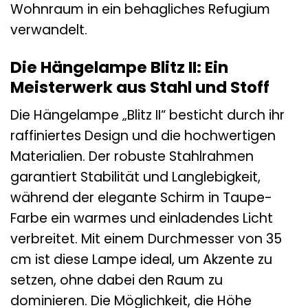
Wohnraum in ein behagliches Refugium
verwandelt.
Die Hängelampe Blitz II: Ein
Meisterwerk aus Stahl und Stoff
Die Hängelampe „Blitz II“ besticht durch ihr
raffiniertes Design und die hochwertigen
Materialien. Der robuste Stahlrahmen
garantiert Stabilität und Langlebigkeit,
während der elegante Schirm in Taupe-
Farbe ein warmes und einladendes Licht
verbreitet. Mit einem Durchmesser von 35
cm ist diese Lampe ideal, um Akzente zu
setzen, ohne dabei den Raum zu
dominieren. Die Möglichkeit, die Höhe