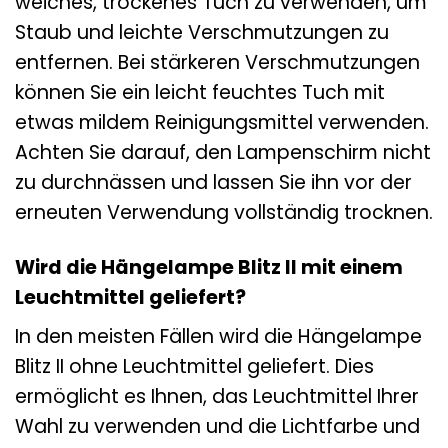
weiches, trockenes Tuch zu verwenden, um
Staub und leichte Verschmutzungen zu
entfernen. Bei stärkeren Verschmutzungen
können Sie ein leicht feuchtes Tuch mit
etwas mildem Reinigungsmittel verwenden.
Achten Sie darauf, den Lampenschirm nicht
zu durchnässen und lassen Sie ihn vor der
erneuten Verwendung vollständig trocknen.
Wird die Hängelampe Blitz II mit einem
Leuchtmittel geliefert?
In den meisten Fällen wird die Hängelampe
Blitz II ohne Leuchtmittel geliefert. Dies
ermöglicht es Ihnen, das Leuchtmittel Ihrer
Wahl zu verwenden und die Lichtfarbe und