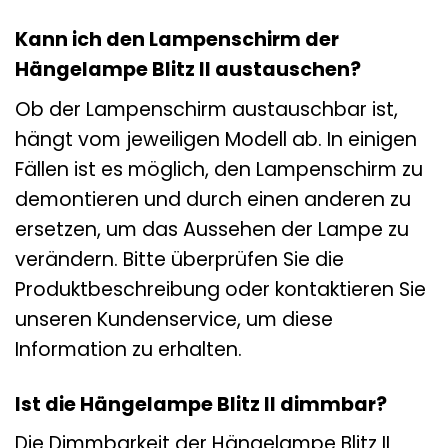
Kann ich den Lampenschirm der
Hängelampe Blitz II austauschen?
Ob der Lampenschirm austauschbar ist,
hängt vom jeweiligen Modell ab. In einigen
Fällen ist es möglich, den Lampenschirm zu
demontieren und durch einen anderen zu
ersetzen, um das Aussehen der Lampe zu
verändern. Bitte überprüfen Sie die
Produktbeschreibung oder kontaktieren Sie
unseren Kundenservice, um diese
Information zu erhalten.
Ist die Hängelampe Blitz II dimmbar?
Die Dimmbarkeit der Hängelampe Blitz II