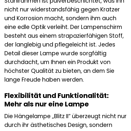
Stahlrahmen ist pulverbeschichtet, was ihn
nicht nur widerstandsfähig gegen Kratzer
und Korrosion macht, sondern ihm auch
eine edle Optik verleiht. Der Lampenschirm
besteht aus einem strapazierfähigen Stoff,
der langlebig und pflegeleicht ist. Jedes
Detail dieser Lampe wurde sorgfältig
durchdacht, um Ihnen ein Produkt von
höchster Qualität zu bieten, an dem Sie
lange Freude haben werden.
Flexibilität und Funktionalität:
Mehr als nur eine Lampe
Die Hängelampe „Blitz II“ überzeugt nicht nur
durch ihr ästhetisches Design, sondern