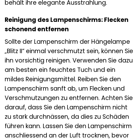
behält ihre elegante Ausstrahlung.
Reinigung des Lampenschirms: Flecken
schonend entfernen
Sollte der Lampenschirm der Hängelampe
„Blitz II“ einmal verschmutzt sein, können Sie
ihn vorsichtig reinigen. Verwenden Sie dazu
am besten ein feuchtes Tuch und ein
mildes Reinigungsmittel. Reiben Sie den
Lampenschirm sanft ab, um Flecken und
Verschmutzungen zu entfernen. Achten Sie
darauf, dass Sie den Lampenschirm nicht
zu stark durchnässen, da dies zu Schäden
führen kann. Lassen Sie den Lampenschirm
anschliessend an der Luft trocknen, bevor