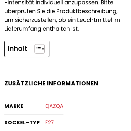
-intensität individuell anzupassen. Bitte
überprüfen Sie die Produktbeschreibung,
um sicherzustellen, ob ein Leuchtmittel im
Lieferumfang enthalten ist.
Inhalt
ZUSÄTZLICHE INFORMATIONEN
MARKE
QAZQA
SOCKEL-TYP
E27