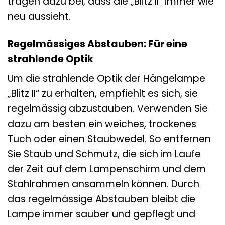
tragen dazu bei, dass die „Blitz II“ immer wie
neu aussieht.
Regelmässiges Abstauben: Für eine
strahlende Optik
Um die strahlende Optik der Hängelampe
„Blitz II“ zu erhalten, empfiehlt es sich, sie
regelmässig abzustauben. Verwenden Sie
dazu am besten ein weiches, trockenes
Tuch oder einen Staubwedel. So entfernen
Sie Staub und Schmutz, die sich im Laufe
der Zeit auf dem Lampenschirm und dem
Stahlrahmen ansammeln können. Durch
das regelmässige Abstauben bleibt die
Lampe immer sauber und gepflegt und