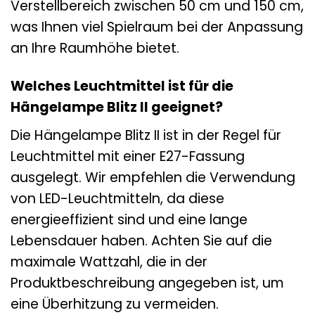
Verstellbereich zwischen 50 cm und 150 cm,
was Ihnen viel Spielraum bei der Anpassung
an Ihre Raumhöhe bietet.
Welches Leuchtmittel ist für die
Hängelampe Blitz II geeignet?
Die Hängelampe Blitz II ist in der Regel für
Leuchtmittel mit einer E27-Fassung
ausgelegt. Wir empfehlen die Verwendung
von LED-Leuchtmitteln, da diese
energieeffizient sind und eine lange
Lebensdauer haben. Achten Sie auf die
maximale Wattzahl, die in der
Produktbeschreibung angegeben ist, um
eine Überhitzung zu vermeiden.