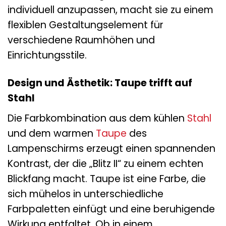
individuell anzupassen, macht sie zu einem
flexiblen Gestaltungselement für
verschiedene Raumhöhen und
Einrichtungsstile.
Design und Ästhetik: Taupe trifft auf
Stahl
Die Farbkombination aus dem kühlen
Stahl
und dem warmen
Taupe
des
Lampenschirms erzeugt einen spannenden
Kontrast, der die „Blitz II“ zu einem echten
Blickfang macht. Taupe ist eine Farbe, die
sich mühelos in unterschiedliche
Farbpaletten einfügt und eine beruhigende
Wirkung entfaltet. Ob in einem