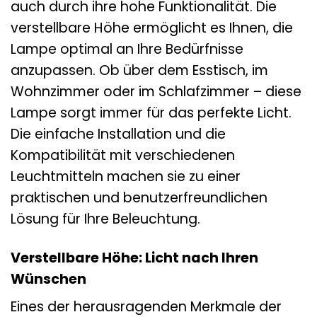
auch durch ihre hohe Funktionalität. Die
verstellbare Höhe ermöglicht es Ihnen, die
Lampe optimal an Ihre Bedürfnisse
anzupassen. Ob über dem Esstisch, im
Wohnzimmer oder im Schlafzimmer – diese
Lampe sorgt immer für das perfekte Licht.
Die einfache Installation und die
Kompatibilität mit verschiedenen
Leuchtmitteln machen sie zu einer
praktischen und benutzerfreundlichen
Lösung für Ihre Beleuchtung.
Verstellbare Höhe: Licht nach Ihren
Wünschen
Eines der herausragenden Merkmale der