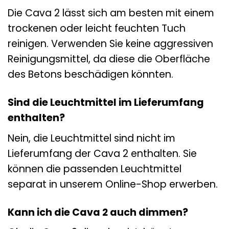
Die Cava 2 lässt sich am besten mit einem
trockenen oder leicht feuchten Tuch
reinigen. Verwenden Sie keine aggressiven
Reinigungsmittel, da diese die Oberfläche
des Betons beschädigen könnten.
Sind die Leuchtmittel im Lieferumfang
enthalten?
Nein, die Leuchtmittel sind nicht im
Lieferumfang der Cava 2 enthalten. Sie
können die passenden Leuchtmittel
separat in unserem Online-Shop erwerben.
Kann ich die Cava 2 auch dimmen?