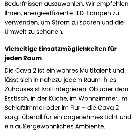
Bedürfnissen auszuwählen. Wir empfehlen
Ihnen, energieeffiziente LED-Lampen zu
verwenden, um Strom zu sparen und die
Umwelt zu schonen.
Vielseitige Einsatzmöglichkeiten für
jeden Raum
Die Cava 2 ist ein wahres Multitalent und
lässt sich in nahezu jedem Raum Ihres
Zuhauses stilvoll integrieren. Ob über dem
Esstisch, in der Küche, im Wohnzimmer, im
Schlafzimmer oder im Flur – die Cava 2
sorgt überall für ein angenehmes Licht und
ein außergewöhnliches Ambiente.