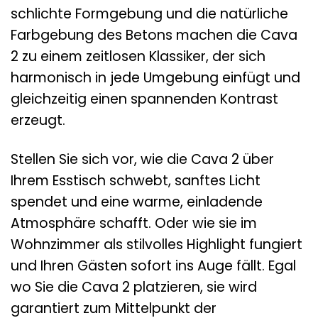
schlichte Formgebung und die natürliche
Farbgebung des Betons machen die Cava
2 zu einem zeitlosen Klassiker, der sich
harmonisch in jede Umgebung einfügt und
gleichzeitig einen spannenden Kontrast
erzeugt.
Stellen Sie sich vor, wie die Cava 2 über
Ihrem Esstisch schwebt, sanftes Licht
spendet und eine warme, einladende
Atmosphäre schafft. Oder wie sie im
Wohnzimmer als stilvolles Highlight fungiert
und Ihren Gästen sofort ins Auge fällt. Egal
wo Sie die Cava 2 platzieren, sie wird
garantiert zum Mittelpunkt der