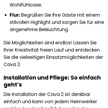
Wohlfühloase.
Flur:
Begrüßen Sie Ihre Gäste mit einem
stilvollen Highlight und sorgen Sie für eine
angenehme Beleuchtung.
Die Möglichkeiten sind endlos! Lassen Sie
Ihrer Kreativität freien Lauf und entdecken
Sie die vielseitigen Einsatzmöglichkeiten der
Cava 2.
Installation und Pflege: So einfach
geht’s
Die Installation der Cava 2 ist denkbar
einfach und kann von jedem Heimwerker