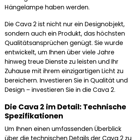
Hängelampe haben werden.
Die Cava 2 ist nicht nur ein Designobjekt,
sondern auch ein Produkt, das höchsten
Qualitätsansprüchen genügt. Sie wurde
entwickelt, um Ihnen über viele Jahre
hinweg treue Dienste zu leisten und Ihr
Zuhause mit ihrem einzigartigen Licht zu
bereichern. Investieren Sie in Qualität und
Design – investieren Sie in die Cava 2.
Die Cava 2 im Detail: Technische
Spezifikationen
Um Ihnen einen umfassenden Überblick
über die technischen Details der Cava 2 zu