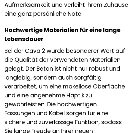
Aufmerksamkeit und verleiht Ihrem Zuhause
eine ganz persönliche Note.
Hochwertige Materialien für eine lange
Lebensdauer
Bei der Cava 2 wurde besonderer Wert auf
die Qualität der verwendeten Materialien
gelegt. Der Beton ist nicht nur robust und
langlebig, sondern auch sorgfältig
verarbeitet, um eine makellose Oberfläche
und eine angenehme Haptik zu
gewährleisten. Die hochwertigen
Fassungen und Kabel sorgen für eine
sichere und zuverlässige Funktion, sodass
Sie lange Freude an Ihrer neuen