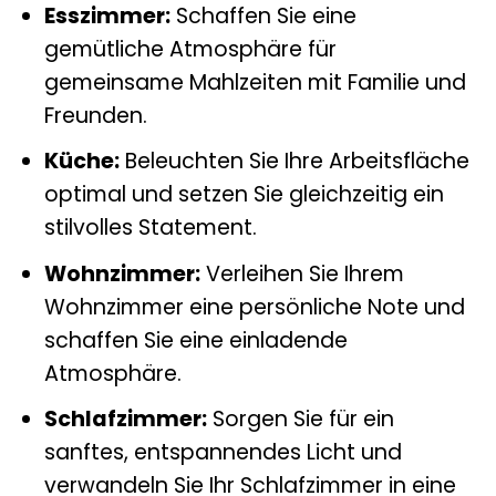
Esszimmer:
Schaffen Sie eine
gemütliche Atmosphäre für
gemeinsame Mahlzeiten mit Familie und
Freunden.
Küche:
Beleuchten Sie Ihre Arbeitsfläche
optimal und setzen Sie gleichzeitig ein
stilvolles Statement.
Wohnzimmer:
Verleihen Sie Ihrem
Wohnzimmer eine persönliche Note und
schaffen Sie eine einladende
Atmosphäre.
Schlafzimmer:
Sorgen Sie für ein
sanftes, entspannendes Licht und
verwandeln Sie Ihr Schlafzimmer in eine