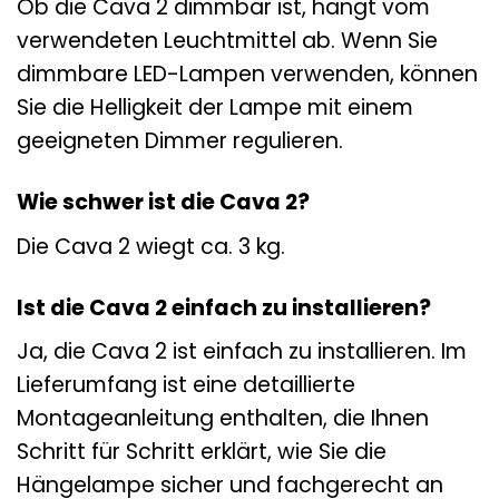
Ob die Cava 2 dimmbar ist, hängt vom
verwendeten Leuchtmittel ab. Wenn Sie
dimmbare LED-Lampen verwenden, können
Sie die Helligkeit der Lampe mit einem
geeigneten Dimmer regulieren.
Wie schwer ist die Cava 2?
Die Cava 2 wiegt ca. 3 kg.
Ist die Cava 2 einfach zu installieren?
Ja, die Cava 2 ist einfach zu installieren. Im
Lieferumfang ist eine detaillierte
Montageanleitung enthalten, die Ihnen
Schritt für Schritt erklärt, wie Sie die
Hängelampe sicher und fachgerecht an