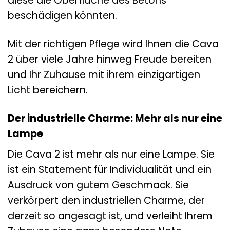
diese die Oberfläche des Betons
beschädigen könnten.
Mit der richtigen Pflege wird Ihnen die Cava
2 über viele Jahre hinweg Freude bereiten
und Ihr Zuhause mit ihrem einzigartigen
Licht bereichern.
Der industrielle Charme: Mehr als nur eine
Lampe
Die Cava 2 ist mehr als nur eine Lampe. Sie
ist ein Statement für Individualität und ein
Ausdruck von gutem Geschmack. Sie
verkörpert den industriellen Charme, der
derzeit so angesagt ist, und verleiht Ihrem