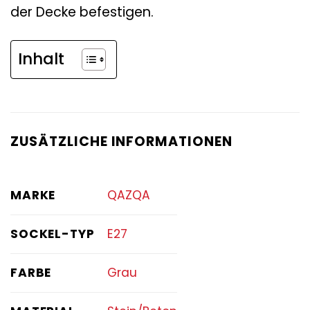
der Decke befestigen.
Inhalt
ZUSÄTZLICHE INFORMATIONEN
MARKE
QAZQA
SOCKEL-TYP
E27
FARBE
Grau