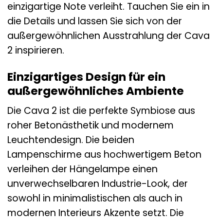
einzigartige Note verleiht. Tauchen Sie ein in
die Details und lassen Sie sich von der
außergewöhnlichen Ausstrahlung der Cava
2 inspirieren.
Einzigartiges Design für ein
außergewöhnliches Ambiente
Die Cava 2 ist die perfekte Symbiose aus
roher Betonästhetik und modernem
Leuchtendesign. Die beiden
Lampenschirme aus hochwertigem Beton
verleihen der Hängelampe einen
unverwechselbaren Industrie-Look, der
sowohl in minimalistischen als auch in
modernen Interieurs Akzente setzt. Die