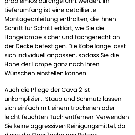
problemlos durchgeführt werden. Im
Lieferumfang ist eine detaillierte
Montageanleitung enthalten, die Ihnen
Schritt für Schritt erklärt, wie Sie die
Hängelampe sicher und fachgerecht an
der Decke befestigen. Die Kabellänge lässt
sich individuell anpassen, sodass Sie die
Höhe der Lampe ganz nach Ihren
Wünschen einstellen können.
Auch die Pflege der Cava 2 ist
unkompliziert. Staub und Schmutz lassen
sich einfach mit einem trockenen oder
leicht feuchten Tuch entfernen. Verwenden
Sie keine aggressiven Reinigungsmittel, da