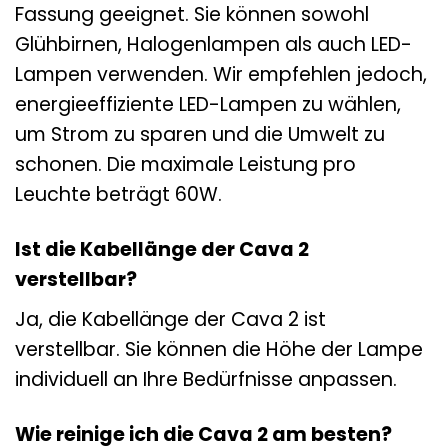
Fassung geeignet. Sie können sowohl
Glühbirnen, Halogenlampen als auch LED-
Lampen verwenden. Wir empfehlen jedoch,
energieeffiziente LED-Lampen zu wählen,
um Strom zu sparen und die Umwelt zu
schonen. Die maximale Leistung pro
Leuchte beträgt 60W.
Ist die Kabellänge der Cava 2
verstellbar?
Ja, die Kabellänge der Cava 2 ist
verstellbar. Sie können die Höhe der Lampe
individuell an Ihre Bedürfnisse anpassen.
Wie reinige ich die Cava 2 am besten?