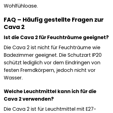
Wohlfühloase.
FAQ – Häufig gestellte Fragen zur
Cava 2
Ist die Cava 2 für Feuchträume geeignet?
Die Cava 2 ist nicht für Feuchträume wie
Badezimmer geeignet. Die Schutzart IP20
schützt lediglich vor dem Eindringen von
festen Fremdkörpern, jedoch nicht vor
Wasser.
Welche Leuchtmittel kann ich für die
Cava 2 verwenden?
Die Cava 2 ist für Leuchtmittel mit E27-