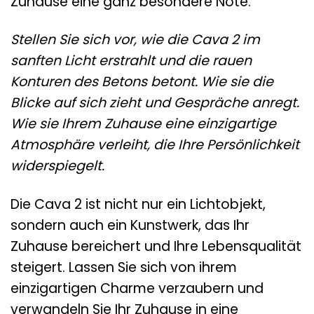
Zuhause eine ganz besondere Note.
Stellen Sie sich vor, wie die Cava 2 im
sanften Licht erstrahlt und die rauen
Konturen des Betons betont. Wie sie die
Blicke auf sich zieht und Gespräche anregt.
Wie sie Ihrem Zuhause eine einzigartige
Atmosphäre verleiht, die Ihre Persönlichkeit
widerspiegelt.
Die Cava 2 ist nicht nur ein Lichtobjekt,
sondern auch ein Kunstwerk, das Ihr
Zuhause bereichert und Ihre Lebensqualität
steigert. Lassen Sie sich von ihrem
einzigartigen Charme verzaubern und
verwandeln Sie Ihr Zuhause in eine