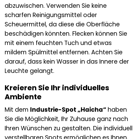
abzuwischen. Verwenden Sie keine
scharfen Reinigungsmittel oder
Scheuermittel, da diese die Oberfläche
beschädigen könnten. Flecken können Sie
mit einem feuchten Tuch und etwas
mildem Spülmittel entfernen. Achten Sie
darauf, dass kein Wasser in das Innere der
Leuchte gelangt.
Kreieren Sie Ihr individuelles
Ambiente
Mit dem
Industrie-Spot „Haicha“
haben
Sie die Möglichkeit, Ihr Zuhause ganz nach
Ihren Wünschen zu gestalten. Die individuell
verstellbaren Spots ermöglichen es Ihnen,