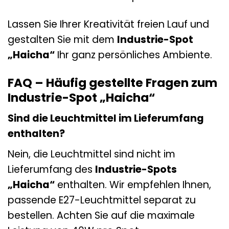
Lassen Sie Ihrer Kreativität freien Lauf und
gestalten Sie mit dem
Industrie-Spot
„Haicha“
Ihr ganz persönliches Ambiente.
FAQ – Häufig gestellte Fragen zum
Industrie-Spot „Haicha“
Sind die Leuchtmittel im Lieferumfang
enthalten?
Nein, die Leuchtmittel sind nicht im
Lieferumfang des
Industrie-Spots
„Haicha“
enthalten. Wir empfehlen Ihnen,
passende E27-Leuchtmittel separat zu
bestellen. Achten Sie auf die maximale