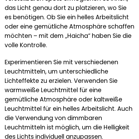
das Licht genau dort zu platzieren, wo Sie
es benötigen. Ob Sie ein helles Arbeitslicht
oder eine gemütliche Atmosphäre schaffen
möchten – mit dem „Haicha“ haben Sie die
volle Kontrolle.
Experimentieren Sie mit verschiedenen
Leuchtmitteln, um unterschiedliche
Lichteffekte zu erzielen. Verwenden Sie
warmweiße Leuchtmittel für eine
gemütliche Atmosphäre oder kaltweiße
Leuchtmittel für ein helles Arbeitslicht. Auch
die Verwendung von dimmbaren
Leuchtmitteln ist möglich, um die Helligkeit
des Lichts individuell anzupassen.