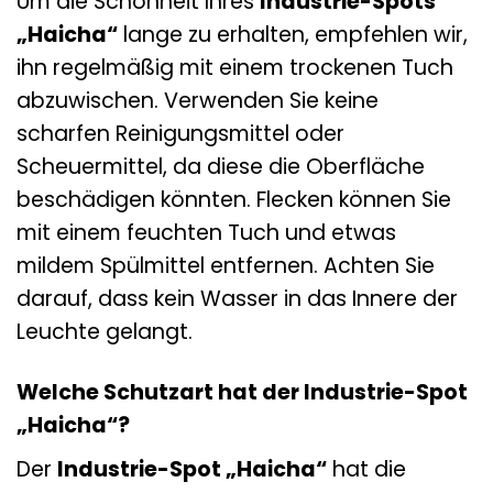
Um die Schönheit Ihres
Industrie-Spots
„Haicha“
lange zu erhalten, empfehlen wir,
ihn regelmäßig mit einem trockenen Tuch
abzuwischen. Verwenden Sie keine
scharfen Reinigungsmittel oder
Scheuermittel, da diese die Oberfläche
beschädigen könnten. Flecken können Sie
mit einem feuchten Tuch und etwas
mildem Spülmittel entfernen. Achten Sie
darauf, dass kein Wasser in das Innere der
Leuchte gelangt.
Welche Schutzart hat der Industrie-Spot
„Haicha“?
Der
Industrie-Spot „Haicha“
hat die