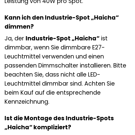
Leistung von 40W pro Spot.
Kann ich den Industrie-Spot „Haicha“
dimmen?
Ja, der
Industrie-Spot „Haicha“
ist
dimmbar, wenn Sie dimmbare E27-
Leuchtmittel verwenden und einen
passenden Dimmschalter installieren. Bitte
beachten Sie, dass nicht alle LED-
Leuchtmittel dimmbar sind. Achten Sie
beim Kauf auf die entsprechende
Kennzeichnung.
Ist die Montage des Industrie-Spots
„Haicha“ kompliziert?