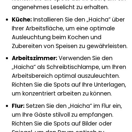
angenehmes Leselicht zu erhalten.
Küche:
Installieren Sie den „Haicha“ über
Ihrer Arbeitsfläche, um eine optimale
Ausleuchtung beim Kochen und
Zubereiten von Speisen zu gewährleisten.
Arbeitszimmer:
Verwenden Sie den
„Haicha“ als Schreibtischlampe, um Ihren
Arbeitsbereich optimal auszuleuchten.
Richten Sie die Spots auf Ihre Unterlagen,
um konzentriert arbeiten zu können.
Flur:
Setzen Sie den „Haicha“ im Flur ein,
um Ihre Gäste stilvoll zu empfangen.
Richten Sie die Spots auf Bilder oder