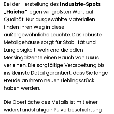
Bei der Herstellung des
Industrie-Spots
„Haicha“
legen wir größten Wert auf
Qualität. Nur ausgewählte Materialien
finden ihren Weg in diese
außergewöhnliche Leuchte. Das robuste
Metallgehäuse sorgt für Stabilität und
Langlebigkeit, während die edlen
Messingakzente einen Hauch von Luxus
verleihen. Die sorgfältige Verarbeitung bis
ins kleinste Detail garantiert, dass Sie lange
Freude an Ihrem neuen Lieblingsstück
haben werden.
Die Oberfläche des Metalls ist mit einer
widerstandsfähigen Pulverbeschichtung