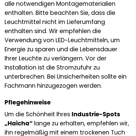
alle notwendigen Montagematerialien
enthalten. Bitte beachten Sie, dass die
Leuchtmittel nicht im Lieferumfang
enthalten sind. Wir empfehlen die
Verwendung von LED-Leuchtmitteln, um
Energie zu sparen und die Lebensdauer
Ihrer Leuchte zu verlängern. Vor der
Installation ist die Stromzufuhr zu
unterbrechen. Bei Unsicherheiten sollte ein
Fachmann hinzugezogen werden.
Pflegehinweise
Um die Schönheit Ihres
Industrie-Spots
„Haicha“
lange zu erhalten, empfehlen wir,
ihn regelmäßig mit einem trockenen Tuch