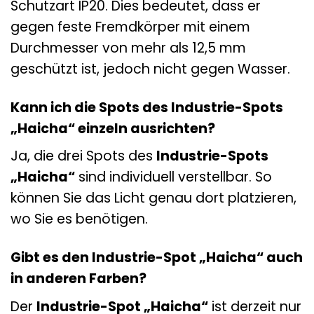
Schutzart IP20. Dies bedeutet, dass er
gegen feste Fremdkörper mit einem
Durchmesser von mehr als 12,5 mm
geschützt ist, jedoch nicht gegen Wasser.
Kann ich die Spots des Industrie-Spots
„Haicha“ einzeln ausrichten?
Ja, die drei Spots des
Industrie-Spots
„Haicha“
sind individuell verstellbar. So
können Sie das Licht genau dort platzieren,
wo Sie es benötigen.
Gibt es den Industrie-Spot „Haicha“ auch
in anderen Farben?
Der
Industrie-Spot „Haicha“
ist derzeit nur