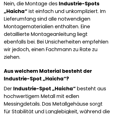
Nein, die Montage des
Industrie-Spots
„Haicha“
ist einfach und unkompliziert. Im
Lieferumfang sind alle notwendigen
Montagematerialien enthalten. Eine
detaillierte Montageanleitung liegt
ebenfalls bei. Bei Unsicherheiten empfehlen
wir jedoch, einen Fachmann zu Rate zu
ziehen.
Aus welchem Material besteht der
Industrie-Spot „Haicha“?
Der
Industrie-Spot „Haicha“
besteht aus
hochwertigem Metall mit edlen
Messingdetails. Das Metallgehäuse sorgt
für Stabilität und Langlebigkeit, während die