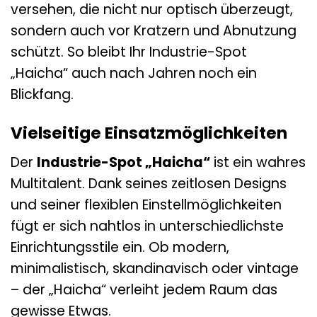
versehen, die nicht nur optisch überzeugt,
sondern auch vor Kratzern und Abnutzung
schützt. So bleibt Ihr Industrie-Spot
„Haicha“ auch nach Jahren noch ein
Blickfang.
Vielseitige Einsatzmöglichkeiten
Der
Industrie-Spot „Haicha“
ist ein wahres
Multitalent. Dank seines zeitlosen Designs
und seiner flexiblen Einstellmöglichkeiten
fügt er sich nahtlos in unterschiedlichste
Einrichtungsstile ein. Ob modern,
minimalistisch, skandinavisch oder vintage
– der „Haicha“ verleiht jedem Raum das
gewisse Etwas.