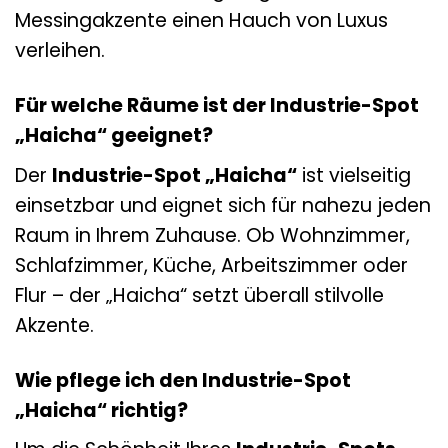
Messingakzente einen Hauch von Luxus
verleihen.
Für welche Räume ist der Industrie-Spot
„Haicha“ geeignet?
Der
Industrie-Spot „Haicha“
ist vielseitig
einsetzbar und eignet sich für nahezu jeden
Raum in Ihrem Zuhause. Ob Wohnzimmer,
Schlafzimmer, Küche, Arbeitszimmer oder
Flur – der „Haicha“ setzt überall stilvolle
Akzente.
Wie pflege ich den Industrie-Spot
„Haicha“ richtig?