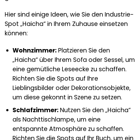
Hier sind einige Ideen, wie Sie den Industrie-
Spot „Haicha“ in Ihrem Zuhause einsetzen
können:
Wohnzimmer:
Platzieren Sie den
„Haicha“ über Ihrem Sofa oder Sessel, um
eine gemütliche Leseecke zu schaffen.
Richten Sie die Spots auf Ihre
Lieblingsbilder oder Dekorationsobjekte,
um diese gekonnt in Szene zu setzen.
Schlafzimmer:
Nutzen Sie den „Haicha“
als Nachttischlampe, um eine
entspannte Atmosphäre zu schaffen.
Richten Sie die Spots auf Ihr Buch, um ein