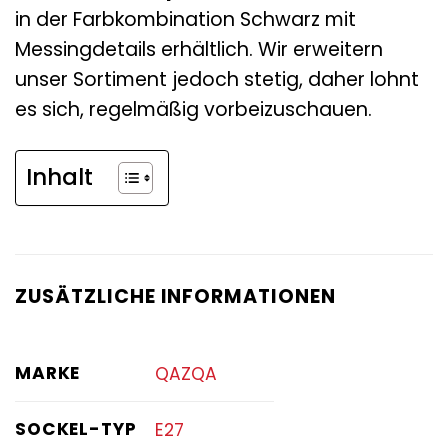
in der Farbkombination Schwarz mit
Messingdetails erhältlich. Wir erweitern
unser Sortiment jedoch stetig, daher lohnt
es sich, regelmäßig vorbeizuschauen.
Inhalt
ZUSÄTZLICHE INFORMATIONEN
MARKE
QAZQA
SOCKEL-TYP
E27