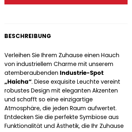
285,00 €
119,00 €.
BESCHREIBUNG
Verleihen Sie Ihrem Zuhause einen Hauch
von industriellem Charme mit unserem
atemberaubenden
Industrie-Spot
„Haicha“
. Diese exquisite Leuchte vereint
robustes Design mit eleganten Akzenten
und schafft so eine einzigartige
Atmosphäre, die jeden Raum aufwertet.
Entdecken Sie die perfekte Symbiose aus
Funktionalität und Ästhetik, die Ihr Zuhause