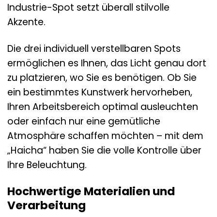
Industrie-Spot setzt überall stilvolle
Akzente.
Die drei individuell verstellbaren Spots
ermöglichen es Ihnen, das Licht genau dort
zu platzieren, wo Sie es benötigen. Ob Sie
ein bestimmtes Kunstwerk hervorheben,
Ihren Arbeitsbereich optimal ausleuchten
oder einfach nur eine gemütliche
Atmosphäre schaffen möchten – mit dem
„Haicha“ haben Sie die volle Kontrolle über
Ihre Beleuchtung.
Hochwertige Materialien und
Verarbeitung