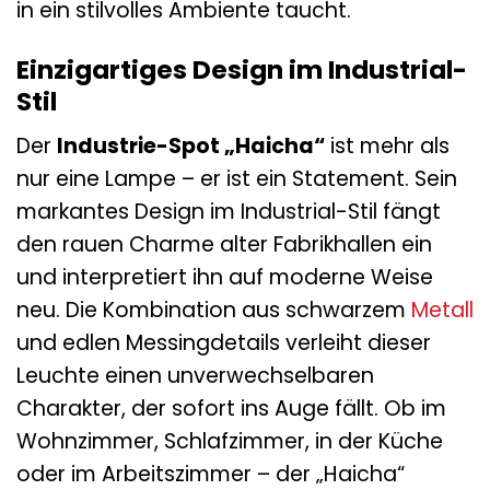
in ein stilvolles Ambiente taucht.
Einzigartiges Design im Industrial-
Stil
Der
Industrie-Spot „Haicha“
ist mehr als
nur eine Lampe – er ist ein Statement. Sein
markantes Design im Industrial-Stil fängt
den rauen Charme alter Fabrikhallen ein
und interpretiert ihn auf moderne Weise
neu. Die Kombination aus schwarzem
Metall
und edlen Messingdetails verleiht dieser
Leuchte einen unverwechselbaren
Charakter, der sofort ins Auge fällt. Ob im
Wohnzimmer, Schlafzimmer, in der Küche
oder im Arbeitszimmer – der „Haicha“