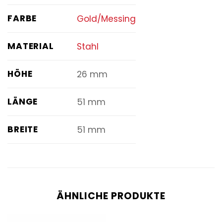
FARBE
Gold/Messing
MATERIAL
Stahl
HÖHE
26 mm
LÄNGE
51 mm
BREITE
51 mm
ÄHNLICHE PRODUKTE