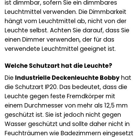
ist dimmbar, sofern Sie ein dimmbares
Leuchtmittel verwenden. Die Dimmbarkeit
hängt vom Leuchtmittel ab, nicht von der
Leuchte selbst. Achten Sie darauf, dass Sie
einen Dimmer verwenden, der für das
verwendete Leuchtmittel geeignet ist.
Welche Schutzart hat die Leuchte?
Die
Industrielle Deckenleuchte Bobby
hat
die Schutzart IP20. Das bedeutet, dass die
Leuchte gegen feste Fremdkörper mit
einem Durchmesser von mehr als 12,5 mm
geschützt ist. Sie ist jedoch nicht gegen
Wasser geschützt und sollte daher nicht in
Feuchträumen wie Badezimmern eingesetzt