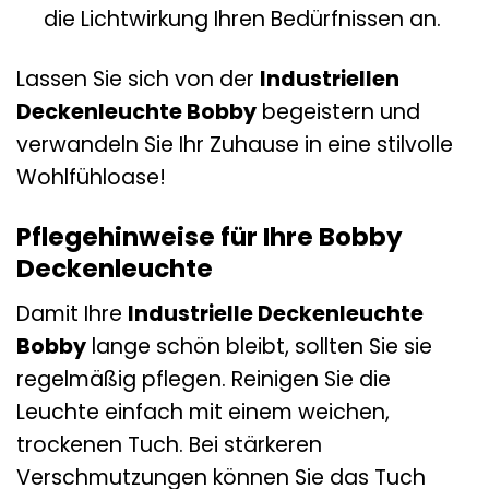
die Lichtwirkung Ihren Bedürfnissen an.
Lassen Sie sich von der
Industriellen
Deckenleuchte Bobby
begeistern und
verwandeln Sie Ihr Zuhause in eine stilvolle
Wohlfühloase!
Pflegehinweise für Ihre Bobby
Deckenleuchte
Damit Ihre
Industrielle Deckenleuchte
Bobby
lange schön bleibt, sollten Sie sie
regelmäßig pflegen. Reinigen Sie die
Leuchte einfach mit einem weichen,
trockenen Tuch. Bei stärkeren
Verschmutzungen können Sie das Tuch