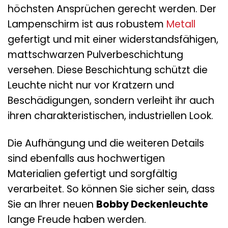
höchsten Ansprüchen gerecht werden. Der
Lampenschirm ist aus robustem
Metall
gefertigt und mit einer widerstandsfähigen,
mattschwarzen Pulverbeschichtung
versehen. Diese Beschichtung schützt die
Leuchte nicht nur vor Kratzern und
Beschädigungen, sondern verleiht ihr auch
ihren charakteristischen, industriellen Look.
Die Aufhängung und die weiteren Details
sind ebenfalls aus hochwertigen
Materialien gefertigt und sorgfältig
verarbeitet. So können Sie sicher sein, dass
Sie an Ihrer neuen
Bobby Deckenleuchte
lange Freude haben werden.