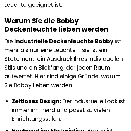
Leuchte geeignet ist.
Warum Sie die Bobby
Deckenleuchte lieben werden
Die
Industrielle Deckenleuchte Bobby
ist
mehr als nur eine Leuchte – sie ist ein
Statement, ein Ausdruck Ihres individuellen
Stils und ein Blickfang, der jeden Raum
aufwertet. Hier sind einige Gründe, warum
Sie Bobby lieben werden:
Zeitloses Design:
Der industrielle Look ist
immer im Trend und passt zu vielen
Einrichtungsstilen.
Hochwertige Materialien:
Bobby ist