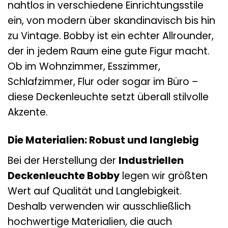
nahtlos in verschiedene Einrichtungsstile
ein, von modern über skandinavisch bis hin
zu Vintage. Bobby ist ein echter Allrounder,
der in jedem Raum eine gute Figur macht.
Ob im Wohnzimmer, Esszimmer,
Schlafzimmer, Flur oder sogar im Büro –
diese Deckenleuchte setzt überall stilvolle
Akzente.
Die Materialien: Robust und langlebig
Bei der Herstellung der
Industriellen
Deckenleuchte Bobby
legen wir größten
Wert auf Qualität und Langlebigkeit.
Deshalb verwenden wir ausschließlich
hochwertige Materialien, die auch