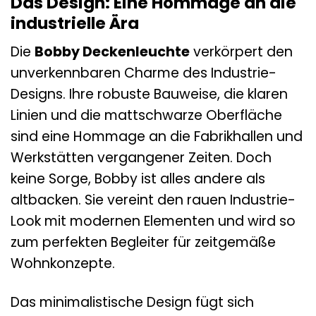
Das Design: Eine Hommage an die
industrielle Ära
Die
Bobby Deckenleuchte
verkörpert den
unverkennbaren Charme des Industrie-
Designs. Ihre robuste Bauweise, die klaren
Linien und die mattschwarze Oberfläche
sind eine Hommage an die Fabrikhallen und
Werkstätten vergangener Zeiten. Doch
keine Sorge, Bobby ist alles andere als
altbacken. Sie vereint den rauen Industrie-
Look mit modernen Elementen und wird so
zum perfekten Begleiter für zeitgemäße
Wohnkonzepte.
Das minimalistische Design fügt sich