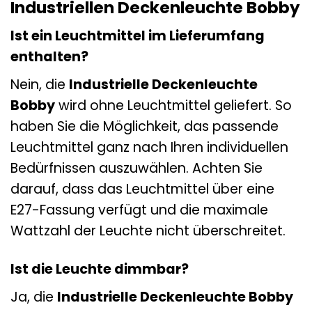
Industriellen Deckenleuchte Bobby
Ist ein Leuchtmittel im Lieferumfang
enthalten?
Nein, die
Industrielle Deckenleuchte
Bobby
wird ohne Leuchtmittel geliefert. So
haben Sie die Möglichkeit, das passende
Leuchtmittel ganz nach Ihren individuellen
Bedürfnissen auszuwählen. Achten Sie
darauf, dass das Leuchtmittel über eine
E27-Fassung verfügt und die maximale
Wattzahl der Leuchte nicht überschreitet.
Ist die Leuchte dimmbar?
Ja, die
Industrielle Deckenleuchte Bobby