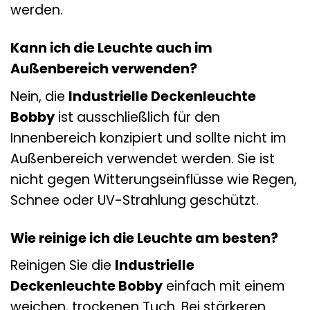
werden.
Kann ich die Leuchte auch im
Außenbereich verwenden?
Nein, die
Industrielle Deckenleuchte
Bobby
ist ausschließlich für den
Innenbereich konzipiert und sollte nicht im
Außenbereich verwendet werden. Sie ist
nicht gegen Witterungseinflüsse wie Regen,
Schnee oder UV-Strahlung geschützt.
Wie reinige ich die Leuchte am besten?
Reinigen Sie die
Industrielle
Deckenleuchte Bobby
einfach mit einem
weichen, trockenen Tuch. Bei stärkeren