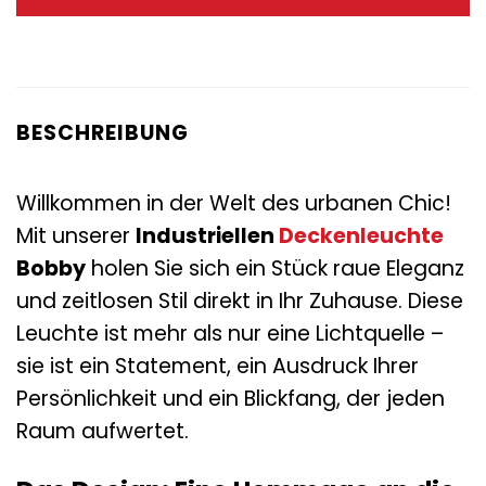
119,00 €
64,95 €.
BESCHREIBUNG
Willkommen in der Welt des urbanen Chic!
Mit unserer
Industriellen
Deckenleuchte
Bobby
holen Sie sich ein Stück raue Eleganz
und zeitlosen Stil direkt in Ihr Zuhause. Diese
Leuchte ist mehr als nur eine Lichtquelle –
sie ist ein Statement, ein Ausdruck Ihrer
Persönlichkeit und ein Blickfang, der jeden
Raum aufwertet.