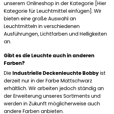
unserem Onlineshop in der Kategorie [Hier
Kategorie für Leuchtmittel einfügen]. Wir
bieten eine große Auswahl an
Leuchtmitteln in verschiedenen
Ausführungen, Lichtfarben und Helligkeiten
an.
Gibt es die Leuchte auch in anderen
Farben?
Die
Industrielle Deckenleuchte Bobby
ist
derzeit nur in der Farbe Mattschwarz
erhältlich. Wir arbeiten jedoch ständig an
der Erweiterung unseres Sortiments und
werden in Zukunft möglicherweise auch
andere Farben anbieten.