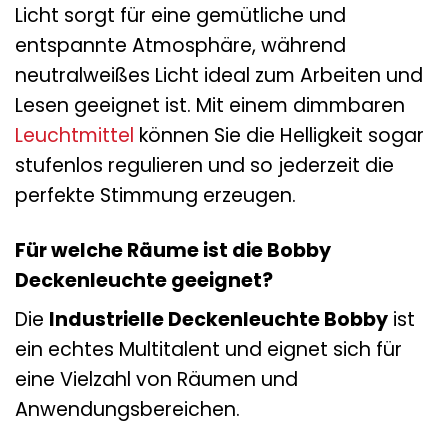
Licht sorgt für eine gemütliche und
entspannte Atmosphäre, während
neutralweißes Licht ideal zum Arbeiten und
Lesen geeignet ist. Mit einem dimmbaren
Leuchtmittel
können Sie die Helligkeit sogar
stufenlos regulieren und so jederzeit die
perfekte Stimmung erzeugen.
Für welche Räume ist die Bobby
Deckenleuchte geeignet?
Die
Industrielle Deckenleuchte Bobby
ist
ein echtes Multitalent und eignet sich für
eine Vielzahl von Räumen und
Anwendungsbereichen.