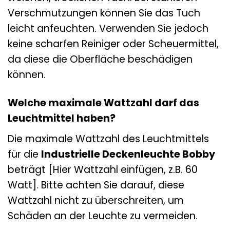
Verschmutzungen können Sie das Tuch
leicht anfeuchten. Verwenden Sie jedoch
keine scharfen Reiniger oder Scheuermittel,
da diese die Oberfläche beschädigen
können.
Welche maximale Wattzahl darf das
Leuchtmittel haben?
Die maximale Wattzahl des Leuchtmittels
für die
Industrielle Deckenleuchte Bobby
beträgt [Hier Wattzahl einfügen, z.B. 60
Watt]. Bitte achten Sie darauf, diese
Wattzahl nicht zu überschreiten, um
Schäden an der Leuchte zu vermeiden.