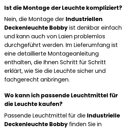
Ist die Montage der Leuchte kompliziert?
Nein, die Montage der
Industriellen
Deckenleuchte Bobby
ist denkbar einfach
und kann auch von Laien problemlos
durchgeführt werden. Im Lieferumfang ist
eine detaillierte Montageanleitung
enthalten, die Ihnen Schritt für Schritt
erklärt, wie Sie die Leuchte sicher und
fachgerecht anbringen.
Wo kann ich passende Leuchtmittel für
die Leuchte kaufen?
Passende Leuchtmittel für die
Industrielle
Deckenleuchte Bobby
finden Sie in