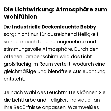
Die Lichtwirkung: Atmosphäre zum
Wohlfühlen
Die
Industrielle Deckenleuchte Bobby
sorgt nicht nur für ausreichend Helligkeit,
sondern auch für eine angenehme und
stimmungsvolle Atmosphäre. Durch den
offenen Lampenschirm wird das Licht
großflächig im Raum verteilt, wodurch eine
gleichmäßige und blendfreie Ausleuchtung
entsteht.
Je nach Wahl des Leuchtmittels können Sie
die Lichtfarbe und Helligkeit individuell an
Ihre Bedürfnisse anpassen. Warmweißes