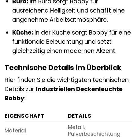
Büro:
Im Büro sorgt Bobby für
ausreichend Helligkeit und schafft eine
angenehme Arbeitsatmosphäre.
Küche:
In der Küche sorgt Bobby für eine
funktionale Beleuchtung und setzt
gleichzeitig einen modernen Akzent.
Technische Details im Überblick
Hier finden Sie die wichtigsten technischen
Details zur
Industriellen Deckenleuchte
Bobby
:
EIGENSCHAFT
DETAILS
Metall,
Material
Pulverbeschichtung