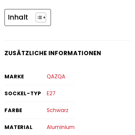
Inhalt
ZUSÄTZLICHE INFORMATIONEN
MARKE
QAZQA
SOCKEL-TYP
E27
FARBE
Schwarz
MATERIAL
Aluminium