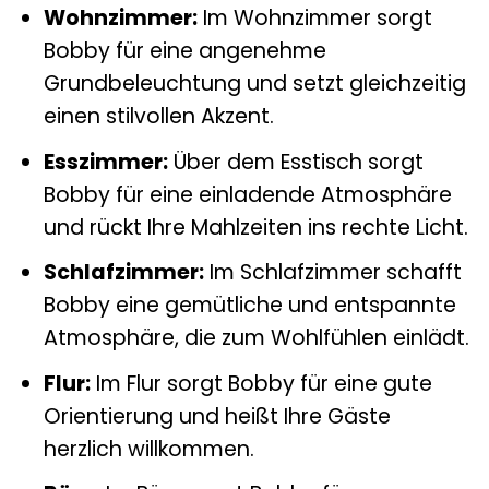
Wohnzimmer:
Im Wohnzimmer sorgt
Bobby für eine angenehme
Grundbeleuchtung und setzt gleichzeitig
einen stilvollen Akzent.
Esszimmer:
Über dem Esstisch sorgt
Bobby für eine einladende Atmosphäre
und rückt Ihre Mahlzeiten ins rechte Licht.
Schlafzimmer:
Im Schlafzimmer schafft
Bobby eine gemütliche und entspannte
Atmosphäre, die zum Wohlfühlen einlädt.
Flur:
Im Flur sorgt Bobby für eine gute
Orientierung und heißt Ihre Gäste
herzlich willkommen.