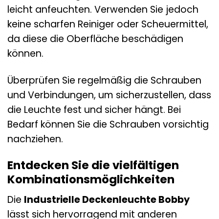
leicht anfeuchten. Verwenden Sie jedoch
keine scharfen Reiniger oder Scheuermittel,
da diese die Oberfläche beschädigen
können.
Überprüfen Sie regelmäßig die Schrauben
und Verbindungen, um sicherzustellen, dass
die Leuchte fest und sicher hängt. Bei
Bedarf können Sie die Schrauben vorsichtig
nachziehen.
Entdecken Sie die vielfältigen
Kombinationsmöglichkeiten
Die
Industrielle Deckenleuchte Bobby
lässt sich hervorragend mit anderen