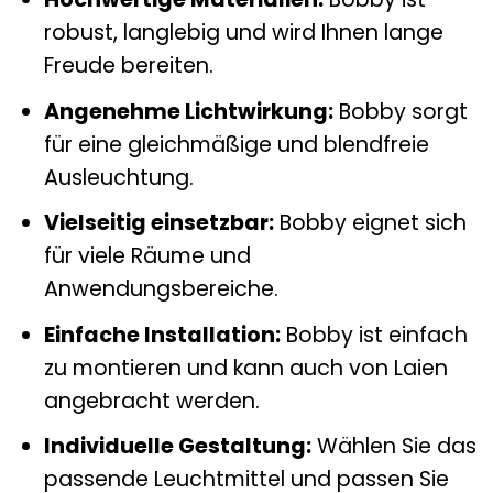
robust, langlebig und wird Ihnen lange
Freude bereiten.
Angenehme Lichtwirkung:
Bobby sorgt
für eine gleichmäßige und blendfreie
Ausleuchtung.
Vielseitig einsetzbar:
Bobby eignet sich
für viele Räume und
Anwendungsbereiche.
Einfache Installation:
Bobby ist einfach
zu montieren und kann auch von Laien
angebracht werden.
Individuelle Gestaltung:
Wählen Sie das
passende Leuchtmittel und passen Sie