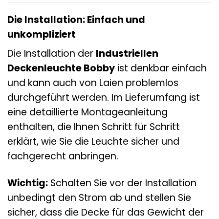
Die Installation: Einfach und
unkompliziert
Die Installation der
Industriellen
Deckenleuchte Bobby
ist denkbar einfach
und kann auch von Laien problemlos
durchgeführt werden. Im Lieferumfang ist
eine detaillierte Montageanleitung
enthalten, die Ihnen Schritt für Schritt
erklärt, wie Sie die Leuchte sicher und
fachgerecht anbringen.
Wichtig:
Schalten Sie vor der Installation
unbedingt den Strom ab und stellen Sie
sicher, dass die Decke für das Gewicht der