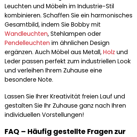
Leuchten und Möbeln im Industrie-Stil
kombinieren. Schaffen Sie ein harmonisches
Gesamtbild, indem Sie Bobby mit
Wandleuchten
, Stehlampen oder
Pendelleuchten
im ähnlichen Design
ergänzen. Auch Möbel aus Metall,
Holz
und
Leder passen perfekt zum industriellen Look
und verleihen Ihrem Zuhause eine
besondere Note.
Lassen Sie Ihrer Kreativität freien Lauf und
gestalten Sie Ihr Zuhause ganz nach Ihren
individuellen Vorstellungen!
FAQ – Häufig gestellte Fragen zur