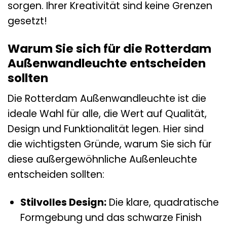
sorgen. Ihrer Kreativität sind keine Grenzen
gesetzt!
Warum Sie sich für die Rotterdam
Außenwandleuchte entscheiden
sollten
Die Rotterdam Außenwandleuchte ist die
ideale Wahl für alle, die Wert auf Qualität,
Design und Funktionalität legen. Hier sind
die wichtigsten Gründe, warum Sie sich für
diese außergewöhnliche Außenleuchte
entscheiden sollten:
Stilvolles Design:
Die klare, quadratische
Formgebung und das schwarze Finish