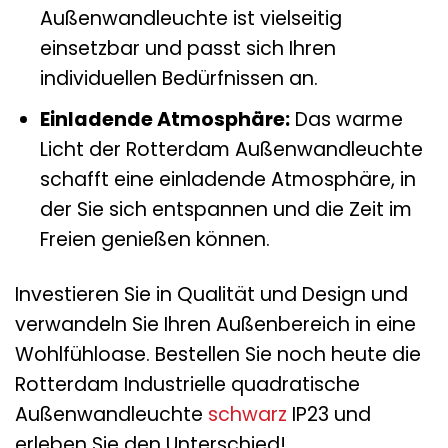
Außenwandleuchte ist vielseitig
einsetzbar und passt sich Ihren
individuellen Bedürfnissen an.
Einladende Atmosphäre:
Das warme
Licht der Rotterdam Außenwandleuchte
schafft eine einladende Atmosphäre, in
der Sie sich entspannen und die Zeit im
Freien genießen können.
Investieren Sie in Qualität und Design und
verwandeln Sie Ihren Außenbereich in eine
Wohlfühloase. Bestellen Sie noch heute die
Rotterdam Industrielle quadratische
Außenwandleuchte
schwarz
IP23 und
erleben Sie den Unterschied!