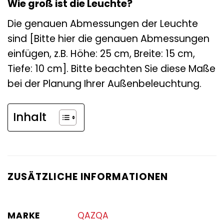
Wie groß ist die Leuchte?
Die genauen Abmessungen der Leuchte
sind [Bitte hier die genauen Abmessungen
einfügen, z.B. Höhe: 25 cm, Breite: 15 cm,
Tiefe: 10 cm]. Bitte beachten Sie diese Maße
bei der Planung Ihrer Außenbeleuchtung.
Inhalt
ZUSÄTZLICHE INFORMATIONEN
MARKE
QAZQA