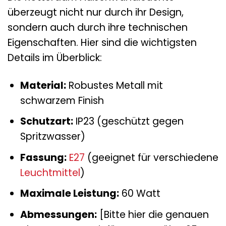
überzeugt nicht nur durch ihr Design,
sondern auch durch ihre technischen
Eigenschaften. Hier sind die wichtigsten
Details im Überblick:
Material:
Robustes Metall mit
schwarzem Finish
Schutzart:
IP23 (geschützt gegen
Spritzwasser)
Fassung:
E27
(geeignet für verschiedene
Leuchtmittel
)
Maximale Leistung:
60 Watt
Abmessungen:
[Bitte hier die genauen