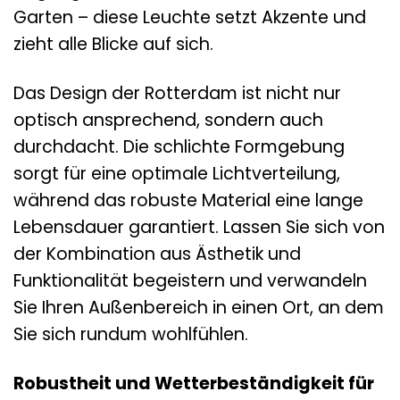
Garten – diese Leuchte setzt Akzente und
zieht alle Blicke auf sich.
Das Design der Rotterdam ist nicht nur
optisch ansprechend, sondern auch
durchdacht. Die schlichte Formgebung
sorgt für eine optimale Lichtverteilung,
während das robuste Material eine lange
Lebensdauer garantiert. Lassen Sie sich von
der Kombination aus Ästhetik und
Funktionalität begeistern und verwandeln
Sie Ihren Außenbereich in einen Ort, an dem
Sie sich rundum wohlfühlen.
Robustheit und Wetterbeständigkeit für