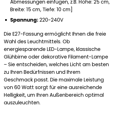
Abmessungen einfügen, z.B. Höhe: 25 cm,
Breite: 15 cm, Tiefe: 10 cm]
Spannung:
220-240V
Die E27-Fassung ermöglicht Ihnen die freie
Wahl des Leuchtmittels. Ob
energiesparende LED-Lampe, klassische
Glühbirne oder dekorative Filament-Lampe
– Sie entscheiden, welches Licht am besten
zu Ihren Bedürfnissen und Ihrem
Geschmack passt. Die maximale Leistung
von 60 Watt sorgt für eine ausreichende
Helligkeit, um Ihren Außenbereich optimal
auszuleuchten.