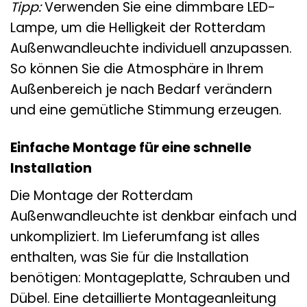
Tipp:
Verwenden Sie eine dimmbare LED-
Lampe, um die Helligkeit der Rotterdam
Außenwandleuchte individuell anzupassen.
So können Sie die Atmosphäre in Ihrem
Außenbereich je nach Bedarf verändern
und eine gemütliche Stimmung erzeugen.
Einfache Montage für eine schnelle
Installation
Die Montage der Rotterdam
Außenwandleuchte ist denkbar einfach und
unkompliziert. Im Lieferumfang ist alles
enthalten, was Sie für die Installation
benötigen: Montageplatte, Schrauben und
Dübel. Eine detaillierte Montageanleitung