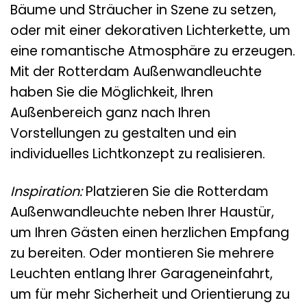
Bäume und Sträucher in Szene zu setzen,
oder mit einer dekorativen Lichterkette, um
eine romantische Atmosphäre zu erzeugen.
Mit der Rotterdam Außenwandleuchte
haben Sie die Möglichkeit, Ihren
Außenbereich ganz nach Ihren
Vorstellungen zu gestalten und ein
individuelles Lichtkonzept zu realisieren.
Inspiration:
Platzieren Sie die Rotterdam
Außenwandleuchte neben Ihrer Haustür,
um Ihren Gästen einen herzlichen Empfang
zu bereiten. Oder montieren Sie mehrere
Leuchten entlang Ihrer Garageneinfahrt,
um für mehr Sicherheit und Orientierung zu