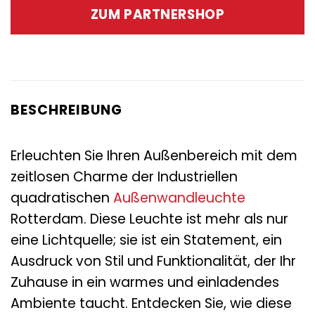
war:
ist:
ZUM PARTNERSHOP
119,00 €
36,95 €.
BESCHREIBUNG
Erleuchten Sie Ihren Außenbereich mit dem
zeitlosen Charme der Industriellen
quadratischen
Außenwandleuchte
Rotterdam. Diese Leuchte ist mehr als nur
eine Lichtquelle; sie ist ein Statement, ein
Ausdruck von Stil und Funktionalität, der Ihr
Zuhause in ein warmes und einladendes
Ambiente taucht. Entdecken Sie, wie diese