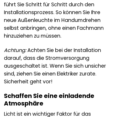
führt Sie Schritt für Schritt durch den
Installationsprozess. So können Sie Ihre
neue Außenleuchte im Handumdrehen
selbst anbringen, ohne einen Fachmann
hinzuziehen zu müssen.
Achtung:
Achten Sie bei der Installation
darauf, dass die Stromversorgung
ausgeschaltet ist. Wenn Sie sich unsicher
sind, ziehen Sie einen Elektriker zurate.
Sicherheit geht vor!
Schaffen Sie eine einladende
Atmosphäre
Licht ist ein wichtiger Faktor für das