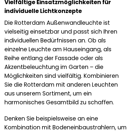
Vielfältige Einsatzmöglichkeiten für
individuelle Lichtkonzepte
Die Rotterdam Außenwandleuchte ist
vielseitig einsetzbar und passt sich Ihren
individuellen Bedürfnissen an. Ob als
einzelne Leuchte am Hauseingang, als
Reihe entlang der Fassade oder als
Akzentbeleuchtung im Garten – die
Möglichkeiten sind vielfältig. Kombinieren
Sie die Rotterdam mit anderen Leuchten
aus unserem Sortiment, um ein
harmonisches Gesamtbild zu schaffen.
Denken Sie beispielsweise an eine
Kombination mit Bodeneinbaustrahlern, um