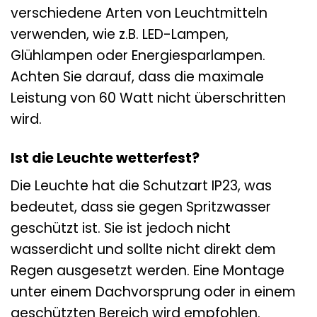
verschiedene Arten von Leuchtmitteln
verwenden, wie z.B. LED-Lampen,
Glühlampen oder Energiesparlampen.
Achten Sie darauf, dass die maximale
Leistung von 60 Watt nicht überschritten
wird.
Ist die Leuchte wetterfest?
Die Leuchte hat die Schutzart IP23, was
bedeutet, dass sie gegen Spritzwasser
geschützt ist. Sie ist jedoch nicht
wasserdicht und sollte nicht direkt dem
Regen ausgesetzt werden. Eine Montage
unter einem Dachvorsprung oder in einem
geschützten Bereich wird empfohlen.