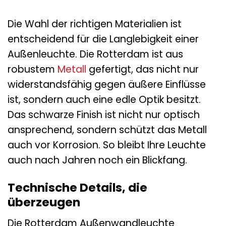
Die Wahl der richtigen Materialien ist
entscheidend für die Langlebigkeit einer
Außenleuchte. Die Rotterdam ist aus
robustem
Metall
gefertigt, das nicht nur
widerstandsfähig gegen äußere Einflüsse
ist, sondern auch eine edle Optik besitzt.
Das schwarze Finish ist nicht nur optisch
ansprechend, sondern schützt das Metall
auch vor Korrosion. So bleibt Ihre Leuchte
auch nach Jahren noch ein Blickfang.
Technische Details, die
überzeugen
Die Rotterdam Außenwandleuchte