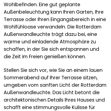
Wohlbefinden. Eine gut geplante
Außenbeleuchtung kann Ihren Garten, Ihre
Terrasse oder Ihren Eingangsbereich in eine
Wohlfühloase verwandeln. Die Rotterdam
Außenwandleuchte trägt dazu bei, eine
warme und einladende Atmosphäre zu
schaffen, in der Sie sich entspannen und
die Zeit im Freien genießen können.
Stellen Sie sich vor, wie Sie an einem lauen
Sommerabend auf Ihrer Terrasse sitzen,
umgeben vom sanften Licht der Rotterdam
Außenwandleuchte. Das Licht betont die
architektonischen Details Ihres Hauses und
schafft eine stimmungsvolle Kulisse für