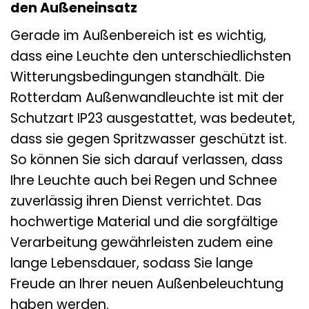
den Außeneinsatz
Gerade im Außenbereich ist es wichtig,
dass eine Leuchte den unterschiedlichsten
Witterungsbedingungen standhält. Die
Rotterdam Außenwandleuchte ist mit der
Schutzart IP23 ausgestattet, was bedeutet,
dass sie gegen Spritzwasser geschützt ist.
So können Sie sich darauf verlassen, dass
Ihre Leuchte auch bei Regen und Schnee
zuverlässig ihren Dienst verrichtet. Das
hochwertige Material und die sorgfältige
Verarbeitung gewährleisten zudem eine
lange Lebensdauer, sodass Sie lange
Freude an Ihrer neuen Außenbeleuchtung
haben werden.