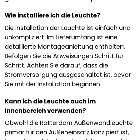
Wie installiere ich die Leuchte?
Die Installation der Leuchte ist einfach und
unkompliziert. Im Lieferumfang ist eine
detaillierte Montageanleitung enthalten.
Befolgen Sie die Anweisungen Schritt für
Schritt. Achten Sie darauf, dass die
Stromversorgung ausgeschaltet ist, bevor
Sie mit der Installation beginnen.
Kann ich die Leuchte auch im
Innenbereich verwenden?
Obwohl die Rotterdam Außenwandleuchte
primär für den Außeneinsatz konzipiert ist,