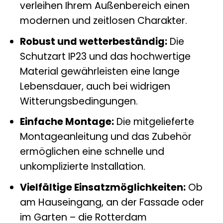
verleihen Ihrem Außenbereich einen
modernen und zeitlosen Charakter.
Robust und wetterbeständig:
Die
Schutzart IP23 und das hochwertige
Material gewährleisten eine lange
Lebensdauer, auch bei widrigen
Witterungsbedingungen.
Einfache Montage:
Die mitgelieferte
Montageanleitung und das Zubehör
ermöglichen eine schnelle und
unkomplizierte Installation.
Vielfältige Einsatzmöglichkeiten:
Ob
am Hauseingang, an der Fassade oder
im Garten – die Rotterdam