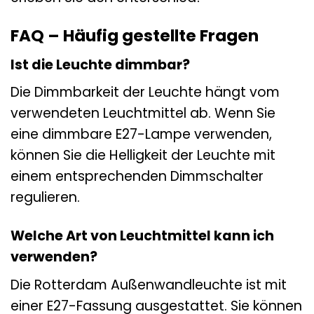
FAQ – Häufig gestellte Fragen
Ist die Leuchte dimmbar?
Die Dimmbarkeit der Leuchte hängt vom
verwendeten Leuchtmittel ab. Wenn Sie
eine dimmbare E27-Lampe verwenden,
können Sie die Helligkeit der Leuchte mit
einem entsprechenden Dimmschalter
regulieren.
Welche Art von Leuchtmittel kann ich
verwenden?
Die Rotterdam Außenwandleuchte ist mit
einer E27-Fassung ausgestattet. Sie können