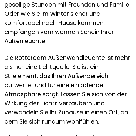
gesellige Stunden mit Freunden und Familie.
Oder wie Sie im Winter sicher und
komfortabel nach Hause kommen,
empfangen vom warmen Schein Ihrer
Außenleuchte.
Die Rotterdam Außenwandleuchte ist mehr
als nur eine Lichtquelle. Sie ist ein
Stilelement, das Ihren Außenbereich
aufwertet und für eine einladende
Atmosphäre sorgt. Lassen Sie sich von der
Wirkung des Lichts verzaubern und
verwandeln Sie Ihr Zuhause in einen Ort, an
dem Sie sich rundum wohlfühlen.