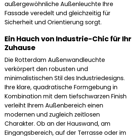
außergewöhnliche Außenleuchte Ihre
Fassade veredelt und gleichzeitig für
Sicherheit und Orientierung sorgt.
Ein Hauch von Industrie-Chic für Ihr
Zuhause
Die Rotterdam Außenwandleuchte
verkörpert den robusten und
minimalistischen Stil des Industriedesigns.
Ihre klare, quadratische Formgebung in
Kombination mit dem tiefschwarzen Finish
verleiht Ihrem Außenbereich einen
modernen und zugleich zeitlosen
Charakter. Ob an der Hauswand, am
Eingangsbereich, auf der Terrasse oder im