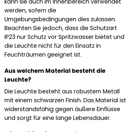
kann sie auch im Innenbereich verwendet
werden, sofern die
Umgebungsbedingungen dies zulassen.
Beachten Sie jedoch, dass die Schutzart
IP23 nur Schutz vor Spritzwasser bietet und
die Leuchte nicht für den Einsatz in
Feuchträumen geeignet ist.
Aus welchem Material besteht die
Leuchte?
Die Leuchte besteht aus robustem Metall
mit einem schwarzen Finish. Das Material ist
widerstandsfähig gegen äußere Einflüsse
und sorgt für eine lange Lebensdauer.