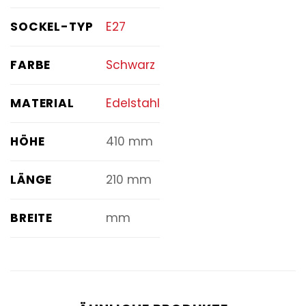
SOCKEL-TYP
E27
FARBE
Schwarz
MATERIAL
Edelstahl
HÖHE
410 mm
LÄNGE
210 mm
BREITE
mm