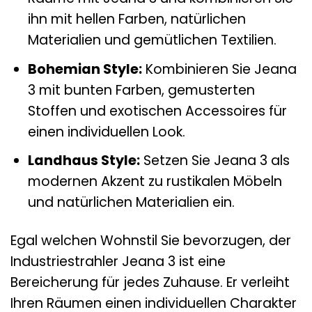
ihn mit hellen Farben, natürlichen
Materialien und gemütlichen Textilien.
Bohemian Style:
Kombinieren Sie Jeana
3 mit bunten Farben, gemusterten
Stoffen und exotischen Accessoires für
einen individuellen Look.
Landhaus Style:
Setzen Sie Jeana 3 als
modernen Akzent zu rustikalen Möbeln
und natürlichen Materialien ein.
Egal welchen Wohnstil Sie bevorzugen, der
Industriestrahler Jeana 3 ist eine
Bereicherung für jedes Zuhause. Er verleiht
Ihren Räumen einen individuellen Charakter