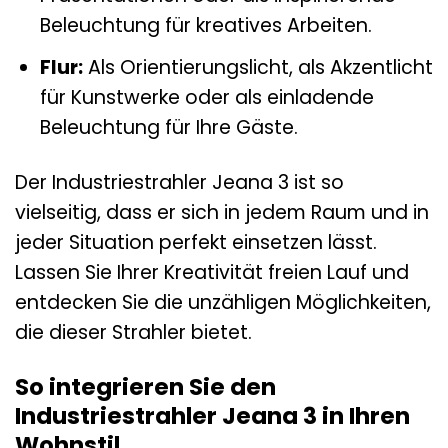
Beleuchtung für kreatives Arbeiten.
Flur:
Als Orientierungslicht, als Akzentlicht
für Kunstwerke oder als einladende
Beleuchtung für Ihre Gäste.
Der Industriestrahler Jeana 3 ist so
vielseitig, dass er sich in jedem Raum und in
jeder Situation perfekt einsetzen lässt.
Lassen Sie Ihrer Kreativität freien Lauf und
entdecken Sie die unzähligen Möglichkeiten,
die dieser Strahler bietet.
So integrieren Sie den
Industriestrahler Jeana 3 in Ihren
Wohnstil