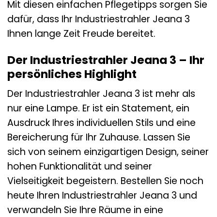
Mit diesen einfachen Pflegetipps sorgen Sie
dafür, dass Ihr Industriestrahler Jeana 3
Ihnen lange Zeit Freude bereitet.
Der Industriestrahler Jeana 3 – Ihr
persönliches Highlight
Der Industriestrahler Jeana 3 ist mehr als
nur eine Lampe. Er ist ein Statement, ein
Ausdruck Ihres individuellen Stils und eine
Bereicherung für Ihr Zuhause. Lassen Sie
sich von seinem einzigartigen Design, seiner
hohen Funktionalität und seiner
Vielseitigkeit begeistern. Bestellen Sie noch
heute Ihren Industriestrahler Jeana 3 und
verwandeln Sie Ihre Räume in eine