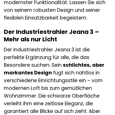
modernster Funktionalität. Lassen Sie sich
von seinem robusten Design und seiner
flexiblen Einsatzbarkeit begeistern.
Der Industriestrahler Jeana 3 –
Mehr als nur Licht
Der Industriestrahler Jeana 3 ist die
perfekte Ergänzung für alle, die das
Besondere suchen. Sein
schlichtes, aber
markantes Design
fügt sich nahtlos in
verschiedene Einrichtungsstile ein – vom
modernen Loft bis zum gemütlichen
Wohnzimmer. Die schwarze Oberfläche
verleiht ihm eine zeitlose Eleganz, die
garantiert alle Blicke auf sich zieht. Aber