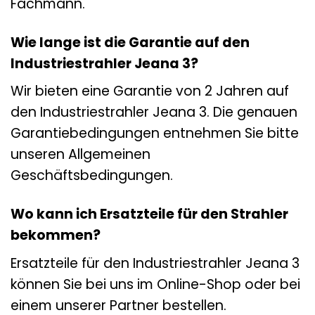
Fachmann.
Wie lange ist die Garantie auf den
Industriestrahler Jeana 3?
Wir bieten eine Garantie von 2 Jahren auf
den Industriestrahler Jeana 3. Die genauen
Garantiebedingungen entnehmen Sie bitte
unseren Allgemeinen
Geschäftsbedingungen.
Wo kann ich Ersatzteile für den Strahler
bekommen?
Ersatzteile für den Industriestrahler Jeana 3
können Sie bei uns im Online-Shop oder bei
einem unserer Partner bestellen.