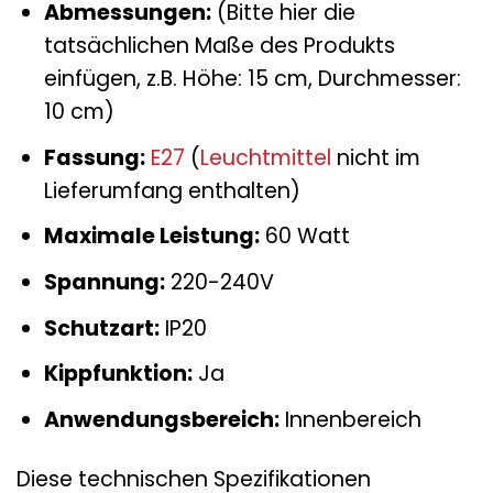
Abmessungen:
(Bitte hier die
tatsächlichen Maße des Produkts
einfügen, z.B. Höhe: 15 cm, Durchmesser:
10 cm)
Fassung:
E27
(
Leuchtmittel
nicht im
Lieferumfang enthalten)
Maximale Leistung:
60 Watt
Spannung:
220-240V
Schutzart:
IP20
Kippfunktion:
Ja
Anwendungsbereich:
Innenbereich
Diese technischen Spezifikationen