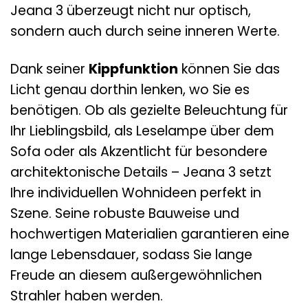
Jeana 3 überzeugt nicht nur optisch,
sondern auch durch seine inneren Werte.
Dank seiner
Kippfunktion
können Sie das
Licht genau dorthin lenken, wo Sie es
benötigen. Ob als gezielte Beleuchtung für
Ihr Lieblingsbild, als Leselampe über dem
Sofa oder als Akzentlicht für besondere
architektonische Details – Jeana 3 setzt
Ihre individuellen Wohnideen perfekt in
Szene. Seine robuste Bauweise und
hochwertigen Materialien garantieren eine
lange Lebensdauer, sodass Sie lange
Freude an diesem außergewöhnlichen
Strahler haben werden.