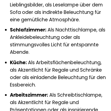
Lieblingsbilder, als Leselampe über dem
Sofa oder als indirekte Beleuchtung für
eine gemütliche Atmosphäre.
Schlafzimmer:
Als Nachttischlampe, als
Ankleidebeleuchtung oder als
stimmungsvolles Licht für entspannte
Abende.
Küche:
Als Arbeitsflächenbeleuchtung,
als Akzentlicht für Regale und Schränke
oder als einladende Beleuchtung für den
Essbereich.
Arbeitszimmer:
Als Schreibtischlampe,
als Akzentlicht für Regale und
Präsentationen oder als inspirierende