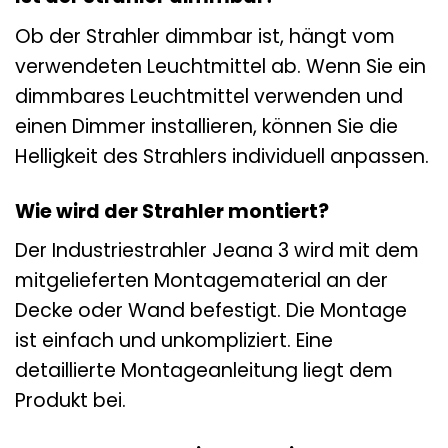
Ob der Strahler dimmbar ist, hängt vom
verwendeten Leuchtmittel ab. Wenn Sie ein
dimmbares Leuchtmittel verwenden und
einen Dimmer installieren, können Sie die
Helligkeit des Strahlers individuell anpassen.
Wie wird der Strahler montiert?
Der Industriestrahler Jeana 3 wird mit dem
mitgelieferten Montagematerial an der
Decke oder Wand befestigt. Die Montage
ist einfach und unkompliziert. Eine
detaillierte Montageanleitung liegt dem
Produkt bei.