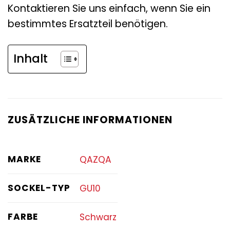
Kontaktieren Sie uns einfach, wenn Sie ein
bestimmtes Ersatzteil benötigen.
Inhalt
ZUSÄTZLICHE INFORMATIONEN
MARKE
QAZQA
SOCKEL-TYP
GU10
FARBE
Schwarz