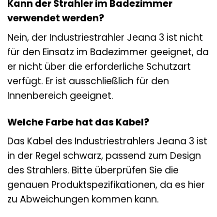
Kann der Strahler im Badezimmer
verwendet werden?
Nein, der Industriestrahler Jeana 3 ist nicht
für den Einsatz im Badezimmer geeignet, da
er nicht über die erforderliche Schutzart
verfügt. Er ist ausschließlich für den
Innenbereich geeignet.
Welche Farbe hat das Kabel?
Das Kabel des Industriestrahlers Jeana 3 ist
in der Regel schwarz, passend zum Design
des Strahlers. Bitte überprüfen Sie die
genauen Produktspezifikationen, da es hier
zu Abweichungen kommen kann.