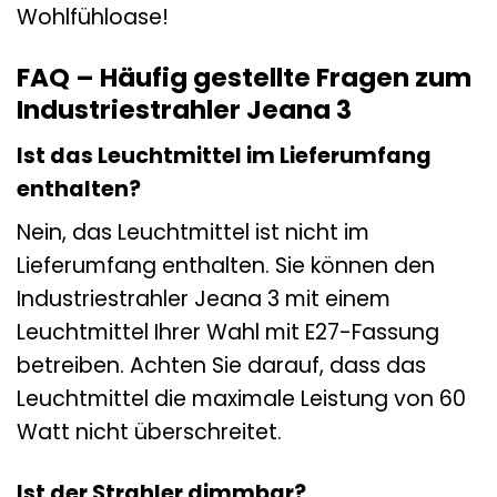
Wohlfühloase!
FAQ – Häufig gestellte Fragen zum
Industriestrahler Jeana 3
Ist das Leuchtmittel im Lieferumfang
enthalten?
Nein, das Leuchtmittel ist nicht im
Lieferumfang enthalten. Sie können den
Industriestrahler Jeana 3 mit einem
Leuchtmittel Ihrer Wahl mit E27-Fassung
betreiben. Achten Sie darauf, dass das
Leuchtmittel die maximale Leistung von 60
Watt nicht überschreitet.
Ist der Strahler dimmbar?