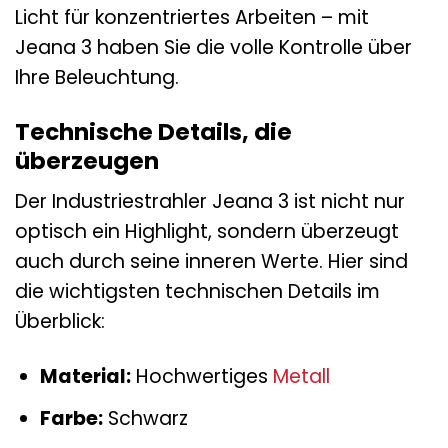
Licht für konzentriertes Arbeiten – mit
Jeana 3 haben Sie die volle Kontrolle über
Ihre Beleuchtung.
Technische Details, die
überzeugen
Der Industriestrahler Jeana 3 ist nicht nur
optisch ein Highlight, sondern überzeugt
auch durch seine inneren Werte. Hier sind
die wichtigsten technischen Details im
Überblick:
Material:
Hochwertiges
Metall
Farbe:
Schwarz