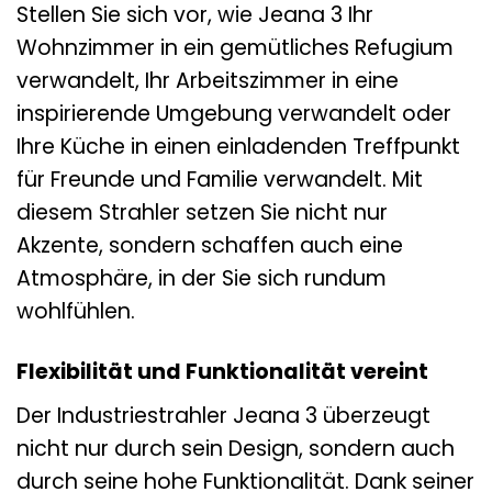
Stellen Sie sich vor, wie Jeana 3 Ihr
Wohnzimmer in ein gemütliches Refugium
verwandelt, Ihr Arbeitszimmer in eine
inspirierende Umgebung verwandelt oder
Ihre Küche in einen einladenden Treffpunkt
für Freunde und Familie verwandelt. Mit
diesem Strahler setzen Sie nicht nur
Akzente, sondern schaffen auch eine
Atmosphäre, in der Sie sich rundum
wohlfühlen.
Flexibilität und Funktionalität vereint
Der Industriestrahler Jeana 3 überzeugt
nicht nur durch sein Design, sondern auch
durch seine hohe Funktionalität. Dank seiner