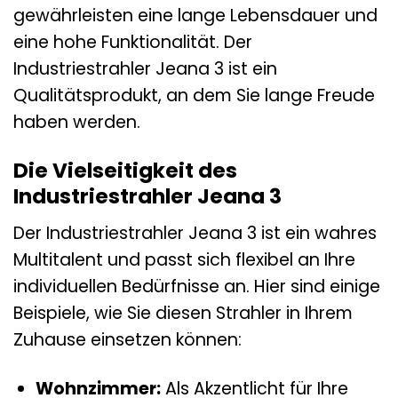
gewährleisten eine lange Lebensdauer und
eine hohe Funktionalität. Der
Industriestrahler Jeana 3 ist ein
Qualitätsprodukt, an dem Sie lange Freude
haben werden.
Die Vielseitigkeit des
Industriestrahler Jeana 3
Der Industriestrahler Jeana 3 ist ein wahres
Multitalent und passt sich flexibel an Ihre
individuellen Bedürfnisse an. Hier sind einige
Beispiele, wie Sie diesen Strahler in Ihrem
Zuhause einsetzen können:
Wohnzimmer:
Als Akzentlicht für Ihre