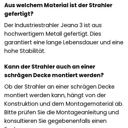
Aus welchem Material ist der Strahler
gefertigt?
Der Industriestrahler Jeana 3 ist aus
hochwertigem Metall gefertigt. Dies
garantiert eine lange Lebensdauer und eine
hohe Stabilität.
Kann der Strahler auch an einer
schrägen Decke montiert werden?
Ob der Strahler an einer schrägen Decke
montiert werden kann, hängt von der
Konstruktion und dem Montagematerial ab.
Bitte prüfen Sie die Montageanleitung und
konsultieren Sie gegebenenfalls einen