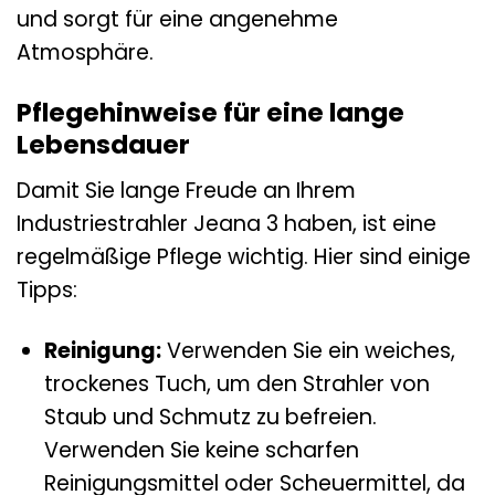
und sorgt für eine angenehme
Atmosphäre.
Pflegehinweise für eine lange
Lebensdauer
Damit Sie lange Freude an Ihrem
Industriestrahler Jeana 3 haben, ist eine
regelmäßige Pflege wichtig. Hier sind einige
Tipps:
Reinigung:
Verwenden Sie ein weiches,
trockenes Tuch, um den Strahler von
Staub und Schmutz zu befreien.
Verwenden Sie keine scharfen
Reinigungsmittel oder Scheuermittel, da