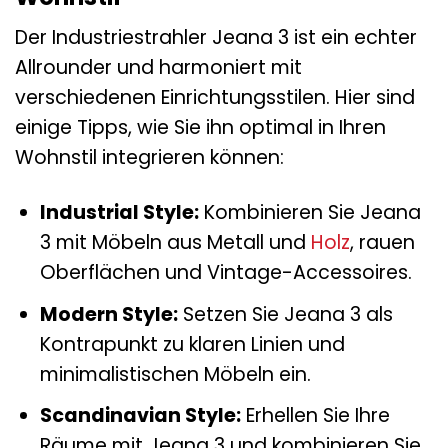
Der Industriestrahler Jeana 3 ist ein echter
Allrounder und harmoniert mit
verschiedenen Einrichtungsstilen. Hier sind
einige Tipps, wie Sie ihn optimal in Ihren
Wohnstil integrieren können:
Industrial Style:
Kombinieren Sie Jeana
3 mit Möbeln aus Metall und
Holz
, rauen
Oberflächen und Vintage-Accessoires.
Modern Style:
Setzen Sie Jeana 3 als
Kontrapunkt zu klaren Linien und
minimalistischen Möbeln ein.
Scandinavian Style:
Erhellen Sie Ihre
Räume mit Jeana 3 und kombinieren Sie