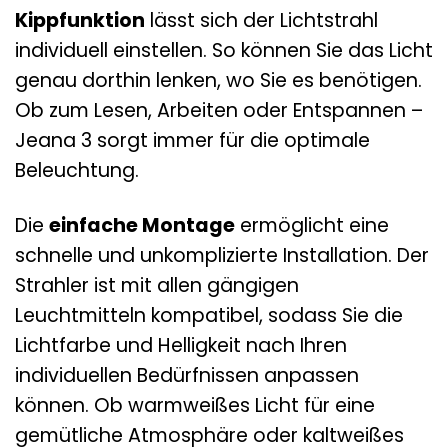
Kippfunktion
lässt sich der Lichtstrahl
individuell einstellen. So können Sie das Licht
genau dorthin lenken, wo Sie es benötigen.
Ob zum Lesen, Arbeiten oder Entspannen –
Jeana 3 sorgt immer für die optimale
Beleuchtung.
Die
einfache Montage
ermöglicht eine
schnelle und unkomplizierte Installation. Der
Strahler ist mit allen gängigen
Leuchtmitteln kompatibel, sodass Sie die
Lichtfarbe und Helligkeit nach Ihren
individuellen Bedürfnissen anpassen
können. Ob warmweißes Licht für eine
gemütliche Atmosphäre oder kaltweißes