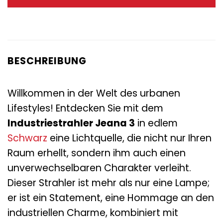
69,95 €
30,95 €.
BESCHREIBUNG
Willkommen in der Welt des urbanen
Lifestyles! Entdecken Sie mit dem
Industriestrahler Jeana 3
in edlem
Schwarz
eine Lichtquelle, die nicht nur Ihren
Raum erhellt, sondern ihm auch einen
unverwechselbaren Charakter verleiht.
Dieser Strahler ist mehr als nur eine Lampe;
er ist ein Statement, eine Hommage an den
industriellen Charme, kombiniert mit