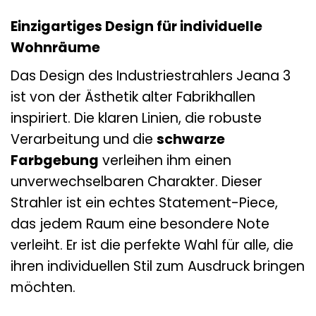
Einzigartiges Design für individuelle
Wohnräume
Das Design des Industriestrahlers Jeana 3
ist von der Ästhetik alter Fabrikhallen
inspiriert. Die klaren Linien, die robuste
Verarbeitung und die
schwarze
Farbgebung
verleihen ihm einen
unverwechselbaren Charakter. Dieser
Strahler ist ein echtes Statement-Piece,
das jedem Raum eine besondere Note
verleiht. Er ist die perfekte Wahl für alle, die
ihren individuellen Stil zum Ausdruck bringen
möchten.