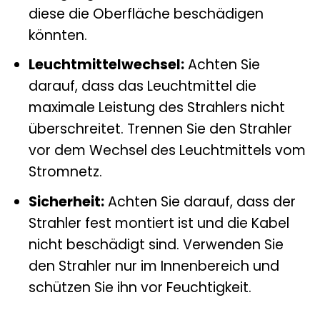
diese die Oberfläche beschädigen
könnten.
Leuchtmittelwechsel:
Achten Sie
darauf, dass das Leuchtmittel die
maximale Leistung des Strahlers nicht
überschreitet. Trennen Sie den Strahler
vor dem Wechsel des Leuchtmittels vom
Stromnetz.
Sicherheit:
Achten Sie darauf, dass der
Strahler fest montiert ist und die Kabel
nicht beschädigt sind. Verwenden Sie
den Strahler nur im Innenbereich und
schützen Sie ihn vor Feuchtigkeit.