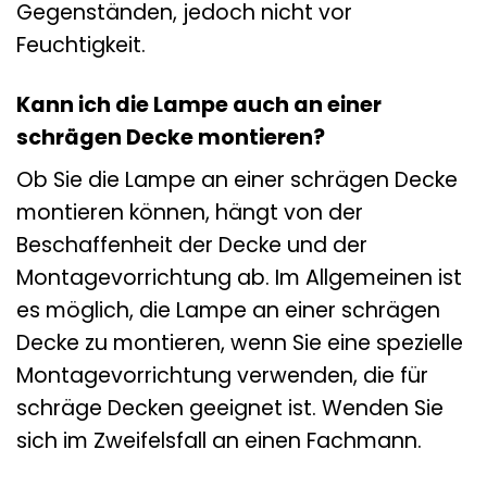
Gegenständen, jedoch nicht vor
Feuchtigkeit.
Kann ich die Lampe auch an einer
schrägen Decke montieren?
Ob Sie die Lampe an einer schrägen Decke
montieren können, hängt von der
Beschaffenheit der Decke und der
Montagevorrichtung ab. Im Allgemeinen ist
es möglich, die Lampe an einer schrägen
Decke zu montieren, wenn Sie eine spezielle
Montagevorrichtung verwenden, die für
schräge Decken geeignet ist. Wenden Sie
sich im Zweifelsfall an einen Fachmann.