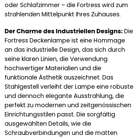
oder Schlafzimmer – die Fortress wird zum
strahlenden Mittelpunkt Ihres Zuhauses.
Der Charme des Industriellen Designs:
Die
Fortress Deckenlampe ist eine Hommage
an das industrielle Design, das sich durch
seine klaren Linien, die Verwendung
hochwertiger Materialien und die
funktionale Ästhetik auszeichnet. Das
Stahlgestell verleiht der Lampe eine robuste
und dennoch elegante Ausstrahlung, die
perfekt zu modernen und zeitgenössischen
Einrichtungsstilen passt. Die sorgfältig
ausgewählten Details, wie die
Schraubverbindungen und die matten