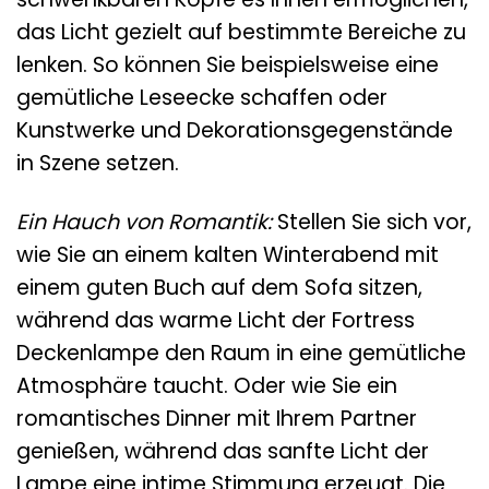
das Licht gezielt auf bestimmte Bereiche zu
lenken. So können Sie beispielsweise eine
gemütliche Leseecke schaffen oder
Kunstwerke und Dekorationsgegenstände
in Szene setzen.
Ein Hauch von Romantik:
Stellen Sie sich vor,
wie Sie an einem kalten Winterabend mit
einem guten Buch auf dem Sofa sitzen,
während das warme Licht der Fortress
Deckenlampe den Raum in eine gemütliche
Atmosphäre taucht. Oder wie Sie ein
romantisches Dinner mit Ihrem Partner
genießen, während das sanfte Licht der
Lampe eine intime Stimmung erzeugt. Die