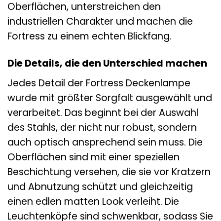
Oberflächen, unterstreichen den
industriellen Charakter und machen die
Fortress zu einem echten Blickfang.
Die Details, die den Unterschied machen
Jedes Detail der Fortress Deckenlampe
wurde mit größter Sorgfalt ausgewählt und
verarbeitet. Das beginnt bei der Auswahl
des Stahls, der nicht nur robust, sondern
auch optisch ansprechend sein muss. Die
Oberflächen sind mit einer speziellen
Beschichtung versehen, die sie vor Kratzern
und Abnutzung schützt und gleichzeitig
einen edlen matten Look verleiht. Die
Leuchtenköpfe sind schwenkbar, sodass Sie