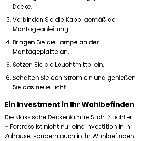
Decke.
Verbinden Sie die Kabel gemäß der
Montageanleitung.
Bringen Sie die Lampe an der
Montageplatte an.
Setzen Sie die Leuchtmittel ein.
Schalten Sie den Strom ein und genießen
Sie das neue Licht!
Ein Investment in Ihr Wohlbefinden
Die Klassische Deckenlampe Stahl 3 Lichter
– Fortress ist nicht nur eine Investition in Ihr
Zuhause, sondern auch in Ihr Wohlbefinden.