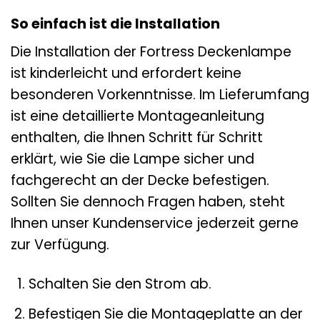
So einfach ist die Installation
Die Installation der Fortress Deckenlampe
ist kinderleicht und erfordert keine
besonderen Vorkenntnisse. Im Lieferumfang
ist eine detaillierte Montageanleitung
enthalten, die Ihnen Schritt für Schritt
erklärt, wie Sie die Lampe sicher und
fachgerecht an der Decke befestigen.
Sollten Sie dennoch Fragen haben, steht
Ihnen unser Kundenservice jederzeit gerne
zur Verfügung.
Schalten Sie den Strom ab.
Befestigen Sie die Montageplatte an der