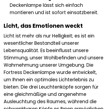
Deckenlampe lässt sich einfach
montieren und ist sofort einsatzbereit.
Licht, das Emotionen weckt
Licht ist mehr als nur Helligkeit; es ist ein
wesentlicher Bestandteil unserer
Lebensqualität. Es beeinflusst unsere
Stimmung, unser Wohlbefinden und unsere
Wahrnehmung unserer Umgebung. Die
Fortress Deckenlampe wurde entwickelt,
um Ihnen ein optimales Lichterlebnis zu
bieten. Die drei Leuchtenköpfe sorgen für
eine gleichmäßige und angenehme
Ausleuchtung des Raumes, während die
schwenkbaren Köpfe es Ihnen ermöglichen,