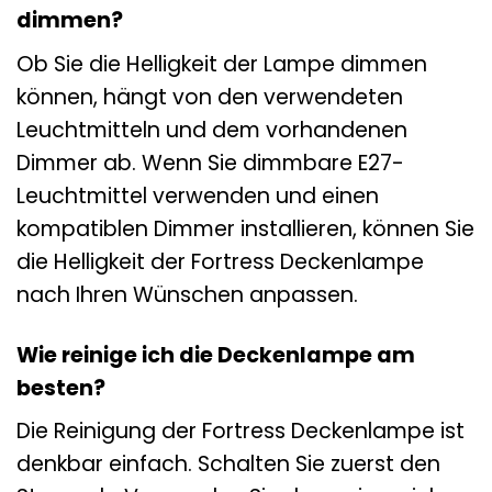
dimmen?
Ob Sie die Helligkeit der Lampe dimmen
können, hängt von den verwendeten
Leuchtmitteln und dem vorhandenen
Dimmer ab. Wenn Sie dimmbare E27-
Leuchtmittel verwenden und einen
kompatiblen Dimmer installieren, können Sie
die Helligkeit der Fortress Deckenlampe
nach Ihren Wünschen anpassen.
Wie reinige ich die Deckenlampe am
besten?
Die Reinigung der Fortress Deckenlampe ist
denkbar einfach. Schalten Sie zuerst den