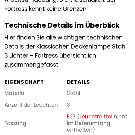
Fortress kennt keine Grenzen.
Technische Details im Überblick
Hier finden Sie alle wichtigen technischen
Details der Klassischen Deckenlampe Stahl
3 Lichter – Fortress übersichtlich
zusammengefasst:
EIGENSCHAFT
DETAILS
Material
Stahl
Anzahl der Leuchten
3
E27
(
Leuchtmittel
nicht
Fassung
im Lieferumfang
enthalten)