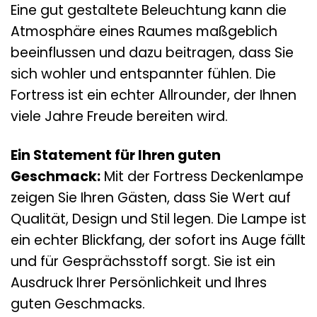
Eine gut gestaltete Beleuchtung kann die
Atmosphäre eines Raumes maßgeblich
beeinflussen und dazu beitragen, dass Sie
sich wohler und entspannter fühlen. Die
Fortress ist ein echter Allrounder, der Ihnen
viele Jahre Freude bereiten wird.
Ein Statement für Ihren guten
Geschmack:
Mit der Fortress Deckenlampe
zeigen Sie Ihren Gästen, dass Sie Wert auf
Qualität, Design und Stil legen. Die Lampe ist
ein echter Blickfang, der sofort ins Auge fällt
und für Gesprächsstoff sorgt. Sie ist ein
Ausdruck Ihrer Persönlichkeit und Ihres
guten Geschmacks.