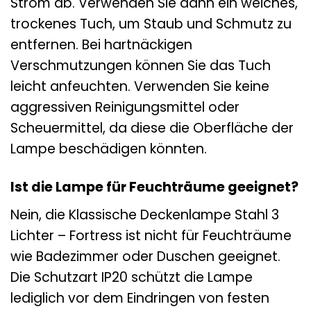
Strom ab. Verwenden Sie dann ein weiches,
trockenes Tuch, um Staub und Schmutz zu
entfernen. Bei hartnäckigen
Verschmutzungen können Sie das Tuch
leicht anfeuchten. Verwenden Sie keine
aggressiven Reinigungsmittel oder
Scheuermittel, da diese die Oberfläche der
Lampe beschädigen könnten.
Ist die Lampe für Feuchträume geeignet?
Nein, die Klassische Deckenlampe Stahl 3
Lichter – Fortress ist nicht für Feuchträume
wie Badezimmer oder Duschen geeignet.
Die Schutzart IP20 schützt die Lampe
lediglich vor dem Eindringen von festen