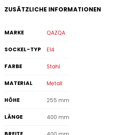
ZUSÄTZLICHE INFORMATIONEN
MARKE
QAZQA
SOCKEL-TYP
E14
FARBE
Stahl
MATERIAL
Metall
HÖHE
255 mm
LÄNGE
400 mm
BREITE
400 mm