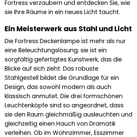
Fortress verzaubern und entdecken Sie, wie
sie Ihre Räume in ein neues Licht taucht.
Ein Meisterwerk aus Stahl und Licht
Die Fortress Deckenlampe ist mehr als nur
eine Beleuchtungslösung; sie ist ein
sorgfältig gefertigtes Kunstwerk, das die
Blicke auf sich zieht. Das robuste
Stahlgestell bildet die Grundlage für ein
Design, das sowohl modern als auch
klassisch anmutet. Die drei formschönen
Leuchtenköpfe sind so angeordnet, dass
sie den Raum gleichmäßig ausleuchten und
gleichzeitig einen Hauch von Dramatik
verleihen. Ob im Wohnzimmer, Esszimmer