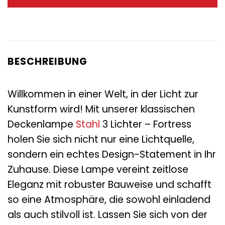
79,95 €
33,95 €.
BESCHREIBUNG
Willkommen in einer Welt, in der Licht zur
Kunstform wird! Mit unserer klassischen
Deckenlampe
Stahl
3 Lichter – Fortress
holen Sie sich nicht nur eine Lichtquelle,
sondern ein echtes Design-Statement in Ihr
Zuhause. Diese Lampe vereint zeitlose
Eleganz mit robuster Bauweise und schafft
so eine Atmosphäre, die sowohl einladend
als auch stilvoll ist. Lassen Sie sich von der