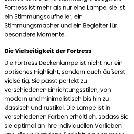
Fortress ist mehr als nur eine Lampe; sie ist
ein Stimmungsaufheller, ein
Stimmungsmacher und ein Begleiter für
besondere Momente.
Die Vielseitigkeit der Fortress
Die Fortress Deckenlampe ist nicht nur ein
optisches Highlight, sondern auch äußerst
vielseitig. Sie passt perfekt zu
verschiedenen Einrichtungsstilen, von
modern und minimalistisch bis hin zu
klassisch und rustikal. Die Lampe ist in
verschiedenen Farben erhältlich, sodass Sie
sie optimal an Ihre individuellen Vorlieben