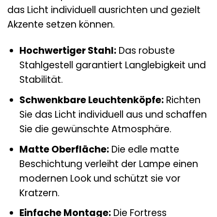
das Licht individuell ausrichten und gezielt
Akzente setzen können.
Hochwertiger Stahl:
Das robuste
Stahlgestell garantiert Langlebigkeit und
Stabilität.
Schwenkbare Leuchtenköpfe:
Richten
Sie das Licht individuell aus und schaffen
Sie die gewünschte Atmosphäre.
Matte Oberfläche:
Die edle matte
Beschichtung verleiht der Lampe einen
modernen Look und schützt sie vor
Kratzern.
Einfache Montage:
Die Fortress