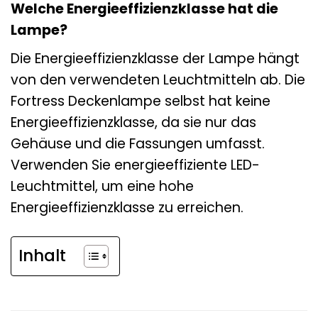
Welche Energieeffizienzklasse hat die
Lampe?
Die Energieeffizienzklasse der Lampe hängt
von den verwendeten Leuchtmitteln ab. Die
Fortress Deckenlampe selbst hat keine
Energieeffizienzklasse, da sie nur das
Gehäuse und die Fassungen umfasst.
Verwenden Sie energieeffiziente LED-
Leuchtmittel, um eine hohe
Energieeffizienzklasse zu erreichen.
Inhalt