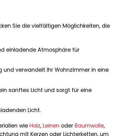
ken Sie die vielfältigen Möglichkeiten, die
d einladende Atmosphäre für
g und verwandelt Ihr Wohnzimmer in eine
n sanftes Licht und sorgt für eine
ladenden Licht.
rialien wie
Holz
,
Leinen
oder
Baumwolle
,
htung mit Kerzen oder Lichterketten, um