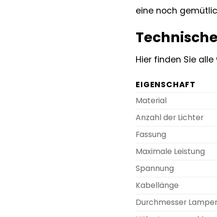
eine noch gemütli
Technische
Hier finden Sie all
EIGENSCHAFT
Material
Anzahl der Lichter
Fassung
Maximale Leistung
Spannung
Kabellänge
Durchmesser Lampe