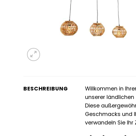
BESCHREIBUNG
Willkommen in Ihr
unserer ländlichen
Diese außergewöhnli
Geschmacks und Ihr
verwandeln Sie Ihr