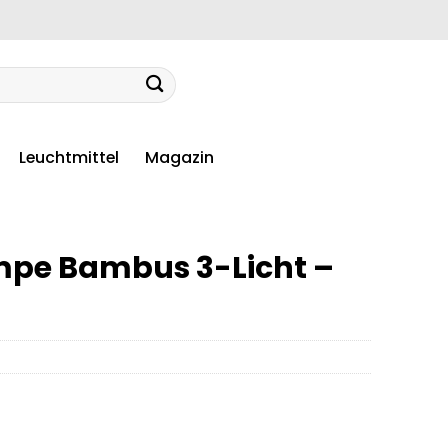
Leuchtmittel
Magazin
mpe Bambus 3-Licht –