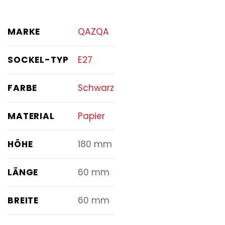
MARKE
QAZQA
SOCKEL-TYP
E27
FARBE
Schwarz
MATERIAL
Papier
HÖHE
180 mm
LÄNGE
60 mm
BREITE
60 mm