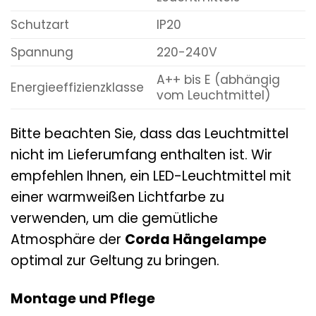
Schutzart
IP20
Spannung
220-240V
A++ bis E (abhängig
Energieeffizienzklasse
vom Leuchtmittel)
Bitte beachten Sie, dass das Leuchtmittel
nicht im Lieferumfang enthalten ist. Wir
empfehlen Ihnen, ein LED-Leuchtmittel mit
einer warmweißen Lichtfarbe zu
verwenden, um die gemütliche
Atmosphäre der
Corda Hängelampe
optimal zur Geltung zu bringen.
Montage und Pflege