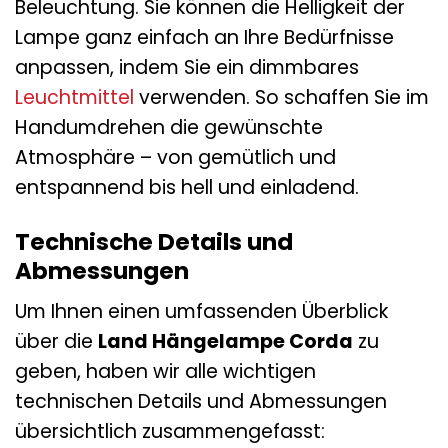
Beleuchtung. Sie können die Helligkeit der
Lampe ganz einfach an Ihre Bedürfnisse
anpassen, indem Sie ein dimmbares
Leuchtmittel
verwenden. So schaffen Sie im
Handumdrehen die gewünschte
Atmosphäre – von gemütlich und
entspannend bis hell und einladend.
Technische Details und
Abmessungen
Um Ihnen einen umfassenden Überblick
über die
Land Hängelampe Corda
zu
geben, haben wir alle wichtigen
technischen Details und Abmessungen
übersichtlich zusammengefasst: