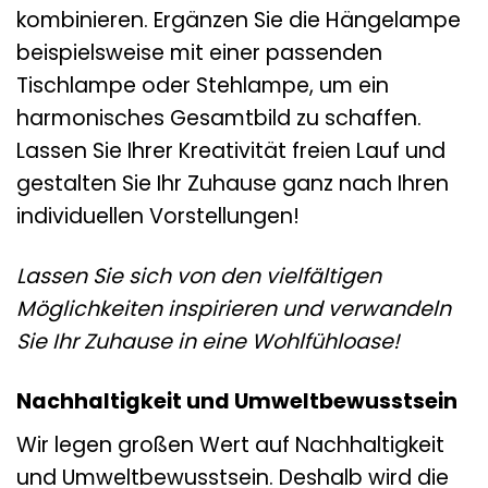
kombinieren. Ergänzen Sie die Hängelampe
beispielsweise mit einer passenden
Tischlampe oder Stehlampe, um ein
harmonisches Gesamtbild zu schaffen.
Lassen Sie Ihrer Kreativität freien Lauf und
gestalten Sie Ihr Zuhause ganz nach Ihren
individuellen Vorstellungen!
Lassen Sie sich von den vielfältigen
Möglichkeiten inspirieren und verwandeln
Sie Ihr Zuhause in eine Wohlfühloase!
Nachhaltigkeit und Umweltbewusstsein
Wir legen großen Wert auf Nachhaltigkeit
und Umweltbewusstsein. Deshalb wird die