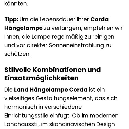
könnten.
Tipp:
Um die Lebensdauer Ihrer
Corda
Hängelampe
zu verlängern, empfehlen wir
Ihnen, die Lampe regelmäßig zu reinigen
und vor direkter Sonneneinstrahlung zu
schützen.
Stilvolle Kombinationen und
Einsatzmöglichkeiten
Die
Land Hängelampe Corda
ist ein
vielseitiges Gestaltungselement, das sich
harmonisch in verschiedene
Einrichtungsstile einfügt. Ob im modernen
Landhausstil, im skandinavischen Design