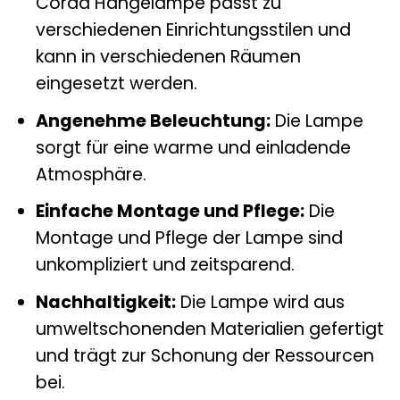
Corda Hängelampe passt zu
verschiedenen Einrichtungsstilen und
kann in verschiedenen Räumen
eingesetzt werden.
Angenehme Beleuchtung:
Die Lampe
sorgt für eine warme und einladende
Atmosphäre.
Einfache Montage und Pflege:
Die
Montage und Pflege der Lampe sind
unkompliziert und zeitsparend.
Nachhaltigkeit:
Die Lampe wird aus
umweltschonenden Materialien gefertigt
und trägt zur Schonung der Ressourcen
bei.