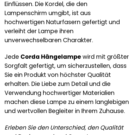
Einflüssen. Die Kordel, die den
Lampenschirm umgibt, ist aus
hochwertigen Naturfasern gefertigt und
verleiht der Lampe ihren
unverwechselbaren Charakter.
Jede
Corda Hängelampe
wird mit größter
Sorgfalt gefertigt, um sicherzustellen, dass
Sie ein Produkt von höchster Qualität
erhalten. Die Liebe zum Detail und die
Verwendung hochwertiger Materialien
machen diese Lampe zu einem langlebigen
und wertvollen Begleiter in Ihrem Zuhause.
Erleben Sie den Unterschied, den Qualität