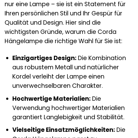
nur eine Lampe – sie ist ein Statement für
Ihren persönlichen Stil und Ihr Gespür für
Qualität und Design. Hier sind die
wichtigsten Gründe, warum die Corda
Hängelampe die richtige Wahl für Sie ist:
Einzigartiges Design:
Die Kombination
aus robustem Metall und natürlicher
Kordel verleiht der Lampe einen
unverwechselbaren Charakter.
Hochwertige Materialien:
Die
Verwendung hochwertiger Materialien
garantiert Langlebigkeit und Stabilität.
Vielseitige Einsatzmöglichkeiten:
Die