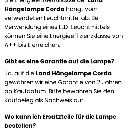
Die Energieeffizienzklasse der
Land
Hängelampe Corda
hängt vom
verwendeten Leuchtmittel ab. Bei
Verwendung eines LED-Leuchtmittels
können Sie eine Energieeffizienzklasse von
A++ bis E erreichen.
Gibt es eine Garantie auf die Lampe?
Ja, auf die
Land Hängelampe Corda
gewähren wir eine Garantie von 2 Jahren
ab Kaufdatum. Bitte bewahren Sie den
Kaufbeleg als Nachweis auf.
Wo kann ich Ersatzteile für die Lampe
bestellen?