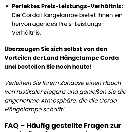
Perfektes Preis-Leistungs-Verhältnis:
Die Corda Hängelampe bietet Ihnen ein
hervorragendes Preis-Leistungs-
Verhältnis.
Überzeugen Sie sich selbst von den
Vorteilen der Land Hängelampe Corda
und bestellen Sie noch heute!
Verleihen Sie Ihrem Zuhause einen Hauch
von rustikaler Eleganz und genießen Sie die
angenehme Atmosphäre, die die Corda
Hängelampe schafft!
FAQ – Häufig gestellte Fragen zur