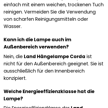
einfach mit einem weichen, trockenen Tuch
reinigen. Vermeiden Sie die Verwendung
von scharfen Reinigungsmitteln oder
Wasser.
Kann ich die Lampe auch im
Außenbereich verwenden?
Nein, die
Land Hängelampe Corda
ist
nicht für den Außenbereich geeignet. Sie ist
ausschließlich für den Innenbereich
konzipiert.
Welche Energieeffizienzklasse hat die
Lampe?