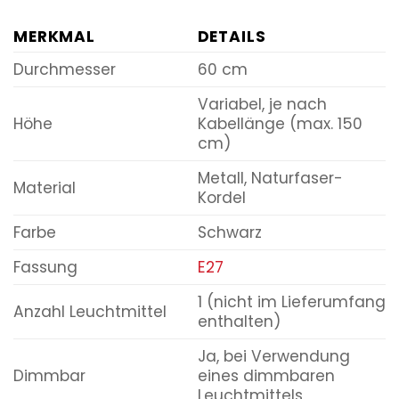
MERKMAL
DETAILS
Durchmesser
60 cm
Variabel, je nach
Höhe
Kabellänge (max. 150
cm)
Metall, Naturfaser-
Material
Kordel
Farbe
Schwarz
Fassung
E27
1 (nicht im Lieferumfang
Anzahl Leuchtmittel
enthalten)
Ja, bei Verwendung
Dimmbar
eines dimmbaren
Leuchtmittels