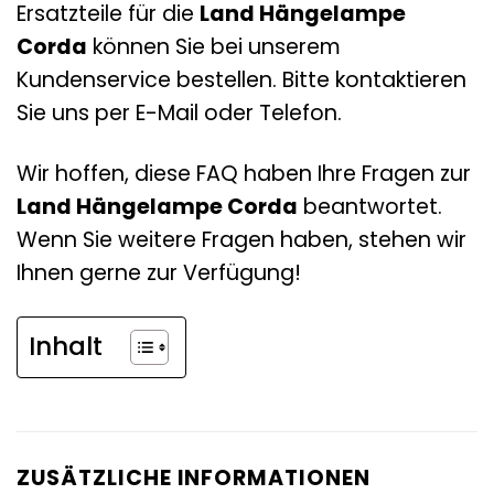
Ersatzteile für die
Land Hängelampe
Corda
können Sie bei unserem
Kundenservice bestellen. Bitte kontaktieren
Sie uns per E-Mail oder Telefon.
Wir hoffen, diese FAQ haben Ihre Fragen zur
Land Hängelampe Corda
beantwortet.
Wenn Sie weitere Fragen haben, stehen wir
Ihnen gerne zur Verfügung!
Inhalt
ZUSÄTZLICHE INFORMATIONEN