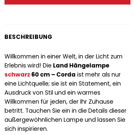
195,00 €
109,00 €.
BESCHREIBUNG
Willkommen in einer Welt, in der Licht zum
Erlebnis wird! Die
Land Hängelampe
schwarz
60 cm – Corda
ist mehr als nur
eine Lichtquelle; sie ist ein Statement, ein
Ausdruck von Stil und ein warmes
Willkommen für jeden, der Ihr Zuhause
betritt. Tauchen Sie ein in die Details dieser
außergewöhnlichen Lampe und lassen Sie
sich inspirieren.