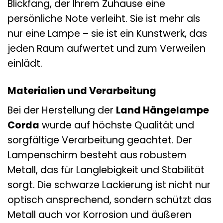
Blickfang, der Ihrem Zuhause eine
persönliche Note verleiht. Sie ist mehr als
nur eine Lampe – sie ist ein Kunstwerk, das
jeden Raum aufwertet und zum Verweilen
einlädt.
Materialien und Verarbeitung
Bei der Herstellung der
Land Hängelampe
Corda
wurde auf höchste Qualität und
sorgfältige Verarbeitung geachtet. Der
Lampenschirm besteht aus robustem
Metall, das für Langlebigkeit und Stabilität
sorgt. Die schwarze Lackierung ist nicht nur
optisch ansprechend, sondern schützt das
Metall auch vor Korrosion und äußeren