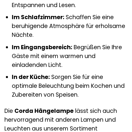
Entspannen und Lesen.
Im Schlafzimmer:
Schaffen Sie eine
beruhigende Atmosphäre für erholsame
Nächte.
Im Eingangsbereich:
Begrüßen Sie Ihre
Gäste mit einem warmen und
einladenden Licht.
In der Küche:
Sorgen Sie für eine
optimale Beleuchtung beim Kochen und
Zubereiten von Speisen.
Die
Corda Hängelampe
lässt sich auch
hervorragend mit anderen Lampen und
Leuchten aus unserem Sortiment