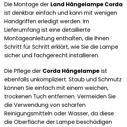
Die Montage der
Land Hängelampe Corda
ist denkbar einfach und kann mit wenigen
Handgriffen erledigt werden. Im
Lieferumfang ist eine detaillierte
Montageanleitung enthalten, die Ihnen
Schritt für Schritt erklärt, wie Sie die Lampe
sicher und fachgerecht installieren.
Die Pflege der
Corda Hängelampe
ist
ebenfalls unkompliziert. Staub und Schmutz
können Sie einfach mit einem weichen,
trockenen Tuch entfernen. Vermeiden Sie
die Verwendung von scharfen
Reinigungsmitteln oder Wasser, da diese
die Oberfläche der Lampe beschädigen