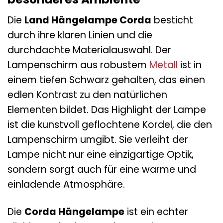
Die
Land Hängelampe Corda
besticht
durch ihre klaren Linien und die
durchdachte Materialauswahl. Der
Lampenschirm aus robustem
Metall
ist in
einem tiefen Schwarz gehalten, das einen
edlen Kontrast zu den natürlichen
Elementen bildet. Das Highlight der Lampe
ist die kunstvoll geflochtene Kordel, die den
Lampenschirm umgibt. Sie verleiht der
Lampe nicht nur eine einzigartige Optik,
sondern sorgt auch für eine warme und
einladende Atmosphäre.
Die
Corda Hängelampe
ist ein echter