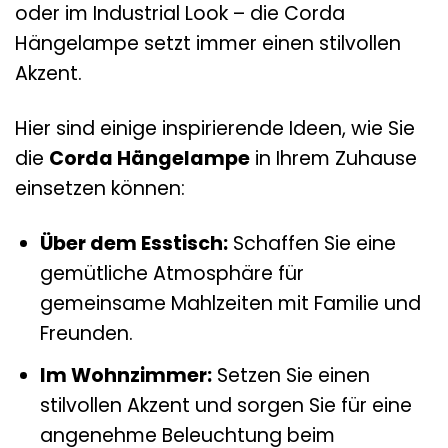
oder im Industrial Look – die Corda
Hängelampe setzt immer einen stilvollen
Akzent.
Hier sind einige inspirierende Ideen, wie Sie
die
Corda Hängelampe
in Ihrem Zuhause
einsetzen können:
Über dem Esstisch:
Schaffen Sie eine
gemütliche Atmosphäre für
gemeinsame Mahlzeiten mit Familie und
Freunden.
Im Wohnzimmer:
Setzen Sie einen
stilvollen Akzent und sorgen Sie für eine
angenehme Beleuchtung beim