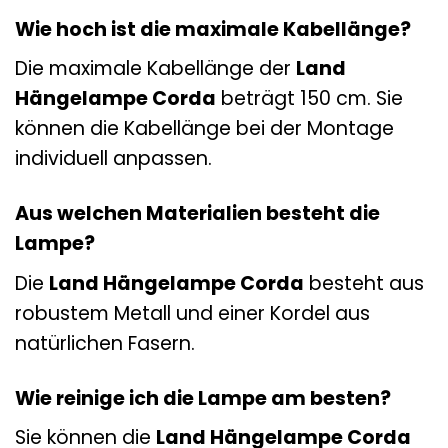
Wie hoch ist die maximale Kabellänge?
Die maximale Kabellänge der
Land
Hängelampe Corda
beträgt 150 cm. Sie
können die Kabellänge bei der Montage
individuell anpassen.
Aus welchen Materialien besteht die
Lampe?
Die
Land Hängelampe Corda
besteht aus
robustem Metall und einer Kordel aus
natürlichen Fasern.
Wie reinige ich die Lampe am besten?
Sie können die
Land Hängelampe Corda