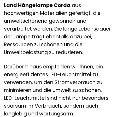
Land Hängelampe Corda
aus
hochwertigen Materialien gefertigt, die
umweltschonend gewonnen und
verarbeitet werden. Die lange Lebensdauer
der Lampe trägt ebenfalls dazu bei,
Ressourcen zu schonen und die
Umweltbelastung zu reduzieren.
Darüber hinaus empfehlen wir Ihnen, ein
energieeffizientes LED-Leuchtmittel zu
verwenden, um den Stromverbrauch zu
minimieren und die Umwelt zu schonen.
LED-Leuchtmittel sind nicht nur besonders
sparsam im Verbrauch, sondern auch
langlebig und wartungsarm.