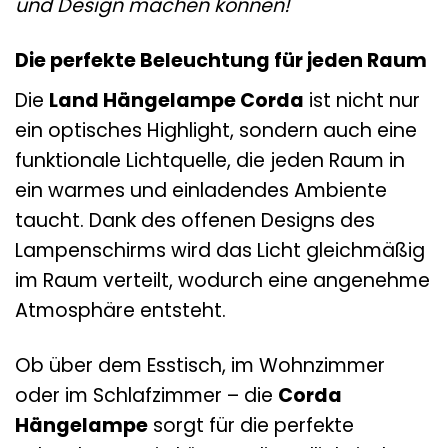
und Design machen können!
Die perfekte Beleuchtung für jeden Raum
Die
Land Hängelampe Corda
ist nicht nur
ein optisches Highlight, sondern auch eine
funktionale Lichtquelle, die jeden Raum in
ein warmes und einladendes Ambiente
taucht. Dank des offenen Designs des
Lampenschirms wird das Licht gleichmäßig
im Raum verteilt, wodurch eine angenehme
Atmosphäre entsteht.
Ob über dem Esstisch, im Wohnzimmer
oder im Schlafzimmer – die
Corda
Hängelampe
sorgt für die perfekte