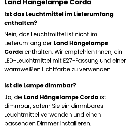
Land Hängelampe Corda
Ist das Leuchtmittel im Lieferumfang
enthalten?
Nein, das Leuchtmittel ist nicht im
Lieferumfang der
Land Hängelampe
Corda
enthalten. Wir empfehlen Ihnen, ein
LED-Leuchtmittel mit E27-Fassung und einer
warmweißen Lichtfarbe zu verwenden.
Ist die Lampe dimmbar?
Ja, die
Land Hängelampe Corda
ist
dimmbar, sofern Sie ein dimmbares
Leuchtmittel verwenden und einen
passenden Dimmer installieren.