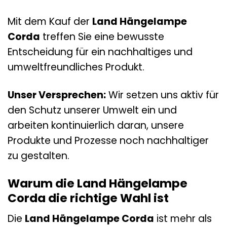
Mit dem Kauf der
Land Hängelampe
Corda
treffen Sie eine bewusste
Entscheidung für ein nachhaltiges und
umweltfreundliches Produkt.
Unser Versprechen:
Wir setzen uns aktiv für
den Schutz unserer Umwelt ein und
arbeiten kontinuierlich daran, unsere
Produkte und Prozesse noch nachhaltiger
zu gestalten.
Warum die Land Hängelampe
Corda die richtige Wahl ist
Die
Land Hängelampe Corda
ist mehr als