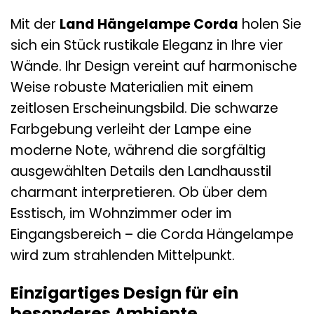
Mit der
Land Hängelampe Corda
holen Sie
sich ein Stück rustikale Eleganz in Ihre vier
Wände. Ihr Design vereint auf harmonische
Weise robuste Materialien mit einem
zeitlosen Erscheinungsbild. Die schwarze
Farbgebung verleiht der Lampe eine
moderne Note, während die sorgfältig
ausgewählten Details den Landhausstil
charmant interpretieren. Ob über dem
Esstisch, im Wohnzimmer oder im
Eingangsbereich – die Corda Hängelampe
wird zum strahlenden Mittelpunkt.
Einzigartiges Design für ein
besonderes Ambiente