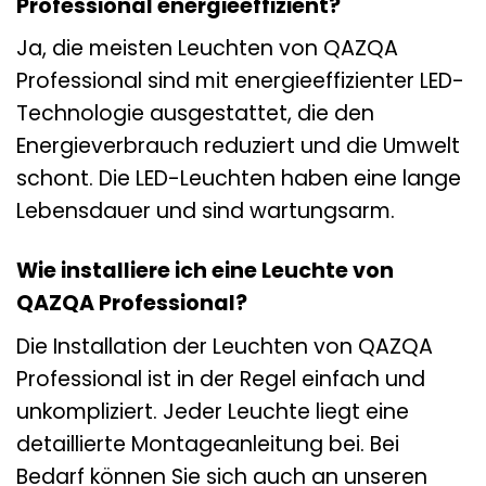
Professional energieeffizient?
Ja, die meisten Leuchten von QAZQA
Professional sind mit energieeffizienter LED-
Technologie ausgestattet, die den
Energieverbrauch reduziert und die Umwelt
schont. Die LED-Leuchten haben eine lange
Lebensdauer und sind wartungsarm.
Wie installiere ich eine Leuchte von
QAZQA Professional?
Die Installation der Leuchten von QAZQA
Professional ist in der Regel einfach und
unkompliziert. Jeder Leuchte liegt eine
detaillierte Montageanleitung bei. Bei
Bedarf können Sie sich auch an unseren