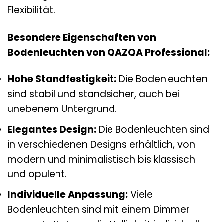
Flexibilität.
Besondere Eigenschaften von
Bodenleuchten von QAZQA Professional:
Hohe Standfestigkeit:
Die Bodenleuchten
sind stabil und standsicher, auch bei
unebenem Untergrund.
Elegantes Design:
Die Bodenleuchten sind
in verschiedenen Designs erhältlich, von
modern und minimalistisch bis klassisch
und opulent.
Individuelle Anpassung:
Viele
Bodenleuchten sind mit einem Dimmer