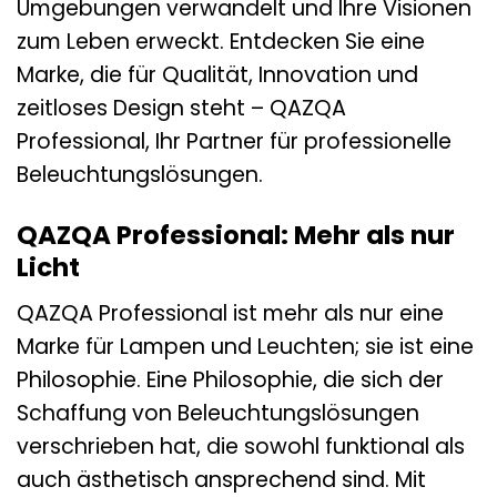
Umgebungen verwandelt und Ihre Visionen
zum Leben erweckt. Entdecken Sie eine
Marke, die für Qualität, Innovation und
zeitloses Design steht – QAZQA
Professional, Ihr Partner für professionelle
Beleuchtungslösungen.
QAZQA Professional: Mehr als nur
Licht
QAZQA Professional ist mehr als nur eine
Marke für Lampen und Leuchten; sie ist eine
Philosophie. Eine Philosophie, die sich der
Schaffung von Beleuchtungslösungen
verschrieben hat, die sowohl funktional als
auch ästhetisch ansprechend sind. Mit