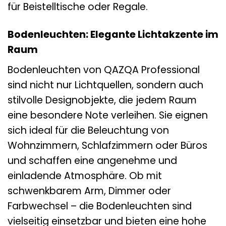
für Beistelltische oder Regale.
Bodenleuchten: Elegante Lichtakzente im
Raum
Bodenleuchten von QAZQA Professional
sind nicht nur Lichtquellen, sondern auch
stilvolle Designobjekte, die jedem Raum
eine besondere Note verleihen. Sie eignen
sich ideal für die Beleuchtung von
Wohnzimmern, Schlafzimmern oder Büros
und schaffen eine angenehme und
einladende Atmosphäre. Ob mit
schwenkbarem Arm, Dimmer oder
Farbwechsel – die Bodenleuchten sind
vielseitig einsetzbar und bieten eine hohe