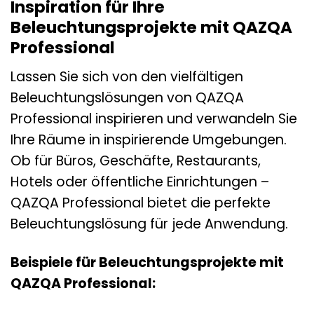
Inspiration für Ihre
Beleuchtungsprojekte mit QAZQA
Professional
Lassen Sie sich von den vielfältigen
Beleuchtungslösungen von QAZQA
Professional inspirieren und verwandeln Sie
Ihre Räume in inspirierende Umgebungen.
Ob für Büros, Geschäfte, Restaurants,
Hotels oder öffentliche Einrichtungen –
QAZQA Professional bietet die perfekte
Beleuchtungslösung für jede Anwendung.
Beispiele für Beleuchtungsprojekte mit
QAZQA Professional: