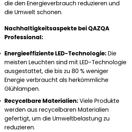
die den Energieverbrauch reduzieren und
die Umwelt schonen.
Nachhaltigkeitsaspekte bei QAZQA
Professional:
Energieeffiziente LED-Technologie:
Die
meisten Leuchten sind mit LED-Technologie
ausgestattet, die bis zu 80 % weniger
Energie verbraucht als herkömmliche
Glühlampen.
Recycelbare Materialien:
Viele Produkte
werden aus recycelbaren Materialien
gefertigt, um die Umweltbelastung zu
reduzieren.