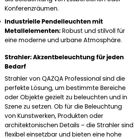
Konferenzräumen.
Industrielle Pendelleuchten mit
Metallelementen:
Robust und stilvoll für
eine moderne und urbane Atmosphäre.
Strahler: Akzentbeleuchtung für jeden
Bedarf
Strahler von QAZQA Professional sind die
perfekte Lösung, um bestimmte Bereiche
oder Objekte gezielt zu beleuchten und in
Szene zu setzen. Ob für die Beleuchtung
von Kunstwerken, Produkten oder
architektonischen Details – die Strahler sind
flexibel einsetzbar und bieten eine hohe