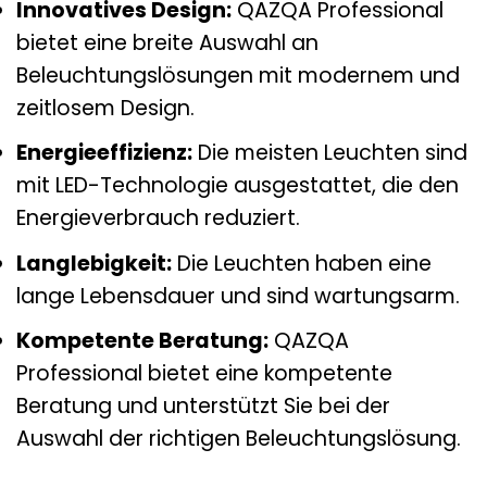
Innovatives Design:
QAZQA Professional
bietet eine breite Auswahl an
Beleuchtungslösungen mit modernem und
zeitlosem Design.
Energieeffizienz:
Die meisten Leuchten sind
mit LED-Technologie ausgestattet, die den
Energieverbrauch reduziert.
Langlebigkeit:
Die Leuchten haben eine
lange Lebensdauer und sind wartungsarm.
Kompetente Beratung:
QAZQA
Professional bietet eine kompetente
Beratung und unterstützt Sie bei der
Auswahl der richtigen Beleuchtungslösung.