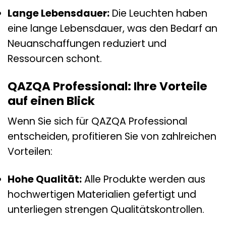
Lange Lebensdauer:
Die Leuchten haben
eine lange Lebensdauer, was den Bedarf an
Neuanschaffungen reduziert und
Ressourcen schont.
QAZQA Professional: Ihre Vorteile
auf einen Blick
Wenn Sie sich für QAZQA Professional
entscheiden, profitieren Sie von zahlreichen
Vorteilen:
Hohe Qualität:
Alle Produkte werden aus
hochwertigen Materialien gefertigt und
unterliegen strengen Qualitätskontrollen.