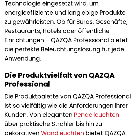
Technologie eingesetzt wird, um
energieeffiziente und langlebige Produkte
zu gewährleisten. Ob für Büros, Geschäfte,
Restaurants, Hotels oder öffentliche
Einrichtungen – QAZQA Professional bietet
die perfekte Beleuchtungslösung für jede
Anwendung.
Die Produktvielfalt von QAZQA
Professional
Die Produktpalette von QAZQA Professional
ist so vielfältig wie die Anforderungen ihrer
Kunden. Von eleganten
Pendelleuchten
über praktische Strahler bis hin zu
dekorativen
Wandleuchten
bietet QAZQA