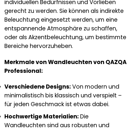
individuellen Bedürfnissen und Vorlieben
gerecht zu werden. Sie können als indirekte
Beleuchtung eingesetzt werden, um eine
entspannende Atmosphäre zu schaffen,
oder als Akzentbeleuchtung, um bestimmte
Bereiche hervorzuheben.
Merkmale von Wandleuchten von QAZQA
Professional:
Verschiedene Designs:
Von modern und
minimalistisch bis klassisch und verspielt –
für jeden Geschmack ist etwas dabei.
Hochwertige Materialien:
Die
Wandleuchten sind aus robusten und