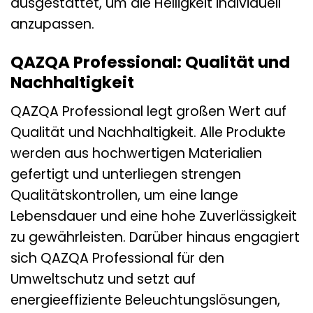
ausgestattet, um die Helligkeit individuell
anzupassen.
QAZQA Professional: Qualität und
Nachhaltigkeit
QAZQA Professional legt großen Wert auf
Qualität und Nachhaltigkeit. Alle Produkte
werden aus hochwertigen Materialien
gefertigt und unterliegen strengen
Qualitätskontrollen, um eine lange
Lebensdauer und eine hohe Zuverlässigkeit
zu gewährleisten. Darüber hinaus engagiert
sich QAZQA Professional für den
Umweltschutz und setzt auf
energieeffiziente Beleuchtungslösungen,