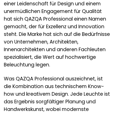
einer Leidenschaft für Design und einem
unermüdlichen Engagement für Qualität
hat sich QAZQA Professional einen Namen
gemacht, der für Exzellenz und Innovation
steht. Die Marke hat sich auf die Bedürfnisse
von Unternehmen, Architekten,
Innenarchitekten und anderen Fachleuten
spezialisiert, die Wert auf hochwertige
Beleuchtung legen.
Was QAZQA Professional auszeichnet, ist
die Kombination aus technischem Know-
how und kreativem Design. Jede Leuchte ist
das Ergebnis sorgfältiger Planung und
Handwerkskunst, wobei modernste