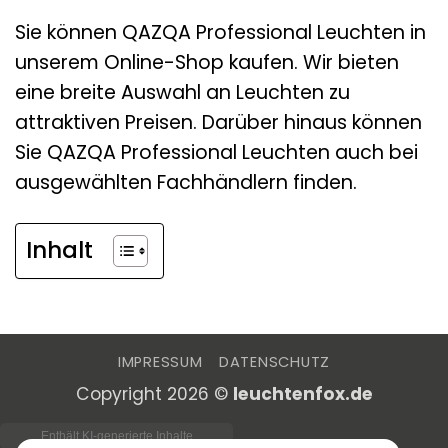
Sie können QAZQA Professional Leuchten in
unserem Online-Shop kaufen. Wir bieten
eine breite Auswahl an Leuchten zu
attraktiven Preisen. Darüber hinaus können
Sie QAZQA Professional Leuchten auch bei
ausgewählten Fachhändlern finden.
Inhalt
IMPRESSUM
DATENSCHUTZ
Copyright 2026 ©
leuchtenfox.de