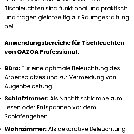
Tischleuchten sind funktional und praktisch
und tragen gleichzeitig zur Raumgestaltung
bei.
Anwendungsbereiche für Tischleuchten
von QAZQA Professional:
Büro:
Für eine optimale Beleuchtung des
Arbeitsplatzes und zur Vermeidung von
Augenbelastung.
Schlafzimmer:
Als Nachttischlampe zum
Lesen oder Entspannen vor dem
Schlafengehen.
Wohnzimmer:
Als dekorative Beleuchtung