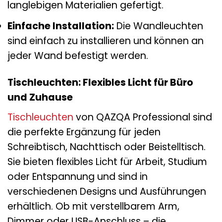
langlebigen Materialien gefertigt.
Einfache Installation:
Die Wandleuchten
sind einfach zu installieren und können an
jeder Wand befestigt werden.
Tischleuchten: Flexibles Licht für Büro
und Zuhause
Tischleuchten
von QAZQA Professional sind
die perfekte Ergänzung für jeden
Schreibtisch, Nachttisch oder Beistelltisch.
Sie bieten flexibles Licht für Arbeit, Studium
oder Entspannung und sind in
verschiedenen Designs und Ausführungen
erhältlich. Ob mit verstellbarem Arm,
Dimmer oder USB-Anschluss – die