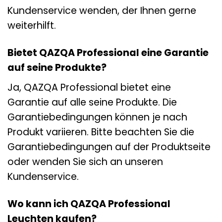
Kundenservice wenden, der Ihnen gerne
weiterhilft.
Bietet QAZQA Professional eine Garantie
auf seine Produkte?
Ja, QAZQA Professional bietet eine
Garantie auf alle seine Produkte. Die
Garantiebedingungen können je nach
Produkt variieren. Bitte beachten Sie die
Garantiebedingungen auf der Produktseite
oder wenden Sie sich an unseren
Kundenservice.
Wo kann ich QAZQA Professional
Leuchten kaufen?