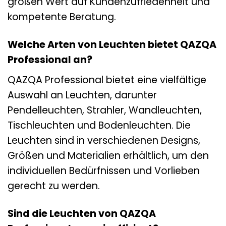
großen Wert auf Kundenzufriedenheit und
kompetente Beratung.
Welche Arten von Leuchten bietet QAZQA
Professional an?
QAZQA Professional bietet eine vielfältige
Auswahl an Leuchten, darunter
Pendelleuchten, Strahler, Wandleuchten,
Tischleuchten und Bodenleuchten. Die
Leuchten sind in verschiedenen Designs,
Größen und Materialien erhältlich, um den
individuellen Bedürfnissen und Vorlieben
gerecht zu werden.
Sind die Leuchten von QAZQA