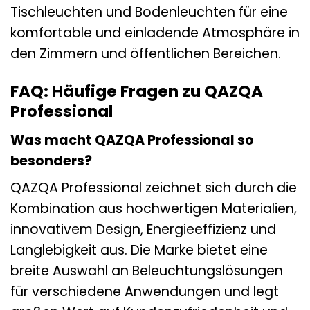
Tischleuchten und Bodenleuchten für eine
komfortable und einladende Atmosphäre in
den Zimmern und öffentlichen Bereichen.
FAQ: Häufige Fragen zu QAZQA
Professional
Was macht QAZQA Professional so
besonders?
QAZQA Professional zeichnet sich durch die
Kombination aus hochwertigen Materialien,
innovativem Design, Energieeffizienz und
Langlebigkeit aus. Die Marke bietet eine
breite Auswahl an Beleuchtungslösungen
für verschiedene Anwendungen und legt