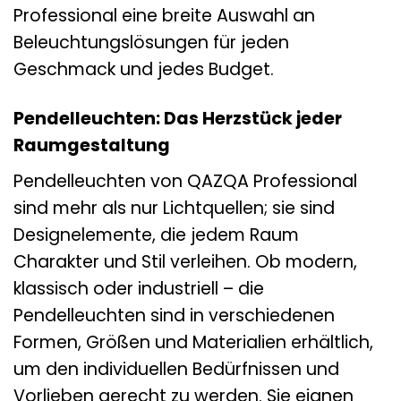
Professional eine breite Auswahl an
Beleuchtungslösungen für jeden
Geschmack und jedes Budget.
Pendelleuchten: Das Herzstück jeder
Raumgestaltung
Pendelleuchten von QAZQA Professional
sind mehr als nur Lichtquellen; sie sind
Designelemente, die jedem Raum
Charakter und Stil verleihen. Ob modern,
klassisch oder industriell – die
Pendelleuchten sind in verschiedenen
Formen, Größen und Materialien erhältlich,
um den individuellen Bedürfnissen und
Vorlieben gerecht zu werden. Sie eignen