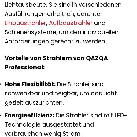
Lichtausbeute. Sie sind in verschiedenen
Ausführungen erhältlich, darunter
Einbaustrahler
,
Aufbaustrahler
und
Schienensysteme, um den individuellen
Anforderungen gerecht zu werden.
Vorteile von Strahlern von QAZQA
Professional:
Hohe Flexibilität:
Die Strahler sind
schwenkbar und neigbar, um das Licht
gezielt auszurichten.
Energieeffizienz:
Die Strahler sind mit LED-
Technologie ausgestattet und
verbrauchen wenig Strom.