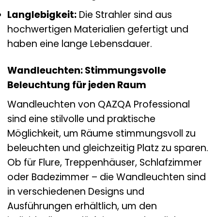
Langlebigkeit:
Die Strahler sind aus
hochwertigen Materialien gefertigt und
haben eine lange Lebensdauer.
Wandleuchten: Stimmungsvolle
Beleuchtung für jeden Raum
Wandleuchten von QAZQA Professional
sind eine stilvolle und praktische
Möglichkeit, um Räume stimmungsvoll zu
beleuchten und gleichzeitig Platz zu sparen.
Ob für Flure, Treppenhäuser, Schlafzimmer
oder Badezimmer – die Wandleuchten sind
in verschiedenen Designs und
Ausführungen erhältlich, um den