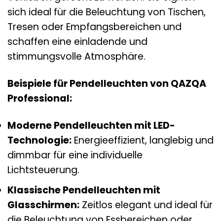
sich ideal für die Beleuchtung von Tischen,
Tresen oder Empfangsbereichen und
schaffen eine einladende und
stimmungsvolle Atmosphäre.
Beispiele für Pendelleuchten von QAZQA
Professional:
Moderne Pendelleuchten mit LED-
Technologie:
Energieeffizient, langlebig und
dimmbar für eine individuelle
Lichtsteuerung.
Klassische Pendelleuchten mit
Glasschirmen:
Zeitlos elegant und ideal für
die Beleuchtung von Essbereichen oder