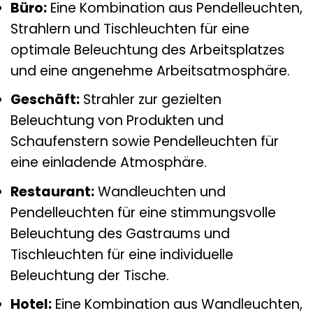
Büro:
Eine Kombination aus Pendelleuchten,
Strahlern und Tischleuchten für eine
optimale Beleuchtung des Arbeitsplatzes
und eine angenehme Arbeitsatmosphäre.
Geschäft:
Strahler zur gezielten
Beleuchtung von Produkten und
Schaufenstern sowie Pendelleuchten für
eine einladende Atmosphäre.
Restaurant:
Wandleuchten und
Pendelleuchten für eine stimmungsvolle
Beleuchtung des Gastraums und
Tischleuchten für eine individuelle
Beleuchtung der Tische.
Hotel:
Eine Kombination aus Wandleuchten,