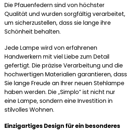
Die Pfauenfedern sind von höchster
Qualität und wurden sorgfältig verarbeitet,
um sicherzustellen, dass sie lange ihre
Schönheit behalten.
Jede Lampe wird von erfahrenen
Handwerkern mit viel Liebe zum Detail
gefertigt. Die präzise Verarbeitung und die
hochwertigen Materialien garantieren, dass
Sie lange Freude an Ihrer neuen Stehlampe
haben werden. Die „Simplo“ ist nicht nur
eine Lampe, sondern eine Investition in
stilvolles Wohnen.
Einzigartiges Design für ein besonderes