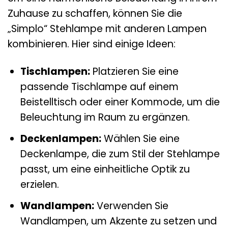
Zuhause zu schaffen, können Sie die
„Simplo“ Stehlampe mit anderen Lampen
kombinieren. Hier sind einige Ideen:
Tischlampen:
Platzieren Sie eine
passende Tischlampe auf einem
Beistelltisch oder einer Kommode, um die
Beleuchtung im Raum zu ergänzen.
Deckenlampen:
Wählen Sie eine
Deckenlampe, die zum Stil der Stehlampe
passt, um eine einheitliche Optik zu
erzielen.
Wandlampen:
Verwenden Sie
Wandlampen, um Akzente zu setzen und