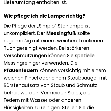
Lieferumfang enthalten ist.
Wie pflege ich die Lampe richtig?
Die Pflege der „Simplo“ Stehlampe ist
unkompliziert. Der
Messingfuß
sollte
regelmäßig mit einem weichen, trockenen
Tuch gereinigt werden. Bei stärkeren
Verschmutzungen können Sie spezielle
Messingreiniger verwenden. Die
Pfauenfedern
können vorsichtig mit einem
weichen Pinsel oder einem Staubsauger mit
Bürstenaufsatz von Staub und Schmutz
befreit werden. Vermeiden Sie es, die
Federn mit Wasser oder anderen
Flüssigkeiten zu reinigen. Stellen Sie die