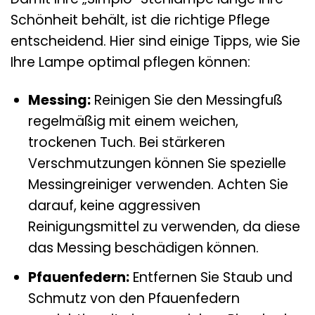
Schönheit behält, ist die richtige Pflege
entscheidend. Hier sind einige Tipps, wie Sie
Ihre Lampe optimal pflegen können:
Messing:
Reinigen Sie den Messingfuß
regelmäßig mit einem weichen,
trockenen Tuch. Bei stärkeren
Verschmutzungen können Sie spezielle
Messingreiniger verwenden. Achten Sie
darauf, keine aggressiven
Reinigungsmittel zu verwenden, da diese
das Messing beschädigen können.
Pfauenfedern:
Entfernen Sie Staub und
Schmutz von den Pfauenfedern