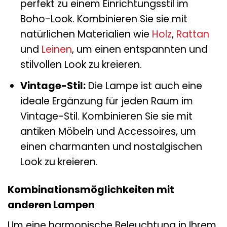
perfekt zu einem Einrichtungsstil im
Boho-Look. Kombinieren Sie sie mit
natürlichen Materialien wie
Holz
,
Rattan
und
Leinen
, um einen entspannten und
stilvollen Look zu kreieren.
Vintage-Stil:
Die Lampe ist auch eine
ideale Ergänzung für jeden Raum im
Vintage-Stil. Kombinieren Sie sie mit
antiken Möbeln und Accessoires, um
einen charmanten und nostalgischen
Look zu kreieren.
Kombinationsmöglichkeiten mit
anderen Lampen
Um eine harmonische Beleuchtung in Ihrem