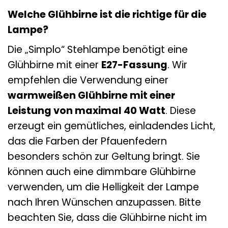
Welche Glühbirne ist die richtige für die
Lampe?
Die „Simplo“ Stehlampe benötigt eine
Glühbirne mit einer
E27-Fassung
. Wir
empfehlen die Verwendung einer
warmweißen Glühbirne mit einer
Leistung von maximal 40 Watt
. Diese
erzeugt ein gemütliches, einladendes Licht,
das die Farben der Pfauenfedern
besonders schön zur Geltung bringt. Sie
können auch eine dimmbare Glühbirne
verwenden, um die Helligkeit der Lampe
nach Ihren Wünschen anzupassen. Bitte
beachten Sie, dass die Glühbirne nicht im