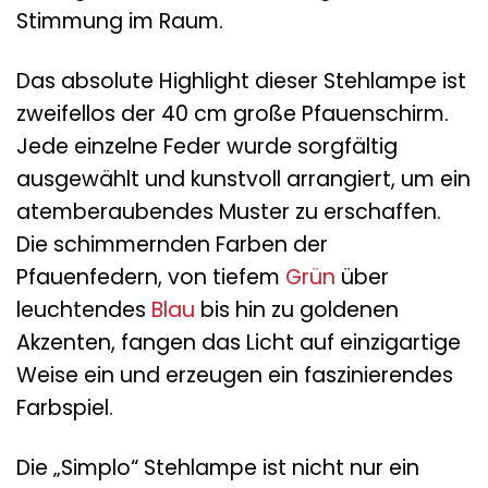
Stimmung im Raum.
Das absolute Highlight dieser Stehlampe ist
zweifellos der 40 cm große Pfauenschirm.
Jede einzelne Feder wurde sorgfältig
ausgewählt und kunstvoll arrangiert, um ein
atemberaubendes Muster zu erschaffen.
Die schimmernden Farben der
Pfauenfedern, von tiefem
Grün
über
leuchtendes
Blau
bis hin zu goldenen
Akzenten, fangen das Licht auf einzigartige
Weise ein und erzeugen ein faszinierendes
Farbspiel.
Die „Simplo“ Stehlampe ist nicht nur ein