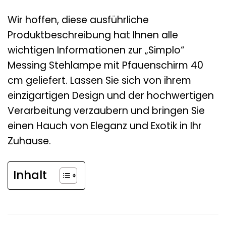
Wir hoffen, diese ausführliche
Produktbeschreibung hat Ihnen alle
wichtigen Informationen zur „Simplo“
Messing Stehlampe mit Pfauenschirm 40
cm geliefert. Lassen Sie sich von ihrem
einzigartigen Design und der hochwertigen
Verarbeitung verzaubern und bringen Sie
einen Hauch von Eleganz und Exotik in Ihr
Zuhause.
Inhalt