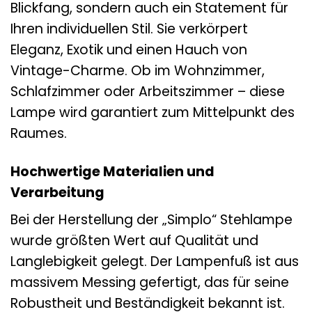
Blickfang, sondern auch ein Statement für
Ihren individuellen Stil. Sie verkörpert
Eleganz, Exotik und einen Hauch von
Vintage-Charme. Ob im Wohnzimmer,
Schlafzimmer oder Arbeitszimmer – diese
Lampe wird garantiert zum Mittelpunkt des
Raumes.
Hochwertige Materialien und
Verarbeitung
Bei der Herstellung der „Simplo“ Stehlampe
wurde größten Wert auf Qualität und
Langlebigkeit gelegt. Der Lampenfuß ist aus
massivem Messing gefertigt, das für seine
Robustheit und Beständigkeit bekannt ist.