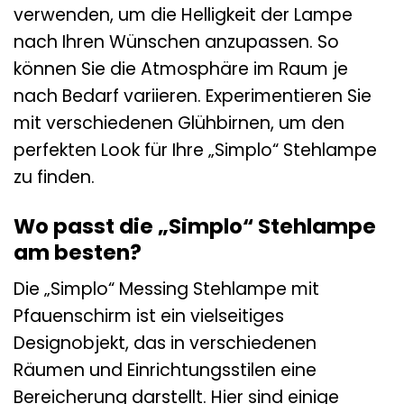
verwenden, um die Helligkeit der Lampe
nach Ihren Wünschen anzupassen. So
können Sie die Atmosphäre im Raum je
nach Bedarf variieren. Experimentieren Sie
mit verschiedenen Glühbirnen, um den
perfekten Look für Ihre „Simplo“ Stehlampe
zu finden.
Wo passt die „Simplo“ Stehlampe
am besten?
Die „Simplo“ Messing Stehlampe mit
Pfauenschirm ist ein vielseitiges
Designobjekt, das in verschiedenen
Räumen und Einrichtungsstilen eine
Bereicherung darstellt. Hier sind einige