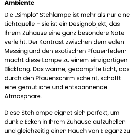
Ambiente
Die „Simplo“ Stehlampe ist mehr als nur eine
Lichtquelle – sie ist ein Designobjekt, das
Ihrem Zuhause eine ganz besondere Note
verleiht. Der Kontrast zwischen dem edlen
Messing und den exotischen Pfauenfedern
macht diese Lampe zu einem einzigartigen
Blickfang. Das warme, gedämpfte Licht, das
durch den Pfauenschirm scheint, schafft
eine gemütliche und entspannende
Atmosphäre.
Diese Stehlampe eignet sich perfekt, um
dunkle Ecken in Ihrem Zuhause aufzuhellen
und gleichzeitig einen Hauch von Eleganz zu