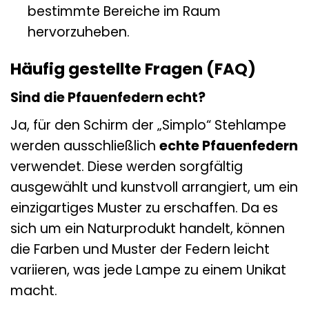
bestimmte Bereiche im Raum
hervorzuheben.
Häufig gestellte Fragen (FAQ)
Sind die Pfauenfedern echt?
Ja, für den Schirm der „Simplo“ Stehlampe
werden ausschließlich
echte Pfauenfedern
verwendet. Diese werden sorgfältig
ausgewählt und kunstvoll arrangiert, um ein
einzigartiges Muster zu erschaffen. Da es
sich um ein Naturprodukt handelt, können
die Farben und Muster der Federn leicht
variieren, was jede Lampe zu einem Unikat
macht.