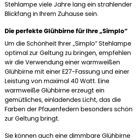
Stehlampe viele Jahre lang ein strahlender
Blickfang in Ihrem Zuhause sein.
Die perfekte Glühbirne für Ihre „Simplo“
Um die Schönheit Ihrer „Simplo“ Stehlampe
optimal zur Geltung zu bringen, empfehlen
wir die Verwendung einer warmweißen
Glühbirne mit einer E27-Fassung und einer
Leistung von maximal 40 Watt. Eine
warmweiße Glühbirne erzeugt ein
gemütliches, einladendes Licht, das die
Farben der Pfauenfedern besonders schön
zur Geltung bringt.
Sie können auch eine dimmbare Glühbirne