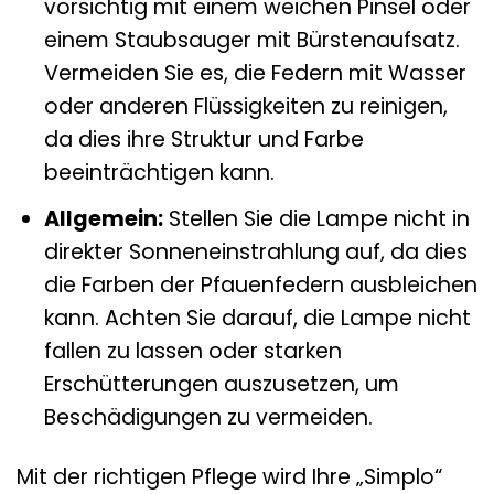
vorsichtig mit einem weichen Pinsel oder
einem Staubsauger mit Bürstenaufsatz.
Vermeiden Sie es, die Federn mit Wasser
oder anderen Flüssigkeiten zu reinigen,
da dies ihre Struktur und Farbe
beeinträchtigen kann.
Allgemein:
Stellen Sie die Lampe nicht in
direkter Sonneneinstrahlung auf, da dies
die Farben der Pfauenfedern ausbleichen
kann. Achten Sie darauf, die Lampe nicht
fallen zu lassen oder starken
Erschütterungen auszusetzen, um
Beschädigungen zu vermeiden.
Mit der richtigen Pflege wird Ihre „Simplo“