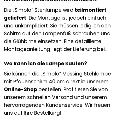
Die „Simplo“ Stehlampe wird
teilmontiert
geliefert
. Die Montage ist jedoch einfach
und unkompliziert. Sie müssen lediglich den
Schirm auf den Lampenfuß schrauben und
die Glühbirne einsetzen. Eine detaillierte
Montageanleitung liegt der Lieferung bei.
Wo kann ich die Lampe kaufen?
Sie können die „Simplo“ Messing Stehlampe
mit Pfauenschirm 40 cm direkt in unserem
Online-Shop
bestellen. Profitieren Sie von
unserem schnellen Versand und unserem
hervorragenden Kundenservice. Wir freuen
uns auf Ihre Bestellung!