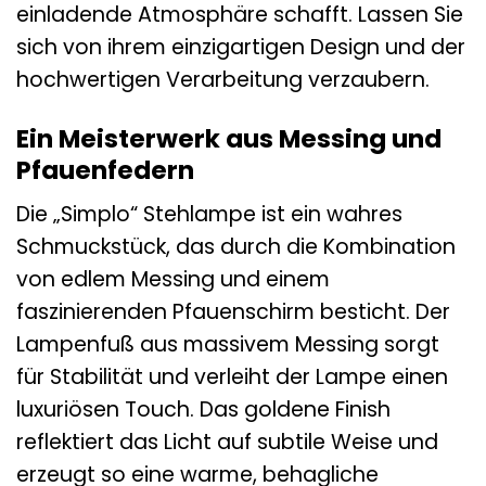
einladende Atmosphäre schafft. Lassen Sie
sich von ihrem einzigartigen Design und der
hochwertigen Verarbeitung verzaubern.
Ein Meisterwerk aus Messing und
Pfauenfedern
Die „Simplo“ Stehlampe ist ein wahres
Schmuckstück, das durch die Kombination
von edlem Messing und einem
faszinierenden Pfauenschirm besticht. Der
Lampenfuß aus massivem Messing sorgt
für Stabilität und verleiht der Lampe einen
luxuriösen Touch. Das goldene Finish
reflektiert das Licht auf subtile Weise und
erzeugt so eine warme, behagliche