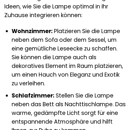
Ideen, wie Sie die Lampe optimal in Ihr
Zuhause integrieren können:
Wohnzimmer:
Platzieren Sie die Lampe
neben dem Sofa oder dem Sessel, um
eine gemütliche Leseecke zu schaffen.
Sie können die Lampe auch als
dekoratives Element im Raum platzieren,
um einen Hauch von Eleganz und Exotik
zu verleihen.
Schlafzimmer:
Stellen Sie die Lampe
neben das Bett als Nachttischlampe. Das
warme, gedämpfte Licht sorgt für eine
entspannende Atmosphäre und hilft