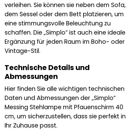
verleihen. Sie können sie neben dem Sofa,
dem Sessel oder dem Bett platzieren, um
eine stimmungsvolle Beleuchtung zu
schaffen. Die „Simplo“ ist auch eine ideale
Ergänzung für jeden Raum im Boho- oder
Vintage-Stil.
Technische Details und
Abmessungen
Hier finden Sie alle wichtigen technischen
Daten und Abmessungen der „Simplo“
Messing Stehlampe mit Pfauenschirm 40
cm, um sicherzustellen, dass sie perfekt in
Ihr Zuhause passt.