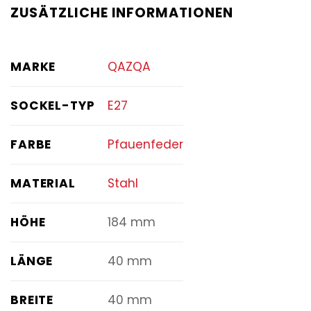
ZUSÄTZLICHE INFORMATIONEN
MARKE
QAZQA
SOCKEL-TYP
E27
FARBE
Pfauenfeder
MATERIAL
Stahl
HÖHE
184 mm
LÄNGE
40 mm
BREITE
40 mm