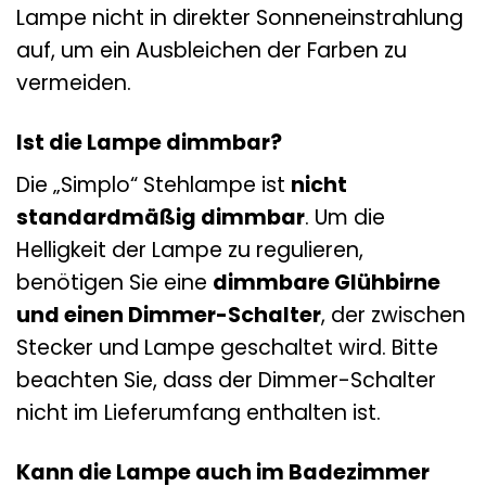
Lampe nicht in direkter Sonneneinstrahlung
auf, um ein Ausbleichen der Farben zu
vermeiden.
Ist die Lampe dimmbar?
Die „Simplo“ Stehlampe ist
nicht
standardmäßig dimmbar
. Um die
Helligkeit der Lampe zu regulieren,
benötigen Sie eine
dimmbare Glühbirne
und einen Dimmer-Schalter
, der zwischen
Stecker und Lampe geschaltet wird. Bitte
beachten Sie, dass der Dimmer-Schalter
nicht im Lieferumfang enthalten ist.
Kann die Lampe auch im Badezimmer