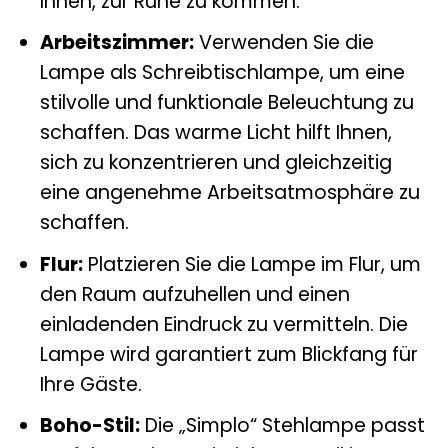
Ihnen, zur Ruhe zu kommen.
Arbeitszimmer:
Verwenden Sie die
Lampe als Schreibtischlampe, um eine
stilvolle und funktionale Beleuchtung zu
schaffen. Das warme Licht hilft Ihnen,
sich zu konzentrieren und gleichzeitig
eine angenehme Arbeitsatmosphäre zu
schaffen.
Flur:
Platzieren Sie die Lampe im Flur, um
den Raum aufzuhellen und einen
einladenden Eindruck zu vermitteln. Die
Lampe wird garantiert zum Blickfang für
Ihre Gäste.
Boho-Stil:
Die „Simplo“ Stehlampe passt