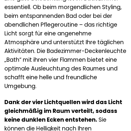
essentiell. Ob beim morgendlichen Styling,
beim entspannenden Bad oder bei der
abendlichen Pflegeroutine – das richtige
Licht sorgt für eine angenehme
Atmosphäre und unterstützt Ihre täglichen
Aktivitäten. Die Badezimmer-Deckenleuchte
„Bath“ mit ihren vier Flammen bietet eine
optimale Ausleuchtung des Raumes und
schafft eine helle und freundliche
Umgebung.
Dank der vier Lichtquellen wird das Licht
gleichmäßig im Raum verteilt, sodass
keine dunklen Ecken entstehen.
Sie
können die Helligkeit nach Ihren