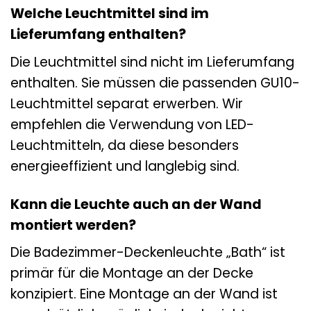
Welche Leuchtmittel sind im
Lieferumfang enthalten?
Die Leuchtmittel sind nicht im Lieferumfang
enthalten. Sie müssen die passenden GU10-
Leuchtmittel separat erwerben. Wir
empfehlen die Verwendung von LED-
Leuchtmitteln, da diese besonders
energieeffizient und langlebig sind.
Kann die Leuchte auch an der Wand
montiert werden?
Die Badezimmer-Deckenleuchte „Bath“ ist
primär für die Montage an der Decke
konzipiert. Eine Montage an der Wand ist