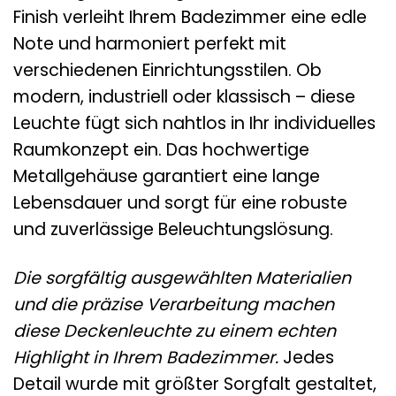
Finish verleiht Ihrem Badezimmer eine edle
Note und harmoniert perfekt mit
verschiedenen Einrichtungsstilen. Ob
modern, industriell oder klassisch – diese
Leuchte fügt sich nahtlos in Ihr individuelles
Raumkonzept ein. Das hochwertige
Metallgehäuse garantiert eine lange
Lebensdauer und sorgt für eine robuste
und zuverlässige Beleuchtungslösung.
Die sorgfältig ausgewählten Materialien
und die präzise Verarbeitung machen
diese Deckenleuchte zu einem echten
Highlight in Ihrem Badezimmer.
Jedes
Detail wurde mit größter Sorgfalt gestaltet,