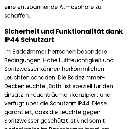
eine entspannende Atmosphäre zu
schaffen.
Sicherheit und Funktionalität dank
IP44 Schutzart
Im Badezimmer herrschen besondere
Bedingungen. Hohe Luftfeuchtigkeit und
Spritzwasser können herkömmlichen
Leuchten schaden. Die Badezimmer-
Deckenleuchte „Bath“ ist speziell für den
Einsatz in Feuchträumen konzipiert und
verfügt über die Schutzart IP44. Diese
garantiert, dass die Leuchte gegen
Spritzwasser geschützt ist und somit