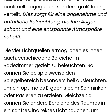
punktuell abgegeben, sondern großflächig
verteilt.
Dies sorgt für eine angenehme und
natürliche Beleuchtung, die Ihre Augen
schont und eine entspannte Atmosphäre
schafft.
Die vier Lichtquellen ermöglichen es Ihnen
auch, verschiedene Bereiche im
Badezimmer gezielt zu beleuchten. So
können Sie beispielsweise den
Spiegelbereich besonders hell ausleuchten,
um ein optimales Ergebnis beim Schminken
oder Rasieren zu erzielen. Gleichzeitig
können Sie andere Bereiche des Raumes in
ein sanftes, indirektes Licht tauchen, um