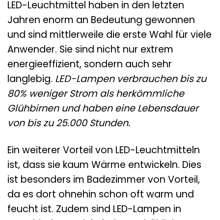
LED-Leuchtmittel haben in den letzten
Jahren enorm an Bedeutung gewonnen
und sind mittlerweile die erste Wahl für viele
Anwender. Sie sind nicht nur extrem
energieeffizient, sondern auch sehr
langlebig.
LED-Lampen verbrauchen bis zu
80% weniger Strom als herkömmliche
Glühbirnen und haben eine Lebensdauer
von bis zu 25.000 Stunden.
Ein weiterer Vorteil von LED-Leuchtmitteln
ist, dass sie kaum Wärme entwickeln. Dies
ist besonders im Badezimmer von Vorteil,
da es dort ohnehin schon oft warm und
feucht ist. Zudem sind LED-Lampen in