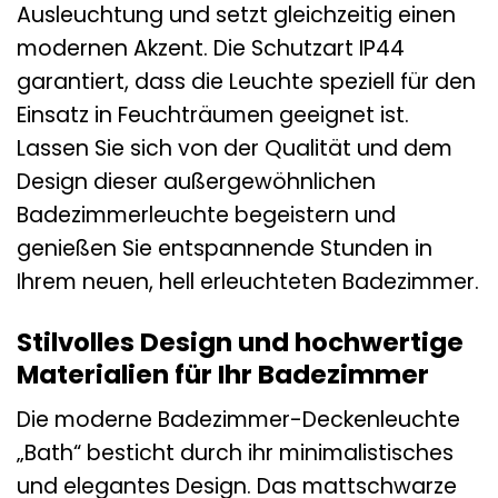
Ausleuchtung und setzt gleichzeitig einen
modernen Akzent. Die Schutzart IP44
garantiert, dass die Leuchte speziell für den
Einsatz in Feuchträumen geeignet ist.
Lassen Sie sich von der Qualität und dem
Design dieser außergewöhnlichen
Badezimmerleuchte begeistern und
genießen Sie entspannende Stunden in
Ihrem neuen, hell erleuchteten Badezimmer.
Stilvolles Design und hochwertige
Materialien für Ihr Badezimmer
Die moderne Badezimmer-Deckenleuchte
„Bath“ besticht durch ihr minimalistisches
und elegantes Design. Das mattschwarze