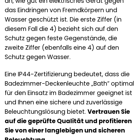
an, wie gut ein elektrisches Gerät gegen
das Eindringen von Fremdkörpern und
Wasser geschützt ist. Die erste Ziffer (in
diesem Fall die 4) bezieht sich auf den
Schutz gegen feste Gegenstände, die
zweite Ziffer (ebenfalls eine 4) auf den
Schutz gegen Wasser.
Eine IP44-Zertifizierung bedeutet, dass die
Badezimmer-Deckenleuchte „Bath“ optimal
für den Einsatz im Badezimmer geeignet ist
und Ihnen eine sichere und zuverlässige
Beleuchtungslösung bietet.
Vertrauen Sie
auf die geprüfte Qualität und profitieren
Sie von einer langlebigen und sicheren
Beleuchtung.