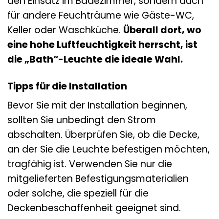
den Einsatz im Badezimmer, sondern auch
für andere Feuchträume wie Gäste-WC,
Keller oder Waschküche.
Überall dort, wo
eine hohe Luftfeuchtigkeit herrscht, ist
die „Bath“-Leuchte die ideale Wahl.
Tipps für die Installation
Bevor Sie mit der Installation beginnen,
sollten Sie unbedingt den Strom
abschalten. Überprüfen Sie, ob die Decke,
an der Sie die Leuchte befestigen möchten,
tragfähig ist. Verwenden Sie nur die
mitgelieferten Befestigungsmaterialien
oder solche, die speziell für die
Deckenbeschaffenheit geeignet sind.