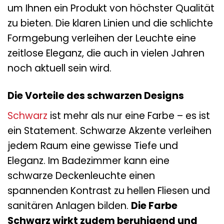
um Ihnen ein Produkt von höchster Qualität
zu bieten. Die klaren Linien und die schlichte
Formgebung verleihen der Leuchte eine
zeitlose Eleganz, die auch in vielen Jahren
noch aktuell sein wird.
Die Vorteile des schwarzen Designs
Schwarz
ist mehr als nur eine Farbe – es ist
ein Statement. Schwarze Akzente verleihen
jedem Raum eine gewisse Tiefe und
Eleganz. Im Badezimmer kann eine
schwarze Deckenleuchte einen
spannenden Kontrast zu hellen Fliesen und
sanitären Anlagen bilden.
Die Farbe
Schwarz wirkt zudem beruhigend und