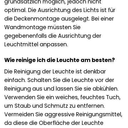
grundsätzlich möglich, jedoch nicht
optimal. Die Ausrichtung des Lichts ist für
die Deckenmontage ausgelegt. Bei einer
Wandmontage müssten Sie
gegebenenfalls die Ausrichtung der
Leuchtmittel anpassen.
Wie reinige ich die Leuchte am besten?
Die Reinigung der Leuchte ist denkbar
einfach. Schalten Sie die Leuchte vor der
Reinigung aus und lassen Sie sie abkühlen.
Verwenden Sie ein weiches, feuchtes Tuch,
um Staub und Schmutz zu entfernen.
Vermeiden Sie aggressive Reinigungsmittel,
da diese die Oberfläche der Leuchte