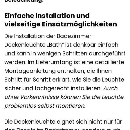
Einfache Installation und
vielseitige Einsatzmöglichkeiten
Die Installation der Badezimmer-
Deckenleuchte „Bath“ ist denkbar einfach
und kann in wenigen Schritten durchgeführt
werden. Im Lieferumfang ist eine detaillierte
Montageanleitung enthalten, die Ihnen
Schritt für Schritt erklärt, wie Sie die Leuchte
sicher und fachgerecht installieren.
Auch
ohne Vorkenntnisse können Sie die Leuchte
problemlos selbst montieren.
Die Deckenleuchte eignet sich nicht nur für