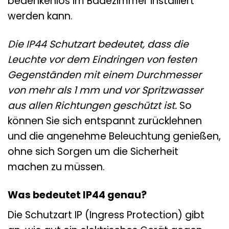
bedenkenlos im Badezimmer installiert
werden kann.
Die IP44 Schutzart bedeutet, dass die
Leuchte vor dem Eindringen von festen
Gegenständen mit einem Durchmesser
von mehr als 1 mm und vor Spritzwasser
aus allen Richtungen geschützt ist.
So
können Sie sich entspannt zurücklehnen
und die angenehme Beleuchtung genießen,
ohne sich Sorgen um die Sicherheit
machen zu müssen.
Was bedeutet IP44 genau?
Die Schutzart IP (Ingress Protection) gibt