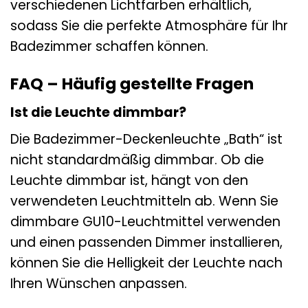
verschiedenen Lichtfarben erhältlich,
sodass Sie die perfekte Atmosphäre für Ihr
Badezimmer schaffen können.
FAQ – Häufig gestellte Fragen
Ist die Leuchte dimmbar?
Die Badezimmer-Deckenleuchte „Bath“ ist
nicht standardmäßig dimmbar. Ob die
Leuchte dimmbar ist, hängt von den
verwendeten Leuchtmitteln ab. Wenn Sie
dimmbare GU10-Leuchtmittel verwenden
und einen passenden Dimmer installieren,
können Sie die Helligkeit der Leuchte nach
Ihren Wünschen anpassen.