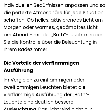
individuellen Bedürfnissen anpassen und so
die perfekte Atmosphäre für jede Situation
schaffen. Ob helles, aktivierendes Licht am
Morgen oder warmes, gedämpftes Licht
am Abend – mit der „Bath“-Leuchte haben
Sie die Kontrolle über die Beleuchtung in
Ihrem Badezimmer.
Die Vorteile der vierflammigen
Ausführung
Im Vergleich zu einflammigen oder
zweiflammigen Leuchten bietet die
vierflammige Ausführung der „Bath“-
Leuchte eine deutlich bessere
Ausleuchtung. Das Licht wird nicht nur