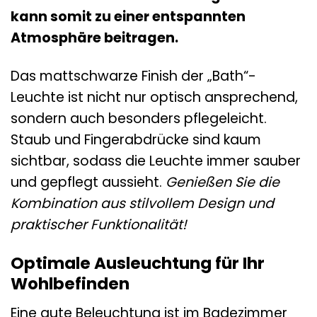
kann somit zu einer entspannten
Atmosphäre beitragen.
Das mattschwarze Finish der „Bath“-
Leuchte ist nicht nur optisch ansprechend,
sondern auch besonders pflegeleicht.
Staub und Fingerabdrücke sind kaum
sichtbar, sodass die Leuchte immer sauber
und gepflegt aussieht.
Genießen Sie die
Kombination aus stilvollem Design und
praktischer Funktionalität!
Optimale Ausleuchtung für Ihr
Wohlbefinden
Eine gute Beleuchtung ist im Badezimmer