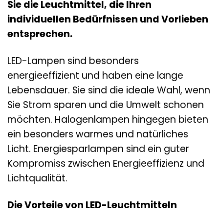
Sie die Leuchtmittel, die Ihren
individuellen Bedürfnissen und Vorlieben
entsprechen.
LED-Lampen sind besonders
energieeffizient und haben eine lange
Lebensdauer. Sie sind die ideale Wahl, wenn
Sie Strom sparen und die Umwelt schonen
möchten. Halogenlampen hingegen bieten
ein besonders warmes und natürliches
Licht. Energiesparlampen sind ein guter
Kompromiss zwischen Energieeffizienz und
Lichtqualität.
Die Vorteile von LED-Leuchtmitteln