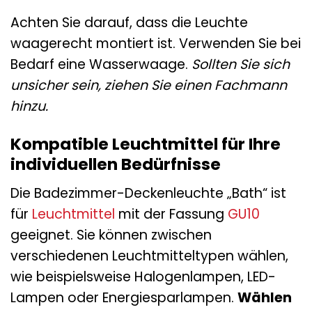
Achten Sie darauf, dass die Leuchte
waagerecht montiert ist. Verwenden Sie bei
Bedarf eine Wasserwaage.
Sollten Sie sich
unsicher sein, ziehen Sie einen Fachmann
hinzu.
Kompatible Leuchtmittel für Ihre
individuellen Bedürfnisse
Die Badezimmer-Deckenleuchte „Bath“ ist
für
Leuchtmittel
mit der Fassung
GU10
geeignet. Sie können zwischen
verschiedenen Leuchtmitteltypen wählen,
wie beispielsweise Halogenlampen, LED-
Lampen oder Energiesparlampen.
Wählen