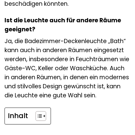
beschädigen könnten.
Ist die Leuchte auch für andere Räume
geeignet?
Ja, die Badezimmer-Deckenleuchte „Bath“
kann auch in anderen Räumen eingesetzt
werden, insbesondere in Feuchträumen wie
Gäste-WC, Keller oder Waschküche. Auch
in anderen Räumen, in denen ein modernes
und stilvolles Design gewünscht ist, kann
die Leuchte eine gute Wahl sein.
Inhalt