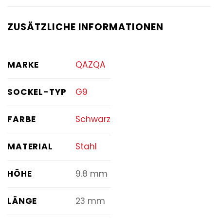
ZUSÄTZLICHE INFORMATIONEN
MARKE
QAZQA
SOCKEL-TYP
G9
FARBE
Schwarz
MATERIAL
Stahl
HÖHE
9.8 mm
LÄNGE
23 mm