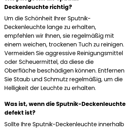
Deckenleuchte richtig?
Um die Schönheit Ihrer Sputnik-
Deckenleuchte lange zu erhalten,
empfehlen wir Ihnen, sie regelmäßig mit
einem weichen, trockenen Tuch zu reinigen.
Vermeiden Sie aggressive Reinigungsmittel
oder Scheuermittel, da diese die
Oberfläche beschädigen können. Entfernen
Sie Staub und Schmutz regelmäßig, um die
Helligkeit der Leuchte zu erhalten.
Was ist, wenn die Sputnik-Deckenleuchte
defekt ist?
Sollte Ihre Sputnik-Deckenleuchte innerhalb