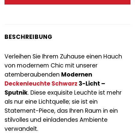
64,95 €
32,95 €.
BESCHREIBUNG
Verleihen Sie Ihrem Zuhause einen Hauch
von modernem Chic mit unserer
atemberaubenden
Modernen
Deckenleuchte
Schwarz
3-Licht –
Sputnik
. Diese exquisite Leuchte ist mehr
als nur eine Lichtquelle; sie ist ein
Statement-Piece, das Ihren Raum in ein
stilvolles und einladendes Ambiente
verwandelt.