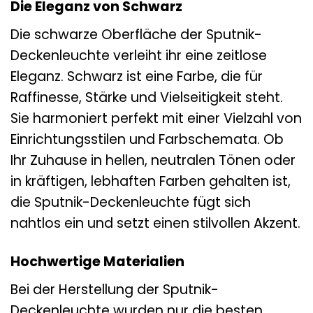
Die Eleganz von Schwarz
Die schwarze Oberfläche der Sputnik-
Deckenleuchte verleiht ihr eine zeitlose
Eleganz. Schwarz ist eine Farbe, die für
Raffinesse, Stärke und Vielseitigkeit steht.
Sie harmoniert perfekt mit einer Vielzahl von
Einrichtungsstilen und Farbschemata. Ob
Ihr Zuhause in hellen, neutralen Tönen oder
in kräftigen, lebhaften Farben gehalten ist,
die Sputnik-Deckenleuchte fügt sich
nahtlos ein und setzt einen stilvollen Akzent.
Hochwertige Materialien
Bei der Herstellung der Sputnik-
Deckenleuchte wurden nur die besten