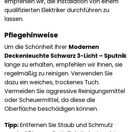
empfehlen wir, die Installation von einem
qualifizierten Elektriker durchführen zu
lassen.
Pflegehinweise
Um die Schönheit Ihrer
Modernen
Deckenleuchte Schwarz 3-Licht – Sputnik
lange zu erhalten, empfehlen wir Ihnen, sie
regelmäßig zu reinigen. Verwenden Sie
dazu ein weiches, trockenes Tuch.
Vermeiden Sie aggressive Reinigungsmittel
oder Scheuermittel, da diese die
Oberfläche beschädigen können.
Tipp:
Entfernen Sie Staub und Schmutz