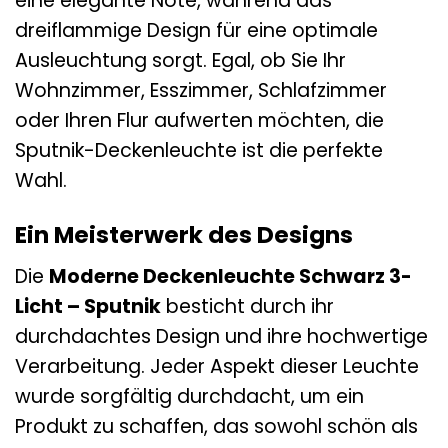
eine elegante Note, während das
dreiflammige Design für eine optimale
Ausleuchtung sorgt. Egal, ob Sie Ihr
Wohnzimmer, Esszimmer, Schlafzimmer
oder Ihren Flur aufwerten möchten, die
Sputnik-Deckenleuchte ist die perfekte
Wahl.
Ein Meisterwerk des Designs
Die
Moderne Deckenleuchte Schwarz 3-
Licht – Sputnik
besticht durch ihr
durchdachtes Design und ihre hochwertige
Verarbeitung. Jeder Aspekt dieser Leuchte
wurde sorgfältig durchdacht, um ein
Produkt zu schaffen, das sowohl schön als