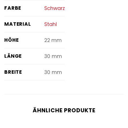
FARBE
Schwarz
MATERIAL
Stahl
HÖHE
22 mm
LÄNGE
30 mm
BREITE
30 mm
ÄHNLICHE PRODUKTE