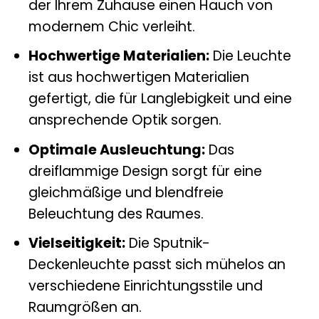
der Ihrem Zuhause einen Hauch von
modernem Chic verleiht.
Hochwertige Materialien:
Die Leuchte
ist aus hochwertigen Materialien
gefertigt, die für Langlebigkeit und eine
ansprechende Optik sorgen.
Optimale Ausleuchtung:
Das
dreiflammige Design sorgt für eine
gleichmäßige und blendfreie
Beleuchtung des Raumes.
Vielseitigkeit:
Die Sputnik-
Deckenleuchte passt sich mühelos an
verschiedene Einrichtungsstile und
Raumgrößen an.