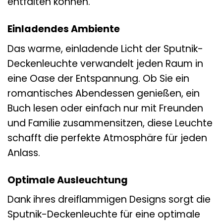
entfalten können.
Einladendes Ambiente
Das warme, einladende Licht der Sputnik-
Deckenleuchte verwandelt jeden Raum in
eine Oase der Entspannung. Ob Sie ein
romantisches Abendessen genießen, ein
Buch lesen oder einfach nur mit Freunden
und Familie zusammensitzen, diese Leuchte
schafft die perfekte Atmosphäre für jeden
Anlass.
Optimale Ausleuchtung
Dank ihres dreiflammigen Designs sorgt die
Sputnik-Deckenleuchte für eine optimale