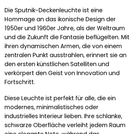
Die Sputnik-Deckenleuchte ist eine
Hommage an das ikonische Design der
1950er und 1960er Jahre, als der Weltraum
und die Zukunft die Fantasie beflügelten. Mit
ihren dynamischen Armen, die von einem
zentralen Punkt ausstrahlen, erinnert sie an
den ersten künstlichen Satelliten und
verkörpert den Geist von Innovation und
Fortschritt.
Diese Leuchte ist perfekt für alle, die ein
modernes, minimalistisches oder
industrielles Interieur lieben. Ihre schlanke,
schwarze Oberfläche verleiht jedem Raum