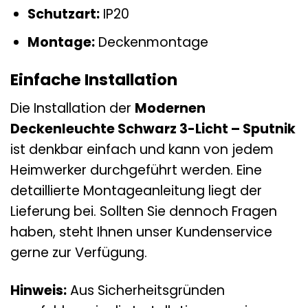
Schutzart:
IP20
Montage:
Deckenmontage
Einfache Installation
Die Installation der
Modernen
Deckenleuchte Schwarz 3-Licht – Sputnik
ist denkbar einfach und kann von jedem
Heimwerker durchgeführt werden. Eine
detaillierte Montageanleitung liegt der
Lieferung bei. Sollten Sie dennoch Fragen
haben, steht Ihnen unser Kundenservice
gerne zur Verfügung.
Hinweis:
Aus Sicherheitsgründen