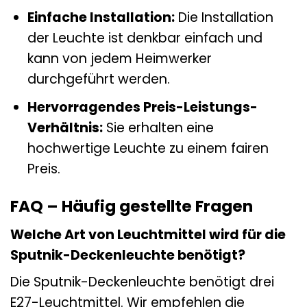
Einfache Installation:
Die Installation
der Leuchte ist denkbar einfach und
kann von jedem Heimwerker
durchgeführt werden.
Hervorragendes Preis-Leistungs-
Verhältnis:
Sie erhalten eine
hochwertige Leuchte zu einem fairen
Preis.
FAQ – Häufig gestellte Fragen
Welche Art von Leuchtmittel wird für die
Sputnik-Deckenleuchte benötigt?
Die Sputnik-Deckenleuchte benötigt drei
E27-Leuchtmittel. Wir empfehlen die