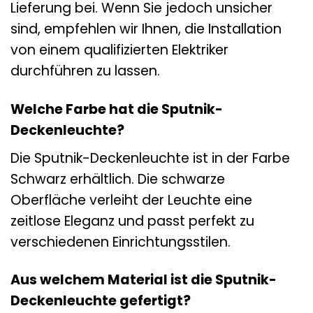
Lieferung bei. Wenn Sie jedoch unsicher
sind, empfehlen wir Ihnen, die Installation
von einem qualifizierten Elektriker
durchführen zu lassen.
Welche Farbe hat die Sputnik-
Deckenleuchte?
Die Sputnik-Deckenleuchte ist in der Farbe
Schwarz erhältlich. Die schwarze
Oberfläche verleiht der Leuchte eine
zeitlose Eleganz und passt perfekt zu
verschiedenen Einrichtungsstilen.
Aus welchem Material ist die Sputnik-
Deckenleuchte gefertigt?