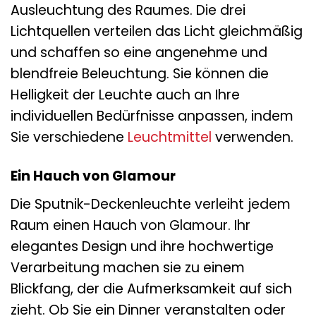
Ausleuchtung des Raumes. Die drei
Lichtquellen verteilen das Licht gleichmäßig
und schaffen so eine angenehme und
blendfreie Beleuchtung. Sie können die
Helligkeit der Leuchte auch an Ihre
individuellen Bedürfnisse anpassen, indem
Sie verschiedene
Leuchtmittel
verwenden.
Ein Hauch von Glamour
Die Sputnik-Deckenleuchte verleiht jedem
Raum einen Hauch von Glamour. Ihr
elegantes Design und ihre hochwertige
Verarbeitung machen sie zu einem
Blickfang, der die Aufmerksamkeit auf sich
zieht. Ob Sie ein Dinner veranstalten oder