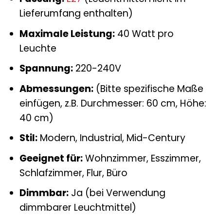
Lieferumfang enthalten)
Maximale Leistung:
40 Watt pro
Leuchte
Spannung:
220-240V
Abmessungen:
(Bitte spezifische Maße
einfügen, z.B. Durchmesser: 60 cm, Höhe:
40 cm)
Stil:
Modern, Industrial, Mid-Century
Geeignet für:
Wohnzimmer, Esszimmer,
Schlafzimmer, Flur, Büro
Dimmbar:
Ja (bei Verwendung
dimmbarer Leuchtmittel)