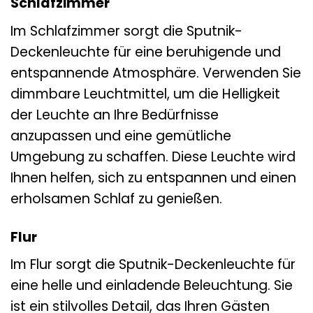
Schlafzimmer
Im Schlafzimmer sorgt die Sputnik-
Deckenleuchte für eine beruhigende und
entspannende Atmosphäre. Verwenden Sie
dimmbare Leuchtmittel, um die Helligkeit
der Leuchte an Ihre Bedürfnisse
anzupassen und eine gemütliche
Umgebung zu schaffen. Diese Leuchte wird
Ihnen helfen, sich zu entspannen und einen
erholsamen Schlaf zu genießen.
Flur
Im Flur sorgt die Sputnik-Deckenleuchte für
eine helle und einladende Beleuchtung. Sie
ist ein stilvolles Detail, das Ihren Gästen