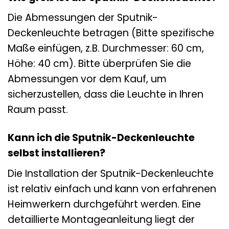
Die Abmessungen der Sputnik-
Deckenleuchte betragen (Bitte spezifische
Maße einfügen, z.B. Durchmesser: 60 cm,
Höhe: 40 cm). Bitte überprüfen Sie die
Abmessungen vor dem Kauf, um
sicherzustellen, dass die Leuchte in Ihren
Raum passt.
Kann ich die Sputnik-Deckenleuchte
selbst installieren?
Die Installation der Sputnik-Deckenleuchte
ist relativ einfach und kann von erfahrenen
Heimwerkern durchgeführt werden. Eine
detaillierte Montageanleitung liegt der