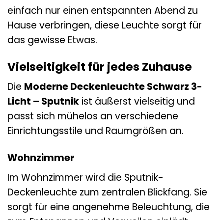
einfach nur einen entspannten Abend zu
Hause verbringen, diese Leuchte sorgt für
das gewisse Etwas.
Vielseitigkeit für jedes Zuhause
Die
Moderne Deckenleuchte Schwarz 3-
Licht – Sputnik
ist äußerst vielseitig und
passt sich mühelos an verschiedene
Einrichtungsstile und Raumgrößen an.
Wohnzimmer
Im Wohnzimmer wird die Sputnik-
Deckenleuchte zum zentralen Blickfang. Sie
sorgt für eine angenehme Beleuchtung, die