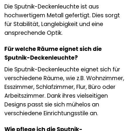
Die Sputnik-Deckenleuchte ist aus
hochwertigem Metall gefertigt. Dies sorgt
für Stabilität, Langlebigkeit und eine
ansprechende Optik.
Für welche Räume eignet sich die
Sputnik-Deckenleuchte?
Die Sputnik-Deckenleuchte eignet sich für
verschiedene Räume, wie z.B. Wohnzimmer,
Esszimmer, Schlafzimmer, Flur, Büro oder
Arbeitszimmer. Dank ihres vielseitigen
Designs passt sie sich mühelos an
verschiedene Einrichtungsstile an.
Wie pflege ich die Sputnik-