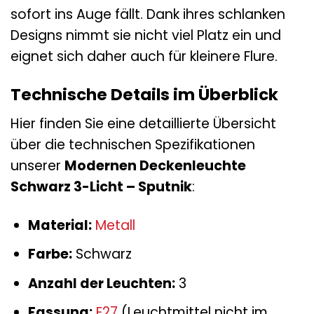
sofort ins Auge fällt. Dank ihres schlanken
Designs nimmt sie nicht viel Platz ein und
eignet sich daher auch für kleinere Flure.
Technische Details im Überblick
Hier finden Sie eine detaillierte Übersicht
über die technischen Spezifikationen
unserer
Modernen Deckenleuchte
Schwarz 3-Licht – Sputnik
:
Material:
Metall
Farbe:
Schwarz
Anzahl der Leuchten:
3
Fassung:
E27
(Leuchtmittel nicht im