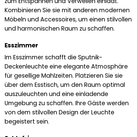
zum Entspannen und Verweilen einlädt.
Kombinieren Sie sie mit anderen modernen
Möbeln und Accessoires, um einen stilvollen
und harmonischen Raum zu schaffen.
Esszimmer
Im Esszimmer schafft die Sputnik-
Deckenleuchte eine elegante Atmosphäre
für gesellige Mahlzeiten. Platzieren Sie sie
über dem Esstisch, um den Raum optimal
auszuleuchten und eine einladende
Umgebung zu schaffen. Ihre Gäste werden
von dem stilvollen Design der Leuchte
begeistert sein.