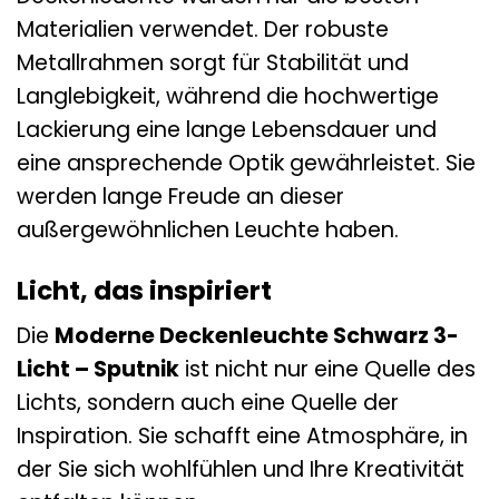
Materialien verwendet. Der robuste
Metallrahmen sorgt für Stabilität und
Langlebigkeit, während die hochwertige
Lackierung eine lange Lebensdauer und
eine ansprechende Optik gewährleistet. Sie
werden lange Freude an dieser
außergewöhnlichen Leuchte haben.
Licht, das inspiriert
Die
Moderne Deckenleuchte Schwarz 3-
Licht – Sputnik
ist nicht nur eine Quelle des
Lichts, sondern auch eine Quelle der
Inspiration. Sie schafft eine Atmosphäre, in
der Sie sich wohlfühlen und Ihre Kreativität