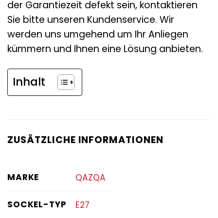
der Garantiezeit defekt sein, kontaktieren
Sie bitte unseren Kundenservice. Wir
werden uns umgehend um Ihr Anliegen
kümmern und Ihnen eine Lösung anbieten.
Inhalt
ZUSÄTZLICHE INFORMATIONEN
MARKE
QAZQA
SOCKEL-TYP
E27