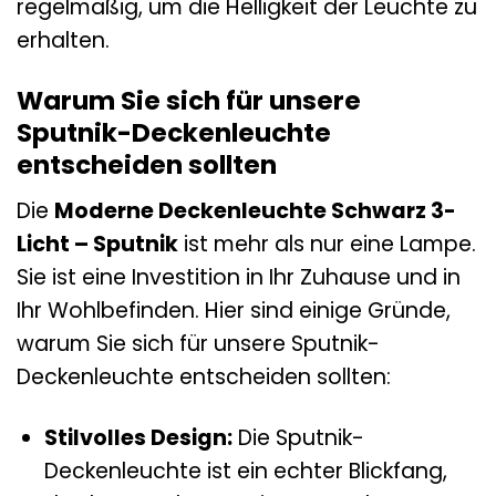
regelmäßig, um die Helligkeit der Leuchte zu
erhalten.
Warum Sie sich für unsere
Sputnik-Deckenleuchte
entscheiden sollten
Die
Moderne Deckenleuchte Schwarz 3-
Licht – Sputnik
ist mehr als nur eine Lampe.
Sie ist eine Investition in Ihr Zuhause und in
Ihr Wohlbefinden. Hier sind einige Gründe,
warum Sie sich für unsere Sputnik-
Deckenleuchte entscheiden sollten:
Stilvolles Design:
Die Sputnik-
Deckenleuchte ist ein echter Blickfang,