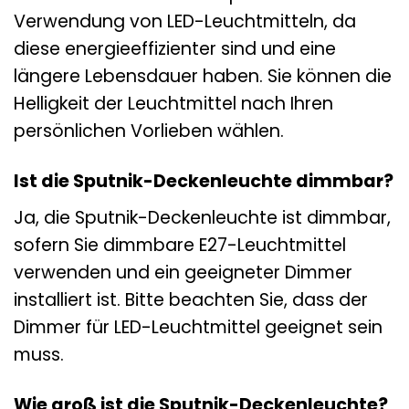
Verwendung von LED-Leuchtmitteln, da
diese energieeffizienter sind und eine
längere Lebensdauer haben. Sie können die
Helligkeit der Leuchtmittel nach Ihren
persönlichen Vorlieben wählen.
Ist die Sputnik-Deckenleuchte dimmbar?
Ja, die Sputnik-Deckenleuchte ist dimmbar,
sofern Sie dimmbare E27-Leuchtmittel
verwenden und ein geeigneter Dimmer
installiert ist. Bitte beachten Sie, dass der
Dimmer für LED-Leuchtmittel geeignet sein
muss.
Wie groß ist die Sputnik-Deckenleuchte?