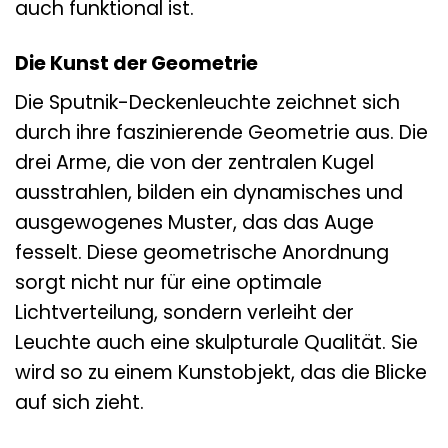
auch funktional ist.
Die Kunst der Geometrie
Die Sputnik-Deckenleuchte zeichnet sich
durch ihre faszinierende Geometrie aus. Die
drei Arme, die von der zentralen Kugel
ausstrahlen, bilden ein dynamisches und
ausgewogenes Muster, das das Auge
fesselt. Diese geometrische Anordnung
sorgt nicht nur für eine optimale
Lichtverteilung, sondern verleiht der
Leuchte auch eine skulpturale Qualität. Sie
wird so zu einem Kunstobjekt, das die Blicke
auf sich zieht.