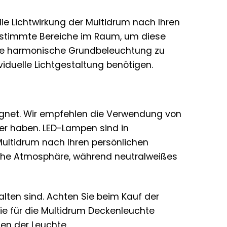
e Lichtwirkung der Multidrum nach Ihren
bestimmte Bereiche im Raum, um diese
eine harmonische Grundbeleuchtung zu
dividuelle Lichtgestaltung benötigen.
gnet. Wir empfehlen die Verwendung von
er haben. LED-Lampen sind in
 Multidrum nach Ihren persönlichen
iche Atmosphäre, während neutralweißes
alten sind. Achten Sie beim Kauf der
ie für die Multidrum Deckenleuchte
ten der Leuchte.