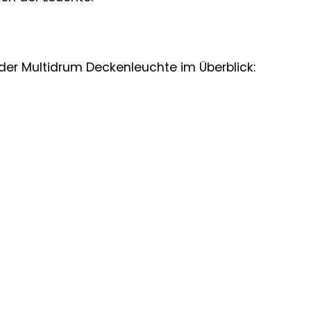
der Multidrum Deckenleuchte im Überblick: