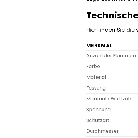
Technisch
Hier finden Sie di
MERKMAL
Anzahl der Flammen
Farbe
Material
Fassung
Maximale Wattzahl
Spannung
Schutzart
Durchmesser