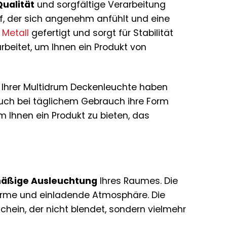
ualität
und sorgfältige Verarbeitung
, der sich angenehm anfühlt und eine
m
Metall
gefertigt und sorgt für Stabilität
arbeitet, um Ihnen ein Produkt von
 Ihrer Multidrum Deckenleuchte haben
auch bei täglichem Gebrauch ihre Form
m Ihnen ein Produkt zu bieten, das
äßige Ausleuchtung
Ihres Raumes. Die
arme und einladende Atmosphäre. Die
chein, der nicht blendet, sondern vielmehr