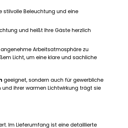
e stilvolle Beleuchtung und eine
uchtung und heißt Ihre Gäste herzlich
ne angenehme Arbeitsatmosphäre zu
ßem Licht, um eine klare und sachliche
h
geeignet, sondern auch für gewerbliche
 und ihrer warmen Lichtwirkung trägt sie
. Im Lieferumfang ist eine detaillierte