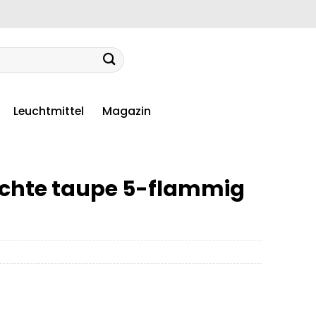
Leuchtmittel
Magazin
chte taupe 5-flammig