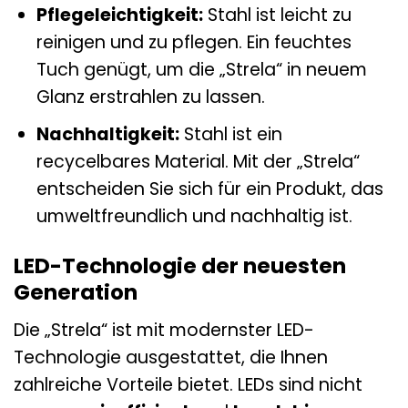
Pflegeleichtigkeit:
Stahl ist leicht zu
reinigen und zu pflegen. Ein feuchtes
Tuch genügt, um die „Strela“ in neuem
Glanz erstrahlen zu lassen.
Nachhaltigkeit:
Stahl ist ein
recycelbares Material. Mit der „Strela“
entscheiden Sie sich für ein Produkt, das
umweltfreundlich und nachhaltig ist.
LED-Technologie der neuesten
Generation
Die „Strela“ ist mit modernster LED-
Technologie ausgestattet, die Ihnen
zahlreiche Vorteile bietet. LEDs sind nicht