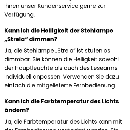
Ihnen unser Kundenservice gerne zur
Verfügung.
Kann ich die Helligkeit der Stehlampe
„Strela“ dimmen?
Ja, die Stehlampe „Strela“ ist stufenlos
dimmbar. Sie können die Helligkeit sowohl
der Hauptleuchte als auch des Lesearms
individuell anpassen. Verwenden Sie dazu
einfach die mitgelieferte Fernbedienung.
Kann ich die Farbtemperatur des Lichts
ändern?
Ja, die Farbtemperatur des Lichts kann mit