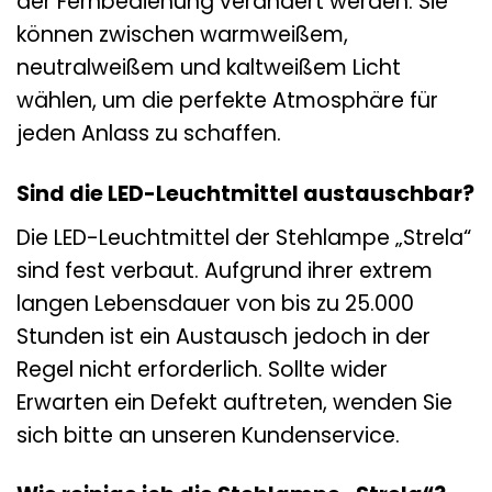
der Fernbedienung verändert werden. Sie
können zwischen warmweißem,
neutralweißem und kaltweißem Licht
wählen, um die perfekte Atmosphäre für
jeden Anlass zu schaffen.
Sind die LED-Leuchtmittel austauschbar?
Die LED-Leuchtmittel der Stehlampe „Strela“
sind fest verbaut. Aufgrund ihrer extrem
langen Lebensdauer von bis zu 25.000
Stunden ist ein Austausch jedoch in der
Regel nicht erforderlich. Sollte wider
Erwarten ein Defekt auftreten, wenden Sie
sich bitte an unseren Kundenservice.