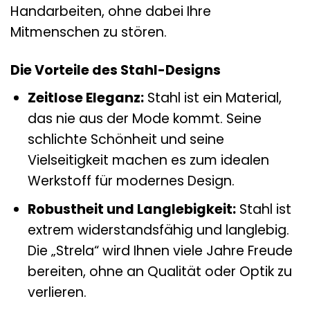
Handarbeiten, ohne dabei Ihre
Mitmenschen zu stören.
Die Vorteile des Stahl-Designs
Zeitlose Eleganz:
Stahl ist ein Material,
das nie aus der Mode kommt. Seine
schlichte Schönheit und seine
Vielseitigkeit machen es zum idealen
Werkstoff für modernes Design.
Robustheit und Langlebigkeit:
Stahl ist
extrem widerstandsfähig und langlebig.
Die „Strela“ wird Ihnen viele Jahre Freude
bereiten, ohne an Qualität oder Optik zu
verlieren.