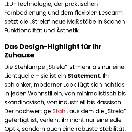
LED-Technologie, der praktischen
Fernbedienung und dem flexiblen Lesearm
setzt die „Strela“ neue Maßstäbe in Sachen
Funktionalität und Ästhetik.
Das Design-Highlight für Ihr
Zuhause
Die Stehlampe „Strela“ ist mehr als nur eine
Lichtquelle – sie ist ein
Statement
. Ihr
schlanker, moderner Look fügt sich nahtlos
in jeden Wohnstil ein, von minimalistisch bis
skandinavisch, von industriell bis klassisch.
Der hochwertige
Stahl
, aus dem die „Strela“
gefertigt ist, verleiht ihr nicht nur eine edle
Optik, sondern auch eine robuste Stabilität.