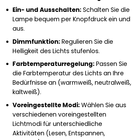
Ein- und Ausschalten:
Schalten Sie die
Lampe bequem per Knopfdruck ein und
aus.
Dimmfunktion:
Regulieren Sie die
Helligkeit des Lichts stufenlos.
Farbtemperaturregelung:
Passen Sie
die Farbtemperatur des Lichts an Ihre
Bedürfnisse an (warmweiß, neutralweiß,
kaltweiß).
Voreingestellte Modi:
Wählen Sie aus
verschiedenen voreingestellten
Lichtmodi für unterschiedliche
Aktivitäten (Lesen, Entspannen,