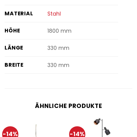
MATERIAL
Stahl
HÖHE
1800 mm
LÄNGE
330 mm
BREITE
330 mm
ÄHNLICHE PRODUKTE
-14%
-14%