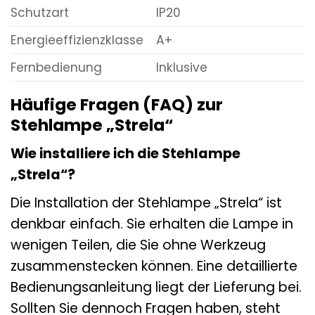
Schutzart
IP20
Energieeffizienzklasse
A+
Fernbedienung
Inklusive
Häufige Fragen (FAQ) zur
Stehlampe „Strela“
Wie installiere ich die Stehlampe
„Strela“?
Die Installation der Stehlampe „Strela“ ist
denkbar einfach. Sie erhalten die Lampe in
wenigen Teilen, die Sie ohne Werkzeug
zusammenstecken können. Eine detaillierte
Bedienungsanleitung liegt der Lieferung bei.
Sollten Sie dennoch Fragen haben, steht