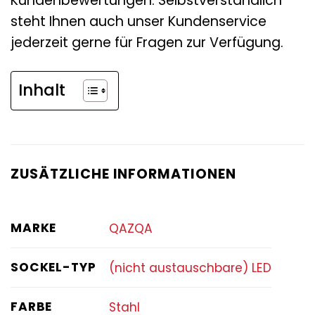
Kundenbewertungen. Selbstverständlich
steht Ihnen auch unser Kundenservice
jederzeit gerne für Fragen zur Verfügung.
Inhalt
ZUSÄTZLICHE INFORMATIONEN
MARKE
QAZQA
SOCKEL-TYP
(nicht austauschbare) LED
FARBE
Stahl