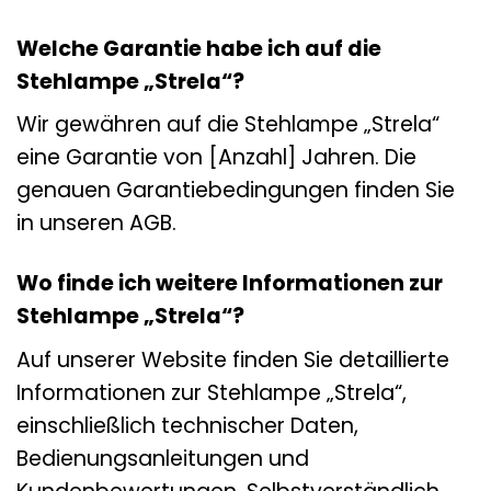
Welche Garantie habe ich auf die
Stehlampe „Strela“?
Wir gewähren auf die Stehlampe „Strela“
eine Garantie von [Anzahl] Jahren. Die
genauen Garantiebedingungen finden Sie
in unseren AGB.
Wo finde ich weitere Informationen zur
Stehlampe „Strela“?
Auf unserer Website finden Sie detaillierte
Informationen zur Stehlampe „Strela“,
einschließlich technischer Daten,
Bedienungsanleitungen und