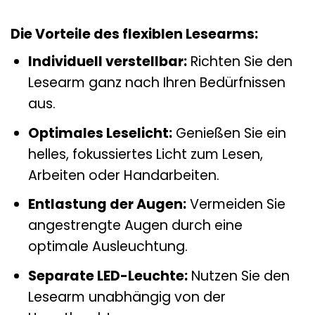
Die Vorteile des flexiblen Lesearms:
Individuell verstellbar:
Richten Sie den
Lesearm ganz nach Ihren Bedürfnissen
aus.
Optimales Leselicht:
Genießen Sie ein
helles, fokussiertes Licht zum Lesen,
Arbeiten oder Handarbeiten.
Entlastung der Augen:
Vermeiden Sie
angestrengte Augen durch eine
optimale Ausleuchtung.
Separate LED-Leuchte:
Nutzen Sie den
Lesearm unabhängig von der