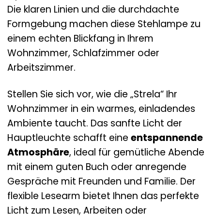
Die klaren Linien und die durchdachte
Formgebung machen diese Stehlampe zu
einem echten Blickfang in Ihrem
Wohnzimmer, Schlafzimmer oder
Arbeitszimmer.
Stellen Sie sich vor, wie die „Strela“ Ihr
Wohnzimmer in ein warmes, einladendes
Ambiente taucht. Das sanfte Licht der
Hauptleuchte schafft eine
entspannende
Atmosphäre
, ideal für gemütliche Abende
mit einem guten Buch oder anregende
Gespräche mit Freunden und Familie. Der
flexible Lesearm bietet Ihnen das perfekte
Licht zum Lesen, Arbeiten oder