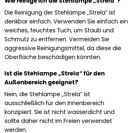
Wie reinige ich die Stehlampe „Strela“?
Die Reinigung der Stehlampe „Strela“ ist
denkbar einfach. Verwenden Sie einfach ein
weiches, feuchtes Tuch, um Staub und
Schmutz zu entfernen. Vermeiden Sie
aggressive Reinigungsmittel, da diese die
Oberfläche beschädigen könnten.
Ist die Stehlampe „Strela“ für den
Außenbereich geeignet?
Nein, die Stehlampe „Strela“ ist
ausschließlich für den Innenbereich
konzipiert. Sie ist nicht wasserdicht und
sollte daher nicht im Freien verwendet
werden.