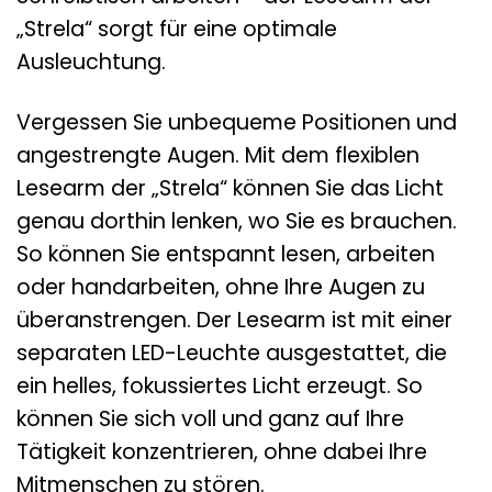
„Strela“ sorgt für eine optimale
Ausleuchtung.
Vergessen Sie unbequeme Positionen und
angestrengte Augen. Mit dem flexiblen
Lesearm der „Strela“ können Sie das Licht
genau dorthin lenken, wo Sie es brauchen.
So können Sie entspannt lesen, arbeiten
oder handarbeiten, ohne Ihre Augen zu
überanstrengen. Der Lesearm ist mit einer
separaten LED-Leuchte ausgestattet, die
ein helles, fokussiertes Licht erzeugt. So
können Sie sich voll und ganz auf Ihre
Tätigkeit konzentrieren, ohne dabei Ihre
Mitmenschen zu stören.