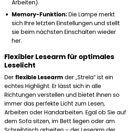
Arbeiten).
Memory-Funktion:
Die Lampe merkt
sich Ihre letzten Einstellungen und stellt
sie beim nächsten Einschalten wieder
her.
Flexibler Lesearm für optimales
Leselicht
Der
flexible Lesearm
der „Strela“ ist ein
echtes Highlight. Er lässt sich in alle
Richtungen verstellen und bietet Ihnen so
immer das perfekte Licht zum Lesen,
Arbeiten oder Handarbeiten. Egal ob Sie auf
dem Sofa sitzen, im Bett liegen oder am
Schreibtisch arbeiten – der Lesearm der