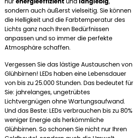
nur
energieeffizient
und
langlebig
,
sondern auch äußerst vielseitig. Sie können
die Helligkeit und die Farbtemperatur des
Lichts ganz nach Ihren Bedürfnissen
anpassen und so immer die perfekte
Atmosphäre schaffen.
Vergessen Sie das lästige Austauschen von
Glühbirnen! LEDs haben eine Lebensdauer
von bis zu 25.000 Stunden. Das bedeutet für
Sie: jahrelanges, ungetrübtes
Lichtvergnügen ohne Wartungsaufwand.
Und das Beste: LEDs verbrauchen bis zu 80%
weniger Energie als herkömmliche
Glühbirnen. So schonen Sie nicht nur Ihren