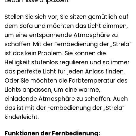
Bedürfnisse anpassen.
Stellen Sie sich vor, Sie sitzen gemütlich auf
dem Sofa und möchten das Licht dimmen,
um eine entspannende Atmosphäre zu
schaffen. Mit der Fernbedienung der „Strela“
ist das kein Problem. Sie können die
Helligkeit stufenlos regulieren und so immer
das perfekte Licht für jeden Anlass finden.
Oder Sie möchten die Farbtemperatur des
Lichts anpassen, um eine warme,
einladende Atmosphäre zu schaffen. Auch
das ist mit der Fernbedienung der „Strela“
kinderleicht.
Funktionen der Fernbedienung: