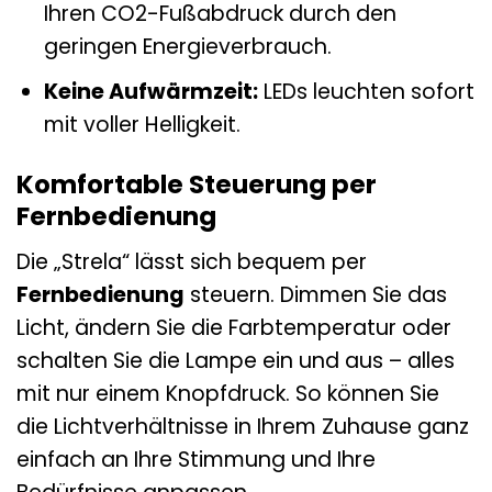
Ihren CO2-Fußabdruck durch den
geringen Energieverbrauch.
Keine Aufwärmzeit:
LEDs leuchten sofort
mit voller Helligkeit.
Komfortable Steuerung per
Fernbedienung
Die „Strela“ lässt sich bequem per
Fernbedienung
steuern. Dimmen Sie das
Licht, ändern Sie die Farbtemperatur oder
schalten Sie die Lampe ein und aus – alles
mit nur einem Knopfdruck. So können Sie
die Lichtverhältnisse in Ihrem Zuhause ganz
einfach an Ihre Stimmung und Ihre