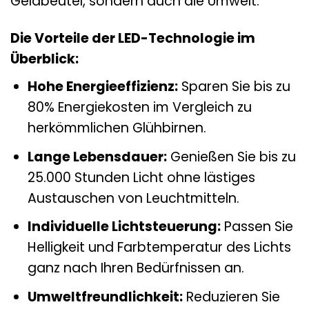
Geldbeutel, sondern auch die Umwelt.
Die Vorteile der LED-Technologie im
Überblick:
Hohe Energieeffizienz:
Sparen Sie bis zu
80% Energiekosten im Vergleich zu
herkömmlichen Glühbirnen.
Lange Lebensdauer:
Genießen Sie bis zu
25.000 Stunden Licht ohne lästiges
Austauschen von Leuchtmitteln.
Individuelle Lichtsteuerung:
Passen Sie
Helligkeit und Farbtemperatur des Lichts
ganz nach Ihren Bedürfnissen an.
Umweltfreundlichkeit:
Reduzieren Sie