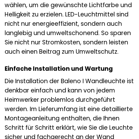
wählen, um die gewünschte Lichtfarbe und
Helligkeit zu erzielen. LED-Leuchtmittel sind
nicht nur energieeffizient, sondern auch
langlebig und umweltschonend. So sparen
Sie nicht nur Stromkosten, sondern leisten
auch einen Beitrag zum Umweltschutz.
Einfache Installation und Wartung
Die Installation der Baleno I Wandleuchte ist
denkbar einfach und kann von jedem
Heimwerker problemlos durchgeführt
werden. Im Lieferumfang ist eine detaillierte
Montageanleitung enthalten, die Ihnen
Schritt für Schritt erklärt, wie Sie die Leuchte
sicher und fachgerecht an der Wand