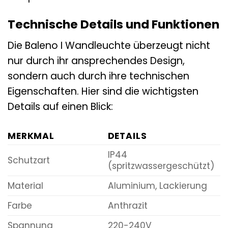
Technische Details und Funktionen
Die Baleno I Wandleuchte überzeugt nicht
nur durch ihr ansprechendes Design,
sondern auch durch ihre technischen
Eigenschaften. Hier sind die wichtigsten
Details auf einen Blick:
MERKMAL
DETAILS
IP44
Schutzart
(spritzwassergeschützt)
Material
Aluminium, Lackierung
Farbe
Anthrazit
Spannung
220-240V