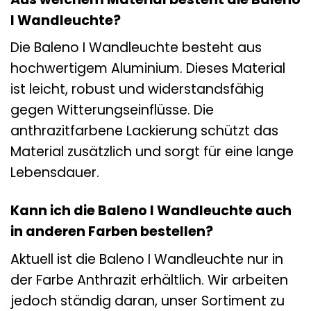
I Wandleuchte?
Die Baleno I Wandleuchte besteht aus
hochwertigem Aluminium. Dieses Material
ist leicht, robust und widerstandsfähig
gegen Witterungseinflüsse. Die
anthrazitfarbene Lackierung schützt das
Material zusätzlich und sorgt für eine lange
Lebensdauer.
Kann ich die Baleno I Wandleuchte auch
in anderen Farben bestellen?
Aktuell ist die Baleno I Wandleuchte nur in
der Farbe Anthrazit erhältlich. Wir arbeiten
jedoch ständig daran, unser Sortiment zu