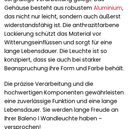
Gehäuse besteht aus robustem
Aluminium
,
das nicht nur leicht, sondern auch äußerst
widerstandsfähig ist. Die anthrazitfarbene
Lackierung schützt das Material vor
Witterungseinflüssen und sorgt für eine
lange Lebensdauer. Die Leuchte ist so
konzipiert, dass sie auch bei starker
Beanspruchung ihre Form und Farbe behält.
Die präzise Verarbeitung und die
hochwertigen Komponenten gewährleisten
eine zuverlässige Funktion und eine lange
Lebensdauer. Sie werden lange Freude an
Ihrer Baleno I Wandleuchte haben –
versprochen!