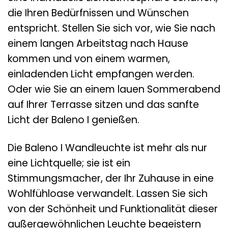
die Ihren Bedürfnissen und Wünschen
entspricht. Stellen Sie sich vor, wie Sie nach
einem langen Arbeitstag nach Hause
kommen und von einem warmen,
einladenden Licht empfangen werden.
Oder wie Sie an einem lauen Sommerabend
auf Ihrer Terrasse sitzen und das sanfte
Licht der Baleno I genießen.
Die Baleno I Wandleuchte ist mehr als nur
eine Lichtquelle; sie ist ein
Stimmungsmacher, der Ihr Zuhause in eine
Wohlfühloase verwandelt. Lassen Sie sich
von der Schönheit und Funktionalität dieser
außergewöhnlichen Leuchte begeistern