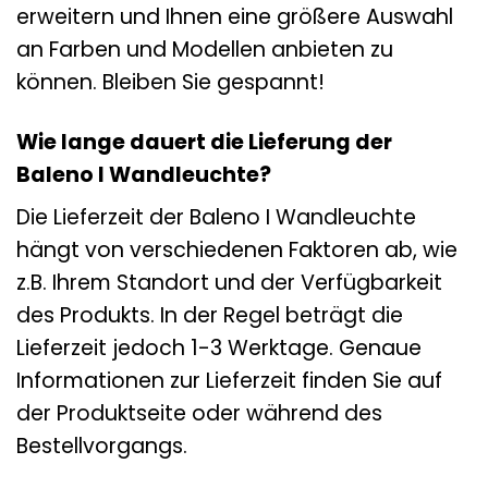
erweitern und Ihnen eine größere Auswahl
an Farben und Modellen anbieten zu
können. Bleiben Sie gespannt!
Wie lange dauert die Lieferung der
Baleno I Wandleuchte?
Die Lieferzeit der Baleno I Wandleuchte
hängt von verschiedenen Faktoren ab, wie
z.B. Ihrem Standort und der Verfügbarkeit
des Produkts. In der Regel beträgt die
Lieferzeit jedoch 1-3 Werktage. Genaue
Informationen zur Lieferzeit finden Sie auf
der Produktseite oder während des
Bestellvorgangs.