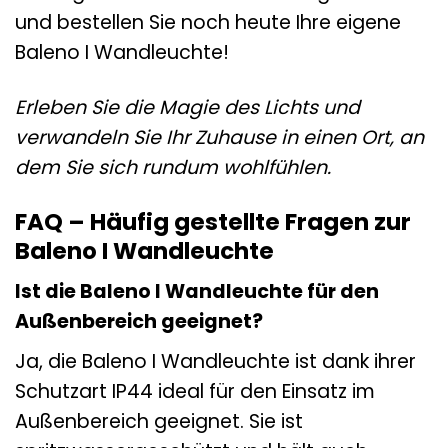
und bestellen Sie noch heute Ihre eigene
Baleno I Wandleuchte!
Erleben Sie die Magie des Lichts und
verwandeln Sie Ihr Zuhause in einen Ort, an
dem Sie sich rundum wohlfühlen.
FAQ – Häufig gestellte Fragen zur
Baleno I Wandleuchte
Ist die Baleno I Wandleuchte für den
Außenbereich geeignet?
Ja, die Baleno I Wandleuchte ist dank ihrer
Schutzart IP44 ideal für den Einsatz im
Außenbereich geeignet. Sie ist