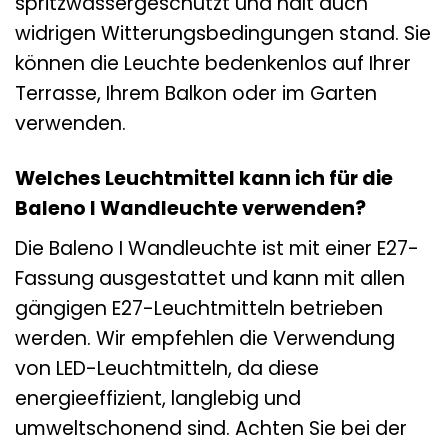
spritzwassergeschützt und hält auch
widrigen Witterungsbedingungen stand. Sie
können die Leuchte bedenkenlos auf Ihrer
Terrasse, Ihrem Balkon oder im Garten
verwenden.
Welches Leuchtmittel kann ich für die
Baleno I Wandleuchte verwenden?
Die Baleno I Wandleuchte ist mit einer E27-
Fassung ausgestattet und kann mit allen
gängigen E27-Leuchtmitteln betrieben
werden. Wir empfehlen die Verwendung
von LED-Leuchtmitteln, da diese
energieeffizient, langlebig und
umweltschonend sind. Achten Sie bei der