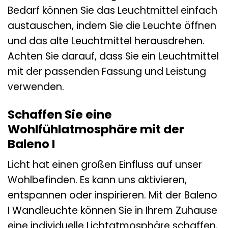
Bedarf können Sie das Leuchtmittel einfach
austauschen, indem Sie die Leuchte öffnen
und das alte Leuchtmittel herausdrehen.
Achten Sie darauf, dass Sie ein Leuchtmittel
mit der passenden Fassung und Leistung
verwenden.
Schaffen Sie eine
Wohlfühlatmosphäre mit der
Baleno I
Licht hat einen großen Einfluss auf unser
Wohlbefinden. Es kann uns aktivieren,
entspannen oder inspirieren. Mit der Baleno
I Wandleuchte können Sie in Ihrem Zuhause
eine individuelle Lichtatmosphäre schaffen,