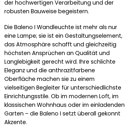
der hochwertigen Verarbeitung und der
robusten Bauweise begeistern.
Die Baleno I Wandleuchte ist mehr als nur
eine Lampe; sie ist ein Gestaltungselement,
das Atmosphäre schafft und gleichzeitig
höchsten Ansprüchen an Qualität und
Langlebigkeit gerecht wird. Ihre schlichte
Eleganz und die anthrazitfarbene
Oberfläche machen sie zu einem
vielseitigen Begleiter für unterschiedlichste
Einrichtungsstile. Ob im modernen Loft, im
klassischen Wohnhaus oder im einladenden
Garten – die Baleno I setzt überall gekonnt
Akzente.