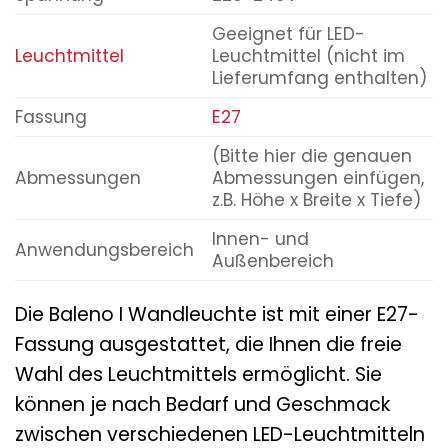
Geeignet für LED-
Leuchtmittel
Leuchtmittel (nicht im
Lieferumfang enthalten)
Fassung
E27
(Bitte hier die genauen
Abmessungen
Abmessungen einfügen,
z.B. Höhe x Breite x Tiefe)
Innen- und
Anwendungsbereich
Außenbereich
Die Baleno I Wandleuchte ist mit einer E27-
Fassung ausgestattet, die Ihnen die freie
Wahl des Leuchtmittels ermöglicht. Sie
können je nach Bedarf und Geschmack
zwischen verschiedenen LED-Leuchtmitteln