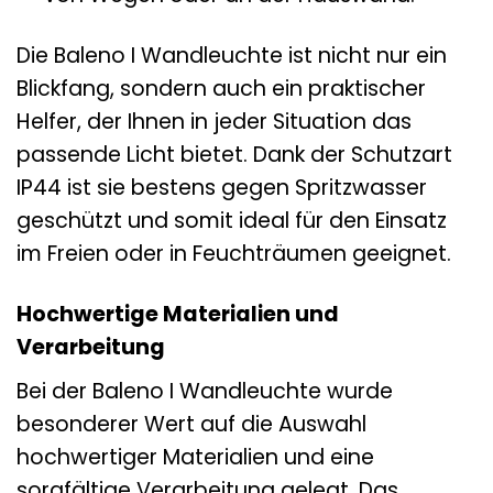
Die Baleno I Wandleuchte ist nicht nur ein
Blickfang, sondern auch ein praktischer
Helfer, der Ihnen in jeder Situation das
passende Licht bietet. Dank der Schutzart
IP44 ist sie bestens gegen Spritzwasser
geschützt und somit ideal für den Einsatz
im Freien oder in Feuchträumen geeignet.
Hochwertige Materialien und
Verarbeitung
Bei der Baleno I Wandleuchte wurde
besonderer Wert auf die Auswahl
hochwertiger Materialien und eine
sorgfältige Verarbeitung gelegt. Das