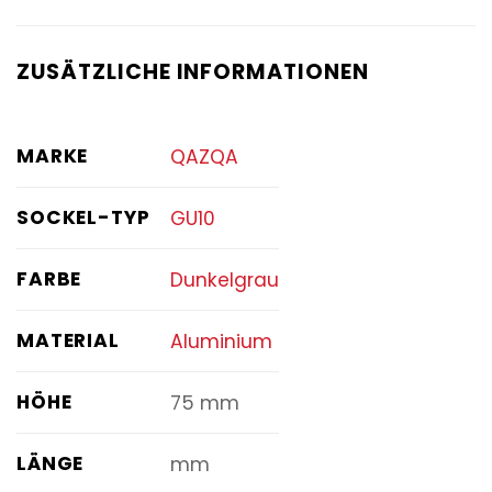
ZUSÄTZLICHE INFORMATIONEN
MARKE
QAZQA
SOCKEL-TYP
GU10
FARBE
Dunkelgrau
MATERIAL
Aluminium
HÖHE
75 mm
LÄNGE
mm