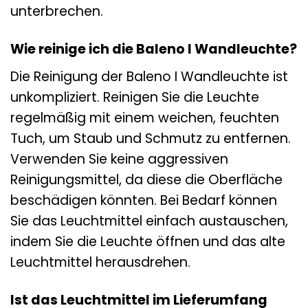
unterbrechen.
Wie reinige ich die Baleno I Wandleuchte?
Die Reinigung der Baleno I Wandleuchte ist
unkompliziert. Reinigen Sie die Leuchte
regelmäßig mit einem weichen, feuchten
Tuch, um Staub und Schmutz zu entfernen.
Verwenden Sie keine aggressiven
Reinigungsmittel, da diese die Oberfläche
beschädigen könnten. Bei Bedarf können
Sie das Leuchtmittel einfach austauschen,
indem Sie die Leuchte öffnen und das alte
Leuchtmittel herausdrehen.
Ist das Leuchtmittel im Lieferumfang