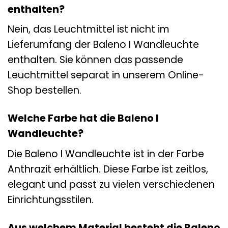
enthalten?
Nein, das Leuchtmittel ist nicht im
Lieferumfang der Baleno I Wandleuchte
enthalten. Sie können das passende
Leuchtmittel separat in unserem Online-
Shop bestellen.
Welche Farbe hat die Baleno I
Wandleuchte?
Die Baleno I Wandleuchte ist in der Farbe
Anthrazit erhältlich. Diese Farbe ist zeitlos,
elegant und passt zu vielen verschiedenen
Einrichtungsstilen.
Aus welchem Material besteht die Baleno