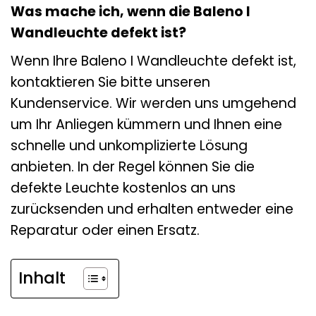
Was mache ich, wenn die Baleno I
Wandleuchte defekt ist?
Wenn Ihre Baleno I Wandleuchte defekt ist,
kontaktieren Sie bitte unseren
Kundenservice. Wir werden uns umgehend
um Ihr Anliegen kümmern und Ihnen eine
schnelle und unkomplizierte Lösung
anbieten. In der Regel können Sie die
defekte Leuchte kostenlos an uns
zurücksenden und erhalten entweder eine
Reparatur oder einen Ersatz.
Inhalt