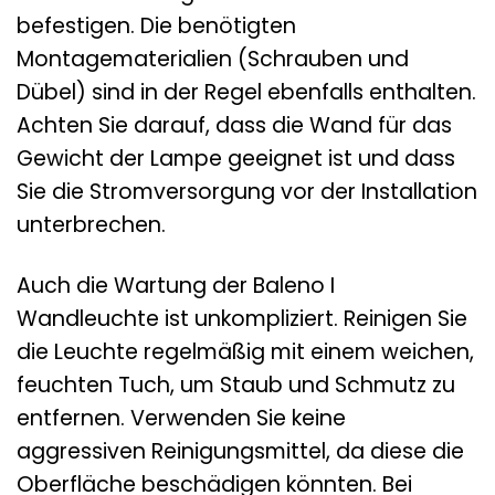
befestigen. Die benötigten
Montagematerialien (Schrauben und
Dübel) sind in der Regel ebenfalls enthalten.
Achten Sie darauf, dass die Wand für das
Gewicht der Lampe geeignet ist und dass
Sie die Stromversorgung vor der Installation
unterbrechen.
Auch die Wartung der Baleno I
Wandleuchte ist unkompliziert. Reinigen Sie
die Leuchte regelmäßig mit einem weichen,
feuchten Tuch, um Staub und Schmutz zu
entfernen. Verwenden Sie keine
aggressiven Reinigungsmittel, da diese die
Oberfläche beschädigen könnten. Bei