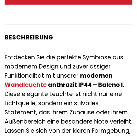
34,95 €
27,95 €.
BESCHREIBUNG
Entdecken Sie die perfekte Symbiose aus
modernem Design und zuverlässiger
Funktionalität mit unserer
modernen
Wandleuchte
anthrazit IP44 – Baleno I
.
Diese elegante Leuchte ist nicht nur eine
Lichtquelle, sondern ein stilvolles
Statement, das Ihrem Zuhause oder Ihrem
Außenbereich eine besondere Note verleiht.
Lassen Sie sich von der klaren Formgebung,