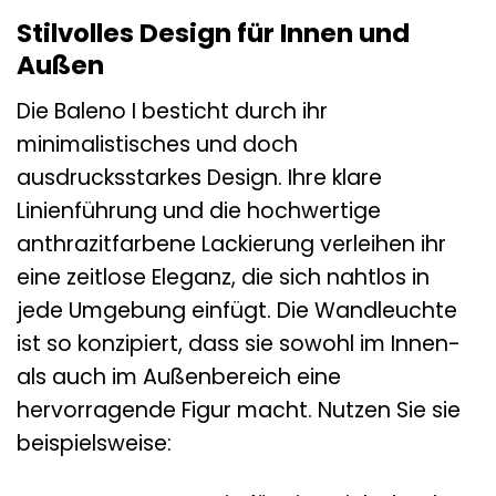
Stilvolles Design für Innen und
Außen
Die Baleno I besticht durch ihr
minimalistisches und doch
ausdrucksstarkes Design. Ihre klare
Linienführung und die hochwertige
anthrazitfarbene Lackierung verleihen ihr
eine zeitlose Eleganz, die sich nahtlos in
jede Umgebung einfügt. Die Wandleuchte
ist so konzipiert, dass sie sowohl im Innen-
als auch im Außenbereich eine
hervorragende Figur macht. Nutzen Sie sie
beispielsweise: