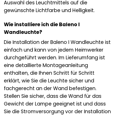
Auswahl des Leuchtmittels auf die
gewünschte Lichtfarbe und Helligkeit.
Wie installiere ich die Baleno I
Wandleuchte?
Die Installation der Baleno I Wandleuchte ist
einfach und kann von jedem Heimwerker
durchgeführt werden. Im Lieferumfang ist
eine detaillierte Montageanleitung
enthalten, die Ihnen Schritt für Schritt
erklärt, wie Sie die Leuchte sicher und
fachgerecht an der Wand befestigen.
Stellen Sie sicher, dass die Wand für das
Gewicht der Lampe geeignet ist und dass
Sie die Stromversorgung vor der Installation