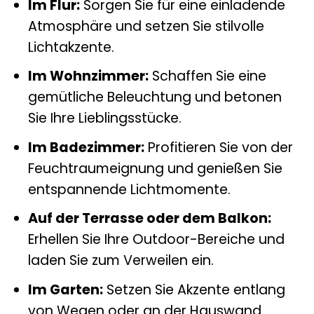
Im Flur:
Sorgen Sie für eine einladende
Atmosphäre und setzen Sie stilvolle
Lichtakzente.
Im Wohnzimmer:
Schaffen Sie eine
gemütliche Beleuchtung und betonen
Sie Ihre Lieblingsstücke.
Im Badezimmer:
Profitieren Sie von der
Feuchtraumeignung und genießen Sie
entspannende Lichtmomente.
Auf der Terrasse oder dem Balkon:
Erhellen Sie Ihre Outdoor-Bereiche und
laden Sie zum Verweilen ein.
Im Garten:
Setzen Sie Akzente entlang
von Wegen oder an der Hauswand.