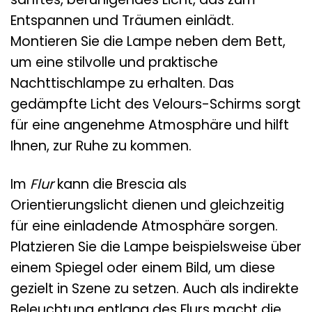
Entspannen und Träumen einlädt.
Montieren Sie die Lampe neben dem Bett,
um eine stilvolle und praktische
Nachttischlampe zu erhalten. Das
gedämpfte Licht des Velours-Schirms sorgt
für eine angenehme Atmosphäre und hilft
Ihnen, zur Ruhe zu kommen.
Im
Flur
kann die Brescia als
Orientierungslicht dienen und gleichzeitig
für eine einladende Atmosphäre sorgen.
Platzieren Sie die Lampe beispielsweise über
einem Spiegel oder einem Bild, um diese
gezielt in Szene zu setzen. Auch als indirekte
Beleuchtung entlang des Flurs macht die