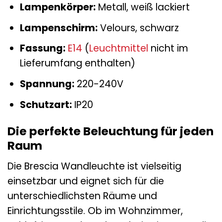
Lampenkörper:
Metall, weiß lackiert
Lampenschirm:
Velours, schwarz
Fassung:
E14
(
Leuchtmittel
nicht im
Lieferumfang enthalten)
Spannung:
220-240V
Schutzart:
IP20
Die perfekte Beleuchtung für jeden
Raum
Die Brescia Wandleuchte ist vielseitig
einsetzbar und eignet sich für die
unterschiedlichsten Räume und
Einrichtungsstile. Ob im Wohnzimmer,