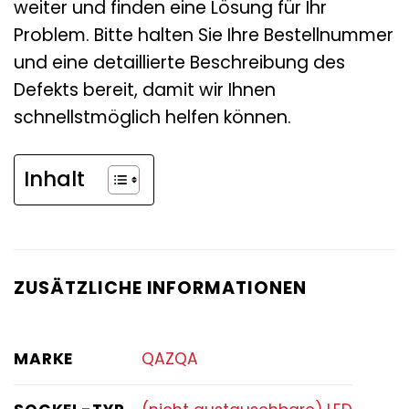
weiter und finden eine Lösung für Ihr
Problem. Bitte halten Sie Ihre Bestellnummer
und eine detaillierte Beschreibung des
Defekts bereit, damit wir Ihnen
schnellstmöglich helfen können.
Inhalt
ZUSÄTZLICHE INFORMATIONEN
MARKE
QAZQA