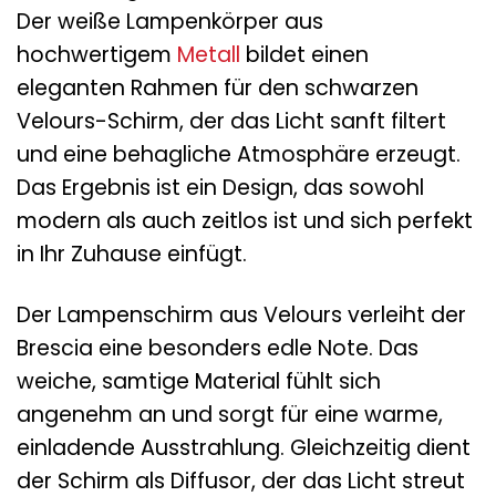
Der weiße Lampenkörper aus
hochwertigem
Metall
bildet einen
eleganten Rahmen für den schwarzen
Velours-Schirm, der das Licht sanft filtert
und eine behagliche Atmosphäre erzeugt.
Das Ergebnis ist ein Design, das sowohl
modern als auch zeitlos ist und sich perfekt
in Ihr Zuhause einfügt.
Der Lampenschirm aus Velours verleiht der
Brescia eine besonders edle Note. Das
weiche, samtige Material fühlt sich
angenehm an und sorgt für eine warme,
einladende Ausstrahlung. Gleichzeitig dient
der Schirm als Diffusor, der das Licht streut