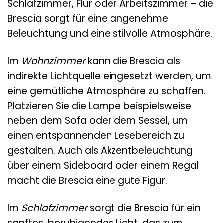
Schlafzimmer, Flur oder Arbeitszimmer – die
Brescia sorgt für eine angenehme
Beleuchtung und eine stilvolle Atmosphäre.
Im
Wohnzimmer
kann die Brescia als
indirekte Lichtquelle eingesetzt werden, um
eine gemütliche Atmosphäre zu schaffen.
Platzieren Sie die Lampe beispielsweise
neben dem Sofa oder dem Sessel, um
einen entspannenden Lesebereich zu
gestalten. Auch als Akzentbeleuchtung
über einem Sideboard oder einem Regal
macht die Brescia eine gute Figur.
Im
Schlafzimmer
sorgt die Brescia für ein
sanftes, beruhigendes Licht, das zum