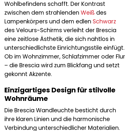
Wohlbefindens schafft. Der Kontrast
zwischen dem strahlenden
Weiß
des
Lampenkörpers und dem edlen
Schwarz
des Velours-Schirms verleiht der Brescia
eine zeitlose Ästhetik, die sich nahtlos in
unterschiedlichste Einrichtungsstile einfügt.
Ob im Wohnzimmer, Schlafzimmer oder Flur
– die Brescia wird zum Blickfang und setzt
gekonnt Akzente.
Einzigartiges Design für stilvolle
Wohnräume
Die Brescia Wandleuchte besticht durch
ihre klaren Linien und die harmonische
Verbindung unterschiedlicher Materialien.