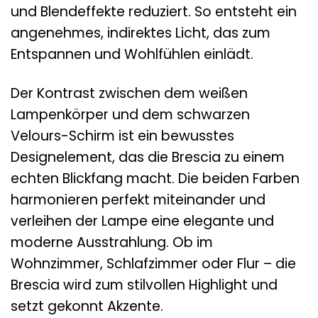
und Blendeffekte reduziert. So entsteht ein
angenehmes, indirektes Licht, das zum
Entspannen und Wohlfühlen einlädt.
Der Kontrast zwischen dem weißen
Lampenkörper und dem schwarzen
Velours-Schirm ist ein bewusstes
Designelement, das die Brescia zu einem
echten Blickfang macht. Die beiden Farben
harmonieren perfekt miteinander und
verleihen der Lampe eine elegante und
moderne Ausstrahlung. Ob im
Wohnzimmer, Schlafzimmer oder Flur – die
Brescia wird zum stilvollen Highlight und
setzt gekonnt Akzente.