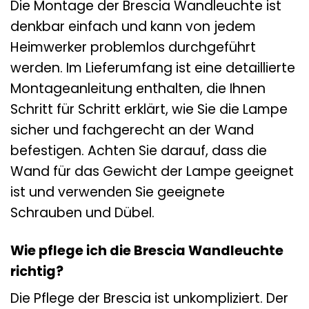
Die Montage der Brescia Wandleuchte ist
denkbar einfach und kann von jedem
Heimwerker problemlos durchgeführt
werden. Im Lieferumfang ist eine detaillierte
Montageanleitung enthalten, die Ihnen
Schritt für Schritt erklärt, wie Sie die Lampe
sicher und fachgerecht an der Wand
befestigen. Achten Sie darauf, dass die
Wand für das Gewicht der Lampe geeignet
ist und verwenden Sie geeignete
Schrauben und Dübel.
Wie pflege ich die Brescia Wandleuchte
richtig?
Die Pflege der Brescia ist unkompliziert. Der