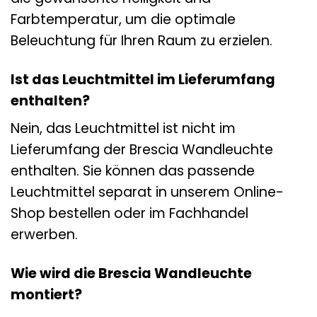
Farbtemperatur, um die optimale
Beleuchtung für Ihren Raum zu erzielen.
Ist das Leuchtmittel im Lieferumfang
enthalten?
Nein, das Leuchtmittel ist nicht im
Lieferumfang der Brescia Wandleuchte
enthalten. Sie können das passende
Leuchtmittel separat in unserem Online-
Shop bestellen oder im Fachhandel
erwerben.
Wie wird die Brescia Wandleuchte
montiert?