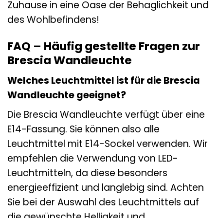
Zuhause in eine Oase der Behaglichkeit und
des Wohlbefindens!
FAQ – Häufig gestellte Fragen zur
Brescia Wandleuchte
Welches Leuchtmittel ist für die Brescia
Wandleuchte geeignet?
Die Brescia Wandleuchte verfügt über eine
E14-Fassung. Sie können also alle
Leuchtmittel mit E14-Sockel verwenden. Wir
empfehlen die Verwendung von LED-
Leuchtmitteln, da diese besonders
energieeffizient und langlebig sind. Achten
Sie bei der Auswahl des Leuchtmittels auf
die gewünschte Helligkeit und