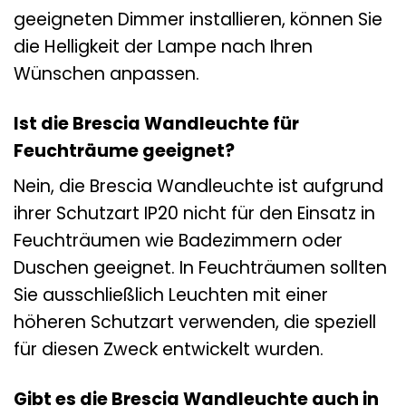
geeigneten Dimmer installieren, können Sie
die Helligkeit der Lampe nach Ihren
Wünschen anpassen.
Ist die Brescia Wandleuchte für
Feuchträume geeignet?
Nein, die Brescia Wandleuchte ist aufgrund
ihrer Schutzart IP20 nicht für den Einsatz in
Feuchträumen wie Badezimmern oder
Duschen geeignet. In Feuchträumen sollten
Sie ausschließlich Leuchten mit einer
höheren Schutzart verwenden, die speziell
für diesen Zweck entwickelt wurden.
Gibt es die Brescia Wandleuchte auch in