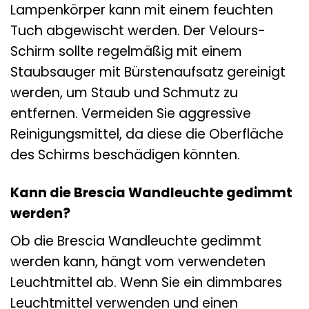
Lampenkörper kann mit einem feuchten
Tuch abgewischt werden. Der Velours-
Schirm sollte regelmäßig mit einem
Staubsauger mit Bürstenaufsatz gereinigt
werden, um Staub und Schmutz zu
entfernen. Vermeiden Sie aggressive
Reinigungsmittel, da diese die Oberfläche
des Schirms beschädigen könnten.
Kann die Brescia Wandleuchte gedimmt
werden?
Ob die Brescia Wandleuchte gedimmt
werden kann, hängt vom verwendeten
Leuchtmittel ab. Wenn Sie ein dimmbares
Leuchtmittel verwenden und einen