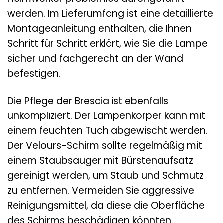
werden. Im Lieferumfang ist eine detaillierte
Montageanleitung enthalten, die Ihnen
Schritt für Schritt erklärt, wie Sie die Lampe
sicher und fachgerecht an der Wand
befestigen.
Die Pflege der Brescia ist ebenfalls
unkompliziert. Der Lampenkörper kann mit
einem feuchten Tuch abgewischt werden.
Der Velours-Schirm sollte regelmäßig mit
einem Staubsauger mit Bürstenaufsatz
gereinigt werden, um Staub und Schmutz
zu entfernen. Vermeiden Sie aggressive
Reinigungsmittel, da diese die Oberfläche
des Schirms beschädigen könnten.