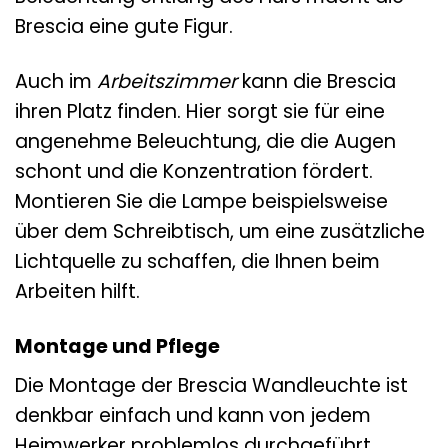
Brescia eine gute Figur.
Auch im
Arbeitszimmer
kann die Brescia
ihren Platz finden. Hier sorgt sie für eine
angenehme Beleuchtung, die die Augen
schont und die Konzentration fördert.
Montieren Sie die Lampe beispielsweise
über dem Schreibtisch, um eine zusätzliche
Lichtquelle zu schaffen, die Ihnen beim
Arbeiten hilft.
Montage und Pflege
Die Montage der Brescia Wandleuchte ist
denkbar einfach und kann von jedem
Heimwerker problemlos durchgeführt