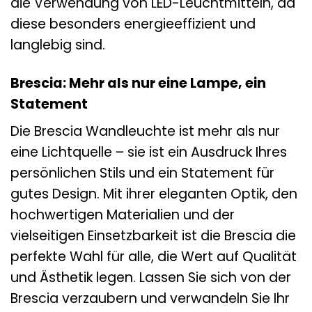
die Verwendung von LED-Leuchtmitteln, da
diese besonders energieeffizient und
langlebig sind.
Brescia: Mehr als nur eine Lampe, ein
Statement
Die Brescia Wandleuchte ist mehr als nur
eine Lichtquelle – sie ist ein Ausdruck Ihres
persönlichen Stils und ein Statement für
gutes Design. Mit ihrer eleganten Optik, den
hochwertigen Materialien und der
vielseitigen Einsetzbarkeit ist die Brescia die
perfekte Wahl für alle, die Wert auf Qualität
und Ästhetik legen. Lassen Sie sich von der
Brescia verzaubern und verwandeln Sie Ihr