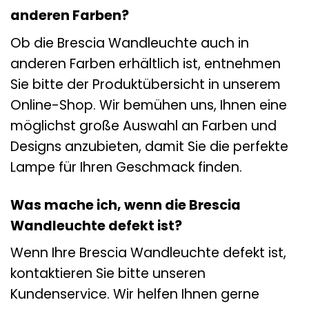
anderen Farben?
Ob die Brescia Wandleuchte auch in
anderen Farben erhältlich ist, entnehmen
Sie bitte der Produktübersicht in unserem
Online-Shop. Wir bemühen uns, Ihnen eine
möglichst große Auswahl an Farben und
Designs anzubieten, damit Sie die perfekte
Lampe für Ihren Geschmack finden.
Was mache ich, wenn die Brescia
Wandleuchte defekt ist?
Wenn Ihre Brescia Wandleuchte defekt ist,
kontaktieren Sie bitte unseren
Kundenservice. Wir helfen Ihnen gerne