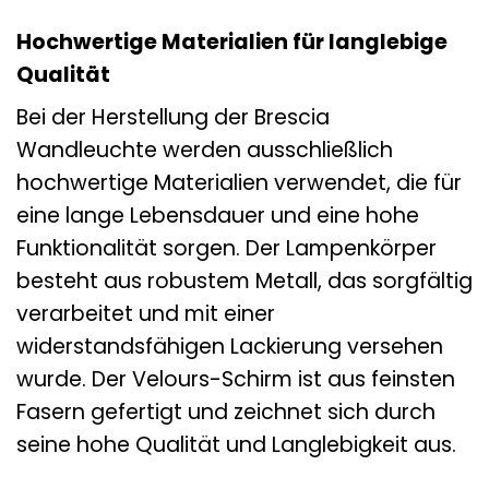
Hochwertige Materialien für langlebige
Qualität
Bei der Herstellung der Brescia
Wandleuchte werden ausschließlich
hochwertige Materialien verwendet, die für
eine lange Lebensdauer und eine hohe
Funktionalität sorgen. Der Lampenkörper
besteht aus robustem Metall, das sorgfältig
verarbeitet und mit einer
widerstandsfähigen Lackierung versehen
wurde. Der Velours-Schirm ist aus feinsten
Fasern gefertigt und zeichnet sich durch
seine hohe Qualität und Langlebigkeit aus.