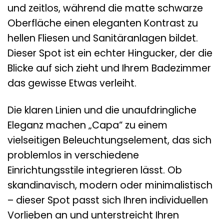
und zeitlos, während die matte schwarze
Oberfläche einen eleganten Kontrast zu
hellen Fliesen und Sanitäranlagen bildet.
Dieser Spot ist ein echter Hingucker, der die
Blicke auf sich zieht und Ihrem Badezimmer
das gewisse Etwas verleiht.
Die klaren Linien und die unaufdringliche
Eleganz machen „Capa“ zu einem
vielseitigen Beleuchtungselement, das sich
problemlos in verschiedene
Einrichtungsstile integrieren lässt. Ob
skandinavisch, modern oder minimalistisch
– dieser Spot passt sich Ihren individuellen
Vorlieben an und unterstreicht Ihren