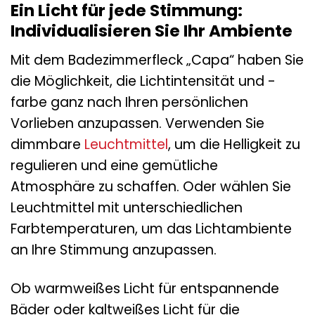
Ein Licht für jede Stimmung:
Individualisieren Sie Ihr Ambiente
Mit dem Badezimmerfleck „Capa“ haben Sie
die Möglichkeit, die Lichtintensität und -
farbe ganz nach Ihren persönlichen
Vorlieben anzupassen. Verwenden Sie
dimmbare
Leuchtmittel
, um die Helligkeit zu
regulieren und eine gemütliche
Atmosphäre zu schaffen. Oder wählen Sie
Leuchtmittel mit unterschiedlichen
Farbtemperaturen, um das Lichtambiente
an Ihre Stimmung anzupassen.
Ob warmweißes Licht für entspannende
Bäder oder kaltweißes Licht für die