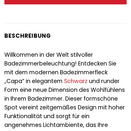
54,95 €
20,95 €.
BESCHREIBUNG
Willkommen in der Welt stilvoller
Badezimmerbeleuchtung! Entdecken Sie
mit dem modernen Badezimmerfleck
„Capa“ in elegantem
Schwarz
und runder
Form eine neue Dimension des Wohlfühlens
in Ihrem Badezimmer. Dieser formschöne
Spot vereint zeitgemäßes Design mit hoher
Funktionalität und sorgt für ein
angenehmes Lichtambiente, das Ihre