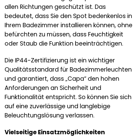
allen Richtungen geschützt ist. Das
bedeutet, dass Sie den Spot bedenkenlos in
Ihrem Badezimmer installieren können, ohne
befürchten zu müssen, dass Feuchtigkeit
oder Staub die Funktion beeinträchtigen.
Die IP44-Zertifizierung ist ein wichtiger
Qualitätsstandard für Badezimmerleuchten
und garantiert, dass „Capa“ den hohen
Anforderungen an Sicherheit und
Funktionalität entspricht. So können Sie sich
auf eine zuverlässige und langlebige
Beleuchtungslösung verlassen.
Vielseitige Einsatzmöglichkeiten