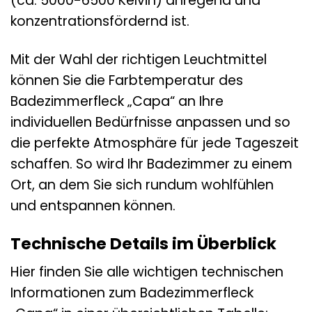
(ca. 5000-6500 Kelvin) anregend und
konzentrationsfördernd ist.
Mit der Wahl der richtigen Leuchtmittel
können Sie die Farbtemperatur des
Badezimmerfleck „Capa“ an Ihre
individuellen Bedürfnisse anpassen und so
die perfekte Atmosphäre für jede Tageszeit
schaffen. So wird Ihr Badezimmer zu einem
Ort, an dem Sie sich rundum wohlfühlen
und entspannen können.
Technische Details im Überblick
Hier finden Sie alle wichtigen technischen
Informationen zum Badezimmerfleck