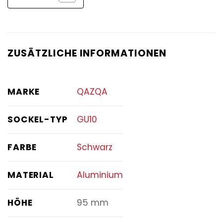
ZUSÄTZLICHE INFORMATIONEN
MARKE
QAZQA
SOCKEL-TYP
GU10
FARBE
Schwarz
MATERIAL
Aluminium
HÖHE
95 mm