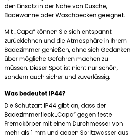
den Einsatz in der Nähe von Dusche,
Badewanne oder Waschbecken geeignet.
Mit „Capa“ können Sie sich entspannt
zurücklehnen und die Atmosphäre in Ihrem
Badezimmer genießen, ohne sich Gedanken
über mögliche Gefahren machen zu
müssen. Dieser Spot ist nicht nur schön,
sondern auch sicher und zuverlässig.
Was bedeutet IP44?
Die Schutzart IP44 gibt an, dass der
Badezimmerfleck „Capa“ gegen feste
Fremdkörper mit einem Durchmesser von
mehr als 1 mm und gegen Spritzwasser aus