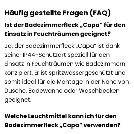
Häufig gestellte Fragen (FAQ)
Ist der Badezimmerfleck „Capa“ für den
Einsatz in Feuchträumen geeignet?
Ja, der Badezimmerfleck „Capa“ ist dank
seiner IP44-Schutzart speziell für den
Einsatz in Feuchträumen wie Badezimmern
konzipiert. Er ist spritzwassergeschützt und
somit ideal für die Montage in der Nähe von
Dusche, Badewanne oder Waschbecken
geeignet.
Welche Leuchtmittel kann ich für den
Badezimmerfleck „Capa“ verwenden?