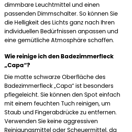
dimmbare Leuchtmittel und einen
passenden Dimmschalter. So können Sie
die Helligkeit des Lichts ganz nach Ihren
individuellen Bedürfnissen anpassen und
eine gemütliche Atmosphäre schaffen.
Wie reinige ich den Badezimmerfleck
„Capa“?
Die matte schwarze Oberfläche des
Badezimmerfleck „Capa“ ist besonders
pflegeleicht. Sie können den Spot einfach
mit einem feuchten Tuch reinigen, um
Staub und Fingerabdrücke zu entfernen.
Verwenden Sie keine aggressiven
Reinigungsmittel oder Scheuermittel, da