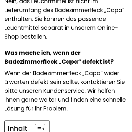
Nein, das Leuchtmittel ist nicht im
Lieferumfang des Badezimmerfleck „Capa“
enthalten. Sie können das passende
Leuchtmittel separat in unserem Online-
Shop bestellen.
Was mache ich, wenn der
Badezimmerfleck „Capa“ defekt ist?
Wenn der Badezimmerfleck „Capa“ wider
Erwarten defekt sein sollte, kontaktieren Sie
bitte unseren Kundenservice. Wir helfen
Ihnen gerne weiter und finden eine schnelle
Lösung für Ihr Problem.
Inhalt