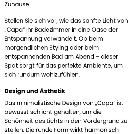
Zuhause.
Stellen Sie sich vor, wie das sanfte Licht von
„Capa“ Ihr Badezimmer in eine Oase der
Entspannung verwandelt. Ob beim
morgendlichen Styling oder beim
entspannenden Bad am Abend – dieser
Spot sorgt für das perfekte Ambiente, um
sich rundum wohlzufühlen.
Design und Ästhetik
Das minimalistische Design von „Capa“ ist
bewusst schlicht gehalten, um die
Schönheit des Lichts in den Vordergrund zu
stellen. Die runde Form wirkt harmonisch