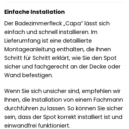
Einfache Installation
Der Badezimmerfleck „Capa“ lässt sich
einfach und schnell installieren. Im
Lieferumfang ist eine detaillierte
Montageanleitung enthalten, die Ihnen
Schritt für Schritt erklärt, wie Sie den Spot
sicher und fachgerecht an der Decke oder
Wand befestigen.
Wenn Sie sich unsicher sind, empfehlen wir
Ihnen, die Installation von einem Fachmann
durchführen zu lassen. So können Sie sicher
sein, dass der Spot korrekt installiert ist und
einwandfrei funktioniert.