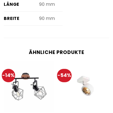
LÄNGE
90 mm
BREITE
90 mm
ÄHNLICHE PRODUKTE
-14%
-54%