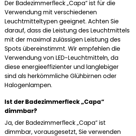
Der Badezimmerfleck „Capa“ ist für die
Verwendung mit verschiedenen
Leuchtmitteltypen geeignet. Achten Sie
darauf, dass die Leistung des Leuchtmittels
mit der maximal zulässigen Leistung des
Spots übereinstimmt. Wir empfehlen die
Verwendung von LED-Leuchtmitteln, da
diese energieeffizienter und langlebiger
sind als herkömmliche Glühbirnen oder
Halogenlampen.
Ist der Badezimmerfleck „Capa“
dimmbar?
Ja, der Badezimmerfleck „Capa“ ist
dimmbar, vorausgesetzt, Sie verwenden