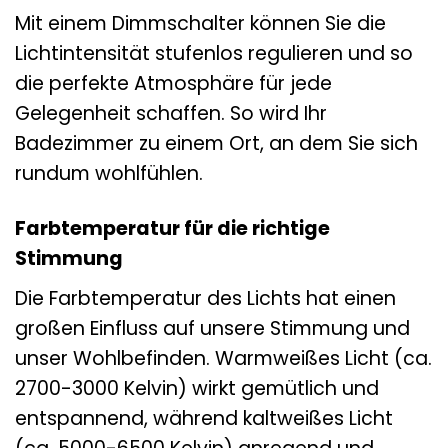
Mit einem Dimmschalter können Sie die
Lichtintensität stufenlos regulieren und so
die perfekte Atmosphäre für jede
Gelegenheit schaffen. So wird Ihr
Badezimmer zu einem Ort, an dem Sie sich
rundum wohlfühlen.
Farbtemperatur für die richtige
Stimmung
Die Farbtemperatur des Lichts hat einen
großen Einfluss auf unsere Stimmung und
unser Wohlbefinden. Warmweißes Licht (ca.
2700-3000 Kelvin) wirkt gemütlich und
entspannend, während kaltweißes Licht