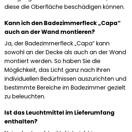
diese die Oberfläche beschädigen können.
Kann ich den Badezimmerfleck „Capa“
auch an der Wand montieren?
Ja, der Badezimmerfleck „Capa“ kann
sowohl an der Decke als auch an der Wand
montiert werden. So haben Sie die
Möglichkeit, das Licht ganz nach Ihren
individuellen Bedürfnissen auszurichten und
bestimmte Bereiche im Badezimmer gezielt
zu beleuchten.
Ist das Leuchtmittel im Lieferumfang
enthalten?