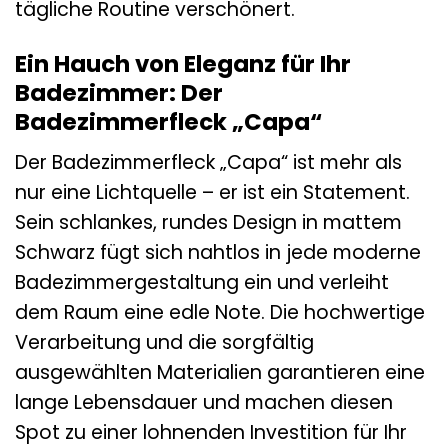
tägliche Routine verschönert.
Ein Hauch von Eleganz für Ihr
Badezimmer: Der
Badezimmerfleck „Capa“
Der Badezimmerfleck „Capa“ ist mehr als
nur eine Lichtquelle – er ist ein Statement.
Sein schlankes, rundes Design in mattem
Schwarz fügt sich nahtlos in jede moderne
Badezimmergestaltung ein und verleiht
dem Raum eine edle Note. Die hochwertige
Verarbeitung und die sorgfältig
ausgewählten Materialien garantieren eine
lange Lebensdauer und machen diesen
Spot zu einer lohnenden Investition für Ihr