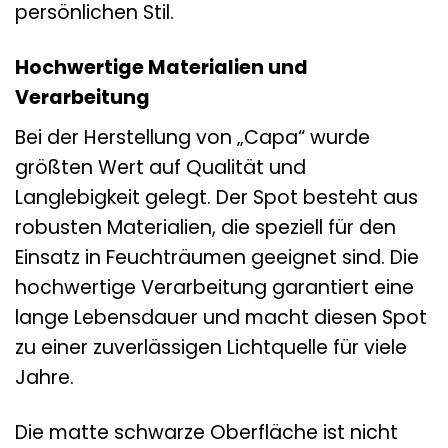
persönlichen Stil.
Hochwertige Materialien und
Verarbeitung
Bei der Herstellung von „Capa“ wurde
größten Wert auf Qualität und
Langlebigkeit gelegt. Der Spot besteht aus
robusten Materialien, die speziell für den
Einsatz in Feuchträumen geeignet sind. Die
hochwertige Verarbeitung garantiert eine
lange Lebensdauer und macht diesen Spot
zu einer zuverlässigen Lichtquelle für viele
Jahre.
Die matte schwarze Oberfläche ist nicht