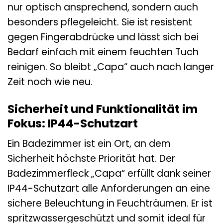
nur optisch ansprechend, sondern auch
besonders pflegeleicht. Sie ist resistent
gegen Fingerabdrücke und lässt sich bei
Bedarf einfach mit einem feuchten Tuch
reinigen. So bleibt „Capa“ auch nach langer
Zeit noch wie neu.
Sicherheit und Funktionalität im
Fokus: IP44-Schutzart
Ein Badezimmer ist ein Ort, an dem
Sicherheit höchste Priorität hat. Der
Badezimmerfleck „Capa“ erfüllt dank seiner
IP44-Schutzart alle Anforderungen an eine
sichere Beleuchtung in Feuchträumen. Er ist
spritzwassergeschützt und somit ideal für