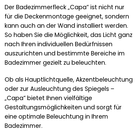
Der Badezimmerfleck „Capa“ ist nicht nur
für die Deckenmontage geeignet, sondern
kann auch an der Wand installiert werden.
So haben Sie die Möglichkeit, das Licht ganz
nach Ihren individuellen Bedürfnissen
auszurichten und bestimmte Bereiche im
Badezimmer gezielt zu beleuchten.
Ob als Hauptlichtquelle, Akzentbeleuchtung
oder zur Ausleuchtung des Spiegels –
„Capa“ bietet Ihnen vielfältige
Gestaltungsmöglichkeiten und sorgt für
eine optimale Beleuchtung in Ihrem
Badezimmer.