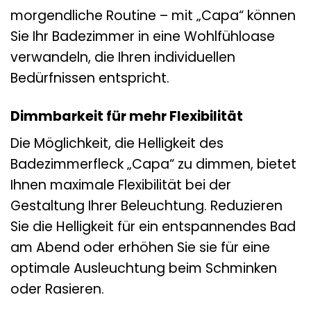
morgendliche Routine – mit „Capa“ können
Sie Ihr Badezimmer in eine Wohlfühloase
verwandeln, die Ihren individuellen
Bedürfnissen entspricht.
Dimmbarkeit für mehr Flexibilität
Die Möglichkeit, die Helligkeit des
Badezimmerfleck „Capa“ zu dimmen, bietet
Ihnen maximale Flexibilität bei der
Gestaltung Ihrer Beleuchtung. Reduzieren
Sie die Helligkeit für ein entspannendes Bad
am Abend oder erhöhen Sie sie für eine
optimale Ausleuchtung beim Schminken
oder Rasieren.