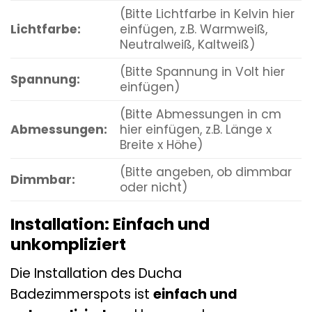
(Bitte Lichtfarbe in Kelvin hier
Lichtfarbe:
einfügen, z.B. Warmweiß,
Neutralweiß, Kaltweiß)
(Bitte Spannung in Volt hier
Spannung:
einfügen)
(Bitte Abmessungen in cm
Abmessungen:
hier einfügen, z.B. Länge x
Breite x Höhe)
(Bitte angeben, ob dimmbar
Dimmbar:
oder nicht)
Installation: Einfach und
unkompliziert
Die Installation des Ducha
Badezimmerspots ist
einfach und