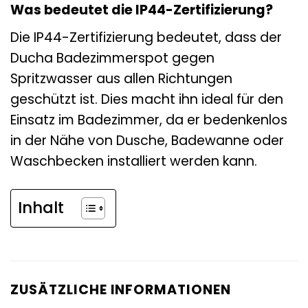
Was bedeutet die IP44-Zertifizierung?
Die IP44-Zertifizierung bedeutet, dass der
Ducha Badezimmerspot gegen
Spritzwasser aus allen Richtungen
geschützt ist. Dies macht ihn ideal für den
Einsatz im Badezimmer, da er bedenkenlos
in der Nähe von Dusche, Badewanne oder
Waschbecken installiert werden kann.
Inhalt
ZUSÄTZLICHE INFORMATIONEN