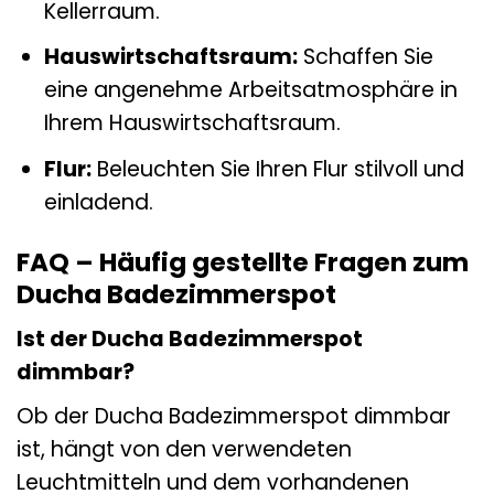
Kellerraum.
Hauswirtschaftsraum:
Schaffen Sie
eine angenehme Arbeitsatmosphäre in
Ihrem Hauswirtschaftsraum.
Flur:
Beleuchten Sie Ihren Flur stilvoll und
einladend.
FAQ – Häufig gestellte Fragen zum
Ducha Badezimmerspot
Ist der Ducha Badezimmerspot
dimmbar?
Ob der Ducha Badezimmerspot dimmbar
ist, hängt von den verwendeten
Leuchtmitteln und dem vorhandenen