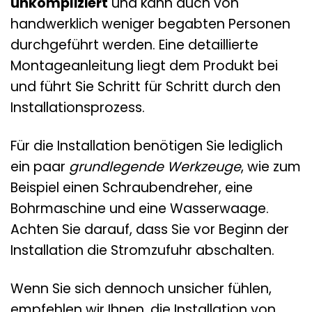
unkompliziert
und kann auch von
handwerklich weniger begabten Personen
durchgeführt werden. Eine detaillierte
Montageanleitung liegt dem Produkt bei
und führt Sie Schritt für Schritt durch den
Installationsprozess.
Für die Installation benötigen Sie lediglich
ein paar
grundlegende Werkzeuge
, wie zum
Beispiel einen Schraubendreher, eine
Bohrmaschine und eine Wasserwaage.
Achten Sie darauf, dass Sie vor Beginn der
Installation die Stromzufuhr abschalten.
Wenn Sie sich dennoch unsicher fühlen,
empfehlen wir Ihnen, die Installation von