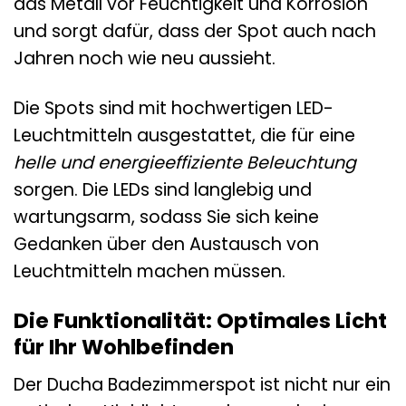
das Metall vor Feuchtigkeit und Korrosion
und sorgt dafür, dass der Spot auch nach
Jahren noch wie neu aussieht.
Die Spots sind mit hochwertigen LED-
Leuchtmitteln ausgestattet, die für eine
helle und energieeffiziente Beleuchtung
sorgen. Die LEDs sind langlebig und
wartungsarm, sodass Sie sich keine
Gedanken über den Austausch von
Leuchtmitteln machen müssen.
Die Funktionalität: Optimales Licht
für Ihr Wohlbefinden
Der Ducha Badezimmerspot ist nicht nur ein