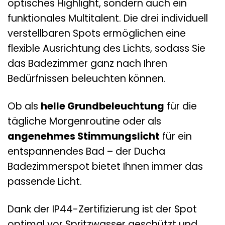
optisches Highlight, sondern auch ein
funktionales Multitalent. Die drei individuell
verstellbaren Spots ermöglichen eine
flexible Ausrichtung des Lichts, sodass Sie
das Badezimmer ganz nach Ihren
Bedürfnissen beleuchten können.
Ob als
helle Grundbeleuchtung
für die
tägliche Morgenroutine oder als
angenehmes Stimmungslicht
für ein
entspannendes Bad – der Ducha
Badezimmerspot bietet Ihnen immer das
passende Licht.
Dank der IP44-Zertifizierung ist der Spot
optimal vor Spritzwasser geschützt und