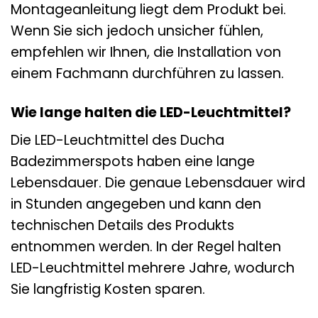
Montageanleitung liegt dem Produkt bei.
Wenn Sie sich jedoch unsicher fühlen,
empfehlen wir Ihnen, die Installation von
einem Fachmann durchführen zu lassen.
Wie lange halten die LED-Leuchtmittel?
Die LED-Leuchtmittel des Ducha
Badezimmerspots haben eine lange
Lebensdauer. Die genaue Lebensdauer wird
in Stunden angegeben und kann den
technischen Details des Produkts
entnommen werden. In der Regel halten
LED-Leuchtmittel mehrere Jahre, wodurch
Sie langfristig Kosten sparen.