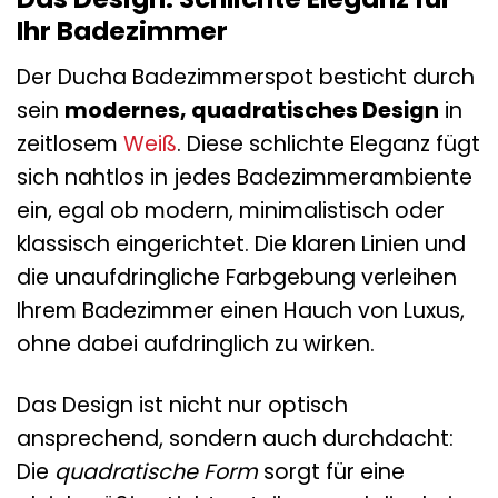
Ihr Badezimmer
Der Ducha Badezimmerspot besticht durch
sein
modernes, quadratisches Design
in
zeitlosem
Weiß
. Diese schlichte Eleganz fügt
sich nahtlos in jedes Badezimmerambiente
ein, egal ob modern, minimalistisch oder
klassisch eingerichtet. Die klaren Linien und
die unaufdringliche Farbgebung verleihen
Ihrem Badezimmer einen Hauch von Luxus,
ohne dabei aufdringlich zu wirken.
Das Design ist nicht nur optisch
ansprechend, sondern auch durchdacht:
Die
quadratische Form
sorgt für eine