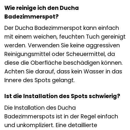
Wie reinige ich den Ducha
Badezimmerspot?
Der Ducha Badezimmerspot kann einfach
mit einem weichen, feuchten Tuch gereinigt
werden. Verwenden Sie keine aggressiven
Reinigungsmittel oder Scheuermittel, da
diese die Oberfläche beschädigen können.
Achten Sie darauf, dass kein Wasser in das
Innere des Spots gelangt.
Ist die Installation des Spots schwierig?
Die Installation des Ducha
Badezimmerspots ist in der Regel einfach
und unkompliziert. Eine detaillierte