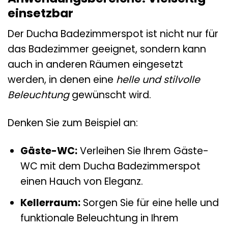
einsetzbar
Der Ducha Badezimmerspot ist nicht nur für
das Badezimmer geeignet, sondern kann
auch in anderen Räumen eingesetzt
werden, in denen eine
helle und stilvolle
Beleuchtung
gewünscht wird.
Denken Sie zum Beispiel an:
Gäste-WC:
Verleihen Sie Ihrem Gäste-
WC mit dem Ducha Badezimmerspot
einen Hauch von Eleganz.
Kellerraum:
Sorgen Sie für eine helle und
funktionale Beleuchtung in Ihrem