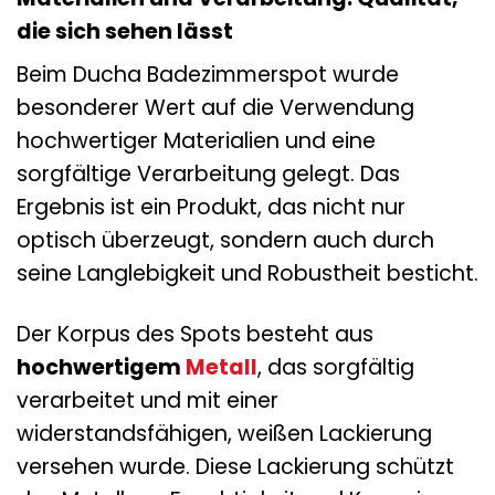
die sich sehen lässt
Beim Ducha Badezimmerspot wurde
besonderer Wert auf die Verwendung
hochwertiger Materialien und eine
sorgfältige Verarbeitung gelegt. Das
Ergebnis ist ein Produkt, das nicht nur
optisch überzeugt, sondern auch durch
seine Langlebigkeit und Robustheit besticht.
Der Korpus des Spots besteht aus
hochwertigem
Metall
, das sorgfältig
verarbeitet und mit einer
widerstandsfähigen, weißen Lackierung
versehen wurde. Diese Lackierung schützt