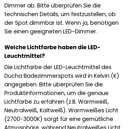
Dimmer ab. Bitte überprüfen Sie die
technischen Details, um festzustellen, ob
der Spot dimmbar ist. Wenn ja, benötigen
Sie einen geeigneten LED-Dimmer.
Welche Lichtfarbe haben die LED-
Leuchtmittel?
Die Lichtfarbe der LED-Leuchtmittel des
Ducha Badezimmerspots wird in Kelvin (K)
angegeben. Bitte überprüfen Sie die
Produktinformationen, um die genaue
Lichtfarbe zu erfahren (z.B. Warmweiß,
Neutralweiß, Kaltweiß). Warmweißes Licht
(2700-3000K) sorgt für eine gemütliche
Atmosphäre, während Neutralweißes Licht