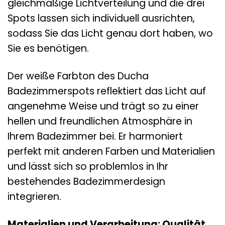
gleichmäßige Lichtverteilung und die drei
Spots lassen sich individuell ausrichten,
sodass Sie das Licht genau dort haben, wo
Sie es benötigen.
Der weiße Farbton des Ducha
Badezimmerspots reflektiert das Licht auf
angenehme Weise und trägt so zu einer
hellen und freundlichen Atmosphäre in
Ihrem Badezimmer bei. Er harmoniert
perfekt mit anderen Farben und Materialien
und lässt sich so problemlos in Ihr
bestehendes Badezimmerdesign
integrieren.
Materialien und Verarbeitung: Qualität,