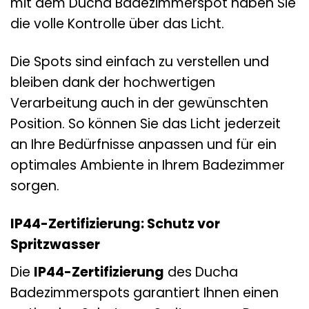
mit dem Ducha Badezimmerspot haben Sie
die volle Kontrolle über das Licht.
Die Spots sind einfach zu verstellen und
bleiben dank der hochwertigen
Verarbeitung auch in der gewünschten
Position. So können Sie das Licht jederzeit
an Ihre Bedürfnisse anpassen und für ein
optimales Ambiente in Ihrem Badezimmer
sorgen.
IP44-Zertifizierung: Schutz vor
Spritzwasser
Die
IP44-Zertifizierung
des Ducha
Badezimmerspots garantiert Ihnen einen