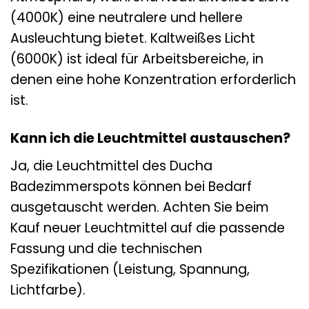
(4000K) eine neutralere und hellere
Ausleuchtung bietet. Kaltweißes Licht
(6000K) ist ideal für Arbeitsbereiche, in
denen eine hohe Konzentration erforderlich
ist.
Kann ich die Leuchtmittel austauschen?
Ja, die Leuchtmittel des Ducha
Badezimmerspots können bei Bedarf
ausgetauscht werden. Achten Sie beim
Kauf neuer Leuchtmittel auf die passende
Fassung und die technischen
Spezifikationen (Leistung, Spannung,
Lichtfarbe).