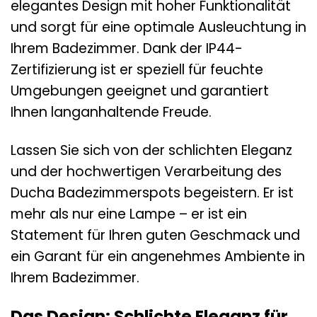
elegantes Design mit hoher Funktionalität
und sorgt für eine optimale Ausleuchtung in
Ihrem Badezimmer. Dank der IP44-
Zertifizierung ist er speziell für feuchte
Umgebungen geeignet und garantiert
Ihnen langanhaltende Freude.
Lassen Sie sich von der schlichten Eleganz
und der hochwertigen Verarbeitung des
Ducha Badezimmerspots begeistern. Er ist
mehr als nur eine Lampe – er ist ein
Statement für Ihren guten Geschmack und
ein Garant für ein angenehmes Ambiente in
Ihrem Badezimmer.
Das Design: Schlichte Eleganz für