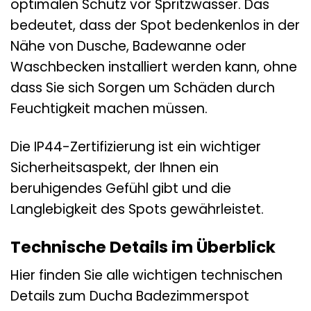
optimalen Schutz vor Spritzwasser. Das
bedeutet, dass der Spot bedenkenlos in der
Nähe von Dusche, Badewanne oder
Waschbecken installiert werden kann, ohne
dass Sie sich Sorgen um Schäden durch
Feuchtigkeit machen müssen.
Die IP44-Zertifizierung ist ein wichtiger
Sicherheitsaspekt, der Ihnen ein
beruhigendes Gefühl gibt und die
Langlebigkeit des Spots gewährleistet.
Technische Details im Überblick
Hier finden Sie alle wichtigen technischen
Details zum Ducha Badezimmerspot