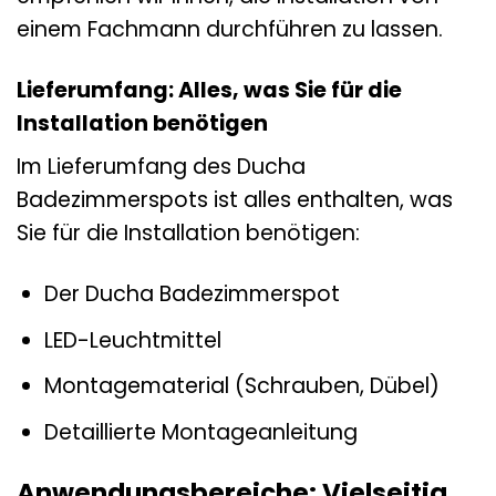
einem Fachmann durchführen zu lassen.
Lieferumfang: Alles, was Sie für die
Installation benötigen
Im Lieferumfang des Ducha
Badezimmerspots ist alles enthalten, was
Sie für die Installation benötigen:
Der Ducha Badezimmerspot
LED-Leuchtmittel
Montagematerial (Schrauben, Dübel)
Detaillierte Montageanleitung
Anwendungsbereiche: Vielseitig