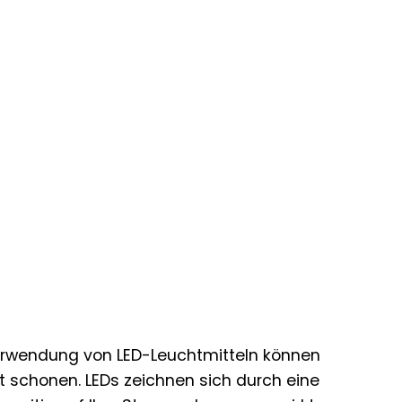
 Verwendung von LED-Leuchtmitteln können
t schonen. LEDs zeichnen sich durch eine