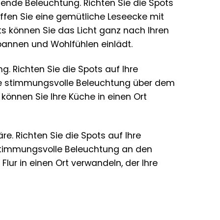
nde Beleuchtung. Richten Sie die Spots
ffen Sie eine gemütliche Leseecke mit
ts können Sie das Licht ganz nach Ihren
annen und Wohlfühlen einlädt.
g. Richten Sie die Spots auf Ihre
ine stimmungsvolle Beleuchtung über dem
können Sie Ihre Küche in einen Ort
e. Richten Sie die Spots auf Ihre
 stimmungsvolle Beleuchtung an den
Flur in einen Ort verwandeln, der Ihre