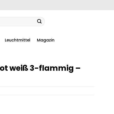
Leuchtmittel
Magazin
ot weiß 3-flammig –