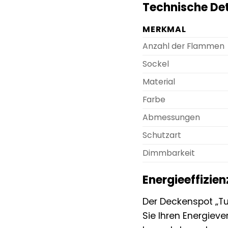
Technische Det
MERKMAL
Anzahl der Flammen
Sockel
Material
Farbe
Abmessungen
Schutzart
Dimmbarkeit
Energieeffizie
Der Deckenspot „Tu
Sie Ihren Energiev