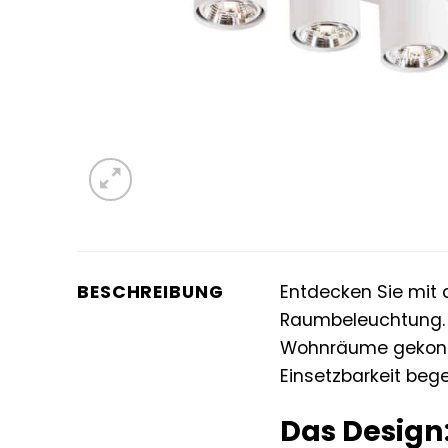
BESCHREIBUNG
Entdecken Sie mit
Raumbeleuchtung. D
Wohnräume gekonnt 
Einsetzbarkeit bege
Das Design: