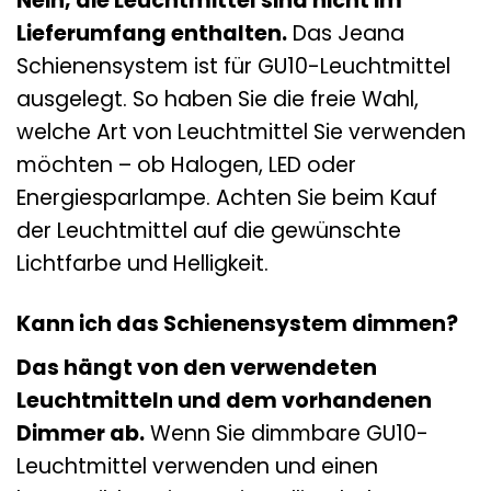
Nein, die Leuchtmittel sind nicht im
Lieferumfang enthalten.
Das Jeana
Schienensystem ist für GU10-Leuchtmittel
ausgelegt. So haben Sie die freie Wahl,
welche Art von Leuchtmittel Sie verwenden
möchten – ob Halogen, LED oder
Energiesparlampe. Achten Sie beim Kauf
der Leuchtmittel auf die gewünschte
Lichtfarbe und Helligkeit.
Kann ich das Schienensystem dimmen?
Das hängt von den verwendeten
Leuchtmitteln und dem vorhandenen
Dimmer ab.
Wenn Sie dimmbare GU10-
Leuchtmittel verwenden und einen