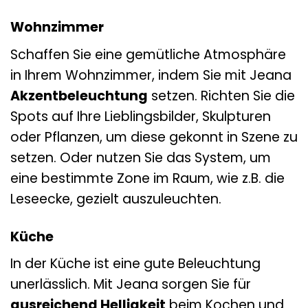
Wohnzimmer
Schaffen Sie eine gemütliche Atmosphäre
in Ihrem Wohnzimmer, indem Sie mit Jeana
Akzentbeleuchtung
setzen. Richten Sie die
Spots auf Ihre Lieblingsbilder, Skulpturen
oder Pflanzen, um diese gekonnt in Szene zu
setzen. Oder nutzen Sie das System, um
eine bestimmte Zone im Raum, wie z.B. die
Leseecke, gezielt auszuleuchten.
Küche
In der Küche ist eine gute Beleuchtung
unerlässlich. Mit Jeana sorgen Sie für
ausreichend Helligkeit
beim Kochen und