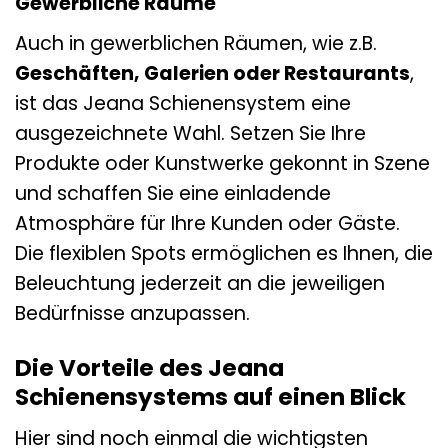
Gewerbliche Räume
Auch in gewerblichen Räumen, wie z.B.
Geschäften, Galerien oder Restaurants
,
ist das Jeana Schienensystem eine
ausgezeichnete Wahl. Setzen Sie Ihre
Produkte oder Kunstwerke gekonnt in Szene
und schaffen Sie eine einladende
Atmosphäre für Ihre Kunden oder Gäste.
Die flexiblen Spots ermöglichen es Ihnen, die
Beleuchtung jederzeit an die jeweiligen
Bedürfnisse anzupassen.
Die Vorteile des Jeana
Schienensystems auf einen Blick
Hier sind noch einmal die wichtigsten