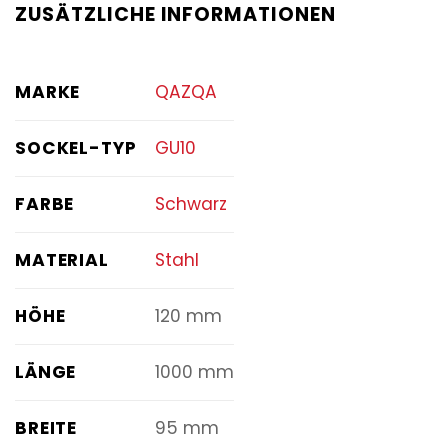
ZUSÄTZLICHE INFORMATIONEN
MARKE
QAZQA
SOCKEL-TYP
GU10
FARBE
Schwarz
MATERIAL
Stahl
HÖHE
120 mm
LÄNGE
1000 mm
BREITE
95 mm