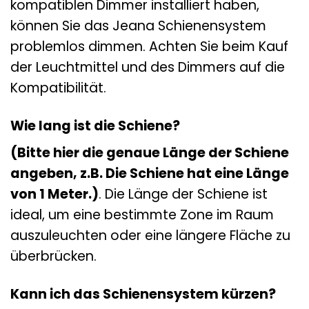
kompatiblen Dimmer installiert haben,
können Sie das Jeana Schienensystem
problemlos dimmen. Achten Sie beim Kauf
der Leuchtmittel und des Dimmers auf die
Kompatibilität.
Wie lang ist die Schiene?
(Bitte hier die genaue Länge der Schiene
angeben, z.B. Die Schiene hat eine Länge
von 1 Meter.)
. Die Länge der Schiene ist
ideal, um eine bestimmte Zone im Raum
auszuleuchten oder eine längere Fläche zu
überbrücken.
Kann ich das Schienensystem kürzen?