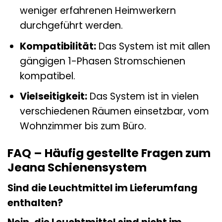
weniger erfahrenen Heimwerkern
durchgeführt werden.
Kompatibilität:
Das System ist mit allen
gängigen 1-Phasen Stromschienen
kompatibel.
Vielseitigkeit:
Das System ist in vielen
verschiedenen Räumen einsetzbar, vom
Wohnzimmer bis zum Büro.
FAQ – Häufig gestellte Fragen zum
Jeana Schienensystem
Sind die Leuchtmittel im Lieferumfang
enthalten?