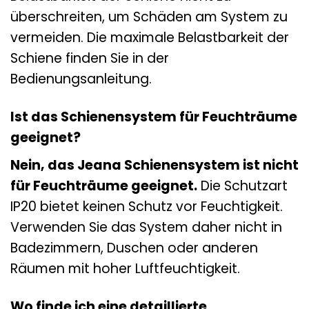
überschreiten, um Schäden am System zu
vermeiden. Die maximale Belastbarkeit der
Schiene finden Sie in der
Bedienungsanleitung.
Ist das Schienensystem für Feuchträume
geeignet?
Nein, das Jeana Schienensystem ist nicht
für Feuchträume geeignet.
Die Schutzart
IP20 bietet keinen Schutz vor Feuchtigkeit.
Verwenden Sie das System daher nicht in
Badezimmern, Duschen oder anderen
Räumen mit hoher Luftfeuchtigkeit.
Wo finde ich eine detaillierte