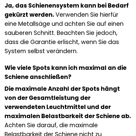
Ja, das Schienensystem kann bei Bedarf
gekürzt werden.
Verwenden Sie hierfür
eine Metallsäge und achten Sie auf einen
sauberen Schnitt. Beachten Sie jedoch,
dass die Garantie erlischt, wenn Sie das
System selbst verändern.
Wie viele Spots kann ich maximal an die
Schiene anschließen?
Die maximale Anzahl der Spots hängt
von der Gesamtleistung der
verwendeten Leuchtmittel und der
maximalen Belastbarkeit der Schiene ab.
Achten Sie darauf, die maximale
Belastbarkeit der Schiene nicht zu