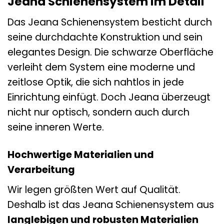
Jeana Schienensystem im Detail
Das Jeana Schienensystem besticht durch
seine durchdachte Konstruktion und sein
elegantes Design. Die schwarze Oberfläche
verleiht dem System eine moderne und
zeitlose Optik, die sich nahtlos in jede
Einrichtung einfügt. Doch Jeana überzeugt
nicht nur optisch, sondern auch durch
seine inneren Werte.
Hochwertige Materialien und
Verarbeitung
Wir legen größten Wert auf Qualität.
Deshalb ist das Jeana Schienensystem aus
langlebigen und robusten Materialien