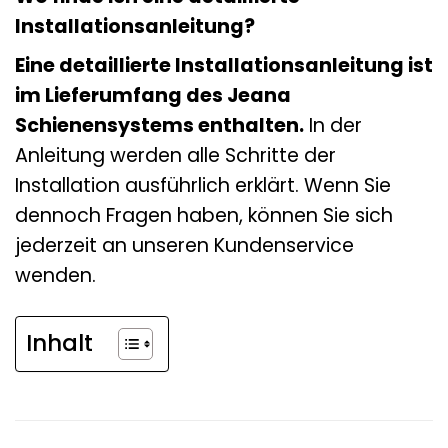
Installationsanleitung?
Eine detaillierte Installationsanleitung ist
im Lieferumfang des Jeana
Schienensystems enthalten.
In der
Anleitung werden alle Schritte der
Installation ausführlich erklärt. Wenn Sie
dennoch Fragen haben, können Sie sich
jederzeit an unseren Kundenservice
wenden.
Inhalt