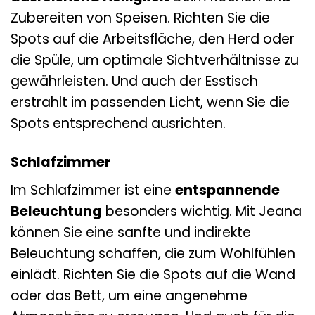
Zubereiten von Speisen. Richten Sie die
Spots auf die Arbeitsfläche, den Herd oder
die Spüle, um optimale Sichtverhältnisse zu
gewährleisten. Und auch der Esstisch
erstrahlt im passenden Licht, wenn Sie die
Spots entsprechend ausrichten.
Schlafzimmer
Im Schlafzimmer ist eine
entspannende
Beleuchtung
besonders wichtig. Mit Jeana
können Sie eine sanfte und indirekte
Beleuchtung schaffen, die zum Wohlfühlen
einlädt. Richten Sie die Spots auf die Wand
oder das Bett, um eine angenehme