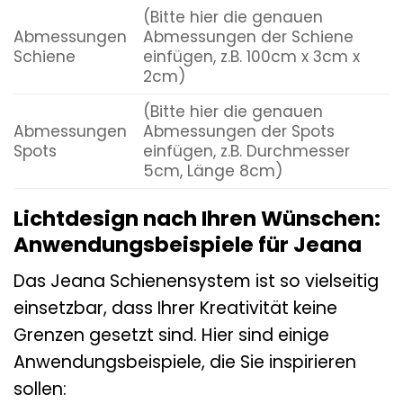
(Bitte hier die genauen
Abmessungen
Abmessungen der Schiene
Schiene
einfügen, z.B. 100cm x 3cm x
2cm)
(Bitte hier die genauen
Abmessungen
Abmessungen der Spots
Spots
einfügen, z.B. Durchmesser
5cm, Länge 8cm)
Lichtdesign nach Ihren Wünschen:
Anwendungsbeispiele für Jeana
Das Jeana Schienensystem ist so vielseitig
einsetzbar, dass Ihrer Kreativität keine
Grenzen gesetzt sind. Hier sind einige
Anwendungsbeispiele, die Sie inspirieren
sollen: