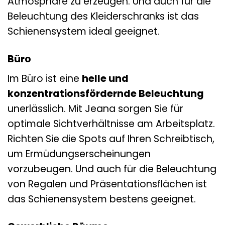
Atmosphäre zu erzeugen. Und auch für die
Beleuchtung des Kleiderschranks ist das
Schienensystem ideal geeignet.
Büro
Im Büro ist eine
helle und
konzentrationsfördernde Beleuchtung
unerlässlich. Mit Jeana sorgen Sie für
optimale Sichtverhältnisse am Arbeitsplatz.
Richten Sie die Spots auf Ihren Schreibtisch,
um Ermüdungserscheinungen
vorzubeugen. Und auch für die Beleuchtung
von Regalen und Präsentationsflächen ist
das Schienensystem bestens geeignet.