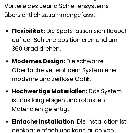
Vorteile des Jeana Schienensystems
übersichtlich zusammengefasst:
Flexibilität:
Die Spots lassen sich flexibel
auf der Schiene positionieren und um
360 Grad drehen.
Modernes Design:
Die schwarze
Oberfläche verleiht dem System eine
moderne und zeitlose Optik.
Hochwertige Materialien:
Das System
ist aus langlebigen und robusten
Materialien gefertigt.
Einfache Installation:
Die Installation ist
denkbar einfach und kann auch von