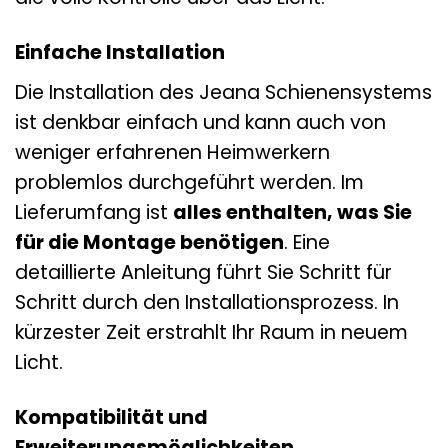
Einfache Installation
Die Installation des Jeana Schienensystems
ist denkbar einfach und kann auch von
weniger erfahrenen Heimwerkern
problemlos durchgeführt werden. Im
Lieferumfang ist
alles enthalten, was Sie
für die Montage benötigen
. Eine
detaillierte Anleitung führt Sie Schritt für
Schritt durch den Installationsprozess. In
kürzester Zeit erstrahlt Ihr Raum in neuem
Licht.
Kompatibilität und
Erweiterungsmöglichkeiten