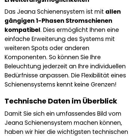
Das Jeana Schienensystem ist mit
allen
gängigen 1-Phasen Stromschienen
kompatibel
. Dies ermöglicht Ihnen eine
einfache Erweiterung des Systems mit
weiteren Spots oder anderen
Komponenten. So können Sie Ihre
Beleuchtung jederzeit an Ihre individuellen
Bedürfnisse anpassen. Die Flexibilität eines
Schienensystems kennt keine Grenzen!
Technische Daten im Überblick
Damit Sie sich ein umfassendes Bild vom
Jeana Schienensystem machen können,
haben wir hier die wichtigsten technischen