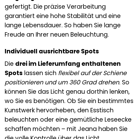
gefertigt. Die präzise Verarbeitung
garantiert eine hohe Stabilität und eine
lange Lebensdauer. So haben Sie lange
Freude an Ihrer neuen Beleuchtung.
Individuell ausrichtbare Spots
Die
drei im Lieferumfang enthaltenen
Spots
lassen sich
flexibel auf der Schiene
positionieren und um 360 Grad drehen
. So
können Sie das Licht genau dorthin lenken,
wo Sie es benötigen. Ob Sie ein bestimmtes
Kunstwerk hervorheben, den Esstisch
beleuchten oder eine gemütliche Leseecke
schaffen möchten – mit Jeana haben Sie
die volle Kontrolle über das Licht.