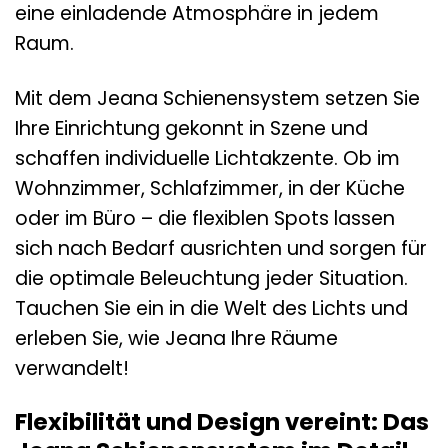
eine einladende Atmosphäre in jedem
Raum.
Mit dem Jeana Schienensystem setzen Sie
Ihre Einrichtung gekonnt in Szene und
schaffen individuelle Lichtakzente. Ob im
Wohnzimmer, Schlafzimmer, in der Küche
oder im Büro – die flexiblen Spots lassen
sich nach Bedarf ausrichten und sorgen für
die optimale Beleuchtung jeder Situation.
Tauchen Sie ein in die Welt des Lichts und
erleben Sie, wie Jeana Ihre Räume
verwandelt!
Flexibilität und Design vereint: Das