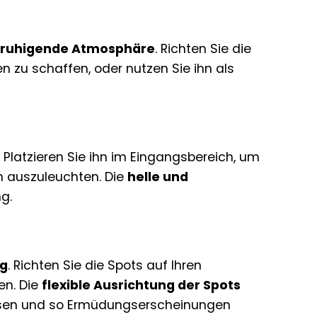
eruhigende Atmosphäre
. Richten Sie die
zu schaffen, oder nutzen Sie ihn als
. Platzieren Sie ihn im Eingangsbereich, um
n auszuleuchten. Die
helle und
g.
ng
. Richten Sie die Spots auf Ihren
en. Die
flexible Ausrichtung der Spots
assen und so Ermüdungserscheinungen