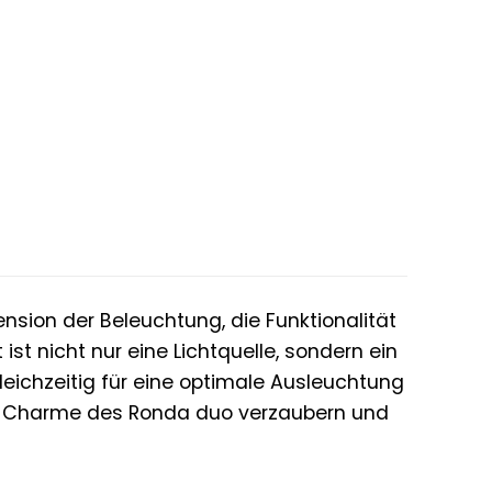
.
sion der Beleuchtung, die Funktionalität
ist nicht nur eine Lichtquelle, sondern ein
leichzeitig für eine optimale Ausleuchtung
hen Charme des Ronda duo verzaubern und