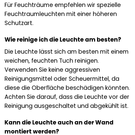
Für Feuchträume empfehlen wir spezielle
Feuchtraumleuchten mit einer höheren
Schutzart.
Wie reinige ich die Leuchte am besten?
Die Leuchte lässt sich am besten mit einem
weichen, feuchten Tuch reinigen.
Verwenden Sie keine aggressiven
Reinigungsmittel oder Scheuermittel, da
diese die Oberfläche beschädigen könnten.
Achten Sie darauf, dass die Leuchte vor der
Reinigung ausgeschaltet und abgekühlt ist.
Kann die Leuchte auch an der Wand
montiert werden?