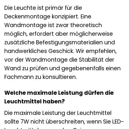
Die Leuchte ist primär für die
Deckenmontage konzipiert. Eine
Wandmontage ist zwar theoretisch
möglich, erfordert aber möglicherweise
zusätzliche Befestigungsmaterialien und
handwerkliches Geschick. Wir empfehlen,
vor der Wandmontage die Stabilität der
Wand zu prüfen und gegebenenfalls einen
Fachmann zu konsultieren.
Welche maximale Leistung dürfen die
Leuchtmittel haben?
Die maximale Leistung der Leuchtmittel
sollte 7W nicht überschreiten, wenn Sie LED-