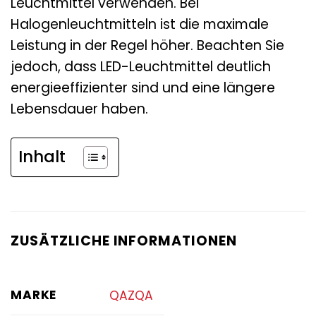
Leuchtmittel verwenden. Bei
Halogenleuchtmitteln ist die maximale
Leistung in der Regel höher. Beachten Sie
jedoch, dass LED-Leuchtmittel deutlich
energieeffizienter sind und eine längere
Lebensdauer haben.
Inhalt
ZUSÄTZLICHE INFORMATIONEN
MARKE
QAZQA