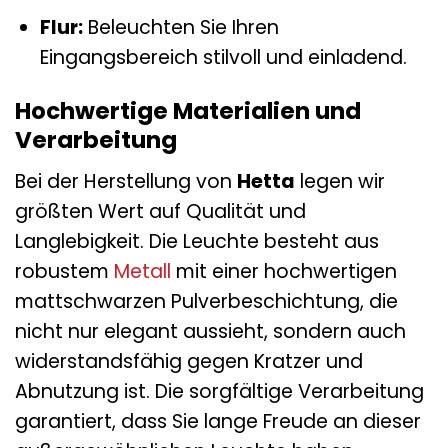
Flur:
Beleuchten Sie Ihren
Eingangsbereich stilvoll und einladend.
Hochwertige Materialien und
Verarbeitung
Bei der Herstellung von
Hetta
legen wir
größten Wert auf Qualität und
Langlebigkeit. Die Leuchte besteht aus
robustem
Metall
mit einer hochwertigen
mattschwarzen Pulverbeschichtung, die
nicht nur elegant aussieht, sondern auch
widerstandsfähig gegen Kratzer und
Abnutzung ist. Die sorgfältige Verarbeitung
garantiert, dass Sie lange Freude an dieser