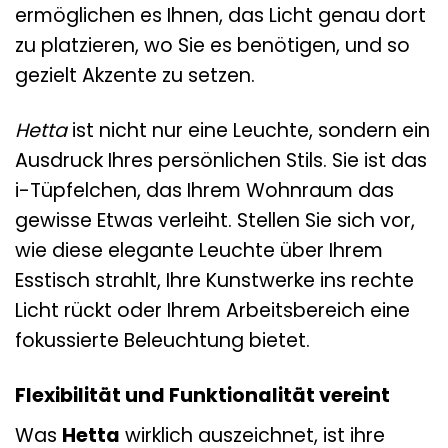
ermöglichen es Ihnen, das Licht genau dort
zu platzieren, wo Sie es benötigen, und so
gezielt Akzente zu setzen.
Hetta
ist nicht nur eine Leuchte, sondern ein
Ausdruck Ihres persönlichen Stils. Sie ist das
i-Tüpfelchen, das Ihrem Wohnraum das
gewisse Etwas verleiht. Stellen Sie sich vor,
wie diese elegante Leuchte über Ihrem
Esstisch strahlt, Ihre Kunstwerke ins rechte
Licht rückt oder Ihrem Arbeitsbereich eine
fokussierte Beleuchtung bietet.
Flexibilität und Funktionalität vereint
Was
Hetta
wirklich auszeichnet, ist ihre