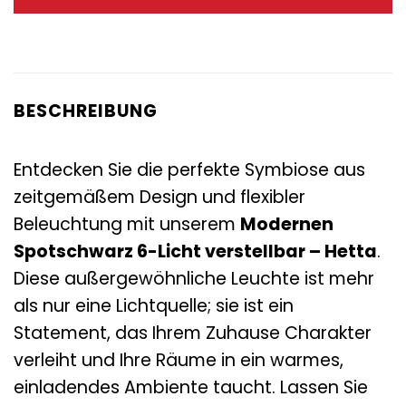
135,00 €
69,95 €.
BESCHREIBUNG
Entdecken Sie die perfekte Symbiose aus
zeitgemäßem Design und flexibler
Beleuchtung mit unserem
Modernen
Spotschwarz 6-Licht verstellbar – Hetta
.
Diese außergewöhnliche Leuchte ist mehr
als nur eine Lichtquelle; sie ist ein
Statement, das Ihrem Zuhause Charakter
verleiht und Ihre Räume in ein warmes,
einladendes Ambiente taucht. Lassen Sie