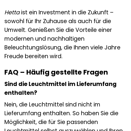
Hetta
ist ein Investment in die Zukunft –
sowohl für Ihr Zuhause als auch für die
Umwelt. Genießen Sie die Vorteile einer
modernen und nachhaltigen
Beleuchtungslösung, die Ihnen viele Jahre
Freude bereiten wird.
FAQ – Häufig gestellte Fragen
Sind die Leuchtmittel im Lieferumfang
enthalten?
Nein, die Leuchtmittel sind nicht im
Lieferumfang enthalten. So haben Sie die
Möglichkeit, die für Sie passenden
Leuchtmittel selbst auszuwählen und Ihren