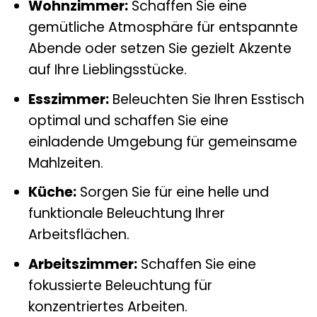
Wohnzimmer:
Schaffen Sie eine
gemütliche Atmosphäre für entspannte
Abende oder setzen Sie gezielt Akzente
auf Ihre Lieblingsstücke.
Esszimmer:
Beleuchten Sie Ihren Esstisch
optimal und schaffen Sie eine
einladende Umgebung für gemeinsame
Mahlzeiten.
Küche:
Sorgen Sie für eine helle und
funktionale Beleuchtung Ihrer
Arbeitsflächen.
Arbeitszimmer:
Schaffen Sie eine
fokussierte Beleuchtung für
konzentriertes Arbeiten.