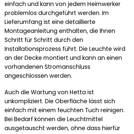
einfach und kann von jedem Heimwerker
problemlos durchgeführt werden. Im
Lieferumfang ist eine detaillierte
Montageanleitung enthalten, die Ihnen
Schritt für Schritt durch den
Installationsprozess führt. Die Leuchte wird
an der Decke montiert und kann an einen
vorhandenen Stromanschluss
angeschlossen werden.
Auch die Wartung von Hetta ist
unkompliziert. Die Oberfläche lässt sich
einfach mit einem feuchten Tuch reinigen.
Bei Bedarf können die Leuchtmittel
ausgetauscht werden, ohne dass hierfür