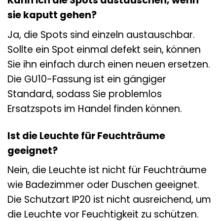
Kann ich die Spots austauschen, wenn
sie kaputt gehen?
Ja, die Spots sind einzeln austauschbar.
Sollte ein Spot einmal defekt sein, können
Sie ihn einfach durch einen neuen ersetzen.
Die GU10-Fassung ist ein gängiger
Standard, sodass Sie problemlos
Ersatzspots im Handel finden können.
Ist die Leuchte für Feuchträume
geeignet?
Nein, die Leuchte ist nicht für Feuchträume
wie Badezimmer oder Duschen geeignet.
Die Schutzart IP20 ist nicht ausreichend, um
die Leuchte vor Feuchtigkeit zu schützen.