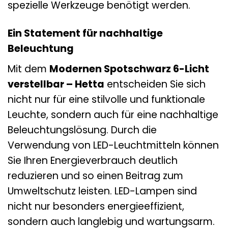
spezielle Werkzeuge benötigt werden.
Ein Statement für nachhaltige
Beleuchtung
Mit dem
Modernen Spotschwarz 6-Licht
verstellbar – Hetta
entscheiden Sie sich
nicht nur für eine stilvolle und funktionale
Leuchte, sondern auch für eine nachhaltige
Beleuchtungslösung. Durch die
Verwendung von LED-Leuchtmitteln können
Sie Ihren Energieverbrauch deutlich
reduzieren und so einen Beitrag zum
Umweltschutz leisten. LED-Lampen sind
nicht nur besonders energieeffizient,
sondern auch langlebig und wartungsarm.