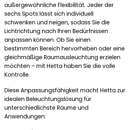
außergewöhnliche Flexibilität. Jeder der
sechs Spots lässt sich individuell
schwenken und neigen, sodass Sie die
Lichtrichtung nach Ihren Bedürfnissen
anpassen können. Ob Sie einen
bestimmten Bereich hervorheben oder eine
gleichmäßige Raumausleuchtung erzielen
möchten – mit Hetta haben Sie die volle
Kontrolle.
Diese Anpassungsfähigkeit macht Hetta zur
idealen Beleuchtungslösung für
unterschiedlichste Räume und
Anwendungen: