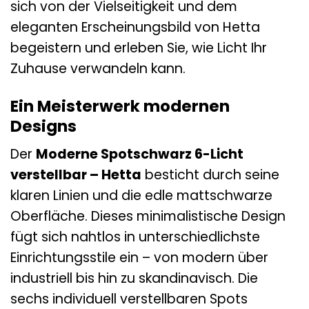
sich von der Vielseitigkeit und dem
eleganten Erscheinungsbild von Hetta
begeistern und erleben Sie, wie Licht Ihr
Zuhause verwandeln kann.
Ein Meisterwerk modernen
Designs
Der
Moderne Spotschwarz 6-Licht
verstellbar – Hetta
besticht durch seine
klaren Linien und die edle mattschwarze
Oberfläche. Dieses minimalistische Design
fügt sich nahtlos in unterschiedlichste
Einrichtungsstile ein – von modern über
industriell bis hin zu skandinavisch. Die
sechs individuell verstellbaren Spots