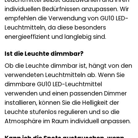
individuellen Bedürfnissen anzupassen. Wir
empfehlen die Verwendung von GU10 LED-
Leuchtmitteln, da diese besonders
energieeffizient und langlebig sind.
Ist die Leuchte dimmbar?
Ob die Leuchte dimmbar ist, hängt von den
verwendeten Leuchtmitteln ab. Wenn Sie
dimmbare GU10 LED-Leuchtmittel
verwenden und einen passenden Dimmer
installieren, können Sie die Helligkeit der
Leuchte stufenlos regulieren und so die
Atmosphäre im Raum individuell anpassen.