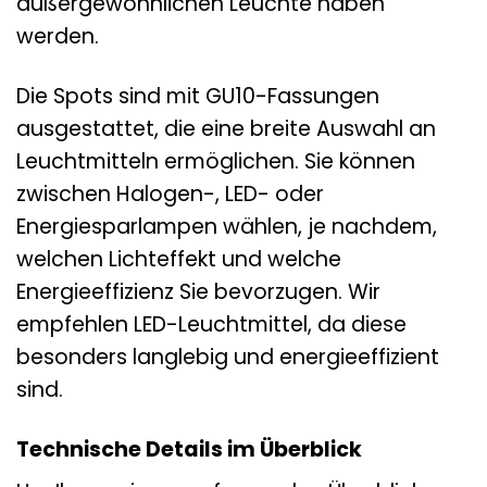
außergewöhnlichen Leuchte haben
werden.
Die Spots sind mit GU10-Fassungen
ausgestattet, die eine breite Auswahl an
Leuchtmitteln ermöglichen. Sie können
zwischen Halogen-, LED- oder
Energiesparlampen wählen, je nachdem,
welchen Lichteffekt und welche
Energieeffizienz Sie bevorzugen. Wir
empfehlen LED-Leuchtmittel, da diese
besonders langlebig und energieeffizient
sind.
Technische Details im Überblick