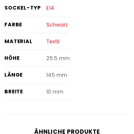
SOCKEL-TYP
E14
FARBE
Schwarz
MATERIAL
Textil
HÖHE
25.5 mm
LÄNGE
145 mm
BREITE
10 mm
ÄHNLICHE PRODUKTE