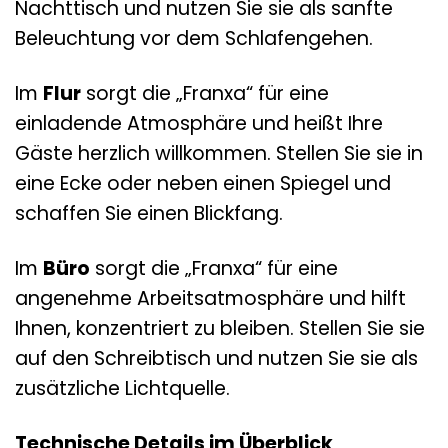
Nachttisch und nutzen Sie sie als sanfte
Beleuchtung vor dem Schlafengehen.
Im
Flur
sorgt die „Franxa“ für eine
einladende Atmosphäre und heißt Ihre
Gäste herzlich willkommen. Stellen Sie sie in
eine Ecke oder neben einen Spiegel und
schaffen Sie einen Blickfang.
Im
Büro
sorgt die „Franxa“ für eine
angenehme Arbeitsatmosphäre und hilft
Ihnen, konzentriert zu bleiben. Stellen Sie sie
auf den Schreibtisch und nutzen Sie sie als
zusätzliche Lichtquelle.
Technische Details im Überblick