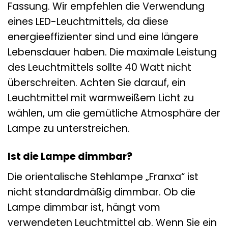
Fassung. Wir empfehlen die Verwendung
eines LED-Leuchtmittels, da diese
energieeffizienter sind und eine längere
Lebensdauer haben. Die maximale Leistung
des Leuchtmittels sollte 40 Watt nicht
überschreiten. Achten Sie darauf, ein
Leuchtmittel mit warmweißem Licht zu
wählen, um die gemütliche Atmosphäre der
Lampe zu unterstreichen.
Ist die Lampe dimmbar?
Die orientalische Stehlampe „Franxa“ ist
nicht standardmäßig dimmbar. Ob die
Lampe dimmbar ist, hängt vom
verwendeten Leuchtmittel ab. Wenn Sie ein