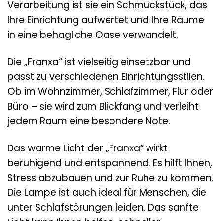
Verarbeitung ist sie ein Schmuckstück, das
Ihre Einrichtung aufwertet und Ihre Räume
in eine behagliche Oase verwandelt.
Die „Franxa“ ist vielseitig einsetzbar und
passt zu verschiedenen Einrichtungsstilen.
Ob im Wohnzimmer, Schlafzimmer, Flur oder
Büro – sie wird zum Blickfang und verleiht
jedem Raum eine besondere Note.
Das warme Licht der „Franxa“ wirkt
beruhigend und entspannend. Es hilft Ihnen,
Stress abzubauen und zur Ruhe zu kommen.
Die Lampe ist auch ideal für Menschen, die
unter Schlafstörungen leiden. Das sanfte