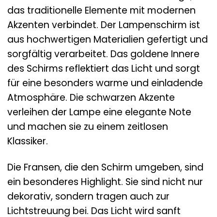
das traditionelle Elemente mit modernen
Akzenten verbindet. Der Lampenschirm ist
aus hochwertigen Materialien gefertigt und
sorgfältig verarbeitet. Das goldene Innere
des Schirms reflektiert das Licht und sorgt
für eine besonders warme und einladende
Atmosphäre. Die schwarzen Akzente
verleihen der Lampe eine elegante Note
und machen sie zu einem zeitlosen
Klassiker.
Die Fransen, die den Schirm umgeben, sind
ein besonderes Highlight. Sie sind nicht nur
dekorativ, sondern tragen auch zur
Lichtstreuung bei. Das Licht wird sanft