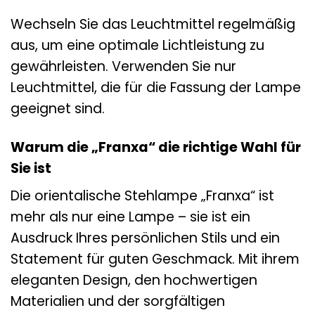
Wechseln Sie das Leuchtmittel regelmäßig
aus, um eine optimale Lichtleistung zu
gewährleisten. Verwenden Sie nur
Leuchtmittel, die für die Fassung der Lampe
geeignet sind.
Warum die „Franxa“ die richtige Wahl für
Sie ist
Die orientalische Stehlampe „Franxa“ ist
mehr als nur eine Lampe – sie ist ein
Ausdruck Ihres persönlichen Stils und ein
Statement für guten Geschmack. Mit ihrem
eleganten Design, den hochwertigen
Materialien und der sorgfältigen