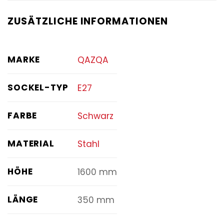
ZUSÄTZLICHE INFORMATIONEN
MARKE
QAZQA
SOCKEL-TYP
E27
FARBE
Schwarz
MATERIAL
Stahl
HÖHE
1600 mm
LÄNGE
350 mm