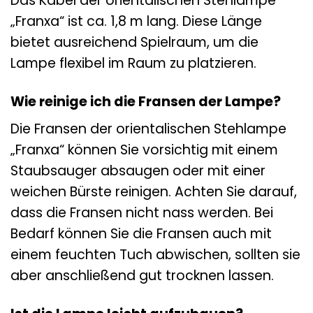
Das Kabel der orientalischen Stehlampe
„Franxa“ ist ca. 1,8 m lang. Diese Länge
bietet ausreichend Spielraum, um die
Lampe flexibel im Raum zu platzieren.
Wie reinige ich die Fransen der Lampe?
Die Fransen der orientalischen Stehlampe
„Franxa“ können Sie vorsichtig mit einem
Staubsauger absaugen oder mit einer
weichen Bürste reinigen. Achten Sie darauf,
dass die Fransen nicht nass werden. Bei
Bedarf können Sie die Fransen auch mit
einem feuchten Tuch abwischen, sollten sie
aber anschließend gut trocknen lassen.