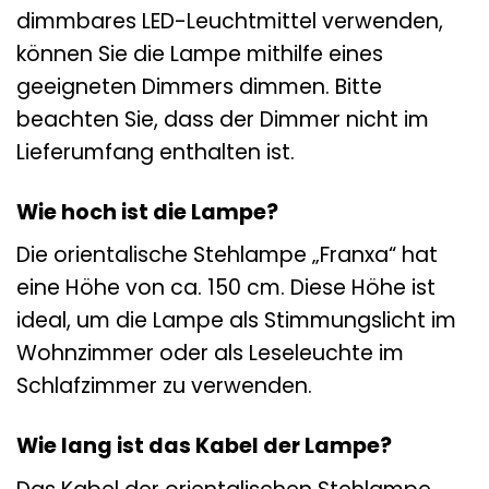
dimmbares LED-Leuchtmittel verwenden,
können Sie die Lampe mithilfe eines
geeigneten Dimmers dimmen. Bitte
beachten Sie, dass der Dimmer nicht im
Lieferumfang enthalten ist.
Wie hoch ist die Lampe?
Die orientalische Stehlampe „Franxa“ hat
eine Höhe von ca. 150 cm. Diese Höhe ist
ideal, um die Lampe als Stimmungslicht im
Wohnzimmer oder als Leseleuchte im
Schlafzimmer zu verwenden.
Wie lang ist das Kabel der Lampe?