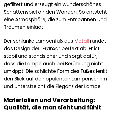
gefiltert und erzeugt ein wunderschönes
Schattenspiel an den Wänden. So entsteht
eine Atmosphäre, die zum Entspannen und
Träumen einlädt.
Der schlanke Lampenfuß aus
Metall
rundet
das Design der „Franxa“ perfekt ab. Er ist
stabil und standsicher und sorgt dafür,
dass die Lampe auch bei Berührung nicht
umkippt. Die schlichte Form des Fußes lenkt
den Blick auf den opulenten Lampenschirm
und unterstreicht die Eleganz der Lampe.
Materialien und Verarbeitung:
Qualität, die man sieht und fühlt