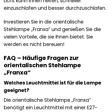
Licht kann Ihnen helfen, schneller
einzuschlafen und besser durchzuschlafen.
Investieren Sie in die orientalische
Stehlampe „Franxa“ und genießen Sie die
vielen Vorteile, die sie Ihnen bietet. Sie
werden es nicht bereuen!
FAQ – Häufige Fragen zur
orientalischen Stehlampe
„Franxa“
Welches Leuchtmittel ist für die Lampe
geeignet?
Die orientalische Stehlampe „Franxa“
benötigt ein Leuchtmittel mit einer E27-