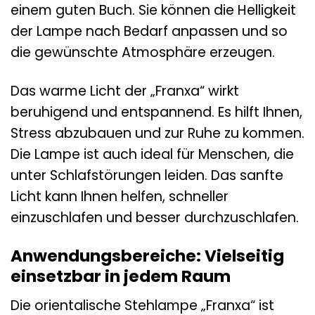
einem guten Buch. Sie können die Helligkeit
der Lampe nach Bedarf anpassen und so
die gewünschte Atmosphäre erzeugen.
Das warme Licht der „Franxa“ wirkt
beruhigend und entspannend. Es hilft Ihnen,
Stress abzubauen und zur Ruhe zu kommen.
Die Lampe ist auch ideal für Menschen, die
unter Schlafstörungen leiden. Das sanfte
Licht kann Ihnen helfen, schneller
einzuschlafen und besser durchzuschlafen.
Anwendungsbereiche: Vielseitig
einsetzbar in jedem Raum
Die orientalische Stehlampe „Franxa“ ist