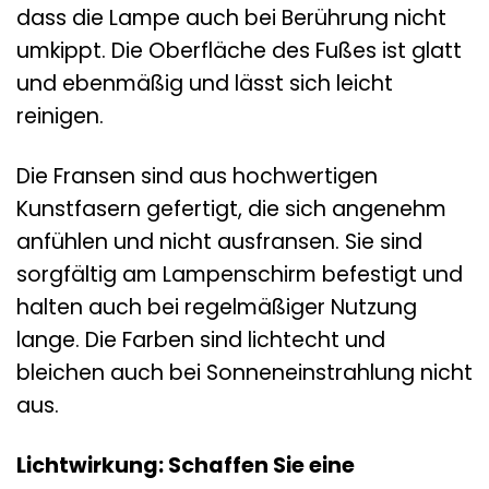
dass die Lampe auch bei Berührung nicht
umkippt. Die Oberfläche des Fußes ist glatt
und ebenmäßig und lässt sich leicht
reinigen.
Die Fransen sind aus hochwertigen
Kunstfasern gefertigt, die sich angenehm
anfühlen und nicht ausfransen. Sie sind
sorgfältig am Lampenschirm befestigt und
halten auch bei regelmäßiger Nutzung
lange. Die Farben sind lichtecht und
bleichen auch bei Sonneneinstrahlung nicht
aus.
Lichtwirkung: Schaffen Sie eine