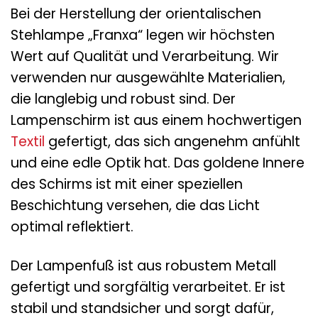
Bei der Herstellung der orientalischen
Stehlampe „Franxa“ legen wir höchsten
Wert auf Qualität und Verarbeitung. Wir
verwenden nur ausgewählte Materialien,
die langlebig und robust sind. Der
Lampenschirm ist aus einem hochwertigen
Textil
gefertigt, das sich angenehm anfühlt
und eine edle Optik hat. Das goldene Innere
des Schirms ist mit einer speziellen
Beschichtung versehen, die das Licht
optimal reflektiert.
Der Lampenfuß ist aus robustem Metall
gefertigt und sorgfältig verarbeitet. Er ist
stabil und standsicher und sorgt dafür,