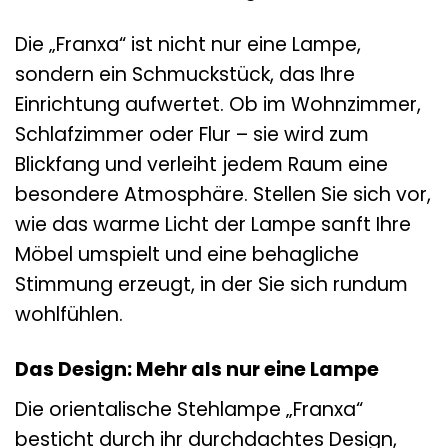
Die „Franxa“ ist nicht nur eine Lampe,
sondern ein Schmuckstück, das Ihre
Einrichtung aufwertet. Ob im Wohnzimmer,
Schlafzimmer oder Flur – sie wird zum
Blickfang und verleiht jedem Raum eine
besondere Atmosphäre. Stellen Sie sich vor,
wie das warme Licht der Lampe sanft Ihre
Möbel umspielt und eine behagliche
Stimmung erzeugt, in der Sie sich rundum
wohlfühlen.
Das Design: Mehr als nur eine Lampe
Die orientalische Stehlampe „Franxa“
besticht durch ihr durchdachtes Design,