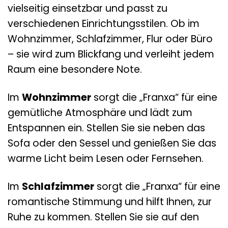
vielseitig einsetzbar und passt zu
verschiedenen Einrichtungsstilen. Ob im
Wohnzimmer, Schlafzimmer, Flur oder Büro
– sie wird zum Blickfang und verleiht jedem
Raum eine besondere Note.
Im
Wohnzimmer
sorgt die „Franxa“ für eine
gemütliche Atmosphäre und lädt zum
Entspannen ein. Stellen Sie sie neben das
Sofa oder den Sessel und genießen Sie das
warme Licht beim Lesen oder Fernsehen.
Im
Schlafzimmer
sorgt die „Franxa“ für eine
romantische Stimmung und hilft Ihnen, zur
Ruhe zu kommen. Stellen Sie sie auf den