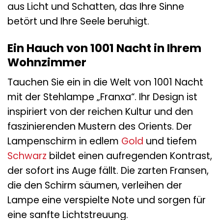
aus Licht und Schatten, das Ihre Sinne
betört und Ihre Seele beruhigt.
Ein Hauch von 1001 Nacht in Ihrem
Wohnzimmer
Tauchen Sie ein in die Welt von 1001 Nacht
mit der Stehlampe „Franxa“. Ihr Design ist
inspiriert von der reichen Kultur und den
faszinierenden Mustern des Orients. Der
Lampenschirm in edlem
Gold
und tiefem
Schwarz
bildet einen aufregenden Kontrast,
der sofort ins Auge fällt. Die zarten Fransen,
die den Schirm säumen, verleihen der
Lampe eine verspielte Note und sorgen für
eine sanfte Lichtstreuung.