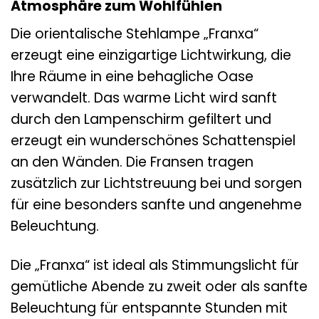
Atmosphäre zum Wohlfühlen
Die orientalische Stehlampe „Franxa“
erzeugt eine einzigartige Lichtwirkung, die
Ihre Räume in eine behagliche Oase
verwandelt. Das warme Licht wird sanft
durch den Lampenschirm gefiltert und
erzeugt ein wunderschönes Schattenspiel
an den Wänden. Die Fransen tragen
zusätzlich zur Lichtstreuung bei und sorgen
für eine besonders sanfte und angenehme
Beleuchtung.
Die „Franxa“ ist ideal als Stimmungslicht für
gemütliche Abende zu zweit oder als sanfte
Beleuchtung für entspannte Stunden mit