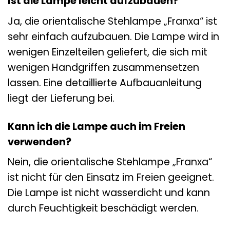
Ist die Lampe leicht aufzubauen?
Ja, die orientalische Stehlampe „Franxa“ ist
sehr einfach aufzubauen. Die Lampe wird in
wenigen Einzelteilen geliefert, die sich mit
wenigen Handgriffen zusammensetzen
lassen. Eine detaillierte Aufbauanleitung
liegt der Lieferung bei.
Kann ich die Lampe auch im Freien
verwenden?
Nein, die orientalische Stehlampe „Franxa“
ist nicht für den Einsatz im Freien geeignet.
Die Lampe ist nicht wasserdicht und kann
durch Feuchtigkeit beschädigt werden.