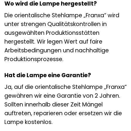
Wo wird die Lampe hergestellt?
Die orientalische Stehlampe „Franxa“ wird
unter strengen Qualitätskontrollen in
ausgewählten Produktionsstätten
hergestellt. Wir legen Wert auf faire
Arbeitsbedingungen und nachhaltige
Produktionsprozesse.
Hat die Lampe eine Garantie?
Ja, auf die orientalische Stehlampe „Franxa“
gewähren wir eine Garantie von 2 Jahren.
Sollten innerhalb dieser Zeit Mängel
auftreten, reparieren oder ersetzen wir die
Lampe kostenlos.