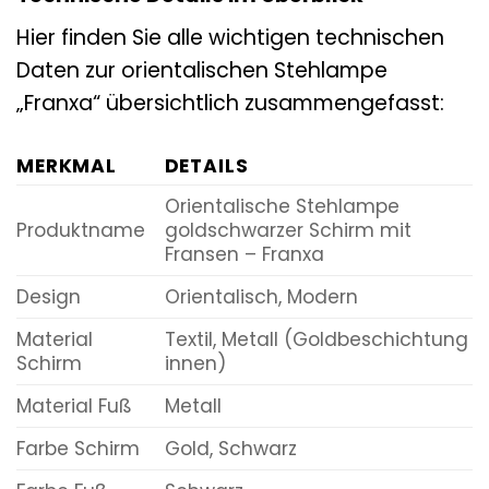
Hier finden Sie alle wichtigen technischen
Daten zur orientalischen Stehlampe
„Franxa“ übersichtlich zusammengefasst:
MERKMAL
DETAILS
Orientalische Stehlampe
Produktname
goldschwarzer Schirm mit
Fransen – Franxa
Design
Orientalisch, Modern
Material
Textil, Metall (Goldbeschichtung
Schirm
innen)
Material Fuß
Metall
Farbe Schirm
Gold, Schwarz