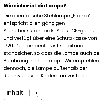
Wie sicher ist die Lampe?
Die orientalische Stehlampe „Franxa“
entspricht allen gängigen
Sicherheitsstandards. Sie ist CE-geprüft
und verfügt über eine Schutzklasse von
IP20. Der Lampenfuß ist stabil und
standsicher, so dass die Lampe auch bei
Berührung nicht umkippt. Wir empfehlen
dennoch, die Lampe außerhalb der
Reichweite von Kindern aufzustellen.
Inhalt