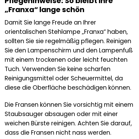
Pflegehinweise: So bleibt Ihre
„Franxa“ lange schön
Damit Sie lange Freude an Ihrer
orientalischen Stehlampe „Franxa“ haben,
sollten Sie sie regelmäßig pflegen. Reinigen
Sie den Lampenschirm und den Lampenfuß
mit einem trockenen oder leicht feuchten
Tuch. Verwenden Sie keine scharfen
Reinigungsmittel oder Scheuermittel, da
diese die Oberfläche beschädigen können.
Die Fransen können Sie vorsichtig mit einem
Staubsauger absaugen oder mit einer
weichen Bürste reinigen. Achten Sie darauf,
dass die Fransen nicht nass werden.