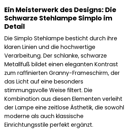
Ein Meisterwerk des Designs: Die
Schwarze Stehlampe Simplo im
Detail
Die Simplo Stehlampe besticht durch ihre
klaren Linien und die hochwertige
Verarbeitung. Der schlanke, schwarze
Metallfuß bildet einen eleganten Kontrast
zum raffinierten Granny-Frameschirm, der
das Licht auf eine besonders
stimmungsvolle Weise filtert. Die
Kombination aus diesen Elementen verleiht
der Lampe eine zeitlose Ästhetik, die sowohl
moderne als auch klassische
Einrichtungsstile perfekt ergänzt.