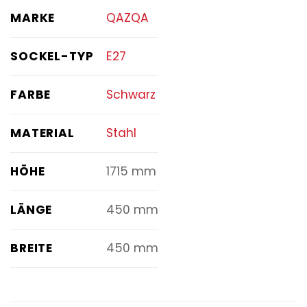
MARKE
QAZQA
SOCKEL-TYP
E27
FARBE
Schwarz
MATERIAL
Stahl
HÖHE
1715 mm
LÄNGE
450 mm
BREITE
450 mm