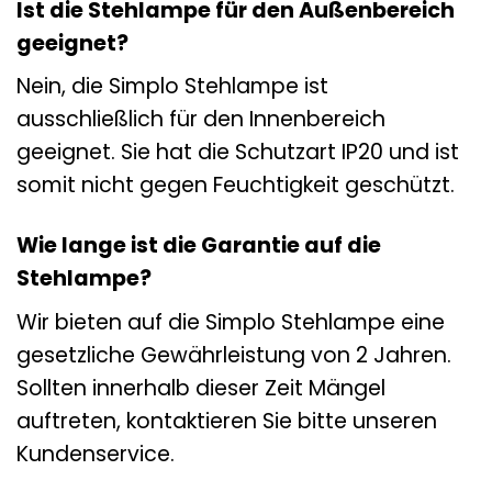
Ist die Stehlampe für den Außenbereich
geeignet?
Nein, die Simplo Stehlampe ist
ausschließlich für den Innenbereich
geeignet. Sie hat die Schutzart IP20 und ist
somit nicht gegen Feuchtigkeit geschützt.
Wie lange ist die Garantie auf die
Stehlampe?
Wir bieten auf die Simplo Stehlampe eine
gesetzliche Gewährleistung von 2 Jahren.
Sollten innerhalb dieser Zeit Mängel
auftreten, kontaktieren Sie bitte unseren
Kundenservice.