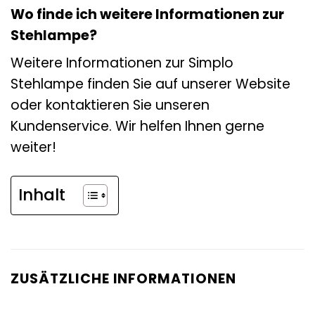
Wo finde ich weitere Informationen zur
Stehlampe?
Weitere Informationen zur Simplo
Stehlampe finden Sie auf unserer Website
oder kontaktieren Sie unseren
Kundenservice. Wir helfen Ihnen gerne
weiter!
Inhalt
ZUSÄTZLICHE INFORMATIONEN