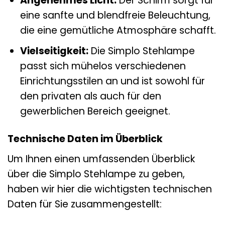
Angenehmes Licht:
Der Schirm sorgt für
eine sanfte und blendfreie Beleuchtung,
die eine gemütliche Atmosphäre schafft.
Vielseitigkeit:
Die Simplo Stehlampe
passt sich mühelos verschiedenen
Einrichtungsstilen an und ist sowohl für
den privaten als auch für den
gewerblichen Bereich geeignet.
Technische Daten im Überblick
Um Ihnen einen umfassenden Überblick
über die Simplo Stehlampe zu geben,
haben wir hier die wichtigsten technischen
Daten für Sie zusammengestellt: