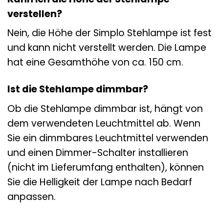
verstellen?
Nein, die Höhe der Simplo Stehlampe ist fest
und kann nicht verstellt werden. Die Lampe
hat eine Gesamthöhe von ca. 150 cm.
Ist die Stehlampe dimmbar?
Ob die Stehlampe dimmbar ist, hängt von
dem verwendeten Leuchtmittel ab. Wenn
Sie ein dimmbares Leuchtmittel verwenden
und einen Dimmer-Schalter installieren
(nicht im Lieferumfang enthalten), können
Sie die Helligkeit der Lampe nach Bedarf
anpassen.