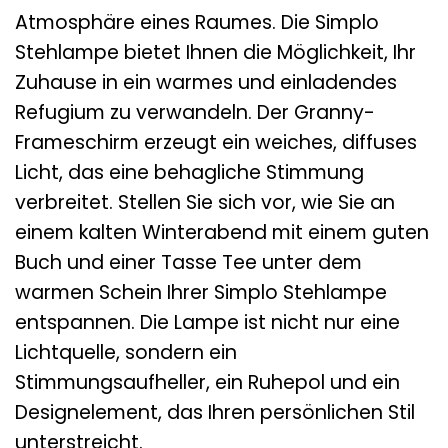
Atmosphäre eines Raumes. Die Simplo
Stehlampe bietet Ihnen die Möglichkeit, Ihr
Zuhause in ein warmes und einladendes
Refugium zu verwandeln. Der Granny-
Frameschirm erzeugt ein weiches, diffuses
Licht, das eine behagliche Stimmung
verbreitet. Stellen Sie sich vor, wie Sie an
einem kalten Winterabend mit einem guten
Buch und einer Tasse Tee unter dem
warmen Schein Ihrer Simplo Stehlampe
entspannen. Die Lampe ist nicht nur eine
Lichtquelle, sondern ein
Stimmungsaufheller, ein Ruhepol und ein
Designelement, das Ihren persönlichen Stil
unterstreicht.