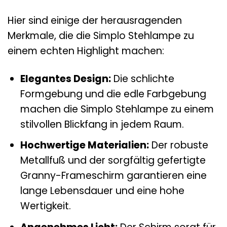
Hier sind einige der herausragenden
Merkmale, die die Simplo Stehlampe zu
einem echten Highlight machen:
Elegantes Design:
Die schlichte
Formgebung und die edle Farbgebung
machen die Simplo Stehlampe zu einem
stilvollen Blickfang in jedem Raum.
Hochwertige Materialien:
Der robuste
Metallfuß und der sorgfältig gefertigte
Granny-Frameschirm garantieren eine
lange Lebensdauer und eine hohe
Wertigkeit.