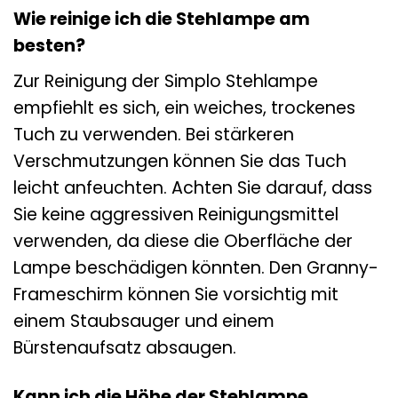
Wie reinige ich die Stehlampe am
besten?
Zur Reinigung der Simplo Stehlampe
empfiehlt es sich, ein weiches, trockenes
Tuch zu verwenden. Bei stärkeren
Verschmutzungen können Sie das Tuch
leicht anfeuchten. Achten Sie darauf, dass
Sie keine aggressiven Reinigungsmittel
verwenden, da diese die Oberfläche der
Lampe beschädigen könnten. Den Granny-
Frameschirm können Sie vorsichtig mit
einem Staubsauger und einem
Bürstenaufsatz absaugen.
Kann ich die Höhe der Stehlampe