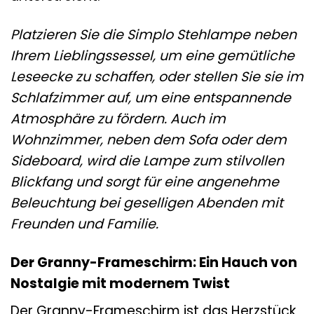
Platzieren Sie die Simplo Stehlampe neben
Ihrem Lieblingssessel, um eine gemütliche
Leseecke zu schaffen, oder stellen Sie sie im
Schlafzimmer auf, um eine entspannende
Atmosphäre zu fördern. Auch im
Wohnzimmer, neben dem Sofa oder dem
Sideboard, wird die Lampe zum stilvollen
Blickfang und sorgt für eine angenehme
Beleuchtung bei geselligen Abenden mit
Freunden und Familie.
Der Granny-Frameschirm: Ein Hauch von
Nostalgie mit modernem Twist
Der Granny-Frameschirm ist das Herzstück