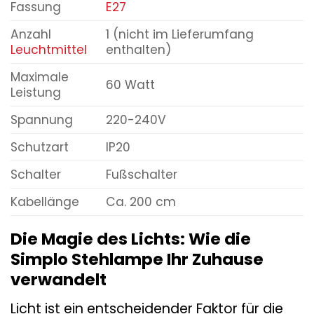
Fassung
E27
Anzahl
1 (nicht im Lieferumfang
Leuchtmittel
enthalten)
Maximale
60 Watt
Leistung
Spannung
220-240V
Schutzart
IP20
Schalter
Fußschalter
Kabellänge
Ca. 200 cm
Die Magie des Lichts: Wie die
Simplo Stehlampe Ihr Zuhause
verwandelt
Licht ist ein entscheidender Faktor für die