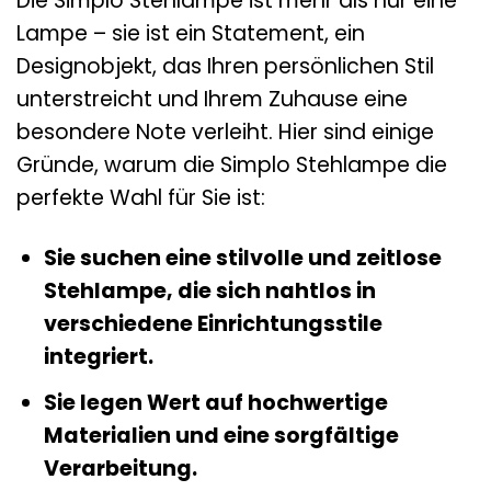
Die Simplo Stehlampe ist mehr als nur eine
Lampe – sie ist ein Statement, ein
Designobjekt, das Ihren persönlichen Stil
unterstreicht und Ihrem Zuhause eine
besondere Note verleiht. Hier sind einige
Gründe, warum die Simplo Stehlampe die
perfekte Wahl für Sie ist:
Sie suchen eine stilvolle und zeitlose
Stehlampe, die sich nahtlos in
verschiedene Einrichtungsstile
integriert.
Sie legen Wert auf hochwertige
Materialien und eine sorgfältige
Verarbeitung.