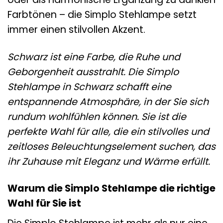
Farbtönen – die Simplo Stehlampe setzt
immer einen stilvollen Akzent.
Schwarz ist eine Farbe, die Ruhe und
Geborgenheit ausstrahlt. Die Simplo
Stehlampe in Schwarz schafft eine
entspannende Atmosphäre, in der Sie sich
rundum wohlfühlen können. Sie ist die
perfekte Wahl für alle, die ein stilvolles und
zeitloses Beleuchtungselement suchen, das
ihr Zuhause mit Eleganz und Wärme erfüllt.
Warum die Simplo Stehlampe die richtige
Wahl für Sie ist