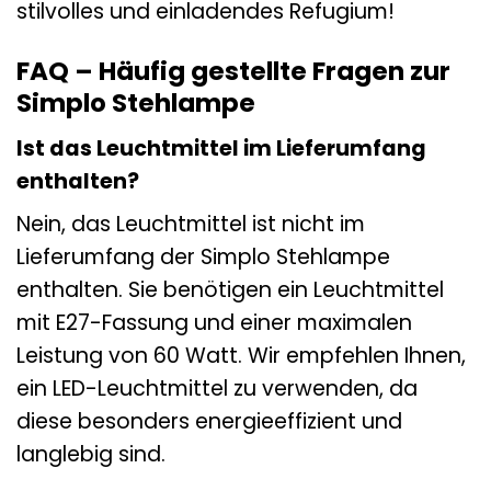
stilvolles und einladendes Refugium!
FAQ – Häufig gestellte Fragen zur
Simplo Stehlampe
Ist das Leuchtmittel im Lieferumfang
enthalten?
Nein, das Leuchtmittel ist nicht im
Lieferumfang der Simplo Stehlampe
enthalten. Sie benötigen ein Leuchtmittel
mit E27-Fassung und einer maximalen
Leistung von 60 Watt. Wir empfehlen Ihnen,
ein LED-Leuchtmittel zu verwenden, da
diese besonders energieeffizient und
langlebig sind.