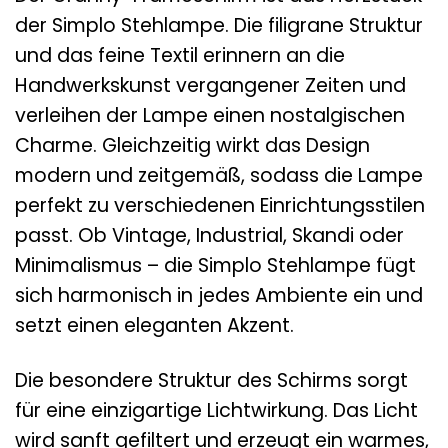
der Simplo Stehlampe. Die filigrane Struktur
und das feine Textil erinnern an die
Handwerkskunst vergangener Zeiten und
verleihen der Lampe einen nostalgischen
Charme. Gleichzeitig wirkt das Design
modern und zeitgemäß, sodass die Lampe
perfekt zu verschiedenen Einrichtungsstilen
passt. Ob Vintage, Industrial, Skandi oder
Minimalismus – die Simplo Stehlampe fügt
sich harmonisch in jedes Ambiente ein und
setzt einen eleganten Akzent.
Die besondere Struktur des Schirms sorgt
für eine einzigartige Lichtwirkung. Das Licht
wird sanft gefiltert und erzeugt ein warmes,