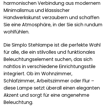
harmonischen Verbindung aus modernem
Minimalismus und klassischer
Handwerkskunst verzaubern und schaffen
Sie eine Atmosphäre, in der Sie sich rundum
wohlfühlen.
Die Simplo Stehlampe ist die perfekte Wahl
für alle, die ein stilvolles und funktionales
Beleuchtungselement suchen, das sich
nahtlos in verschiedene Einrichtungsstile
integriert. Ob im Wohnzimmer,
Schlafzimmer, Arbeitszimmer oder Flur –
diese Lampe setzt überall einen eleganten
Akzent und sorgt für eine angenehme
Beleuchtung.