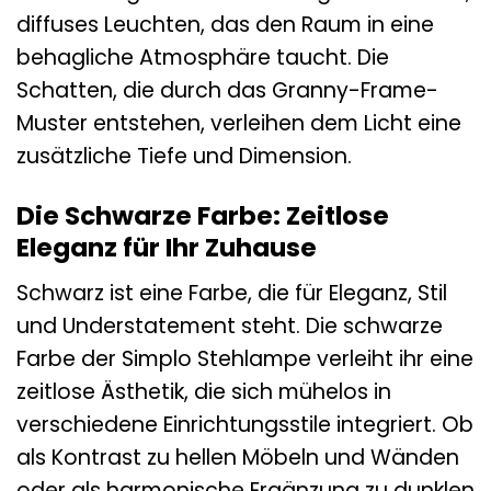
diffuses Leuchten, das den Raum in eine
behagliche Atmosphäre taucht. Die
Schatten, die durch das Granny-Frame-
Muster entstehen, verleihen dem Licht eine
zusätzliche Tiefe und Dimension.
Die Schwarze Farbe: Zeitlose
Eleganz für Ihr Zuhause
Schwarz ist eine Farbe, die für Eleganz, Stil
und Understatement steht. Die schwarze
Farbe der Simplo Stehlampe verleiht ihr eine
zeitlose Ästhetik, die sich mühelos in
verschiedene Einrichtungsstile integriert. Ob
als Kontrast zu hellen Möbeln und Wänden
oder als harmonische Ergänzung zu dunklen