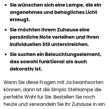
Sie wünschen sich eine Lampe, die ein
angenehmes und behagliches Licht
erzeugt.
Sie möchten Ihrem Zuhause eine
persönliche Note verleihen und Ihren
individuellen Stil unterstreichen.
Sie suchen ein Beleuchtungselement,
das sowohl funktional als auch
dekorativ ist.
Wenn Sie diese Fragen mit Ja beantworten
können, dann ist die Simplo Stehlampe die
perfekte Wahl für Sie. Bestellen Sie noch
heute und verwandeln Sie Ihr Zuhause in ein