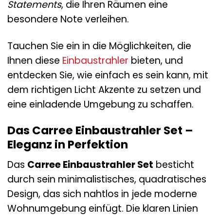
Statements
, die Ihren Räumen eine
besondere Note verleihen.
Tauchen Sie ein in die Möglichkeiten, die
Ihnen diese
Einbaustrahler
bieten, und
entdecken Sie, wie einfach es sein kann, mit
dem richtigen Licht Akzente zu setzen und
eine einladende Umgebung zu schaffen.
Das Carree Einbaustrahler Set –
Eleganz in Perfektion
Das
Carree Einbaustrahler Set
besticht
durch sein minimalistisches, quadratisches
Design, das sich nahtlos in jede moderne
Wohnumgebung einfügt. Die klaren Linien