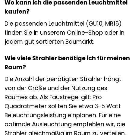
Wo kann ich die passenden Leuchtmittel
kaufen?
Die passenden Leuchtmittel (GU10, MR16)
finden Sie in unserem Online-Shop oder in
jedem gut sortierten Baumarkt.
Wie viele Strahler benötige ich für meinen
Raum?
Die Anzahl der benötigten Strahler hängt
von der Größe und der Nutzung des
Raumes ab. Als Faustregel gilt: Pro
Quadratmeter sollten Sie etwa 3-5 Watt
Beleuchtungsleistung einplanen. Für eine
optimale Ausleuchtung empfehlen wir, die
Strahler gleichmäßig im Raum zu verteilen.