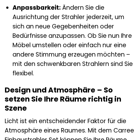
Anpassbarkeit:
Ändern Sie die
Ausrichtung der Strahler jederzeit, um
sich an neue Gegebenheiten oder
Bedürfnisse anzupassen. Ob Sie nun Ihre
Möbel umstellen oder einfach nur eine
andere Stimmung erzeugen möchten –
mit den schwenkbaren Strahlern sind Sie
flexibel.
Design und Atmosphäre – So
setzen Sie Ihre Räume richtig in
Szene
Licht ist ein entscheidender Faktor für die
Atmosphäre eines Raumes. Mit dem Carree
Einbaustrahler Set können Sie Ihre Räume