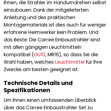
Ihnen, die Strahler im Handumdrehen selbst
einzubauen. Dank der mitgelieferten
Anleitung und des praktischen
Montagematerials ist dies auch für weniger
erfahrene Heimwerker kein Problem. Und
das Beste: Die Carree Einbaustrahler sind
mit allen gängigen Leuchtmitteln
kompatibel (
GU10
, MR16), so dass Sie die
Wahl haben, welches
Leuchtmittel
für Ihre
Zwecke am besten geeignet ist.
Technische Details und
Spezifikationen
Um Ihnen einen umfassenden Überblick
über das Carree Einbaustrahler Set zu