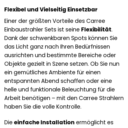
Flexibel und Vielseitig Einsetzbar
Einer der größten Vorteile des Carree
Einbaustrahler Sets ist seine
Flexibilität
.
Dank der schwenkbaren Spots können Sie
das Licht ganz nach Ihren Bedürfnissen
ausrichten und bestimmte Bereiche oder
Objekte gezielt in Szene setzen. Ob Sie nun
ein gemütliches Ambiente für einen
entspannten Abend schaffen oder eine
helle und funktionale Beleuchtung für die
Arbeit benötigen – mit den Carree Strahlern
haben Sie die volle Kontrolle.
Die
einfache Installation
ermöglicht es