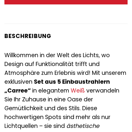
109,00 €
55,95 €.
BESCHREIBUNG
Willkommen in der Welt des Lichts, wo
Design auf Funktionalität trifft und
Atmosphäre zum Erlebnis wird! Mit unserem
exklusiven
Set aus 5 Einbaustrahlern
„Carree“
in elegantem
Weiß
verwandeln
Sie Ihr Zuhause in eine Oase der
Gemütlichkeit und des Stils. Diese
hochwertigen Spots sind mehr als nur
Lichtquellen – sie sind
ästhetische