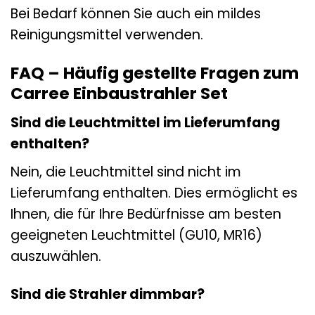
Bei Bedarf können Sie auch ein mildes
Reinigungsmittel verwenden.
FAQ – Häufig gestellte Fragen zum
Carree Einbaustrahler Set
Sind die Leuchtmittel im Lieferumfang
enthalten?
Nein, die Leuchtmittel sind nicht im
Lieferumfang enthalten. Dies ermöglicht es
Ihnen, die für Ihre Bedürfnisse am besten
geeigneten Leuchtmittel (GU10, MR16)
auszuwählen.
Sind die Strahler dimmbar?