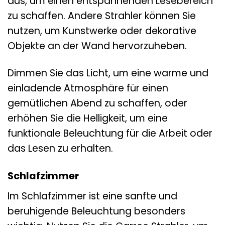
aus, um einen entspannenden Lesebereich
zu schaffen. Andere Strahler können Sie
nutzen, um Kunstwerke oder dekorative
Objekte an der Wand hervorzuheben.
Dimmen Sie das Licht, um eine warme und
einladende Atmosphäre für einen
gemütlichen Abend zu schaffen, oder
erhöhen Sie die Helligkeit, um eine
funktionale Beleuchtung für die Arbeit oder
das Lesen zu erhalten.
Schlafzimmer
Im Schlafzimmer ist eine sanfte und
beruhigende Beleuchtung besonders