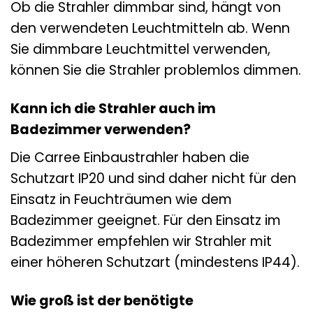
Ob die Strahler dimmbar sind, hängt von
den verwendeten Leuchtmitteln ab. Wenn
Sie dimmbare Leuchtmittel verwenden,
können Sie die Strahler problemlos dimmen.
Kann ich die Strahler auch im
Badezimmer verwenden?
Die Carree Einbaustrahler haben die
Schutzart IP20 und sind daher nicht für den
Einsatz in Feuchträumen wie dem
Badezimmer geeignet. Für den Einsatz im
Badezimmer empfehlen wir Strahler mit
einer höheren Schutzart (mindestens IP44).
Wie groß ist der benötigte