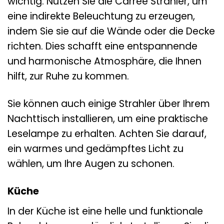
wichtig. Nutzen Sie die Carree Strahler, um
eine indirekte Beleuchtung zu erzeugen,
indem Sie sie auf die Wände oder die Decke
richten. Dies schafft eine entspannende
und harmonische Atmosphäre, die Ihnen
hilft, zur Ruhe zu kommen.
Sie können auch einige Strahler über Ihrem
Nachttisch installieren, um eine praktische
Leselampe zu erhalten. Achten Sie darauf,
ein warmes und gedämpftes Licht zu
wählen, um Ihre Augen zu schonen.
Küche
In der Küche ist eine helle und funktionale