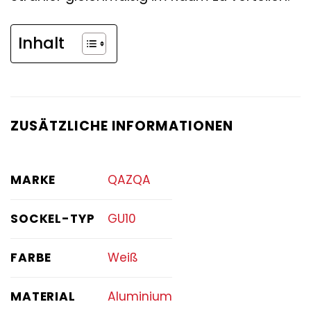
Inhalt
ZUSÄTZLICHE INFORMATIONEN
MARKE
QAZQA
SOCKEL-TYP
GU10
FARBE
Weiß
MATERIAL
Aluminium