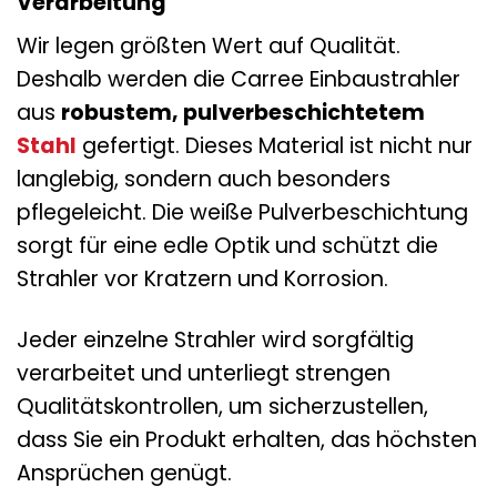
Verarbeitung
Wir legen größten Wert auf Qualität.
Deshalb werden die Carree Einbaustrahler
aus
robustem, pulverbeschichtetem
Stahl
gefertigt. Dieses Material ist nicht nur
langlebig, sondern auch besonders
pflegeleicht. Die weiße Pulverbeschichtung
sorgt für eine edle Optik und schützt die
Strahler vor Kratzern und Korrosion.
Jeder einzelne Strahler wird sorgfältig
verarbeitet und unterliegt strengen
Qualitätskontrollen, um sicherzustellen,
dass Sie ein Produkt erhalten, das höchsten
Ansprüchen genügt.