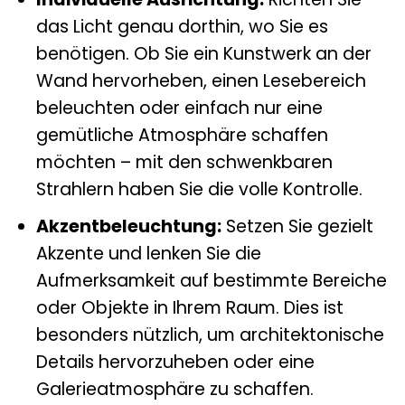
das Licht genau dorthin, wo Sie es
benötigen. Ob Sie ein Kunstwerk an der
Wand hervorheben, einen Lesebereich
beleuchten oder einfach nur eine
gemütliche Atmosphäre schaffen
möchten – mit den schwenkbaren
Strahlern haben Sie die volle Kontrolle.
Akzentbeleuchtung:
Setzen Sie gezielt
Akzente und lenken Sie die
Aufmerksamkeit auf bestimmte Bereiche
oder Objekte in Ihrem Raum. Dies ist
besonders nützlich, um architektonische
Details hervorzuheben oder eine
Galerieatmosphäre zu schaffen.