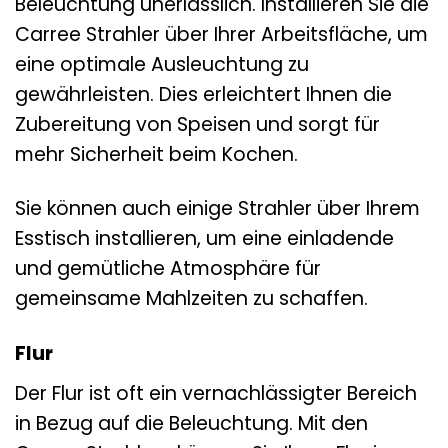
Beleuchtung unerlässlich. Installieren Sie die
Carree Strahler über Ihrer Arbeitsfläche, um
eine optimale Ausleuchtung zu
gewährleisten. Dies erleichtert Ihnen die
Zubereitung von Speisen und sorgt für
mehr Sicherheit beim Kochen.
Sie können auch einige Strahler über Ihrem
Esstisch installieren, um eine einladende
und gemütliche Atmosphäre für
gemeinsame Mahlzeiten zu schaffen.
Flur
Der Flur ist oft ein vernachlässigter Bereich
in Bezug auf die Beleuchtung. Mit den