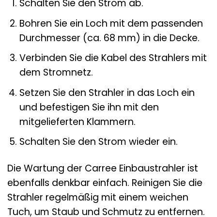
Schalten Sie den Strom ab.
Bohren Sie ein Loch mit dem passenden
Durchmesser (ca. 68 mm) in die Decke.
Verbinden Sie die Kabel des Strahlers mit
dem Stromnetz.
Setzen Sie den Strahler in das Loch ein
und befestigen Sie ihn mit den
mitgelieferten Klammern.
Schalten Sie den Strom wieder ein.
Die Wartung der Carree Einbaustrahler ist
ebenfalls denkbar einfach. Reinigen Sie die
Strahler regelmäßig mit einem weichen
Tuch, um Staub und Schmutz zu entfernen.