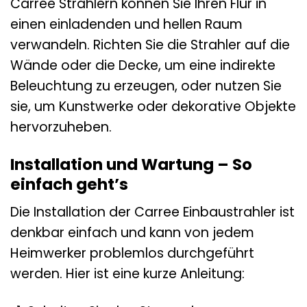
Carree Strahlern können Sie Ihren Flur in
einen einladenden und hellen Raum
verwandeln. Richten Sie die Strahler auf die
Wände oder die Decke, um eine indirekte
Beleuchtung zu erzeugen, oder nutzen Sie
sie, um Kunstwerke oder dekorative Objekte
hervorzuheben.
Installation und Wartung – So
einfach geht’s
Die Installation der Carree Einbaustrahler ist
denkbar einfach und kann von jedem
Heimwerker problemlos durchgeführt
werden. Hier ist eine kurze Anleitung: