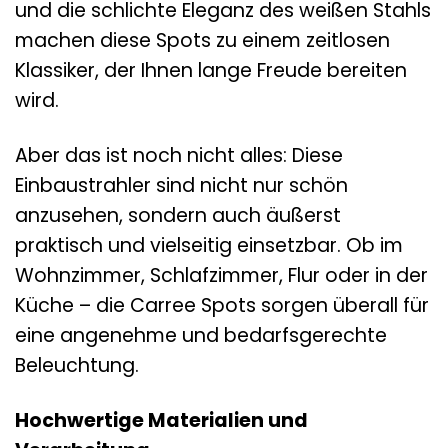
und die schlichte Eleganz des weißen Stahls
machen diese Spots zu einem zeitlosen
Klassiker, der Ihnen lange Freude bereiten
wird.
Aber das ist noch nicht alles: Diese
Einbaustrahler sind nicht nur schön
anzusehen, sondern auch äußerst
praktisch und vielseitig einsetzbar. Ob im
Wohnzimmer, Schlafzimmer, Flur oder in der
Küche – die Carree Spots sorgen überall für
eine angenehme und bedarfsgerechte
Beleuchtung.
Hochwertige Materialien und