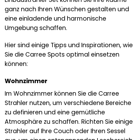
ganz nach Ihren Wünschen gestalten und
eine einladende und harmonische
Umgebung schaffen.
Hier sind einige Tipps und Inspirationen, wie
Sie die Carree Spots optimal einsetzen
können:
Wohnzimmer
Im Wohnzimmer können Sie die Carree
Strahler nutzen, um verschiedene Bereiche
zu definieren und eine gemütliche
Atmosphäre zu schaffen. Richten Sie einige
Strahler auf Ihre Couch oder Ihren Sessel