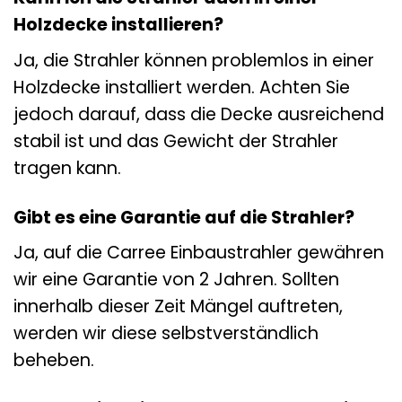
Holzdecke installieren?
Ja, die Strahler können problemlos in einer
Holzdecke installiert werden. Achten Sie
jedoch darauf, dass die Decke ausreichend
stabil ist und das Gewicht der Strahler
tragen kann.
Gibt es eine Garantie auf die Strahler?
Ja, auf die Carree Einbaustrahler gewähren
wir eine Garantie von 2 Jahren. Sollten
innerhalb dieser Zeit Mängel auftreten,
werden wir diese selbstverständlich
beheben.