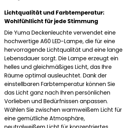
Lichtqualität und Farbtemperatur:
Wohlfühllicht für jede Stimmung
Die Yuma Deckenleuchte verwendet eine
hochwertige A60 LED-Lampe, die für eine
hervorragende Lichtqualität und eine lange
Lebensdauer sorgt. Die Lampe erzeugt ein
helles und gleichmäßiges Licht, das Ihre
Räume optimal ausleuchtet. Dank der
einstellbaren Farbtemperatur können Sie
das Licht ganz nach Ihren persönlichen
Vorlieben und Bedürfnissen anpassen.
Wählen Sie zwischen warmweißem Licht für
eine gemütliche Atmosphäre,
neutralweißem Licht für konzentriertes