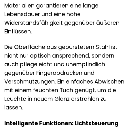
Materialien garantieren eine lange
Lebensdauer und eine hohe
Widerstandsfähigkeit gegenüber äußeren
Einflüssen.
Die Oberfläche aus gebürstetem Stahl ist
nicht nur optisch ansprechend, sondern
auch pflegeleicht und unempfindlich
gegenüber Fingerabdrücken und
Verschmutzungen. Ein einfaches Abwischen
mit einem feuchten Tuch genügt, um die
Leuchte in neuem Glanz erstrahlen zu
lassen.
Intelligente Funktionen: Lichtsteuerung