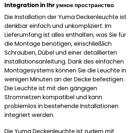
Integration in Ihr умное пространство
Die Installation der Yuma Deckenleuchte ist
denkbar einfach und unkompliziert. Im
Lieferumfang ist alles enthalten, was Sie für
die Montage benötigen, einschließlich
Schrauben, Dübel und einer detaillierten
Installationsanleitung. Dank des einfachen
Montagesystems können Sie die Leuchte in
wenigen Minuten an der Decke befestigen.
Die Leuchte ist mit den gängigen
Stromnetzen kompatibel und kann
problemlos in bestehende Installationen
integriert werden.
Die Yuma Deckenleuchte ist zudem mit