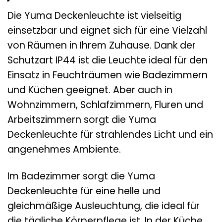
Die Yuma Deckenleuchte ist vielseitig
einsetzbar und eignet sich für eine Vielzahl
von Räumen in Ihrem Zuhause. Dank der
Schutzart IP44 ist die Leuchte ideal für den
Einsatz in Feuchträumen wie Badezimmern
und Küchen geeignet. Aber auch in
Wohnzimmern, Schlafzimmern, Fluren und
Arbeitszimmern sorgt die Yuma
Deckenleuchte für strahlendes Licht und ein
angenehmes Ambiente.
Im Badezimmer sorgt die Yuma
Deckenleuchte für eine helle und
gleichmäßige Ausleuchtung, die ideal für
die tägliche Körperpflege ist. In der Küche