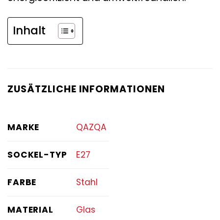
Inhalt
ZUSÄTZLICHE INFORMATIONEN
MARKE
QAZQA
SOCKEL-TYP
E27
FARBE
Stahl
MATERIAL
Glas