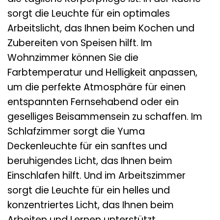
sorgt die Leuchte für ein optimales
Arbeitslicht, das Ihnen beim Kochen und
Zubereiten von Speisen hilft. Im
Wohnzimmer können Sie die
Farbtemperatur und Helligkeit anpassen,
um die perfekte Atmosphäre für einen
entspannten Fernsehabend oder ein
geselliges Beisammensein zu schaffen. Im
Schlafzimmer sorgt die Yuma
Deckenleuchte für ein sanftes und
beruhigendes Licht, das Ihnen beim
Einschlafen hilft. Und im Arbeitszimmer
sorgt die Leuchte für ein helles und
konzentriertes Licht, das Ihnen beim
Arbeiten und Lernen unterstützt.