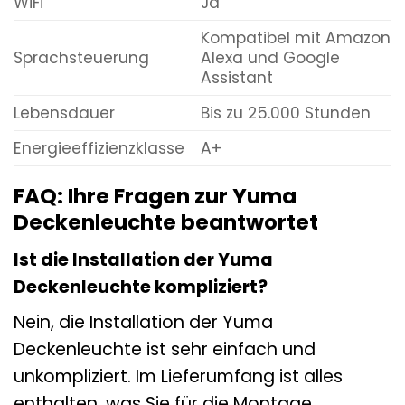
WiFi
Ja
Kompatibel mit Amazon
Sprachsteuerung
Alexa und Google
Assistant
Lebensdauer
Bis zu 25.000 Stunden
Energieeffizienzklasse
A+
FAQ: Ihre Fragen zur Yuma
Deckenleuchte beantwortet
Ist die Installation der Yuma
Deckenleuchte kompliziert?
Nein, die Installation der Yuma
Deckenleuchte ist sehr einfach und
unkompliziert. Im Lieferumfang ist alles
enthalten, was Sie für die Montage