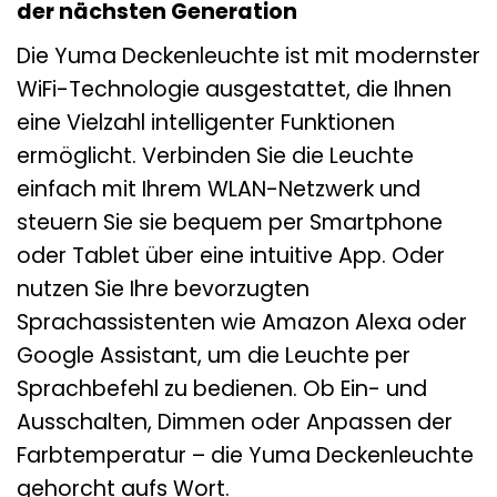
der nächsten Generation
Die Yuma Deckenleuchte ist mit modernster
WiFi-Technologie ausgestattet, die Ihnen
eine Vielzahl intelligenter Funktionen
ermöglicht. Verbinden Sie die Leuchte
einfach mit Ihrem WLAN-Netzwerk und
steuern Sie sie bequem per Smartphone
oder Tablet über eine intuitive App. Oder
nutzen Sie Ihre bevorzugten
Sprachassistenten wie Amazon Alexa oder
Google Assistant, um die Leuchte per
Sprachbefehl zu bedienen. Ob Ein- und
Ausschalten, Dimmen oder Anpassen der
Farbtemperatur – die Yuma Deckenleuchte
gehorcht aufs Wort.