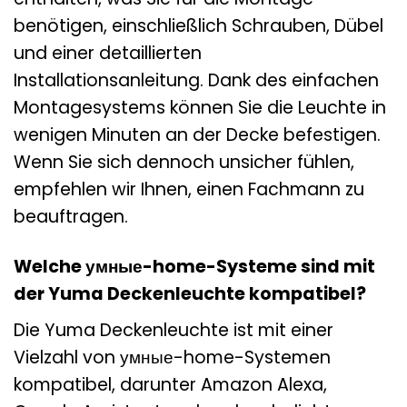
benötigen, einschließlich Schrauben, Dübel
und einer detaillierten
Installationsanleitung. Dank des einfachen
Montagesystems können Sie die Leuchte in
wenigen Minuten an der Decke befestigen.
Wenn Sie sich dennoch unsicher fühlen,
empfehlen wir Ihnen, einen Fachmann zu
beauftragen.
Welche умные-home-Systeme sind mit
der Yuma Deckenleuchte kompatibel?
Die Yuma Deckenleuchte ist mit einer
Vielzahl von умные-home-Systemen
kompatibel, darunter Amazon Alexa,