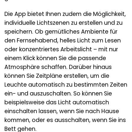
Die App bietet Ihnen zudem die Möglichkeit,
individuelle Lichtszenen zu erstellen und zu
speichern. Ob gemütliches Ambiente für
den Fernsehabend, helles Licht zum Lesen
oder konzentriertes Arbeitslicht – mit nur
einem Klick können Sie die passende
Atmosphäre schaffen. Darüber hinaus
können Sie Zeitpläne erstellen, um die
Leuchte automatisch zu bestimmten Zeiten
ein- und auszuschalten. So können Sie
beispielsweise das Licht automatisch
einschalten lassen, wenn Sie nach Hause
kommen, oder es ausschalten, wenn Sie ins
Bett gehen.