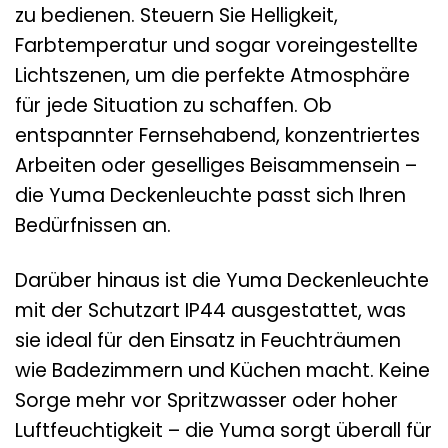
zu bedienen. Steuern Sie Helligkeit,
Farbtemperatur und sogar voreingestellte
Lichtszenen, um die perfekte Atmosphäre
für jede Situation zu schaffen. Ob
entspannter Fernsehabend, konzentriertes
Arbeiten oder geselliges Beisammensein –
die Yuma Deckenleuchte passt sich Ihren
Bedürfnissen an.
Darüber hinaus ist die Yuma Deckenleuchte
mit der Schutzart IP44 ausgestattet, was
sie ideal für den Einsatz in Feuchträumen
wie Badezimmern und Küchen macht. Keine
Sorge mehr vor Spritzwasser oder hoher
Luftfeuchtigkeit – die Yuma sorgt überall für