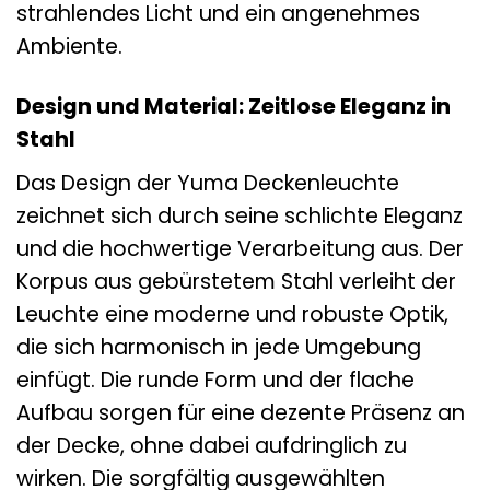
strahlendes Licht und ein angenehmes
Ambiente.
Design und Material: Zeitlose Eleganz in
Stahl
Das Design der Yuma Deckenleuchte
zeichnet sich durch seine schlichte Eleganz
und die hochwertige Verarbeitung aus. Der
Korpus aus gebürstetem Stahl verleiht der
Leuchte eine moderne und robuste Optik,
die sich harmonisch in jede Umgebung
einfügt. Die runde Form und der flache
Aufbau sorgen für eine dezente Präsenz an
der Decke, ohne dabei aufdringlich zu
wirken. Die sorgfältig ausgewählten