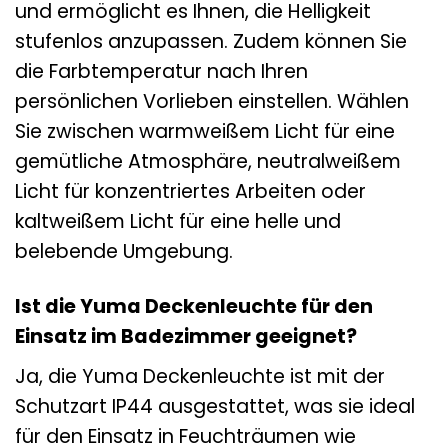
und ermöglicht es Ihnen, die Helligkeit
stufenlos anzupassen. Zudem können Sie
die Farbtemperatur nach Ihren
persönlichen Vorlieben einstellen. Wählen
Sie zwischen warmweißem Licht für eine
gemütliche Atmosphäre, neutralweißem
Licht für konzentriertes Arbeiten oder
kaltweißem Licht für eine helle und
belebende Umgebung.
Ist die Yuma Deckenleuchte für den
Einsatz im Badezimmer geeignet?
Ja, die Yuma Deckenleuchte ist mit der
Schutzart IP44 ausgestattet, was sie ideal
für den Einsatz in Feuchträumen wie