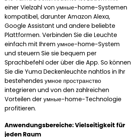
einer Vielzahl von умные-home-Systemen
kompatibel, darunter Amazon Alexa,
Google Assistant und andere beliebte
Plattformen. Verbinden Sie die Leuchte
einfach mit Ihrem умное-home-System
und steuern Sie sie bequem per
Sprachbefehl oder über die App. So können
Sie die Yuma Deckenleuchte nahtlos in Ihr
bestehendes умное пространство
integrieren und von den zahlreichen
Vorteilen der умные-home-Technologie
profitieren.
Anwendungsbereiche: Vielseitigkeit für
jeden Raum