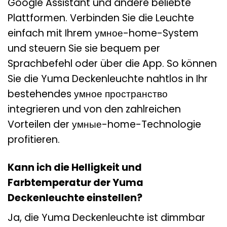
Google Assistant und andere beliebte
Plattformen. Verbinden Sie die Leuchte
einfach mit Ihrem умное-home-System
und steuern Sie sie bequem per
Sprachbefehl oder über die App. So können
Sie die Yuma Deckenleuchte nahtlos in Ihr
bestehendes умное пространство
integrieren und von den zahlreichen
Vorteilen der умные-home-Technologie
profitieren.
Kann ich die Helligkeit und
Farbtemperatur der Yuma
Deckenleuchte einstellen?
Ja, die Yuma Deckenleuchte ist dimmbar