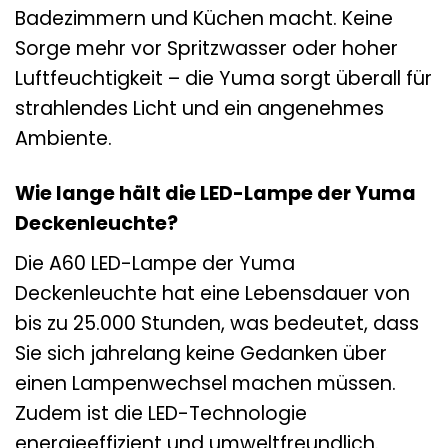
Badezimmern und Küchen macht. Keine
Sorge mehr vor Spritzwasser oder hoher
Luftfeuchtigkeit – die Yuma sorgt überall für
strahlendes Licht und ein angenehmes
Ambiente.
Wie lange hält die LED-Lampe der Yuma
Deckenleuchte?
Die A60 LED-Lampe der Yuma
Deckenleuchte hat eine Lebensdauer von
bis zu 25.000 Stunden, was bedeutet, dass
Sie sich jahrelang keine Gedanken über
einen Lampenwechsel machen müssen.
Zudem ist die LED-Technologie
energieeffizient und umweltfreundlich.