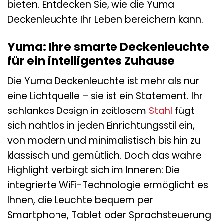
bieten. Entdecken Sie, wie die Yuma
Deckenleuchte Ihr Leben bereichern kann.
Yuma: Ihre smarte Deckenleuchte
für ein intelligentes Zuhause
Die Yuma Deckenleuchte ist mehr als nur
eine Lichtquelle – sie ist ein Statement. Ihr
schlankes Design in zeitlosem
Stahl
fügt
sich nahtlos in jeden Einrichtungsstil ein,
von modern und minimalistisch bis hin zu
klassisch und gemütlich. Doch das wahre
Highlight verbirgt sich im Inneren: Die
integrierte WiFi-Technologie ermöglicht es
Ihnen, die Leuchte bequem per
Smartphone, Tablet oder Sprachsteuerung