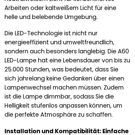
Arbeiten oder kaltweißem Licht für eine
helle und belebende Umgebung.
Die LED-Technologie ist nicht nur
energieeffizient und umweltfreundlich,
sondern auch besonders langlebig. Die A60
LED-Lampe hat eine Lebensdauer von bis zu
25.000 Stunden, was bedeutet, dass Sie
sich jahrelang keine Gedanken über einen
Lampenwechsel machen müssen. Zudem
ist die Lampe dimmbar, sodass Sie die
Helligkeit stufenlos anpassen können, um
die perfekte Atmosphäre zu schaffen.
Installation und Kompatibilität: Einfache