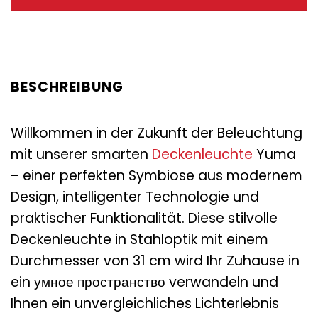
64,95 €
32,95 €.
BESCHREIBUNG
Willkommen in der Zukunft der Beleuchtung
mit unserer smarten
Deckenleuchte
Yuma
– einer perfekten Symbiose aus modernem
Design, intelligenter Technologie und
praktischer Funktionalität. Diese stilvolle
Deckenleuchte in Stahloptik mit einem
Durchmesser von 31 cm wird Ihr Zuhause in
ein умное пространство verwandeln und
Ihnen ein unvergleichliches Lichterlebnis