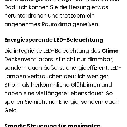
Dadurch können Sie die Heizung etwas
herunterdrehen und trotzdem ein
angenehmes Raumklima genießen.
Energiesparende LED-Beleuchtung
Die integrierte LED-Beleuchtung des
Climo
Deckenventilators ist nicht nur dimmbar,
sondern auch äußerst energieeffizient. LED-
Lampen verbrauchen deutlich weniger
Strom als herkömmliche Glühbirnen und
haben eine viel längere Lebensdauer. So
sparen Sie nicht nur Energie, sondern auch
Geld.
Smarte Steuerung für maximalen