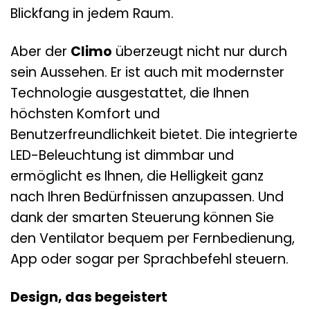
Blickfang in jedem Raum.
Aber der
Climo
überzeugt nicht nur durch
sein Aussehen. Er ist auch mit modernster
Technologie ausgestattet, die Ihnen
höchsten Komfort und
Benutzerfreundlichkeit bietet. Die integrierte
LED-Beleuchtung ist dimmbar und
ermöglicht es Ihnen, die Helligkeit ganz
nach Ihren Bedürfnissen anzupassen. Und
dank der smarten Steuerung können Sie
den Ventilator bequem per Fernbedienung,
App oder sogar per Sprachbefehl steuern.
Design, das begeistert