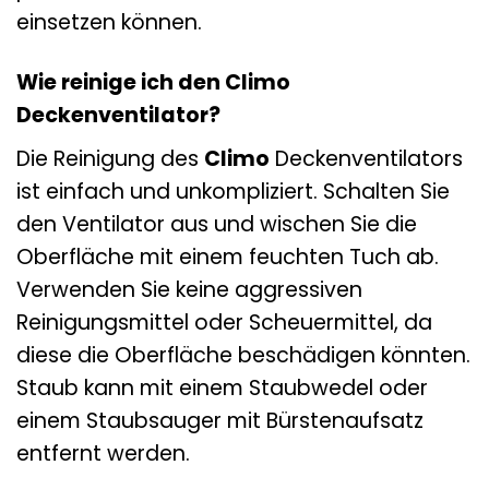
einsetzen können.
Wie reinige ich den Climo
Deckenventilator?
Die Reinigung des
Climo
Deckenventilators
ist einfach und unkompliziert. Schalten Sie
den Ventilator aus und wischen Sie die
Oberfläche mit einem feuchten Tuch ab.
Verwenden Sie keine aggressiven
Reinigungsmittel oder Scheuermittel, da
diese die Oberfläche beschädigen könnten.
Staub kann mit einem Staubwedel oder
einem Staubsauger mit Bürstenaufsatz
entfernt werden.