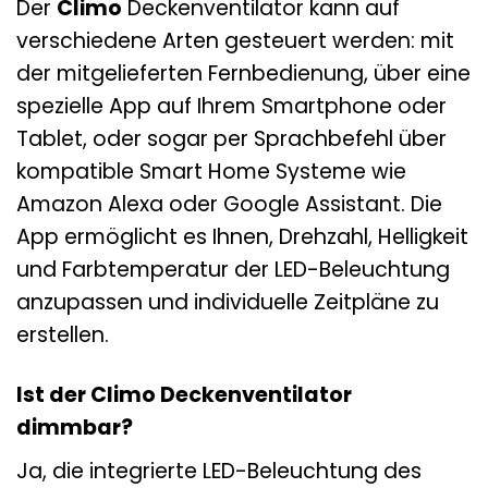
Der
Climo
Deckenventilator kann auf
verschiedene Arten gesteuert werden: mit
der mitgelieferten Fernbedienung, über eine
spezielle App auf Ihrem Smartphone oder
Tablet, oder sogar per Sprachbefehl über
kompatible Smart Home Systeme wie
Amazon Alexa oder Google Assistant. Die
App ermöglicht es Ihnen, Drehzahl, Helligkeit
und Farbtemperatur der LED-Beleuchtung
anzupassen und individuelle Zeitpläne zu
erstellen.
Ist der Climo Deckenventilator
dimmbar?
Ja, die integrierte LED-Beleuchtung des