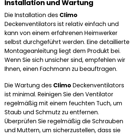
Installation und Wartung
Die Installation des
Climo
Deckenventilators ist relativ einfach und
kann von einem erfahrenen Heimwerker
selbst durchgeführt werden. Eine detaillierte
Montageanleitung liegt dem Produkt bei.
Wenn Sie sich unsicher sind, empfehlen wir
Ihnen, einen Fachmann zu beauftragen.
Die Wartung des
Climo
Deckenventilators
ist minimal. Reinigen Sie den Ventilator
regelmäßig mit einem feuchten Tuch, um
Staub und Schmutz zu entfernen.
Überprüfen Sie regelmäßig die Schrauben
und Muttern, um sicherzustellen, dass sie