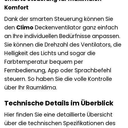
Komfort
Dank der smarten Steuerung können Sie
den
Climo
Deckenventilator ganz einfach
an Ihre individuellen Bedürfnisse anpassen.
Sie können die Drehzahl des Ventilators, die
Helligkeit des Lichts und sogar die
Farbtemperatur bequem per
Fernbedienung, App oder Sprachbefehl
steuern. So haben Sie die volle Kontrolle
über Ihr Raumklima.
Technische Details im Überblick
Hier finden Sie eine detaillierte Übersicht
über die technischen Spezifikationen des