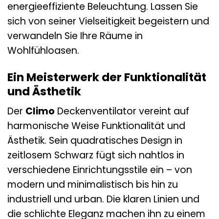
energieeffiziente Beleuchtung. Lassen Sie
sich von seiner Vielseitigkeit begeistern und
verwandeln Sie Ihre Räume in
Wohlfühloasen.
Ein Meisterwerk der Funktionalität
und Ästhetik
Der
Climo
Deckenventilator vereint auf
harmonische Weise Funktionalität und
Ästhetik. Sein quadratisches Design in
zeitlosem Schwarz fügt sich nahtlos in
verschiedene Einrichtungsstile ein – von
modern und minimalistisch bis hin zu
industriell und urban. Die klaren Linien und
die schlichte Eleganz machen ihn zu einem