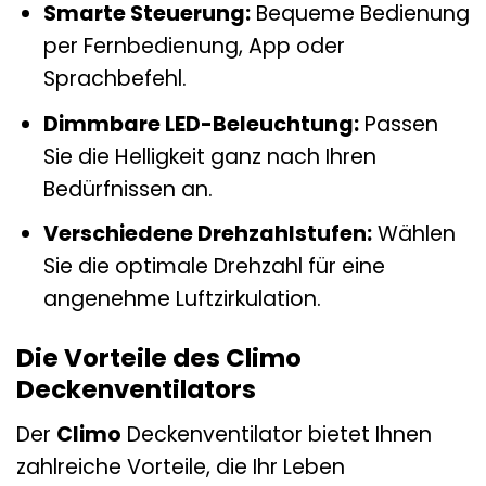
Smarte Steuerung:
Bequeme Bedienung
per Fernbedienung, App oder
Sprachbefehl.
Dimmbare LED-Beleuchtung:
Passen
Sie die Helligkeit ganz nach Ihren
Bedürfnissen an.
Verschiedene Drehzahlstufen:
Wählen
Sie die optimale Drehzahl für eine
angenehme Luftzirkulation.
Die Vorteile des Climo
Deckenventilators
Der
Climo
Deckenventilator bietet Ihnen
zahlreiche Vorteile, die Ihr Leben