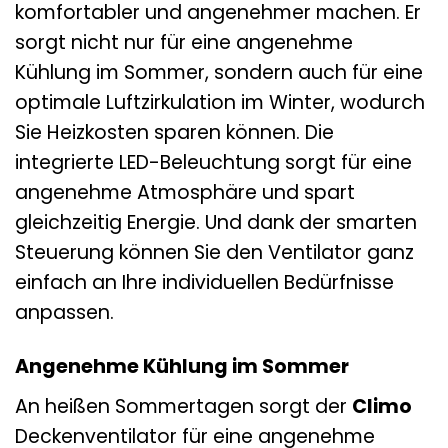
komfortabler und angenehmer machen. Er
sorgt nicht nur für eine angenehme
Kühlung im Sommer, sondern auch für eine
optimale Luftzirkulation im Winter, wodurch
Sie Heizkosten sparen können. Die
integrierte LED-Beleuchtung sorgt für eine
angenehme Atmosphäre und spart
gleichzeitig Energie. Und dank der smarten
Steuerung können Sie den Ventilator ganz
einfach an Ihre individuellen Bedürfnisse
anpassen.
Angenehme Kühlung im Sommer
An heißen Sommertagen sorgt der
Climo
Deckenventilator für eine angenehme