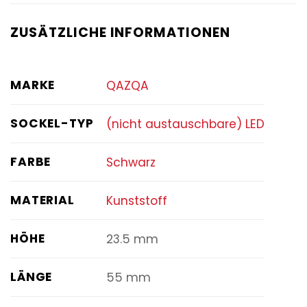
ZUSÄTZLICHE INFORMATIONEN
MARKE
QAZQA
SOCKEL-TYP
(nicht austauschbare) LED
FARBE
Schwarz
MATERIAL
Kunststoff
HÖHE
23.5 mm
LÄNGE
55 mm