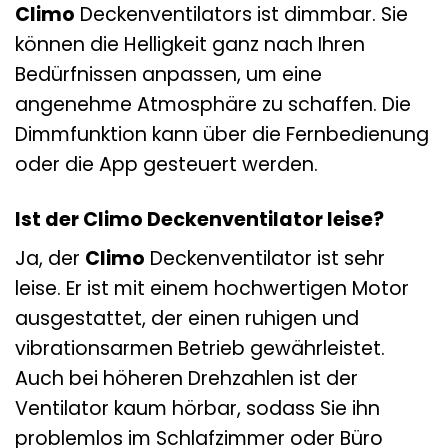
Climo
Deckenventilators ist dimmbar. Sie
können die Helligkeit ganz nach Ihren
Bedürfnissen anpassen, um eine
angenehme Atmosphäre zu schaffen. Die
Dimmfunktion kann über die Fernbedienung
oder die App gesteuert werden.
Ist der Climo Deckenventilator leise?
Ja, der
Climo
Deckenventilator ist sehr
leise. Er ist mit einem hochwertigen Motor
ausgestattet, der einen ruhigen und
vibrationsarmen Betrieb gewährleistet.
Auch bei höheren Drehzahlen ist der
Ventilator kaum hörbar, sodass Sie ihn
problemlos im Schlafzimmer oder Büro