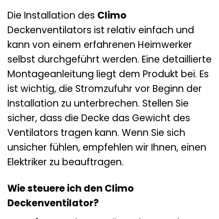
Die Installation des
Climo
Deckenventilators ist relativ einfach und
kann von einem erfahrenen Heimwerker
selbst durchgeführt werden. Eine detaillierte
Montageanleitung liegt dem Produkt bei. Es
ist wichtig, die Stromzufuhr vor Beginn der
Installation zu unterbrechen. Stellen Sie
sicher, dass die Decke das Gewicht des
Ventilators tragen kann. Wenn Sie sich
unsicher fühlen, empfehlen wir Ihnen, einen
Elektriker zu beauftragen.
Wie steuere ich den Climo
Deckenventilator?