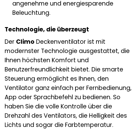
angenehme und energiesparende
Beleuchtung.
Technologie, die überzeugt
Der
Climo
Deckenventilator ist mit
modernster Technologie ausgestattet, die
Ihnen höchsten Komfort und
Benutzerfreundlichkeit bietet. Die smarte
Steuerung ermöglicht es Ihnen, den
Ventilator ganz einfach per Fernbedienung,
App oder Sprachbefehl zu bedienen. So
haben Sie die volle Kontrolle über die
Drehzahl des Ventilators, die Helligkeit des
Lichts und sogar die Farbtemperatur.