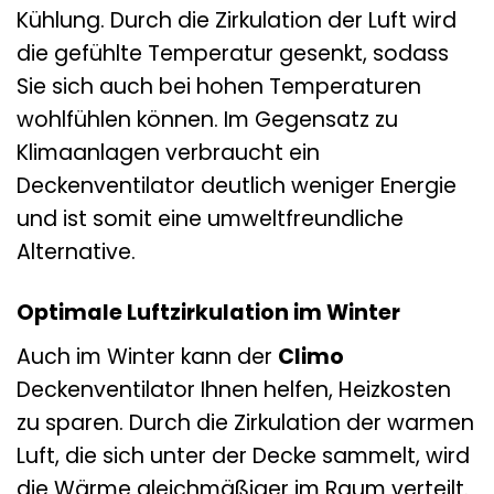
Kühlung. Durch die Zirkulation der Luft wird
die gefühlte Temperatur gesenkt, sodass
Sie sich auch bei hohen Temperaturen
wohlfühlen können. Im Gegensatz zu
Klimaanlagen verbraucht ein
Deckenventilator deutlich weniger Energie
und ist somit eine umweltfreundliche
Alternative.
Optimale Luftzirkulation im Winter
Auch im Winter kann der
Climo
Deckenventilator Ihnen helfen, Heizkosten
zu sparen. Durch die Zirkulation der warmen
Luft, die sich unter der Decke sammelt, wird
die Wärme gleichmäßiger im Raum verteilt.