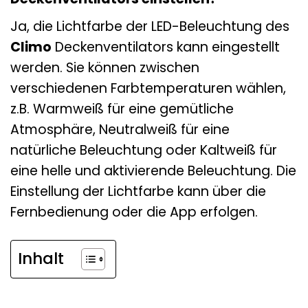
Ja, die Lichtfarbe der LED-Beleuchtung des
Climo
Deckenventilators kann eingestellt
werden. Sie können zwischen
verschiedenen Farbtemperaturen wählen,
z.B. Warmweiß für eine gemütliche
Atmosphäre, Neutralweiß für eine
natürliche Beleuchtung oder Kaltweiß für
eine helle und aktivierende Beleuchtung. Die
Einstellung der Lichtfarbe kann über die
Fernbedienung oder die App erfolgen.
Inhalt