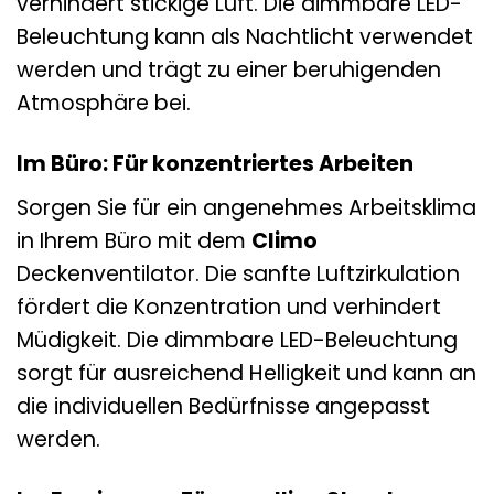
verhindert stickige Luft. Die dimmbare LED-
Beleuchtung kann als Nachtlicht verwendet
werden und trägt zu einer beruhigenden
Atmosphäre bei.
Im Büro: Für konzentriertes Arbeiten
Sorgen Sie für ein angenehmes Arbeitsklima
in Ihrem Büro mit dem
Climo
Deckenventilator. Die sanfte Luftzirkulation
fördert die Konzentration und verhindert
Müdigkeit. Die dimmbare LED-Beleuchtung
sorgt für ausreichend Helligkeit und kann an
die individuellen Bedürfnisse angepasst
werden.