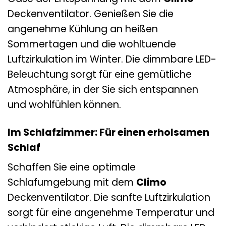
Deckenventilator. Genießen Sie die
angenehme Kühlung an heißen
Sommertagen und die wohltuende
Luftzirkulation im Winter. Die dimmbare LED-
Beleuchtung sorgt für eine gemütliche
Atmosphäre, in der Sie sich entspannen
und wohlfühlen können.
Im Schlafzimmer: Für einen erholsamen
Schlaf
Schaffen Sie eine optimale
Schlafumgebung mit dem
Climo
Deckenventilator. Die sanfte Luftzirkulation
sorgt für eine angenehme Temperatur und