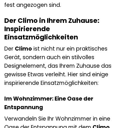
fest angezogen sind.
Der Climo in Ihrem Zuhause:
Inspirierende
Einsatzmöglichkeiten
Der
Climo
ist nicht nur ein praktisches
Gerät, sondern auch ein stilvolles
Designelement, das Ihrem Zuhause das
gewisse Etwas verleiht. Hier sind einige
inspirierende Einsatzmöglichkeiten:
Im Wohnzimmer: Eine Oase der
Entspannung
Verwandeln Sie Ihr Wohnzimmer in eine
Oase der Entspannung mit dem
Climo