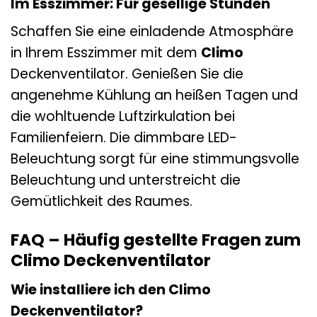
Im Esszimmer: Für gesellige Stunden
Schaffen Sie eine einladende Atmosphäre
in Ihrem Esszimmer mit dem
Climo
Deckenventilator. Genießen Sie die
angenehme Kühlung an heißen Tagen und
die wohltuende Luftzirkulation bei
Familienfeiern. Die dimmbare LED-
Beleuchtung sorgt für eine stimmungsvolle
Beleuchtung und unterstreicht die
Gemütlichkeit des Raumes.
FAQ – Häufig gestellte Fragen zum
Climo Deckenventilator
Wie installiere ich den Climo
Deckenventilator?