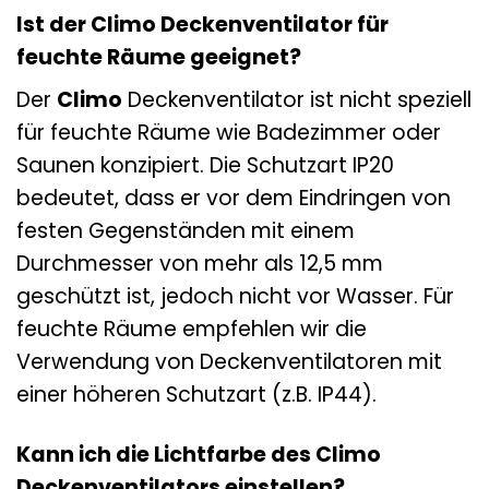
Ist der Climo Deckenventilator für
feuchte Räume geeignet?
Der
Climo
Deckenventilator ist nicht speziell
für feuchte Räume wie Badezimmer oder
Saunen konzipiert. Die Schutzart IP20
bedeutet, dass er vor dem Eindringen von
festen Gegenständen mit einem
Durchmesser von mehr als 12,5 mm
geschützt ist, jedoch nicht vor Wasser. Für
feuchte Räume empfehlen wir die
Verwendung von Deckenventilatoren mit
einer höheren Schutzart (z.B. IP44).
Kann ich die Lichtfarbe des Climo
Deckenventilators einstellen?