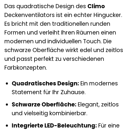
Das quadratische Design des
Climo
Deckenventilators ist ein echter Hingucker.
Es bricht mit den traditionellen runden
Formen und verleiht Ihren Räumen einen
modernen und individuellen Touch. Die
schwarze Oberfläche wirkt edel und zeitlos
und passt perfekt zu verschiedenen
Farbkonzepten.
Quadratisches Design:
Ein modernes
Statement für Ihr Zuhause.
Schwarze Oberfläche:
Elegant, zeitlos
und vielseitig kombinierbar.
Integrierte LED-Beleuchtung:
Für eine