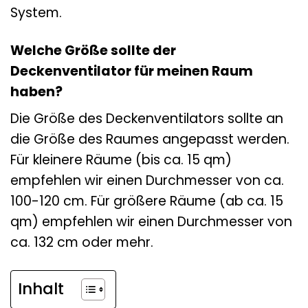
System.
Welche Größe sollte der
Deckenventilator für meinen Raum
haben?
Die Größe des Deckenventilators sollte an
die Größe des Raumes angepasst werden.
Für kleinere Räume (bis ca. 15 qm)
empfehlen wir einen Durchmesser von ca.
100-120 cm. Für größere Räume (ab ca. 15
qm) empfehlen wir einen Durchmesser von
ca. 132 cm oder mehr.
Inhalt