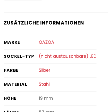
ZUSÄTZLICHE INFORMATIONEN
MARKE
QAZQA
SOCKEL-TYP
(nicht austauschbare) LED
FARBE
Silber
MATERIAL
Stahl
HÖHE
19 mm