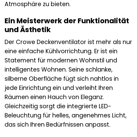
Atmosphäre zu bieten.
Ein Meisterwerk der Funktionalität
und Ästhetik
Der Crowe Deckenventilator ist mehr als nur
eine einfache Kühlvorrichtung. Er ist ein
Statement für modernen Wohnstil und
intelligentes Wohnen. Seine schlanke,
silberne Oberfläche fügt sich nahtlos in
jede Einrichtung ein und verleiht Ihren
Räumen einen Hauch von Eleganz.
Gleichzeitig sorgt die integrierte LED-
Beleuchtung für helles, angenehmes Licht,
das sich Ihren Bedürfnissen anpasst.