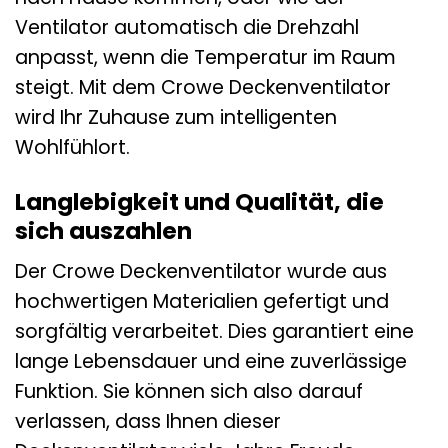
Ventilator automatisch die Drehzahl
anpasst, wenn die Temperatur im Raum
steigt. Mit dem Crowe Deckenventilator
wird Ihr Zuhause zum intelligenten
Wohlfühlort.
Langlebigkeit und Qualität, die
sich auszahlen
Der Crowe Deckenventilator wurde aus
hochwertigen Materialien gefertigt und
sorgfältig verarbeitet. Dies garantiert eine
lange Lebensdauer und eine zuverlässige
Funktion. Sie können sich also darauf
verlassen, dass Ihnen dieser