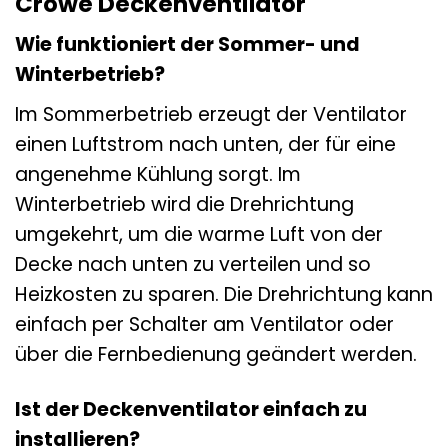
Crowe Deckenventilator
Wie funktioniert der Sommer- und
Winterbetrieb?
Im Sommerbetrieb erzeugt der Ventilator
einen Luftstrom nach unten, der für eine
angenehme Kühlung sorgt. Im
Winterbetrieb wird die Drehrichtung
umgekehrt, um die warme Luft von der
Decke nach unten zu verteilen und so
Heizkosten zu sparen. Die Drehrichtung kann
einfach per Schalter am Ventilator oder
über die Fernbedienung geändert werden.
Ist der Deckenventilator einfach zu
installieren?