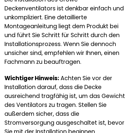
Deckenventilators ist denkbar einfach und
unkompliziert. Eine detaillierte
Montageanleitung liegt dem Produkt bei
und führt Sie Schritt für Schritt durch den
Installationsprozess. Wenn Sie dennoch
unsicher sind, empfehlen wir Ihnen, einen
Fachmann zu beauftragen.
Wichtiger Hinweis:
Achten Sie vor der
Installation darauf, dass die Decke
ausreichend tragfähig ist, um das Gewicht
des Ventilators zu tragen. Stellen Sie
außerdem sicher, dass die
Stromversorgung ausgeschaltet ist, bevor
Sie mit der Installation beginnen.