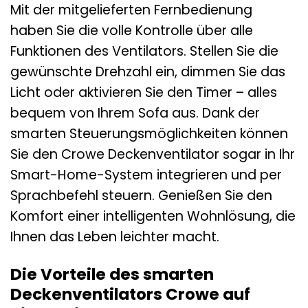
Mit der mitgelieferten Fernbedienung
haben Sie die volle Kontrolle über alle
Funktionen des Ventilators. Stellen Sie die
gewünschte Drehzahl ein, dimmen Sie das
Licht oder aktivieren Sie den Timer – alles
bequem von Ihrem Sofa aus. Dank der
smarten Steuerungsmöglichkeiten können
Sie den Crowe Deckenventilator sogar in Ihr
Smart-Home-System integrieren und per
Sprachbefehl steuern. Genießen Sie den
Komfort einer intelligenten Wohnlösung, die
Ihnen das Leben leichter macht.
Die Vorteile des smarten
Deckenventilators Crowe auf