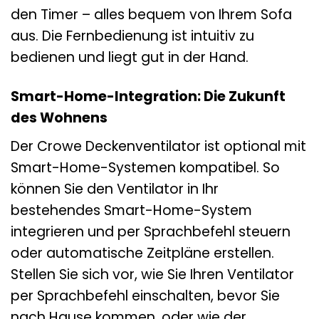
den Timer – alles bequem von Ihrem Sofa
aus. Die Fernbedienung ist intuitiv zu
bedienen und liegt gut in der Hand.
Smart-Home-Integration: Die Zukunft
des Wohnens
Der Crowe Deckenventilator ist optional mit
Smart-Home-Systemen kompatibel. So
können Sie den Ventilator in Ihr
bestehendes Smart-Home-System
integrieren und per Sprachbefehl steuern
oder automatische Zeitpläne erstellen.
Stellen Sie sich vor, wie Sie Ihren Ventilator
per Sprachbefehl einschalten, bevor Sie
nach Hause kommen, oder wie der