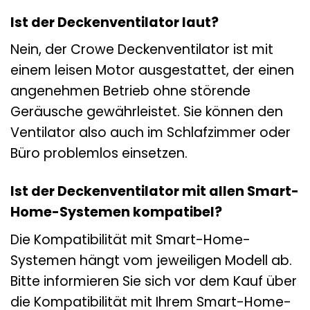
Ist der Deckenventilator laut?
Nein, der Crowe Deckenventilator ist mit
einem leisen Motor ausgestattet, der einen
angenehmen Betrieb ohne störende
Geräusche gewährleistet. Sie können den
Ventilator also auch im Schlafzimmer oder
Büro problemlos einsetzen.
Ist der Deckenventilator mit allen Smart-
Home-Systemen kompatibel?
Die Kompatibilität mit Smart-Home-
Systemen hängt vom jeweiligen Modell ab.
Bitte informieren Sie sich vor dem Kauf über
die Kompatibilität mit Ihrem Smart-Home-