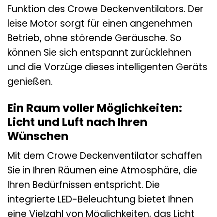
Funktion des Crowe Deckenventilators. Der
leise Motor sorgt für einen angenehmen
Betrieb, ohne störende Geräusche. So
können Sie sich entspannt zurücklehnen
und die Vorzüge dieses intelligenten Geräts
genießen.
Ein Raum voller Möglichkeiten:
Licht und Luft nach Ihren
Wünschen
Mit dem Crowe Deckenventilator schaffen
Sie in Ihren Räumen eine Atmosphäre, die
Ihren Bedürfnissen entspricht. Die
integrierte LED-Beleuchtung bietet Ihnen
eine Vielzahl von Möglichkeiten, das Licht