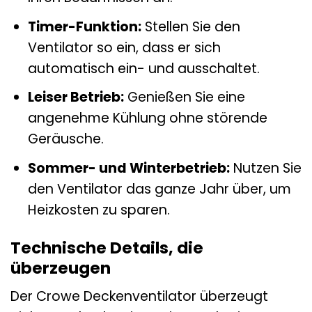
Timer-Funktion:
Stellen Sie den
Ventilator so ein, dass er sich
automatisch ein- und ausschaltet.
Leiser Betrieb:
Genießen Sie eine
angenehme Kühlung ohne störende
Geräusche.
Sommer- und Winterbetrieb:
Nutzen Sie
den Ventilator das ganze Jahr über, um
Heizkosten zu sparen.
Technische Details, die
überzeugen
Der Crowe Deckenventilator überzeugt