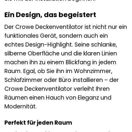
Ein Design, das begeistert
Der Crowe Deckenventilator ist nicht nur ein
funktionales Gerät, sondern auch ein
echtes Design-Highlight. Seine schlanke,
silberne Oberfläche und die klaren Linien
machen ihn zu einem Blickfang in jedem
Raum. Egal, ob Sie ihn im Wohnzimmer,
Schlafzimmer oder Büro installieren – der
Crowe Deckenventilator verleiht Ihren
Räumen einen Hauch von Eleganz und
Modernität.
Perfekt für jeden Raum