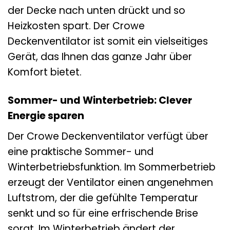
der Decke nach unten drückt und so
Heizkosten spart. Der Crowe
Deckenventilator ist somit ein vielseitiges
Gerät, das Ihnen das ganze Jahr über
Komfort bietet.
Sommer- und Winterbetrieb: Clever
Energie sparen
Der Crowe Deckenventilator verfügt über
eine praktische Sommer- und
Winterbetriebsfunktion. Im Sommerbetrieb
erzeugt der Ventilator einen angenehmen
Luftstrom, der die gefühlte Temperatur
senkt und so für eine erfrischende Brise
sorgt. Im Winterbetrieb ändert der