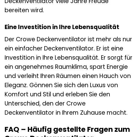
Deckenventilator viele Jahre Freude
bereiten wird.
Eine Investition in Ihre Lebensqualität
Der Crowe Deckenventilator ist mehr als nur
ein einfacher Deckenventilator. Er ist eine
Investition in Ihre Lebensqualität. Er sorgt für
ein angenehmes Raumklima, spart Energie
und verleiht Ihren Räumen einen Hauch von
Eleganz. Gönnen Sie sich den Luxus von
Komfort und Stil und erleben Sie den
Unterschied, den der Crowe
Deckenventilator in Ihrem Zuhause macht.
FAQ – Häufig gestellte Fragen zum