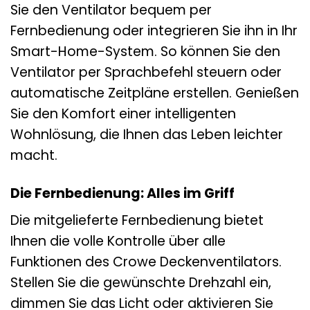
Sie den Ventilator bequem per
Fernbedienung oder integrieren Sie ihn in Ihr
Smart-Home-System. So können Sie den
Ventilator per Sprachbefehl steuern oder
automatische Zeitpläne erstellen. Genießen
Sie den Komfort einer intelligenten
Wohnlösung, die Ihnen das Leben leichter
macht.
Die Fernbedienung: Alles im Griff
Die mitgelieferte Fernbedienung bietet
Ihnen die volle Kontrolle über alle
Funktionen des Crowe Deckenventilators.
Stellen Sie die gewünschte Drehzahl ein,
dimmen Sie das Licht oder aktivieren Sie