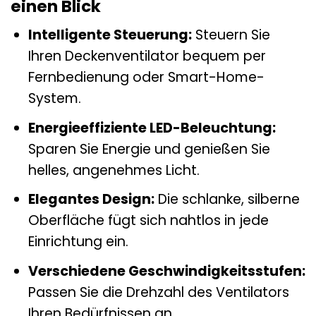
einen Blick
Intelligente Steuerung:
Steuern Sie
Ihren Deckenventilator bequem per
Fernbedienung oder Smart-Home-
System.
Energieeffiziente LED-Beleuchtung:
Sparen Sie Energie und genießen Sie
helles, angenehmes Licht.
Elegantes Design:
Die schlanke, silberne
Oberfläche fügt sich nahtlos in jede
Einrichtung ein.
Verschiedene Geschwindigkeitsstufen:
Passen Sie die Drehzahl des Ventilators
Ihren Bedürfnissen an.