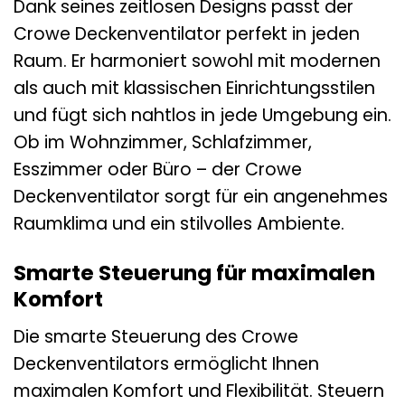
Dank seines zeitlosen Designs passt der
Crowe Deckenventilator perfekt in jeden
Raum. Er harmoniert sowohl mit modernen
als auch mit klassischen Einrichtungsstilen
und fügt sich nahtlos in jede Umgebung ein.
Ob im Wohnzimmer, Schlafzimmer,
Esszimmer oder Büro – der Crowe
Deckenventilator sorgt für ein angenehmes
Raumklima und ein stilvolles Ambiente.
Smarte Steuerung für maximalen
Komfort
Die smarte Steuerung des Crowe
Deckenventilators ermöglicht Ihnen
maximalen Komfort und Flexibilität. Steuern