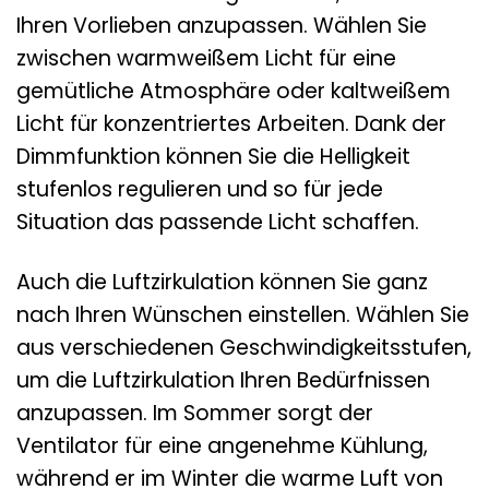
Ihren Vorlieben anzupassen. Wählen Sie
zwischen warmweißem Licht für eine
gemütliche Atmosphäre oder kaltweißem
Licht für konzentriertes Arbeiten. Dank der
Dimmfunktion können Sie die Helligkeit
stufenlos regulieren und so für jede
Situation das passende Licht schaffen.
Auch die Luftzirkulation können Sie ganz
nach Ihren Wünschen einstellen. Wählen Sie
aus verschiedenen Geschwindigkeitsstufen,
um die Luftzirkulation Ihren Bedürfnissen
anzupassen. Im Sommer sorgt der
Ventilator für eine angenehme Kühlung,
während er im Winter die warme Luft von