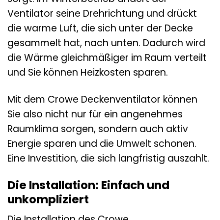
Ventilator seine Drehrichtung und drückt
die warme Luft, die sich unter der Decke
gesammelt hat, nach unten. Dadurch wird
die Wärme gleichmäßiger im Raum verteilt
und Sie können Heizkosten sparen.
Mit dem Crowe Deckenventilator können
Sie also nicht nur für ein angenehmes
Raumklima sorgen, sondern auch aktiv
Energie sparen und die Umwelt schonen.
Eine Investition, die sich langfristig auszahlt.
Die Installation: Einfach und
unkompliziert
Die Installation des Crowe