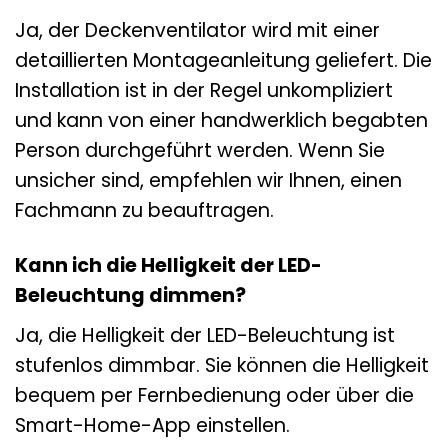
Ja, der Deckenventilator wird mit einer
detaillierten Montageanleitung geliefert. Die
Installation ist in der Regel unkompliziert
und kann von einer handwerklich begabten
Person durchgeführt werden. Wenn Sie
unsicher sind, empfehlen wir Ihnen, einen
Fachmann zu beauftragen.
Kann ich die Helligkeit der LED-
Beleuchtung dimmen?
Ja, die Helligkeit der LED-Beleuchtung ist
stufenlos dimmbar. Sie können die Helligkeit
bequem per Fernbedienung oder über die
Smart-Home-App einstellen.