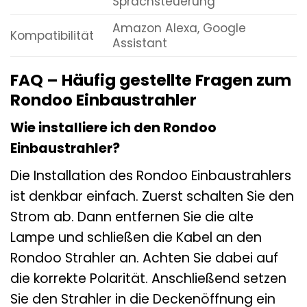
Sprachsteuerung
Amazon Alexa, Google
Kompatibilität
Assistant
FAQ – Häufig gestellte Fragen zum
Rondoo Einbaustrahler
Wie installiere ich den Rondoo
Einbaustrahler?
Die Installation des Rondoo Einbaustrahlers
ist denkbar einfach. Zuerst schalten Sie den
Strom ab. Dann entfernen Sie die alte
Lampe und schließen die Kabel an den
Rondoo Strahler an. Achten Sie dabei auf
die korrekte Polarität. Anschließend setzen
Sie den Strahler in die Deckenöffnung ein