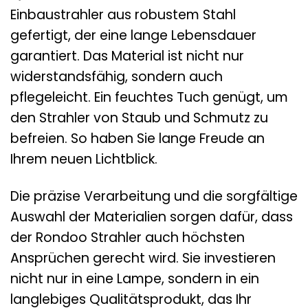
Einbaustrahler aus robustem Stahl
gefertigt, der eine lange Lebensdauer
garantiert. Das Material ist nicht nur
widerstandsfähig, sondern auch
pflegeleicht. Ein feuchtes Tuch genügt, um
den Strahler von Staub und Schmutz zu
befreien. So haben Sie lange Freude an
Ihrem neuen Lichtblick.
Die präzise Verarbeitung und die sorgfältige
Auswahl der Materialien sorgen dafür, dass
der Rondoo Strahler auch höchsten
Ansprüchen gerecht wird. Sie investieren
nicht nur in eine Lampe, sondern in ein
langlebiges Qualitätsprodukt, das Ihr