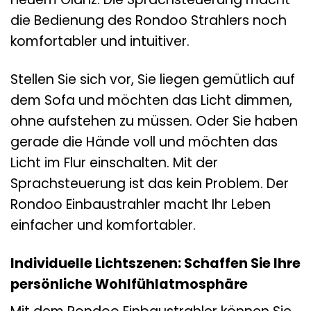
die Bedienung des Rondoo Strahlers noch
komfortabler und intuitiver.
Stellen Sie sich vor, Sie liegen gemütlich auf
dem Sofa und möchten das Licht dimmen,
ohne aufstehen zu müssen. Oder Sie haben
gerade die Hände voll und möchten das
Licht im Flur einschalten. Mit der
Sprachsteuerung ist das kein Problem. Der
Rondoo Einbaustrahler macht Ihr Leben
einfacher und komfortabler.
Individuelle Lichtszenen: Schaffen Sie Ihre
persönliche Wohlfühlatmosphäre