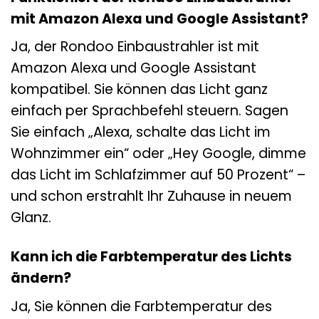
mit Amazon Alexa und Google Assistant?
Ja, der Rondoo Einbaustrahler ist mit
Amazon Alexa und Google Assistant
kompatibel. Sie können das Licht ganz
einfach per Sprachbefehl steuern. Sagen
Sie einfach „Alexa, schalte das Licht im
Wohnzimmer ein“ oder „Hey Google, dimme
das Licht im Schlafzimmer auf 50 Prozent“ –
und schon erstrahlt Ihr Zuhause in neuem
Glanz.
Kann ich die Farbtemperatur des Lichts
ändern?
Ja, Sie können die Farbtemperatur des