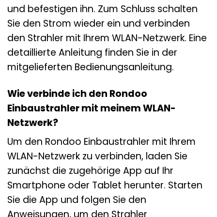
und befestigen ihn. Zum Schluss schalten
Sie den Strom wieder ein und verbinden
den Strahler mit Ihrem WLAN-Netzwerk. Eine
detaillierte Anleitung finden Sie in der
mitgelieferten Bedienungsanleitung.
Wie verbinde ich den Rondoo
Einbaustrahler mit meinem WLAN-
Netzwerk?
Um den Rondoo Einbaustrahler mit Ihrem
WLAN-Netzwerk zu verbinden, laden Sie
zunächst die zugehörige App auf Ihr
Smartphone oder Tablet herunter. Starten
Sie die App und folgen Sie den
Anweisungen, um den Strahler