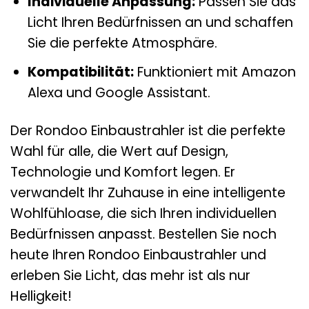
Individuelle Anpassung:
Passen Sie das
Licht Ihren Bedürfnissen an und schaffen
Sie die perfekte Atmosphäre.
Kompatibilität:
Funktioniert mit Amazon
Alexa und Google Assistant.
Der Rondoo Einbaustrahler ist die perfekte
Wahl für alle, die Wert auf Design,
Technologie und Komfort legen. Er
verwandelt Ihr Zuhause in eine intelligente
Wohlfühloase, die sich Ihren individuellen
Bedürfnissen anpasst. Bestellen Sie noch
heute Ihren Rondoo Einbaustrahler und
erleben Sie Licht, das mehr ist als nur
Helligkeit!