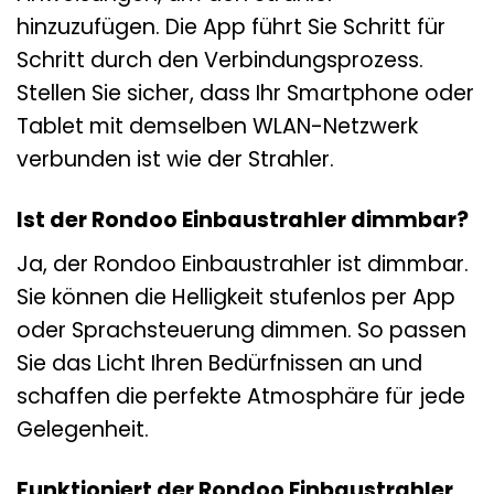
hinzuzufügen. Die App führt Sie Schritt für
Schritt durch den Verbindungsprozess.
Stellen Sie sicher, dass Ihr Smartphone oder
Tablet mit demselben WLAN-Netzwerk
verbunden ist wie der Strahler.
Ist der Rondoo Einbaustrahler dimmbar?
Ja, der Rondoo Einbaustrahler ist dimmbar.
Sie können die Helligkeit stufenlos per App
oder Sprachsteuerung dimmen. So passen
Sie das Licht Ihren Bedürfnissen an und
schaffen die perfekte Atmosphäre für jede
Gelegenheit.
Funktioniert der Rondoo Einbaustrahler