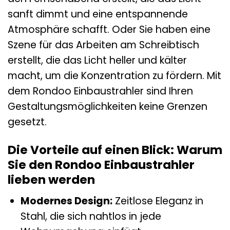
sanft dimmt und eine entspannende
Atmosphäre schafft. Oder Sie haben eine
Szene für das Arbeiten am Schreibtisch
erstellt, die das Licht heller und kälter
macht, um die Konzentration zu fördern. Mit
dem Rondoo Einbaustrahler sind Ihren
Gestaltungsmöglichkeiten keine Grenzen
gesetzt.
Die Vorteile auf einen Blick: Warum
Sie den Rondoo Einbaustrahler
lieben werden
Modernes Design:
Zeitlose Eleganz in
Stahl, die sich nahtlos in jede