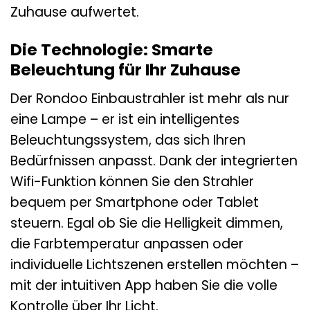
Zuhause aufwertet.
Die Technologie: Smarte
Beleuchtung für Ihr Zuhause
Der Rondoo Einbaustrahler ist mehr als nur
eine Lampe – er ist ein intelligentes
Beleuchtungssystem, das sich Ihren
Bedürfnissen anpasst. Dank der integrierten
Wifi-Funktion können Sie den Strahler
bequem per Smartphone oder Tablet
steuern. Egal ob Sie die Helligkeit dimmen,
die Farbtemperatur anpassen oder
individuelle Lichtszenen erstellen möchten –
mit der intuitiven App haben Sie die volle
Kontrolle über Ihr Licht.