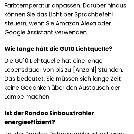
Farbtemperatur anpassen. Darüber hinaus
können Sie das Licht per Sprachbefehl
steuern, wenn Sie Amazon Alexa oder
Google Assistant verwenden.
Wie lange hält die GU10 Lichtquelle?
Die GU10 Lichtquelle hat eine lange
Lebensdauer von bis zu [Anzahl] Stunden.
Das bedeutet, Sie müssen sich lange Zeit
keine Gedanken über den Austausch der
Lampe machen.
Ist der Rondoo Einbaustrahler
energieeffizient?