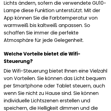
Lichts ändern, sofern die verwendete GU10-
Lampe diese Funktion unterstützt. Mit der
App können Sie die Farbtemperatur von
warmweiß bis kaltweiß anpassen. So
schaffen Sie immer die perfekte
Atmosphäre für jede Gelegenheit.
Welche Vorteile bietet die Wifi-
Steuerung?
Die Wifi-Steuerung bietet Ihnen eine Vielzahl
von Vorteilen. Sie können das Licht bequem
per Smartphone oder Tablet steuern, auch
wenn Sie nicht zu Hause sind. Sie können
individuelle Lichtszenen erstellen und
speichern, die Helligkeit dimmen und die