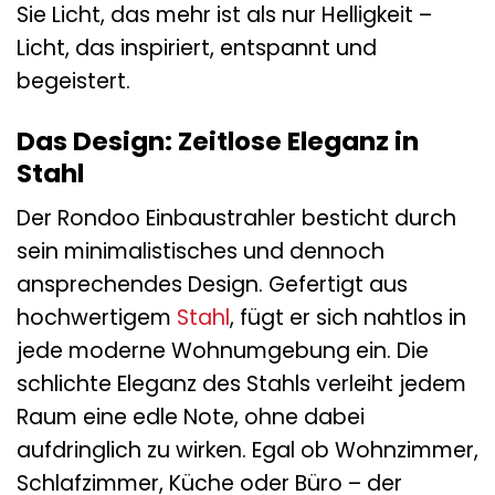
Sie Licht, das mehr ist als nur Helligkeit –
Licht, das inspiriert, entspannt und
begeistert.
Das Design: Zeitlose Eleganz in
Stahl
Der Rondoo Einbaustrahler besticht durch
sein minimalistisches und dennoch
ansprechendes Design. Gefertigt aus
hochwertigem
Stahl
, fügt er sich nahtlos in
jede moderne Wohnumgebung ein. Die
schlichte Eleganz des Stahls verleiht jedem
Raum eine edle Note, ohne dabei
aufdringlich zu wirken. Egal ob Wohnzimmer,
Schlafzimmer, Küche oder Büro – der