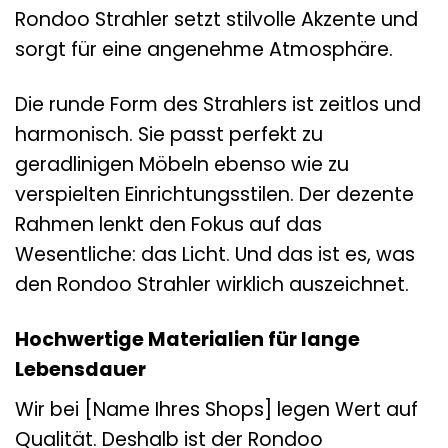
Rondoo Strahler setzt stilvolle Akzente und
sorgt für eine angenehme Atmosphäre.
Die runde Form des Strahlers ist zeitlos und
harmonisch. Sie passt perfekt zu
geradlinigen Möbeln ebenso wie zu
verspielten Einrichtungsstilen. Der dezente
Rahmen lenkt den Fokus auf das
Wesentliche: das Licht. Und das ist es, was
den Rondoo Strahler wirklich auszeichnet.
Hochwertige Materialien für lange
Lebensdauer
Wir bei [Name Ihres Shops] legen Wert auf
Qualität. Deshalb ist der Rondoo