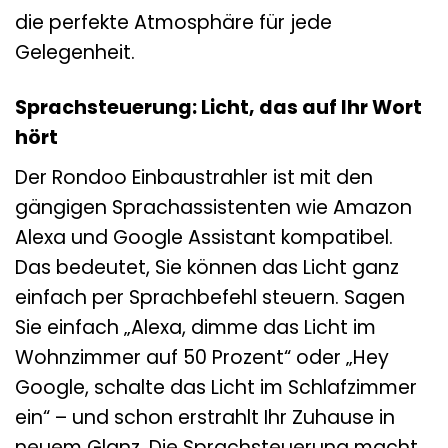
die perfekte Atmosphäre für jede
Gelegenheit.
Sprachsteuerung: Licht, das auf Ihr Wort
hört
Der Rondoo Einbaustrahler ist mit den
gängigen Sprachassistenten wie Amazon
Alexa und Google Assistant kompatibel.
Das bedeutet, Sie können das Licht ganz
einfach per Sprachbefehl steuern. Sagen
Sie einfach „Alexa, dimme das Licht im
Wohnzimmer auf 50 Prozent“ oder „Hey
Google, schalte das Licht im Schlafzimmer
ein“ – und schon erstrahlt Ihr Zuhause in
neuem Glanz. Die Sprachsteuerung macht