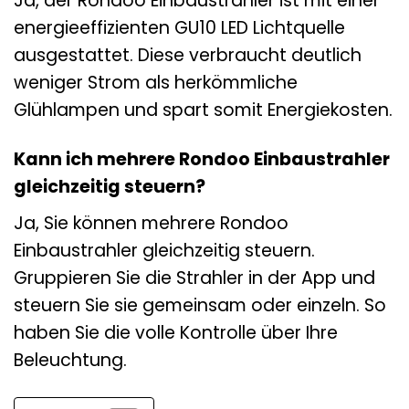
Ja, der Rondoo Einbaustrahler ist mit einer
energieeffizienten GU10 LED Lichtquelle
ausgestattet. Diese verbraucht deutlich
weniger Strom als herkömmliche
Glühlampen und spart somit Energiekosten.
Kann ich mehrere Rondoo Einbaustrahler
gleichzeitig steuern?
Ja, Sie können mehrere Rondoo
Einbaustrahler gleichzeitig steuern.
Gruppieren Sie die Strahler in der App und
steuern Sie sie gemeinsam oder einzeln. So
haben Sie die volle Kontrolle über Ihre
Beleuchtung.