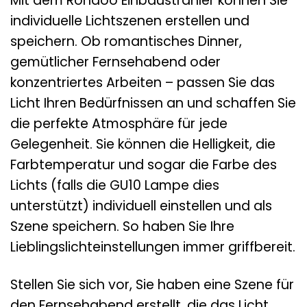
Mit dem Rondoo Einbaustrahler können Sie
individuelle Lichtszenen erstellen und
speichern. Ob romantisches Dinner,
gemütlicher Fernsehabend oder
konzentriertes Arbeiten – passen Sie das
Licht Ihren Bedürfnissen an und schaffen Sie
die perfekte Atmosphäre für jede
Gelegenheit. Sie können die Helligkeit, die
Farbtemperatur und sogar die Farbe des
Lichts (falls die GU10 Lampe dies
unterstützt) individuell einstellen und als
Szene speichern. So haben Sie Ihre
Lieblingslichteinstellungen immer griffbereit.
Stellen Sie sich vor, Sie haben eine Szene für
den Fernsehabend erstellt, die das Licht