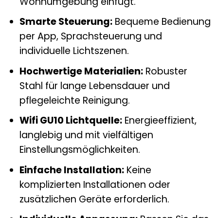
Wohnumgebung einfügt.
Smarte Steuerung:
Bequeme Bedienung
per App, Sprachsteuerung und
individuelle Lichtszenen.
Hochwertige Materialien:
Robuster
Stahl für lange Lebensdauer und
pflegeleichte Reinigung.
Wifi GU10 Lichtquelle:
Energieeffizient,
langlebig und mit vielfältigen
Einstellungsmöglichkeiten.
Einfache Installation:
Keine
komplizierten Installationen oder
zusätzlichen Geräte erforderlich.