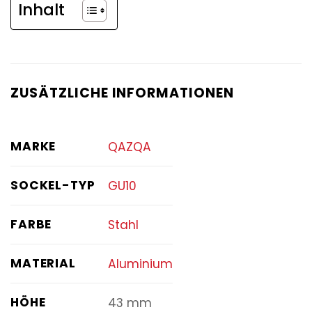
Inhalt
ZUSÄTZLICHE INFORMATIONEN
MARKE
QAZQA
SOCKEL-TYP
GU10
FARBE
Stahl
MATERIAL
Aluminium
HÖHE
43 mm