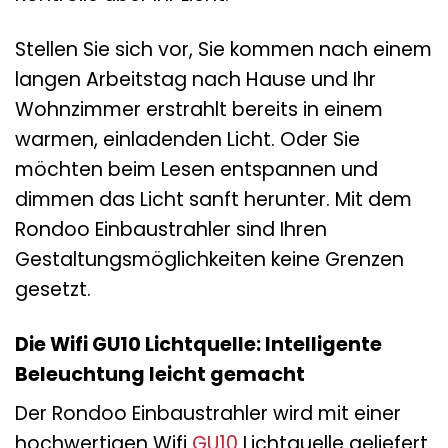
Stellen Sie sich vor, Sie kommen nach einem
langen Arbeitstag nach Hause und Ihr
Wohnzimmer erstrahlt bereits in einem
warmen, einladenden Licht. Oder Sie
möchten beim Lesen entspannen und
dimmen das Licht sanft herunter. Mit dem
Rondoo Einbaustrahler sind Ihren
Gestaltungsmöglichkeiten keine Grenzen
gesetzt.
Die Wifi GU10 Lichtquelle: Intelligente
Beleuchtung leicht gemacht
Der Rondoo Einbaustrahler wird mit einer
hochwertigen Wifi
GU10
Lichtquelle geliefert.