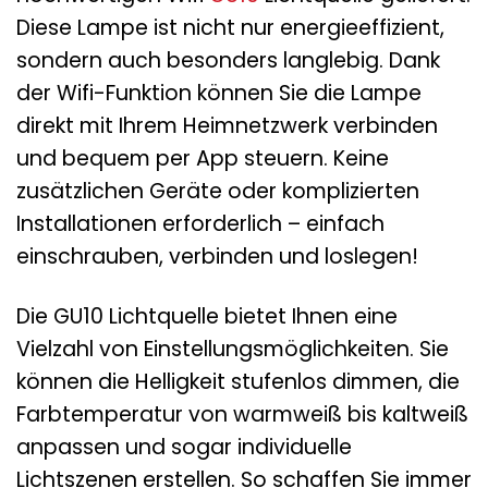
Diese Lampe ist nicht nur energieeffizient,
sondern auch besonders langlebig. Dank
der Wifi-Funktion können Sie die Lampe
direkt mit Ihrem Heimnetzwerk verbinden
und bequem per App steuern. Keine
zusätzlichen Geräte oder komplizierten
Installationen erforderlich – einfach
einschrauben, verbinden und loslegen!
Die GU10 Lichtquelle bietet Ihnen eine
Vielzahl von Einstellungsmöglichkeiten. Sie
können die Helligkeit stufenlos dimmen, die
Farbtemperatur von warmweiß bis kaltweiß
anpassen und sogar individuelle
Lichtszenen erstellen. So schaffen Sie immer