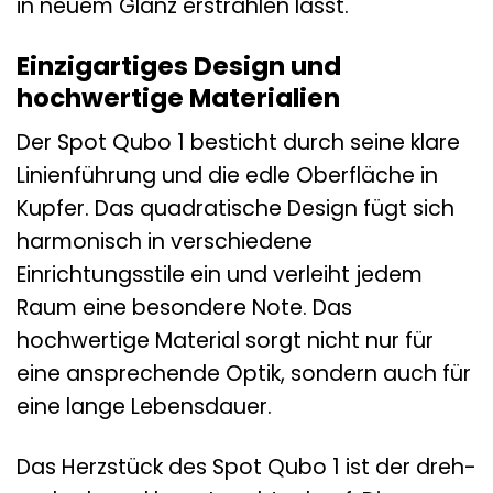
in neuem Glanz erstrahlen lässt.
Einzigartiges Design und
hochwertige Materialien
Der Spot Qubo 1 besticht durch seine klare
Linienführung und die edle Oberfläche in
Kupfer. Das quadratische Design fügt sich
harmonisch in verschiedene
Einrichtungsstile ein und verleiht jedem
Raum eine besondere Note. Das
hochwertige Material sorgt nicht nur für
eine ansprechende Optik, sondern auch für
eine lange Lebensdauer.
Das Herzstück des Spot Qubo 1 ist der dreh-