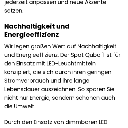
jederzeit anpassen und neue Akzente
setzen.
Nachhaltigkeit und
Energieeffizienz
Wir legen großen Wert auf Nachhaltigkeit
und Energieeffizienz. Der Spot Qubo 1 ist für
den Einsatz mit LED-Leuchtmitteln
konzipiert, die sich durch ihren geringen
Stromverbrauch und ihre lange
Lebensdauer auszeichnen. So sparen Sie
nicht nur Energie, sondern schonen auch
die Umwelt.
Durch den Einsatz von dimmbaren LED-