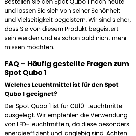
Bestellen Sie den Spot Qubo 1 noch heute
und lassen Sie sich von seiner Schönheit
und Vielseitigkeit begeistern. Wir sind sicher,
dass Sie von diesem Produkt begeistert
sein werden und es schon bald nicht mehr
missen möchten.
FAQ – Häufig gestellte Fragen zum
Spot Qubo 1
Welches Leuchtmittel ist für den Spot
Qubo 1 geeignet?
Der Spot Qubo 1 ist für GU10-Leuchtmittel
ausgelegt. Wir empfehlen die Verwendung
von LED-Leuchtmitteln, da diese besonders
energieeffizient und langlebig sind. Achten