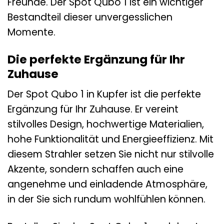
Freunde. Der Spot Qubo 1 ist ein wichtiger
Bestandteil dieser unvergesslichen
Momente.
Die perfekte Ergänzung für Ihr
Zuhause
Der Spot Qubo 1 in Kupfer ist die perfekte
Ergänzung für Ihr Zuhause. Er vereint
stilvolles Design, hochwertige Materialien,
hohe Funktionalität und Energieeffizienz. Mit
diesem Strahler setzen Sie nicht nur stilvolle
Akzente, sondern schaffen auch eine
angenehme und einladende Atmosphäre,
in der Sie sich rundum wohlfühlen können.