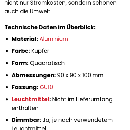
nicht nur Stromkosten, sondern schonen
auch die Umwelt.
Technische Daten im Überblick:
Material:
Aluminium
Farbe:
Kupfer
Form:
Quadratisch
Abmessungen:
90 x 90 x 100 mm
Fassung:
GU10
Leuchtmittel
:
Nicht im Lieferumfang
enthalten
Dimmbar:
Ja, je nach verwendetem
Leuchtmittel