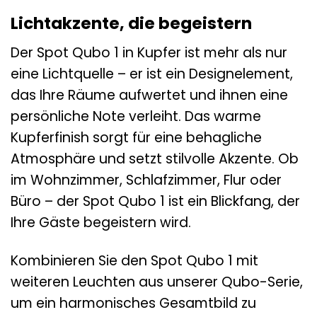
Lichtakzente, die begeistern
Der Spot Qubo 1 in Kupfer ist mehr als nur
eine Lichtquelle – er ist ein Designelement,
das Ihre Räume aufwertet und ihnen eine
persönliche Note verleiht. Das warme
Kupferfinish sorgt für eine behagliche
Atmosphäre und setzt stilvolle Akzente. Ob
im Wohnzimmer, Schlafzimmer, Flur oder
Büro – der Spot Qubo 1 ist ein Blickfang, der
Ihre Gäste begeistern wird.
Kombinieren Sie den Spot Qubo 1 mit
weiteren Leuchten aus unserer Qubo-Serie,
um ein harmonisches Gesamtbild zu