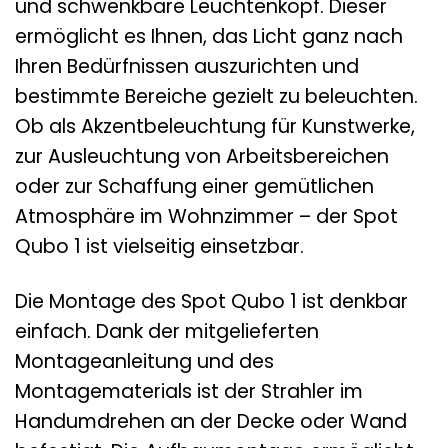
und schwenkbare Leuchtenkopf. Dieser
ermöglicht es Ihnen, das Licht ganz nach
Ihren Bedürfnissen auszurichten und
bestimmte Bereiche gezielt zu beleuchten.
Ob als Akzentbeleuchtung für Kunstwerke,
zur Ausleuchtung von Arbeitsbereichen
oder zur Schaffung einer gemütlichen
Atmosphäre im Wohnzimmer – der Spot
Qubo 1 ist vielseitig einsetzbar.
Die Montage des Spot Qubo 1 ist denkbar
einfach. Dank der mitgelieferten
Montageanleitung und des
Montagematerials ist der Strahler im
Handumdrehen an der Decke oder Wand