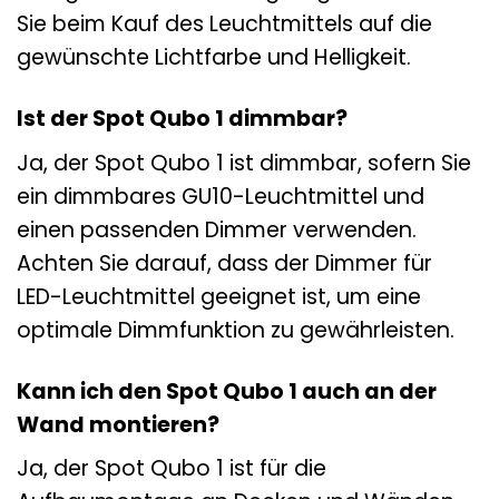
Sie beim Kauf des Leuchtmittels auf die
gewünschte Lichtfarbe und Helligkeit.
Ist der Spot Qubo 1 dimmbar?
Ja, der Spot Qubo 1 ist dimmbar, sofern Sie
ein dimmbares GU10-Leuchtmittel und
einen passenden Dimmer verwenden.
Achten Sie darauf, dass der Dimmer für
LED-Leuchtmittel geeignet ist, um eine
optimale Dimmfunktion zu gewährleisten.
Kann ich den Spot Qubo 1 auch an der
Wand montieren?
Ja, der Spot Qubo 1 ist für die