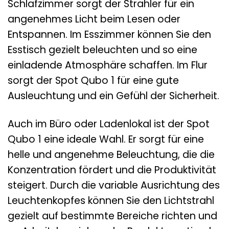
Schlafzimmer sorgt der Strahler für ein
angenehmes Licht beim Lesen oder
Entspannen. Im Esszimmer können Sie den
Esstisch gezielt beleuchten und so eine
einladende Atmosphäre schaffen. Im Flur
sorgt der Spot Qubo 1 für eine gute
Ausleuchtung und ein Gefühl der Sicherheit.
Auch im Büro oder Ladenlokal ist der Spot
Qubo 1 eine ideale Wahl. Er sorgt für eine
helle und angenehme Beleuchtung, die die
Konzentration fördert und die Produktivität
steigert. Durch die variable Ausrichtung des
Leuchtenkopfes können Sie den Lichtstrahl
gezielt auf bestimmte Bereiche richten und