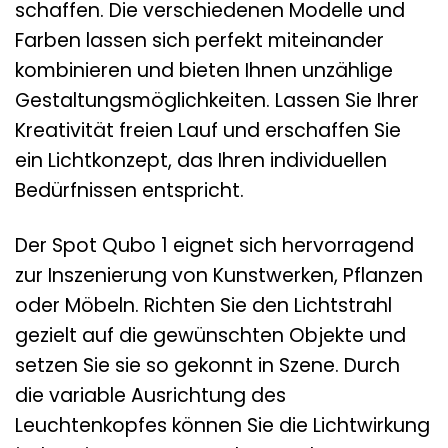
schaffen. Die verschiedenen Modelle und
Farben lassen sich perfekt miteinander
kombinieren und bieten Ihnen unzählige
Gestaltungsmöglichkeiten. Lassen Sie Ihrer
Kreativität freien Lauf und erschaffen Sie
ein Lichtkonzept, das Ihren individuellen
Bedürfnissen entspricht.
Der Spot Qubo 1 eignet sich hervorragend
zur Inszenierung von Kunstwerken, Pflanzen
oder Möbeln. Richten Sie den Lichtstrahl
gezielt auf die gewünschten Objekte und
setzen Sie sie so gekonnt in Szene. Durch
die variable Ausrichtung des
Leuchtenkopfes können Sie die Lichtwirkung