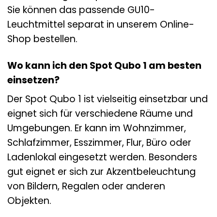
Sie können das passende GU10-
Leuchtmittel separat in unserem Online-
Shop bestellen.
Wo kann ich den Spot Qubo 1 am besten
einsetzen?
Der Spot Qubo 1 ist vielseitig einsetzbar und
eignet sich für verschiedene Räume und
Umgebungen. Er kann im Wohnzimmer,
Schlafzimmer, Esszimmer, Flur, Büro oder
Ladenlokal eingesetzt werden. Besonders
gut eignet er sich zur Akzentbeleuchtung
von Bildern, Regalen oder anderen
Objekten.