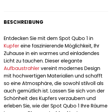
BESCHREIBUNG
Entdecken Sie mit dem Spot Qubo 1 in
Kupfer
eine faszinierende Möglichkeit, Ihr
Zuhause in ein warmes und einladendes
Licht zu tauchen. Dieser elegante
Aufbaustrahler
vereint modernes Design
mit hochwertigen Materialien und schafft
so eine Atmosphäre, die sowohl stilvoll als
auch gemütlich ist. Lassen Sie sich von der
Schönheit des Kupfers verzaubern und
erleben Sie, wie der Spot Qubo 1 Ihre Räume