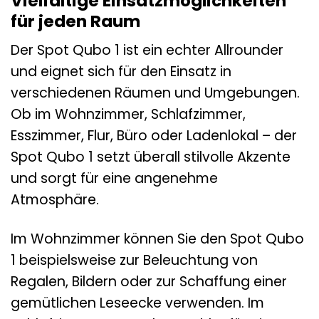
Vielfältige Einsatzmöglichkeiten
für jeden Raum
Der Spot Qubo 1 ist ein echter Allrounder
und eignet sich für den Einsatz in
verschiedenen Räumen und Umgebungen.
Ob im Wohnzimmer, Schlafzimmer,
Esszimmer, Flur, Büro oder Ladenlokal – der
Spot Qubo 1 setzt überall stilvolle Akzente
und sorgt für eine angenehme
Atmosphäre.
Im Wohnzimmer können Sie den Spot Qubo
1 beispielsweise zur Beleuchtung von
Regalen, Bildern oder zur Schaffung einer
gemütlichen Leseecke verwenden. Im