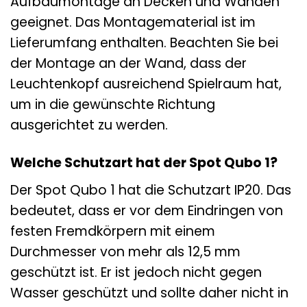
Aufbaumontage an Decken und Wänden
geeignet. Das Montagematerial ist im
Lieferumfang enthalten. Beachten Sie bei
der Montage an der Wand, dass der
Leuchtenkopf ausreichend Spielraum hat,
um in die gewünschte Richtung
ausgerichtet zu werden.
Welche Schutzart hat der Spot Qubo 1?
Der Spot Qubo 1 hat die Schutzart IP20. Das
bedeutet, dass er vor dem Eindringen von
festen Fremdkörpern mit einem
Durchmesser von mehr als 12,5 mm
geschützt ist. Er ist jedoch nicht gegen
Wasser geschützt und sollte daher nicht in