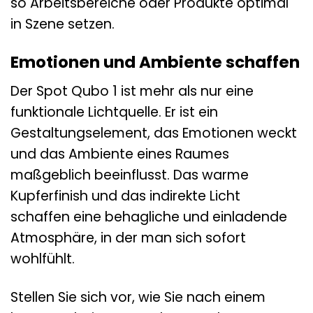
so Arbeitsbereiche oder Produkte optimal
in Szene setzen.
Emotionen und Ambiente schaffen
Der Spot Qubo 1 ist mehr als nur eine
funktionale Lichtquelle. Er ist ein
Gestaltungselement, das Emotionen weckt
und das Ambiente eines Raumes
maßgeblich beeinflusst. Das warme
Kupferfinish und das indirekte Licht
schaffen eine behagliche und einladende
Atmosphäre, in der man sich sofort
wohlfühlt.
Stellen Sie sich vor, wie Sie nach einem