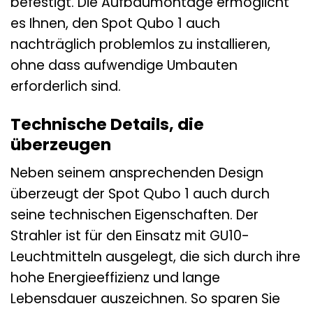
befestigt. Die Aufbaumontage ermöglicht
es Ihnen, den Spot Qubo 1 auch
nachträglich problemlos zu installieren,
ohne dass aufwendige Umbauten
erforderlich sind.
Technische Details, die
überzeugen
Neben seinem ansprechenden Design
überzeugt der Spot Qubo 1 auch durch
seine technischen Eigenschaften. Der
Strahler ist für den Einsatz mit GU10-
Leuchtmitteln ausgelegt, die sich durch ihre
hohe Energieeffizienz und lange
Lebensdauer auszeichnen. So sparen Sie