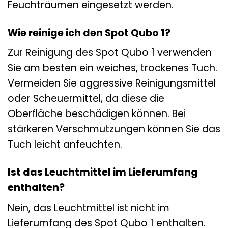
Feuchträumen eingesetzt werden.
Wie reinige ich den Spot Qubo 1?
Zur Reinigung des Spot Qubo 1 verwenden
Sie am besten ein weiches, trockenes Tuch.
Vermeiden Sie aggressive Reinigungsmittel
oder Scheuermittel, da diese die
Oberfläche beschädigen können. Bei
stärkeren Verschmutzungen können Sie das
Tuch leicht anfeuchten.
Ist das Leuchtmittel im Lieferumfang
enthalten?
Nein, das Leuchtmittel ist nicht im
Lieferumfang des Spot Qubo 1 enthalten.