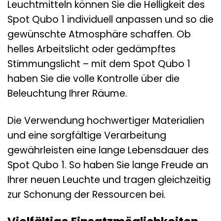
Leuchtmitteln können Sie die Helligkeit des
Spot Qubo 1 individuell anpassen und so die
gewünschte Atmosphäre schaffen. Ob
helles Arbeitslicht oder gedämpftes
Stimmungslicht – mit dem Spot Qubo 1
haben Sie die volle Kontrolle über die
Beleuchtung Ihrer Räume.
Die Verwendung hochwertiger Materialien
und eine sorgfältige Verarbeitung
gewährleisten eine lange Lebensdauer des
Spot Qubo 1. So haben Sie lange Freude an
Ihrer neuen Leuchte und tragen gleichzeitig
zur Schonung der Ressourcen bei.