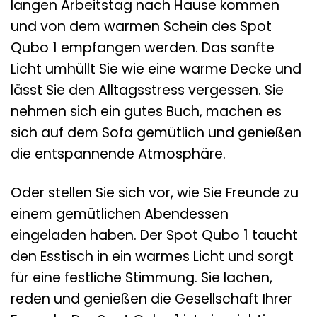
langen Arbeitstag nach Hause kommen
und von dem warmen Schein des Spot
Qubo 1 empfangen werden. Das sanfte
Licht umhüllt Sie wie eine warme Decke und
lässt Sie den Alltagsstress vergessen. Sie
nehmen sich ein gutes Buch, machen es
sich auf dem Sofa gemütlich und genießen
die entspannende Atmosphäre.
Oder stellen Sie sich vor, wie Sie Freunde zu
einem gemütlichen Abendessen
eingeladen haben. Der Spot Qubo 1 taucht
den Esstisch in ein warmes Licht und sorgt
für eine festliche Stimmung. Sie lachen,
reden und genießen die Gesellschaft Ihrer