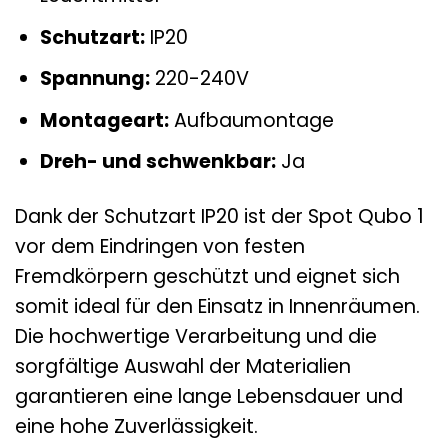
Schutzart:
IP20
Spannung:
220-240V
Montageart:
Aufbaumontage
Dreh- und schwenkbar:
Ja
Dank der Schutzart IP20 ist der Spot Qubo 1
vor dem Eindringen von festen
Fremdkörpern geschützt und eignet sich
somit ideal für den Einsatz in Innenräumen.
Die hochwertige Verarbeitung und die
sorgfältige Auswahl der Materialien
garantieren eine lange Lebensdauer und
eine hohe Zuverlässigkeit.