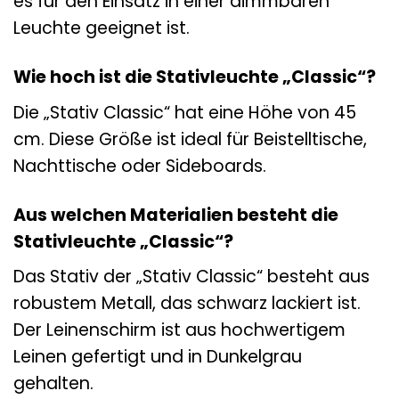
es für den Einsatz in einer dimmbaren
Leuchte geeignet ist.
Wie hoch ist die Stativleuchte „Classic“?
Die „Stativ Classic“ hat eine Höhe von 45
cm. Diese Größe ist ideal für Beistelltische,
Nachttische oder Sideboards.
Aus welchen Materialien besteht die
Stativleuchte „Classic“?
Das Stativ der „Stativ Classic“ besteht aus
robustem Metall, das schwarz lackiert ist.
Der Leinenschirm ist aus hochwertigem
Leinen gefertigt und in Dunkelgrau
gehalten.