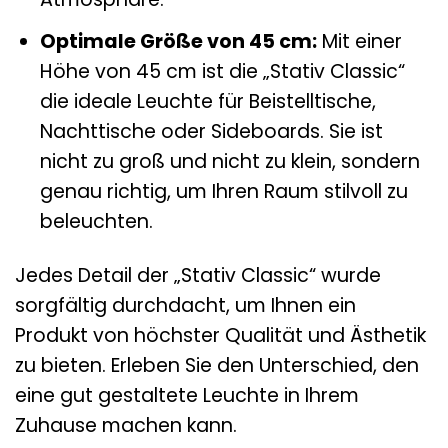
Optimale Größe von 45 cm:
Mit einer
Höhe von 45 cm ist die „Stativ Classic“
die ideale Leuchte für Beistelltische,
Nachttische oder Sideboards. Sie ist
nicht zu groß und nicht zu klein, sondern
genau richtig, um Ihren Raum stilvoll zu
beleuchten.
Jedes Detail der „Stativ Classic“ wurde
sorgfältig durchdacht, um Ihnen ein
Produkt von höchster Qualität und Ästhetik
zu bieten. Erleben Sie den Unterschied, den
eine gut gestaltete Leuchte in Ihrem
Zuhause machen kann.