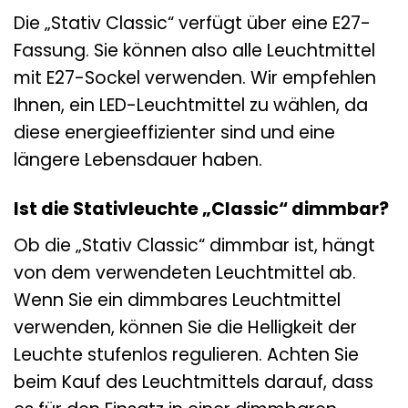
Die „Stativ Classic“ verfügt über eine E27-
Fassung. Sie können also alle Leuchtmittel
mit E27-Sockel verwenden. Wir empfehlen
Ihnen, ein LED-Leuchtmittel zu wählen, da
diese energieeffizienter sind und eine
längere Lebensdauer haben.
Ist die Stativleuchte „Classic“ dimmbar?
Ob die „Stativ Classic“ dimmbar ist, hängt
von dem verwendeten Leuchtmittel ab.
Wenn Sie ein dimmbares Leuchtmittel
verwenden, können Sie die Helligkeit der
Leuchte stufenlos regulieren. Achten Sie
beim Kauf des Leuchtmittels darauf, dass