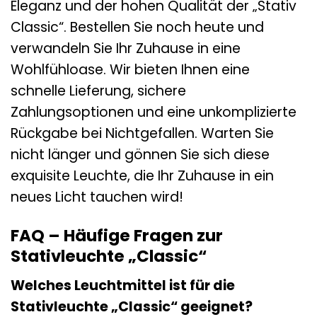
Eleganz und der hohen Qualität der „Stativ
Classic“. Bestellen Sie noch heute und
verwandeln Sie Ihr Zuhause in eine
Wohlfühloase. Wir bieten Ihnen eine
schnelle Lieferung, sichere
Zahlungsoptionen und eine unkomplizierte
Rückgabe bei Nichtgefallen. Warten Sie
nicht länger und gönnen Sie sich diese
exquisite Leuchte, die Ihr Zuhause in ein
neues Licht tauchen wird!
FAQ – Häufige Fragen zur
Stativleuchte „Classic“
Welches Leuchtmittel ist für die
Stativleuchte „Classic“ geeignet?