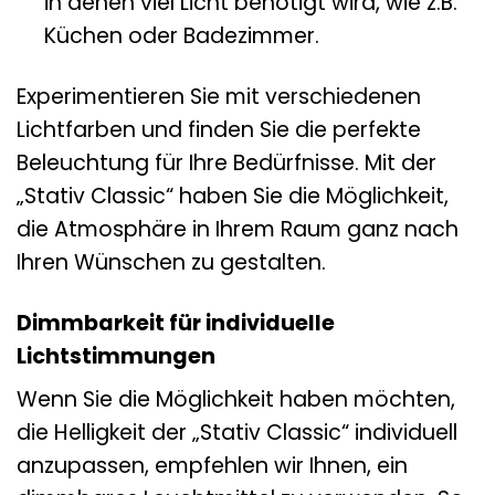
in denen viel Licht benötigt wird, wie z.B.
Küchen oder Badezimmer.
Experimentieren Sie mit verschiedenen
Lichtfarben und finden Sie die perfekte
Beleuchtung für Ihre Bedürfnisse. Mit der
„Stativ Classic“ haben Sie die Möglichkeit,
die Atmosphäre in Ihrem Raum ganz nach
Ihren Wünschen zu gestalten.
Dimmbarkeit für individuelle
Lichtstimmungen
Wenn Sie die Möglichkeit haben möchten,
die Helligkeit der „Stativ Classic“ individuell
anzupassen, empfehlen wir Ihnen, ein