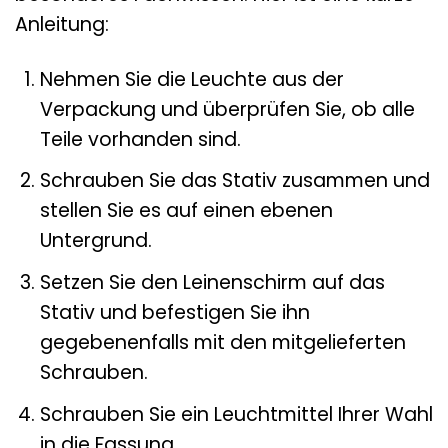
Anleitung:
Nehmen Sie die Leuchte aus der
Verpackung und überprüfen Sie, ob alle
Teile vorhanden sind.
Schrauben Sie das Stativ zusammen und
stellen Sie es auf einen ebenen
Untergrund.
Setzen Sie den Leinenschirm auf das
Stativ und befestigen Sie ihn
gegebenenfalls mit den mitgelieferten
Schrauben.
Schrauben Sie ein Leuchtmittel Ihrer Wahl
in die Fassung.