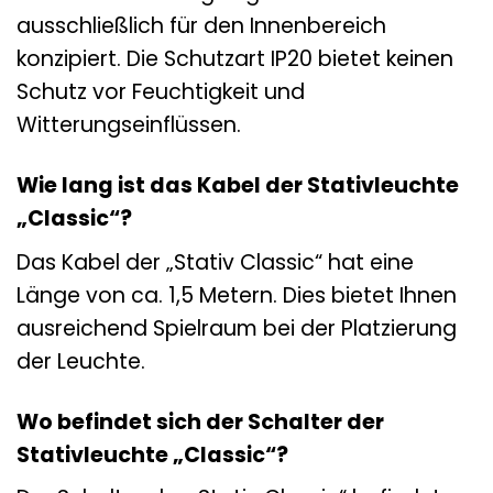
ausschließlich für den Innenbereich
konzipiert. Die Schutzart IP20 bietet keinen
Schutz vor Feuchtigkeit und
Witterungseinflüssen.
Wie lang ist das Kabel der Stativleuchte
„Classic“?
Das Kabel der „Stativ Classic“ hat eine
Länge von ca. 1,5 Metern. Dies bietet Ihnen
ausreichend Spielraum bei der Platzierung
der Leuchte.
Wo befindet sich der Schalter der
Stativleuchte „Classic“?