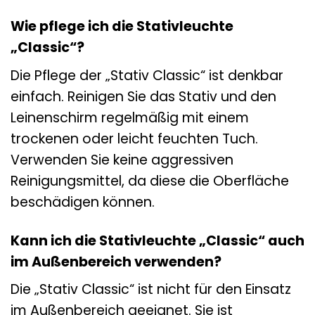
Wie pflege ich die Stativleuchte
„Classic“?
Die Pflege der „Stativ Classic“ ist denkbar
einfach. Reinigen Sie das Stativ und den
Leinenschirm regelmäßig mit einem
trockenen oder leicht feuchten Tuch.
Verwenden Sie keine aggressiven
Reinigungsmittel, da diese die Oberfläche
beschädigen können.
Kann ich die Stativleuchte „Classic“ auch
im Außenbereich verwenden?
Die „Stativ Classic“ ist nicht für den Einsatz
im Außenbereich geeignet. Sie ist