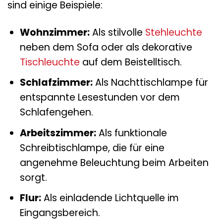
sind einige Beispiele:
Wohnzimmer:
Als stilvolle
Stehleuchte
neben dem Sofa oder als dekorative
Tischleuchte
auf dem Beistelltisch.
Schlafzimmer:
Als Nachttischlampe für
entspannte Lesestunden vor dem
Schlafengehen.
Arbeitszimmer:
Als funktionale
Schreibtischlampe, die für eine
angenehme Beleuchtung beim Arbeiten
sorgt.
Flur:
Als einladende Lichtquelle im
Eingangsbereich.