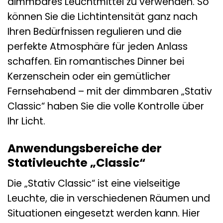
dimmbares Leuchtmittel zu verwenden. So
können Sie die Lichtintensität ganz nach
Ihren Bedürfnissen regulieren und die
perfekte Atmosphäre für jeden Anlass
schaffen. Ein romantisches Dinner bei
Kerzenschein oder ein gemütlicher
Fernsehabend – mit der dimmbaren „Stativ
Classic“ haben Sie die volle Kontrolle über
Ihr Licht.
Anwendungsbereiche der
Stativleuchte „Classic“
Die „Stativ Classic“ ist eine vielseitige
Leuchte, die in verschiedenen Räumen und
Situationen eingesetzt werden kann. Hier