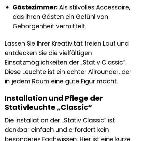
Gästezimmer:
Als stilvolles Accessoire,
das Ihren Gästen ein Gefühl von
Geborgenheit vermittelt.
Lassen Sie Ihrer Kreativität freien Lauf und
entdecken Sie die vielfältigen
Einsatzmöglichkeiten der „Stativ Classic“.
Diese Leuchte ist ein echter Allrounder, der
in jedem Raum eine gute Figur macht.
Installation und Pflege der
Stativleuchte „Classic“
Die Installation der „Stativ Classic“ ist
denkbar einfach und erfordert kein
besonderes Fachwissen. Hier ist eine kurze