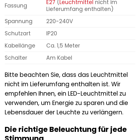
E27
(
Leuchtmittel
nicht im
Fassung
Lieferumfang enthalten)
Spannung
220-240V
Schutzart
IP20
Kabellänge
Ca. 1,5 Meter
Schalter
Am Kabel
Bitte beachten Sie, dass das Leuchtmittel
nicht im Lieferumfang enthalten ist. Wir
empfehlen Ihnen, ein LED-Leuchtmittel zu
verwenden, um Energie zu sparen und die
Lebensdauer der Leuchte zu verlängern.
Die richtige Beleuchtung für jede
Stimmung