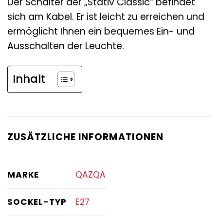
Der Schalter der „Stativ Classic“ befindet
sich am Kabel. Er ist leicht zu erreichen und
ermöglicht Ihnen ein bequemes Ein- und
Ausschalten der Leuchte.
Inhalt
ZUSÄTZLICHE INFORMATIONEN
MARKE
QAZQA
SOCKEL-TYP
E27