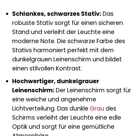
Schlankes, schwarzes Stativ:
Das
robuste Stativ sorgt für einen sicheren
Stand und verleiht der Leuchte eine
moderne Note. Die schwarze Farbe des
Stativs harmoniert perfekt mit dem
dunkelgrauen Leinenschirm und bildet
einen stilvollen Kontrast.
Hochwertiger, dunkelgrauer
Leinenschirm:
Der Leinenschirm sorgt für
eine weiche und angenehme
Lichtverteilung. Das dunkle
Grau
des
Schirms verleiht der Leuchte eine edle
Optik und sorgt für eine gemütliche
Atmosphäre.