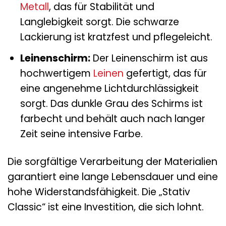
Metall
, das für Stabilität und
Langlebigkeit sorgt. Die schwarze
Lackierung ist kratzfest und pflegeleicht.
Leinenschirm:
Der Leinenschirm ist aus
hochwertigem
Leinen
gefertigt, das für
eine angenehme Lichtdurchlässigkeit
sorgt. Das dunkle Grau des Schirms ist
farbecht und behält auch nach langer
Zeit seine intensive Farbe.
Die sorgfältige Verarbeitung der Materialien
garantiert eine lange Lebensdauer und eine
hohe Widerstandsfähigkeit. Die „Stativ
Classic“ ist eine Investition, die sich lohnt.