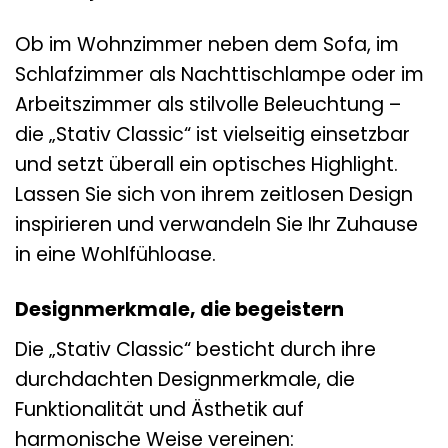
Ob im Wohnzimmer neben dem Sofa, im
Schlafzimmer als Nachttischlampe oder im
Arbeitszimmer als stilvolle Beleuchtung –
die „Stativ Classic“ ist vielseitig einsetzbar
und setzt überall ein optisches Highlight.
Lassen Sie sich von ihrem zeitlosen Design
inspirieren und verwandeln Sie Ihr Zuhause
in eine Wohlfühloase.
Designmerkmale, die begeistern
Die „Stativ Classic“ besticht durch ihre
durchdachten Designmerkmale, die
Funktionalität und Ästhetik auf
harmonische Weise vereinen: