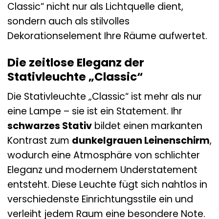
Classic“ nicht nur als Lichtquelle dient,
sondern auch als stilvolles
Dekorationselement Ihre Räume aufwertet.
Die zeitlose Eleganz der
Stativleuchte „Classic“
Die Stativleuchte „Classic“ ist mehr als nur
eine Lampe – sie ist ein Statement. Ihr
schwarzes Stativ
bildet einen markanten
Kontrast zum
dunkelgrauen Leinenschirm
,
wodurch eine Atmosphäre von schlichter
Eleganz und modernem Understatement
entsteht. Diese Leuchte fügt sich nahtlos in
verschiedenste Einrichtungsstile ein und
verleiht jedem Raum eine besondere Note.