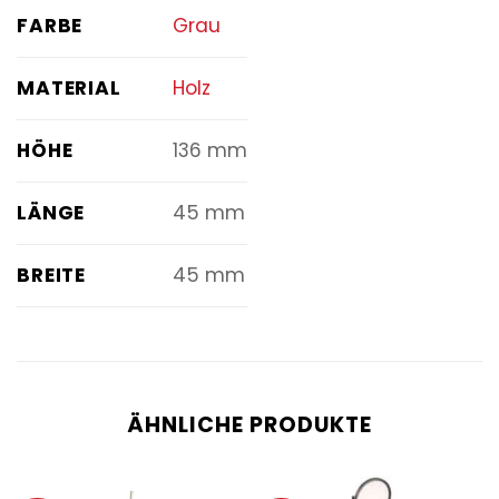
FARBE
Grau
MATERIAL
Holz
HÖHE
136 mm
LÄNGE
45 mm
BREITE
45 mm
ÄHNLICHE PRODUKTE