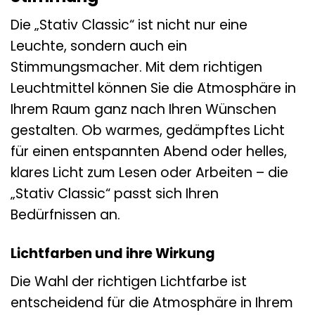
Die „Stativ Classic“ ist nicht nur eine
Leuchte, sondern auch ein
Stimmungsmacher. Mit dem richtigen
Leuchtmittel können Sie die Atmosphäre in
Ihrem Raum ganz nach Ihren Wünschen
gestalten. Ob warmes, gedämpftes Licht
für einen entspannten Abend oder helles,
klares Licht zum Lesen oder Arbeiten – die
„Stativ Classic“ passt sich Ihren
Bedürfnissen an.
Lichtfarben und ihre Wirkung
Die Wahl der richtigen Lichtfarbe ist
entscheidend für die Atmosphäre in Ihrem