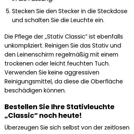
Stecken Sie den Stecker in die Steckdose
und schalten Sie die Leuchte ein.
Die Pflege der „Stativ Classic“ ist ebenfalls
unkompliziert. Reinigen Sie das Stativ und
den Leinenschirm regelmäßig mit einem
trockenen oder leicht feuchten Tuch.
Verwenden Sie keine aggressiven
Reinigungsmittel, da diese die Oberfläche
beschädigen können.
Bestellen Sie Ihre Stativleuchte
„Classic“ noch heute!
Überzeugen Sie sich selbst von der zeitlosen