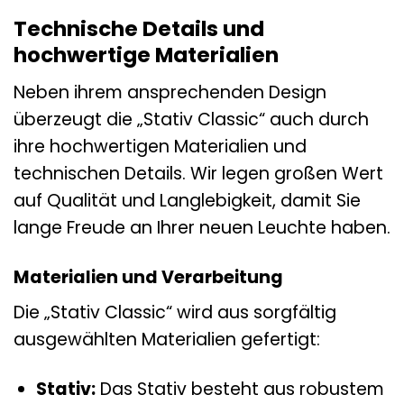
Technische Details und
hochwertige Materialien
Neben ihrem ansprechenden Design
überzeugt die „Stativ Classic“ auch durch
ihre hochwertigen Materialien und
technischen Details. Wir legen großen Wert
auf Qualität und Langlebigkeit, damit Sie
lange Freude an Ihrer neuen Leuchte haben.
Materialien und Verarbeitung
Die „Stativ Classic“ wird aus sorgfältig
ausgewählten Materialien gefertigt:
Stativ:
Das Stativ besteht aus robustem