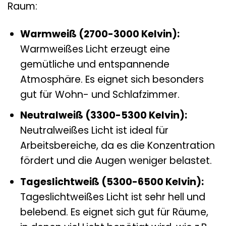
Raum:
Warmweiß (2700-3000 Kelvin):
Warmweißes Licht erzeugt eine
gemütliche und entspannende
Atmosphäre. Es eignet sich besonders
gut für Wohn- und Schlafzimmer.
Neutralweiß (3300-5300 Kelvin):
Neutralweißes Licht ist ideal für
Arbeitsbereiche, da es die Konzentration
fördert und die Augen weniger belastet.
Tageslichtweiß (5300-6500 Kelvin):
Tageslichtweißes Licht ist sehr hell und
belebend. Es eignet sich gut für Räume,