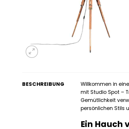
BESCHREIBUNG
Willkommen in einer
mit Studio Spot – T
Gemütlichkeit verwa
persönlichen Stils
Ein Hauch 