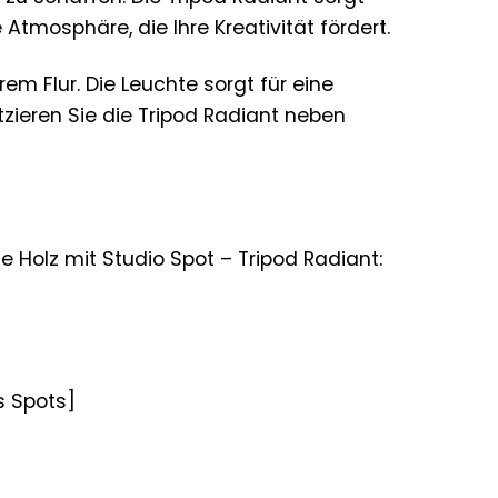
Atmosphäre, die Ihre Kreativität fördert.
rem Flur. Die Leuchte sorgt für eine
zieren Sie die Tripod Radiant neben
te Holz mit Studio Spot – Tripod Radiant:
s Spots]