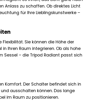
 Anlass zu schaffen. Ob direktes Licht
euchtung für Ihre Lieblingskunstwerke –
eiten
 Flexibilität. Sie können die Höhe der
 in Ihren Raum integrieren. Ob als hohe
Sessel – die Tripod Radiant passt sich
 Komfort. Der Schalter befindet sich in
- und ausschalten können. Das lange
bel im Raum zu positionieren.