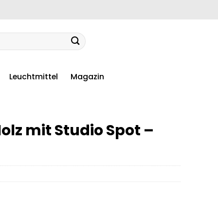
Leuchtmittel
Magazin
olz mit Studio Spot –