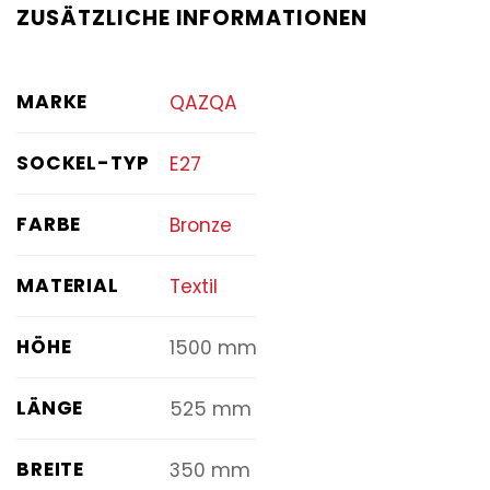
ZUSÄTZLICHE INFORMATIONEN
MARKE
QAZQA
SOCKEL-TYP
E27
FARBE
Bronze
MATERIAL
Textil
HÖHE
1500 mm
LÄNGE
525 mm
BREITE
350 mm