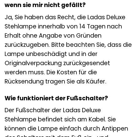
wenn sie mir nicht gefällt?
Ja, Sie haben das Recht, die Ladas Deluxe
Stehlampe innerhalb von 14 Tagen nach
Erhalt ohne Angabe von Gründen
zurückzugeben. Bitte beachten Sie, dass die
Lampe unbeschädigt und in der
Originalverpackung zurückgesendet
werden muss. Die Kosten für die
Rücksendung tragen Sie als Käufer.
Wie funktioniert der Fußschalter?
Der Fußschalter der Ladas Deluxe
Stehlampe befindet sich am Kabel. Sie
können die Lampe einfach durch Antippen