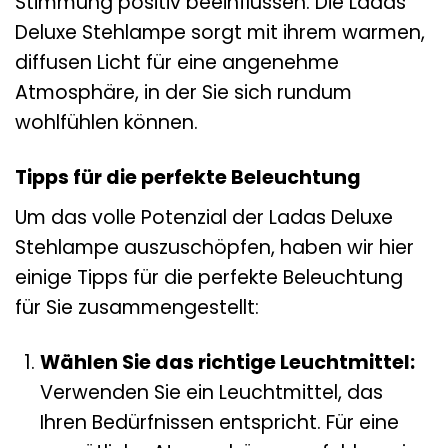
Stimmung positiv beeinflussen. Die Ladas
Deluxe Stehlampe sorgt mit ihrem warmen,
diffusen Licht für eine angenehme
Atmosphäre, in der Sie sich rundum
wohlfühlen können.
Tipps für die perfekte Beleuchtung
Um das volle Potenzial der Ladas Deluxe
Stehlampe auszuschöpfen, haben wir hier
einige Tipps für die perfekte Beleuchtung
für Sie zusammengestellt:
Wählen Sie das richtige Leuchtmittel:
Verwenden Sie ein Leuchtmittel, das
Ihren Bedürfnissen entspricht. Für eine