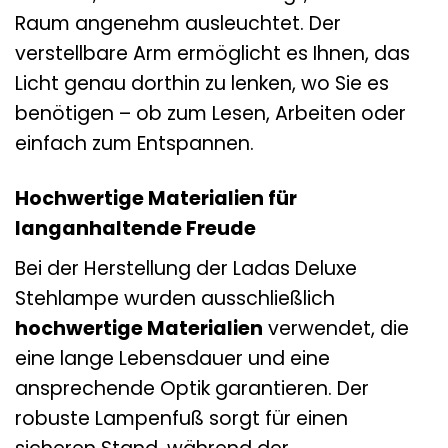
Raum angenehm ausleuchtet. Der
verstellbare Arm ermöglicht es Ihnen, das
Licht genau dorthin zu lenken, wo Sie es
benötigen – ob zum Lesen, Arbeiten oder
einfach zum Entspannen.
Hochwertige Materialien für
langanhaltende Freude
Bei der Herstellung der Ladas Deluxe
Stehlampe wurden ausschließlich
hochwertige Materialien
verwendet, die
eine lange Lebensdauer und eine
ansprechende Optik garantieren. Der
robuste Lampenfuß sorgt für einen