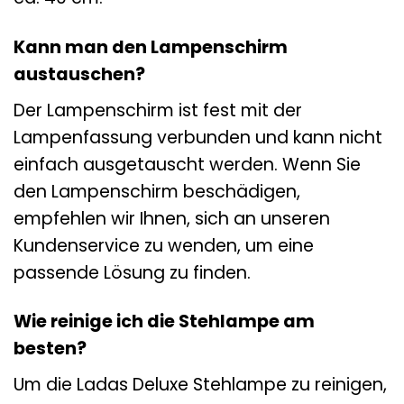
Kann man den Lampenschirm
austauschen?
Der Lampenschirm ist fest mit der
Lampenfassung verbunden und kann nicht
einfach ausgetauscht werden. Wenn Sie
den Lampenschirm beschädigen,
empfehlen wir Ihnen, sich an unseren
Kundenservice zu wenden, um eine
passende Lösung zu finden.
Wie reinige ich die Stehlampe am
besten?
Um die Ladas Deluxe Stehlampe zu reinigen,