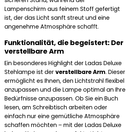
sicheren Stand, während der
Lampenschirm aus feinem Stoff gefertigt
ist, der das Licht sanft streut und eine
angenehme Atmosphäre schafft.
Funktionalität, die begeistert: Der
verstellbare Arm
Ein besonderes Highlight der Ladas Deluxe
Stehlampe ist der
verstellbare Arm
. Dieser
ermöglicht es Ihnen, den Lichtstrahl flexibel
anzupassen und die Lampe optimal an Ihre
Bedürfnisse anzupassen. Ob Sie ein Buch
lesen, am Schreibtisch arbeiten oder
einfach nur eine gemütliche Atmosphäre
schaffen möchten – mit der Ladas Deluxe