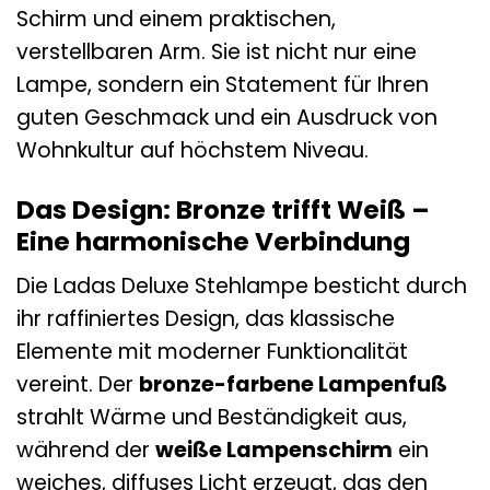
Schirm und einem praktischen,
verstellbaren Arm. Sie ist nicht nur eine
Lampe, sondern ein Statement für Ihren
guten Geschmack und ein Ausdruck von
Wohnkultur auf höchstem Niveau.
Das Design: Bronze trifft Weiß –
Eine harmonische Verbindung
Die Ladas Deluxe Stehlampe besticht durch
ihr raffiniertes Design, das klassische
Elemente mit moderner Funktionalität
vereint. Der
bronze-farbene Lampenfuß
strahlt Wärme und Beständigkeit aus,
während der
weiße Lampenschirm
ein
weiches, diffuses Licht erzeugt, das den