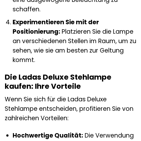
schaffen.
Experimentieren Sie mit der
Positionierung:
Platzieren Sie die Lampe
an verschiedenen Stellen im Raum, um zu
sehen, wie sie am besten zur Geltung
kommt.
Die Ladas Deluxe Stehlampe
kaufen: Ihre Vorteile
Wenn Sie sich für die Ladas Deluxe
Stehlampe entscheiden, profitieren Sie von
zahlreichen Vorteilen:
Hochwertige Qualität:
Die Verwendung