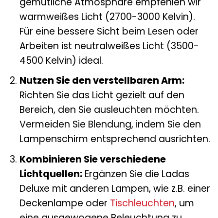
gemütliche Atmosphäre empfehlen wir
warmweißes Licht (2700-3000 Kelvin).
Für eine bessere Sicht beim Lesen oder
Arbeiten ist neutralweißes Licht (3500-
4500 Kelvin) ideal.
Nutzen Sie den verstellbaren Arm:
Richten Sie das Licht gezielt auf den
Bereich, den Sie ausleuchten möchten.
Vermeiden Sie Blendung, indem Sie den
Lampenschirm entsprechend ausrichten.
Kombinieren Sie verschiedene
Lichtquellen:
Ergänzen Sie die Ladas
Deluxe mit anderen Lampen, wie z.B. einer
Deckenlampe oder
Tischleuchten
, um
eine ausgewogene Beleuchtung zu