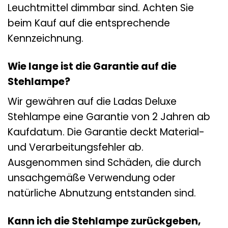
Leuchtmittel dimmbar sind. Achten Sie
beim Kauf auf die entsprechende
Kennzeichnung.
Wie lange ist die Garantie auf die
Stehlampe?
Wir gewähren auf die Ladas Deluxe
Stehlampe eine Garantie von 2 Jahren ab
Kaufdatum. Die Garantie deckt Material-
und Verarbeitungsfehler ab.
Ausgenommen sind Schäden, die durch
unsachgemäße Verwendung oder
natürliche Abnutzung entstanden sind.
Kann ich die Stehlampe zurückgeben,