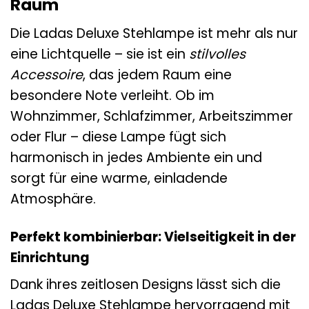
Raum
Die Ladas Deluxe Stehlampe ist mehr als nur
eine Lichtquelle – sie ist ein
stilvolles
Accessoire
, das jedem Raum eine
besondere Note verleiht. Ob im
Wohnzimmer, Schlafzimmer, Arbeitszimmer
oder Flur – diese Lampe fügt sich
harmonisch in jedes Ambiente ein und
sorgt für eine warme, einladende
Atmosphäre.
Perfekt kombinierbar: Vielseitigkeit in der
Einrichtung
Dank ihres zeitlosen Designs lässt sich die
Ladas Deluxe Stehlampe hervorragend mit