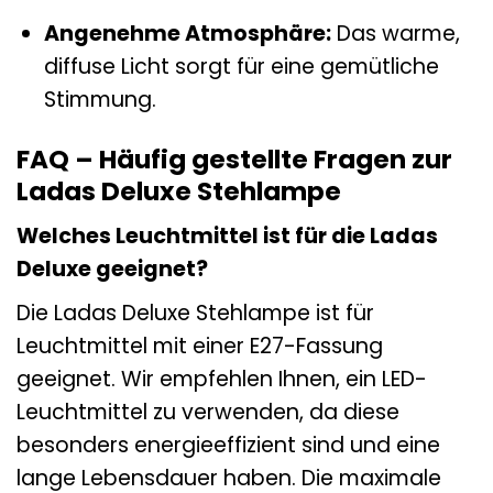
Angenehme Atmosphäre:
Das warme,
diffuse Licht sorgt für eine gemütliche
Stimmung.
FAQ – Häufig gestellte Fragen zur
Ladas Deluxe Stehlampe
Welches Leuchtmittel ist für die Ladas
Deluxe geeignet?
Die Ladas Deluxe Stehlampe ist für
Leuchtmittel mit einer E27-Fassung
geeignet. Wir empfehlen Ihnen, ein LED-
Leuchtmittel zu verwenden, da diese
besonders energieeffizient sind und eine
lange Lebensdauer haben. Die maximale