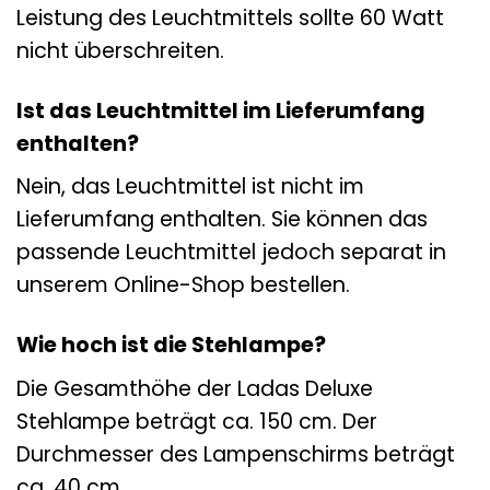
Leistung des Leuchtmittels sollte 60 Watt
nicht überschreiten.
Ist das Leuchtmittel im Lieferumfang
enthalten?
Nein, das Leuchtmittel ist nicht im
Lieferumfang enthalten. Sie können das
passende Leuchtmittel jedoch separat in
unserem Online-Shop bestellen.
Wie hoch ist die Stehlampe?
Die Gesamthöhe der Ladas Deluxe
Stehlampe beträgt ca. 150 cm. Der
Durchmesser des Lampenschirms beträgt
ca. 40 cm.