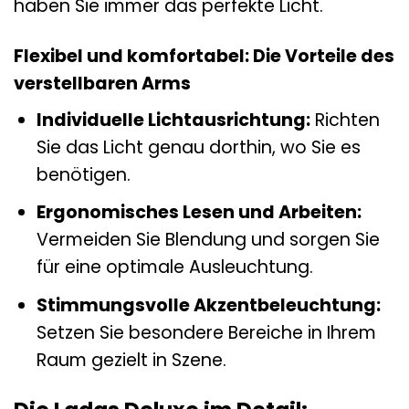
haben Sie immer das perfekte Licht.
Flexibel und komfortabel: Die Vorteile des
verstellbaren Arms
Individuelle Lichtausrichtung:
Richten
Sie das Licht genau dorthin, wo Sie es
benötigen.
Ergonomisches Lesen und Arbeiten:
Vermeiden Sie Blendung und sorgen Sie
für eine optimale Ausleuchtung.
Stimmungsvolle Akzentbeleuchtung:
Setzen Sie besondere Bereiche in Ihrem
Raum gezielt in Szene.