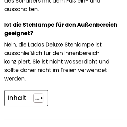
des Schalters mit dem Fuß ein- und
ausschalten.
Ist die Stehlampe für den Außenbereich
geeignet?
Nein, die Ladas Deluxe Stehlampe ist
ausschließlich für den Innenbereich
konzipiert. Sie ist nicht wasserdicht und
sollte daher nicht im Freien verwendet
werden.
Inhalt