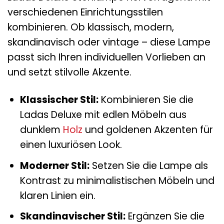
verschiedenen Einrichtungsstilen
kombinieren. Ob klassisch, modern,
skandinavisch oder vintage – diese Lampe
passt sich Ihren individuellen Vorlieben an
und setzt stilvolle Akzente.
Klassischer Stil:
Kombinieren Sie die
Ladas Deluxe mit edlen Möbeln aus
dunklem
Holz
und goldenen Akzenten für
einen luxuriösen Look.
Moderner Stil:
Setzen Sie die Lampe als
Kontrast zu minimalistischen Möbeln und
klaren Linien ein.
Skandinavischer Stil:
Ergänzen Sie die