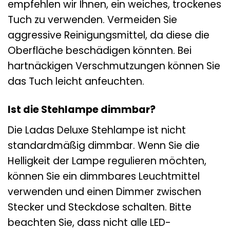
empfehlen wir Ihnen, ein weiches, trockenes
Tuch zu verwenden. Vermeiden Sie
aggressive Reinigungsmittel, da diese die
Oberfläche beschädigen könnten. Bei
hartnäckigen Verschmutzungen können Sie
das Tuch leicht anfeuchten.
Ist die Stehlampe dimmbar?
Die Ladas Deluxe Stehlampe ist nicht
standardmäßig dimmbar. Wenn Sie die
Helligkeit der Lampe regulieren möchten,
können Sie ein dimmbares Leuchtmittel
verwenden und einen Dimmer zwischen
Stecker und Steckdose schalten. Bitte
beachten Sie, dass nicht alle LED-