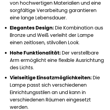
von hochwertigen Materialien und eine
sorgfältige Verarbeitung garantieren
eine lange Lebensdauer.
Elegantes Design:
Die Kombination aus
Bronze und Weiß verleiht der Lampe
einen zeitlosen, stilvollen Look.
Hohe Funktionalität:
Der verstellbare
Arm ermöglicht eine flexible Ausrichtung
des Lichts.
Vielseitige Einsatzmöglichkeiten:
Die
Lampe passt sich verschiedenen
Einrichtungsstilen an und kann in
verschiedenen Räumen eingesetzt
werden.