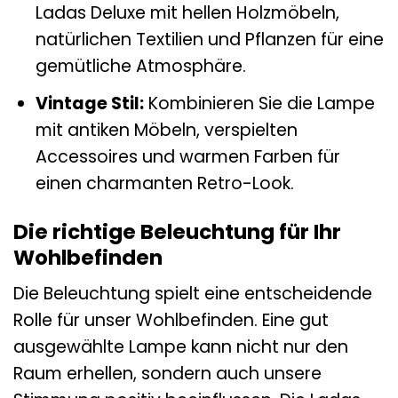
Ladas Deluxe mit hellen Holzmöbeln,
natürlichen Textilien und Pflanzen für eine
gemütliche Atmosphäre.
Vintage Stil:
Kombinieren Sie die Lampe
mit antiken Möbeln, verspielten
Accessoires und warmen Farben für
einen charmanten Retro-Look.
Die richtige Beleuchtung für Ihr
Wohlbefinden
Die Beleuchtung spielt eine entscheidende
Rolle für unser Wohlbefinden. Eine gut
ausgewählte Lampe kann nicht nur den
Raum erhellen, sondern auch unsere