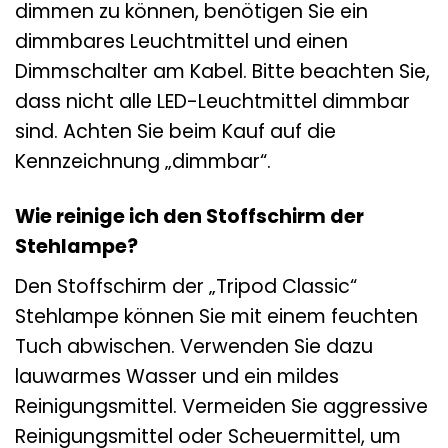
dimmen zu können, benötigen Sie ein
dimmbares Leuchtmittel und einen
Dimmschalter am Kabel. Bitte beachten Sie,
dass nicht alle LED-Leuchtmittel dimmbar
sind. Achten Sie beim Kauf auf die
Kennzeichnung „dimmbar“.
Wie reinige ich den Stoffschirm der
Stehlampe?
Den Stoffschirm der „Tripod Classic“
Stehlampe können Sie mit einem feuchten
Tuch abwischen. Verwenden Sie dazu
lauwarmes Wasser und ein mildes
Reinigungsmittel. Vermeiden Sie aggressive
Reinigungsmittel oder Scheuermittel, um