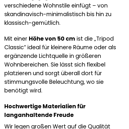
verschiedene Wohnstile einfügt – von
skandinavisch-minimalistisch bis hin zu
klassisch-gemütlich.
Mit einer
Höhe von 50 cm
ist die „Tripod
Classic“ ideal für kleinere Räume oder als
ergänzende Lichtquelle in größeren
Wohnbereichen. Sie lässt sich flexibel
platzieren und sorgt überall dort für
stimmungsvolle Beleuchtung, wo sie
benötigt wird.
Hochwertige Materialien für
langanhaltende Freude
Wir legen großen Wert auf die Qualität