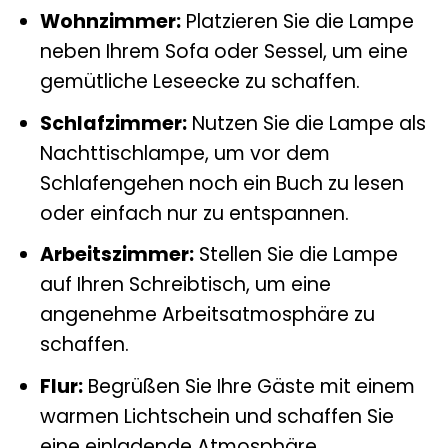
Wohnzimmer:
Platzieren Sie die Lampe
neben Ihrem Sofa oder Sessel, um eine
gemütliche Leseecke zu schaffen.
Schlafzimmer:
Nutzen Sie die Lampe als
Nachttischlampe, um vor dem
Schlafengehen noch ein Buch zu lesen
oder einfach nur zu entspannen.
Arbeitszimmer:
Stellen Sie die Lampe
auf Ihren Schreibtisch, um eine
angenehme Arbeitsatmosphäre zu
schaffen.
Flur:
Begrüßen Sie Ihre Gäste mit einem
warmen Lichtschein und schaffen Sie
eine einladende Atmosphäre.