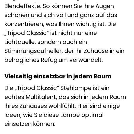
Blendeffekte. So können Sie Ihre Augen
schonen und sich voll und ganz auf das
konzentrieren, was Ihnen wichtig ist. Die
„Tripod Classic“ ist nicht nur eine
Lichtquelle, sondern auch ein
Stimmungsaufheller, der Ihr Zuhause in ein
behagliches Refugium verwandelt.
Vielseitig einsetzbar in jedem Raum
Die „Tripod Classic“ Stehlampe ist ein
echtes Multitalent, das sich in jedem Raum
Ihres Zuhauses wohlfühlt. Hier sind einige
Ideen, wie Sie diese Lampe optimal
einsetzen können: