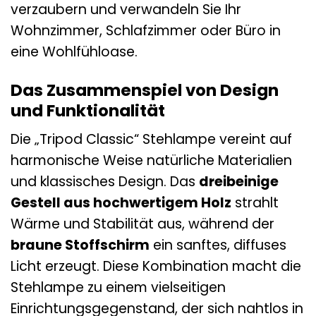
verzaubern und verwandeln Sie Ihr
Wohnzimmer, Schlafzimmer oder Büro in
eine Wohlfühloase.
Das Zusammenspiel von Design
und Funktionalität
Die „Tripod Classic“ Stehlampe vereint auf
harmonische Weise natürliche Materialien
und klassisches Design. Das
dreibeinige
Gestell aus hochwertigem Holz
strahlt
Wärme und Stabilität aus, während der
braune Stoffschirm
ein sanftes, diffuses
Licht erzeugt. Diese Kombination macht die
Stehlampe zu einem vielseitigen
Einrichtungsgegenstand, der sich nahtlos in