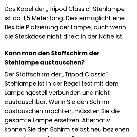
Das Kabel der „Tripod Classic“ Stehlampe
ist ca. 1,5 Meter lang. Dies ermöglicht eine
flexible Platzierung der Lampe, auch wenn
die Steckdose nicht direkt in der Nähe ist.
Kann man den Stoffschirm der
Stehlampe austauschen?
Der Stoffschirm der „Tripod Classic“
Stehlampe ist in der Regel fest mit dem
Lampengestell verbunden und nicht
austauschbar. Wenn Sie den Schirm
austauschen möchten, müssten Sie die
gesamte Lampe ersetzen. Alternativ
können Sie den Schirm selbst neu beziehen