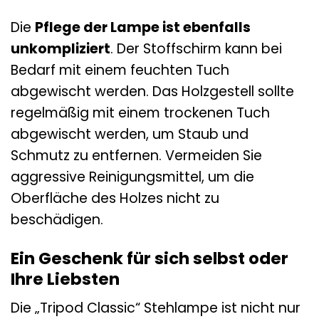
Die
Pflege der Lampe ist ebenfalls
unkompliziert
. Der Stoffschirm kann bei
Bedarf mit einem feuchten Tuch
abgewischt werden. Das Holzgestell sollte
regelmäßig mit einem trockenen Tuch
abgewischt werden, um Staub und
Schmutz zu entfernen. Vermeiden Sie
aggressive Reinigungsmittel, um die
Oberfläche des Holzes nicht zu
beschädigen.
Ein Geschenk für sich selbst oder
Ihre Liebsten
Die „Tripod Classic“ Stehlampe ist nicht nur