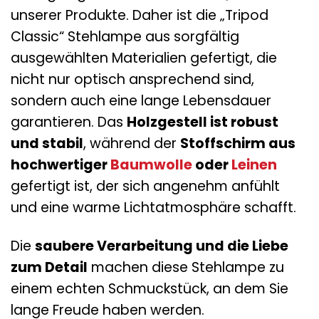
unserer Produkte. Daher ist die „Tripod
Classic“ Stehlampe aus sorgfältig
ausgewählten Materialien gefertigt, die
nicht nur optisch ansprechend sind,
sondern auch eine lange Lebensdauer
garantieren. Das
Holzgestell ist robust
und stabil
, während der
Stoffschirm aus
hochwertiger
Baumwolle
oder
Leinen
gefertigt ist, der sich angenehm anfühlt
und eine warme Lichtatmosphäre schafft.
Die
saubere Verarbeitung und die Liebe
zum Detail
machen diese Stehlampe zu
einem echten Schmuckstück, an dem Sie
lange Freude haben werden.