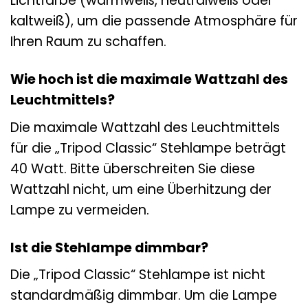
Lichtfarbe (warmweiß, neutralweiß oder
kaltweiß), um die passende Atmosphäre für
Ihren Raum zu schaffen.
Wie hoch ist die maximale Wattzahl des
Leuchtmittels?
Die maximale Wattzahl des Leuchtmittels
für die „Tripod Classic“ Stehlampe beträgt
40 Watt. Bitte überschreiten Sie diese
Wattzahl nicht, um eine Überhitzung der
Lampe zu vermeiden.
Ist die Stehlampe dimmbar?
Die „Tripod Classic“ Stehlampe ist nicht
standardmäßig dimmbar. Um die Lampe