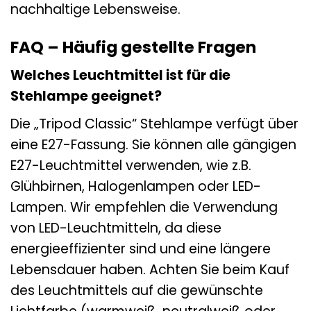
nachhaltige Lebensweise.
FAQ – Häufig gestellte Fragen
Welches Leuchtmittel ist für die
Stehlampe geeignet?
Die „Tripod Classic“ Stehlampe verfügt über
eine E27-Fassung. Sie können alle gängigen
E27-Leuchtmittel verwenden, wie z.B.
Glühbirnen, Halogenlampen oder LED-
Lampen. Wir empfehlen die Verwendung
von LED-Leuchtmitteln, da diese
energieeffizienter sind und eine längere
Lebensdauer haben. Achten Sie beim Kauf
des Leuchtmittels auf die gewünschte