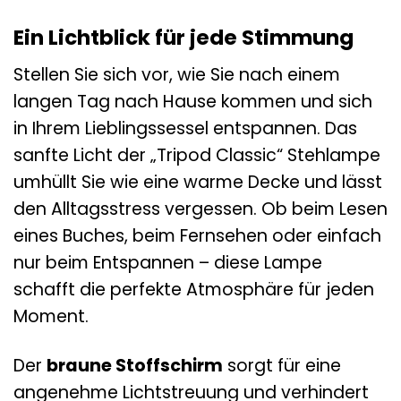
Ein Lichtblick für jede Stimmung
Stellen Sie sich vor, wie Sie nach einem
langen Tag nach Hause kommen und sich
in Ihrem Lieblingssessel entspannen. Das
sanfte Licht der „Tripod Classic“ Stehlampe
umhüllt Sie wie eine warme Decke und lässt
den Alltagsstress vergessen. Ob beim Lesen
eines Buches, beim Fernsehen oder einfach
nur beim Entspannen – diese Lampe
schafft die perfekte Atmosphäre für jeden
Moment.
Der
braune Stoffschirm
sorgt für eine
angenehme Lichtstreuung und verhindert