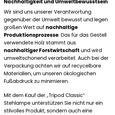
Nachhaltigkeit und Umweltbewusstsein
Wir sind uns unserer Verantwortung
gegenüber der Umwelt bewusst und legen
großen Wert auf
nachhaltige
Produktionsprozesse
. Das für das Gestell
verwendete Holz stammt aus
nachhaltiger Forstwirtschaft
und wird
umweltschonend verarbeitet. Auch bei der
Verpackung achten wir auf recycelbare
Materialien, um unseren ökologischen
Fußabdruck zu minimieren.
Mit dem Kauf der „Tripod Classic“
Stehlampe unterstützen Sie nicht nur ein
stilvolles Produkt, sondern auch eine