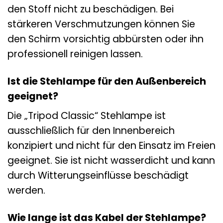
den Stoff nicht zu beschädigen. Bei
stärkeren Verschmutzungen können Sie
den Schirm vorsichtig abbürsten oder ihn
professionell reinigen lassen.
Ist die Stehlampe für den Außenbereich
geeignet?
Die „Tripod Classic“ Stehlampe ist
ausschließlich für den Innenbereich
konzipiert und nicht für den Einsatz im Freien
geeignet. Sie ist nicht wasserdicht und kann
durch Witterungseinflüsse beschädigt
werden.
Wie lange ist das Kabel der Stehlampe?