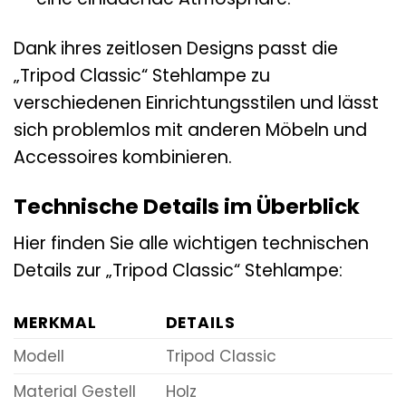
Dank ihres zeitlosen Designs passt die
„Tripod Classic“ Stehlampe zu
verschiedenen Einrichtungsstilen und lässt
sich problemlos mit anderen Möbeln und
Accessoires kombinieren.
Technische Details im Überblick
Hier finden Sie alle wichtigen technischen
Details zur „Tripod Classic“ Stehlampe:
MERKMAL
DETAILS
Modell
Tripod Classic
Material Gestell
Holz