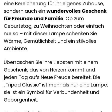
eine Bereicherung für Ihr eigenes Zuhause,
sondern auch ein
wundervolles Geschenk
für Freunde und Familie
. Ob zum
Geburtstag, zu Weihnachten oder einfach
nur so – mit dieser Lampe schenken Sie
Wärme, Gemütlichkeit und ein stilvolles
Ambiente.
Überraschen Sie Ihre Liebsten mit einem
Geschenk, das von Herzen kommt und
jeden Tag aufs Neue Freude bereitet. Die
„Tripod Classic“ ist mehr als nur eine Lampe;
sie ist ein Symbol für Verbundenheit und
Geborgenheit.