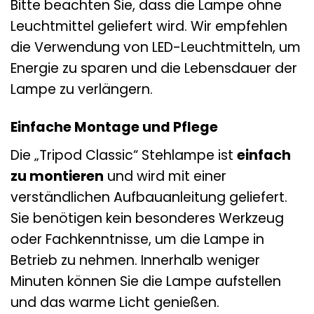
Bitte beachten Sie, dass die Lampe ohne
Leuchtmittel geliefert wird. Wir empfehlen
die Verwendung von LED-Leuchtmitteln, um
Energie zu sparen und die Lebensdauer der
Lampe zu verlängern.
Einfache Montage und Pflege
Die „Tripod Classic“ Stehlampe ist
einfach
zu montieren
und wird mit einer
verständlichen Aufbauanleitung geliefert.
Sie benötigen kein besonderes Werkzeug
oder Fachkenntnisse, um die Lampe in
Betrieb zu nehmen. Innerhalb weniger
Minuten können Sie die Lampe aufstellen
und das warme Licht genießen.