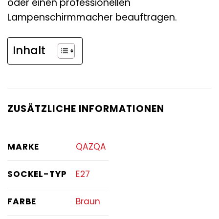
oder einen professionellen
Lampenschirmmacher beauftragen.
Inhalt
ZUSÄTZLICHE INFORMATIONEN
MARKE
QAZQA
SOCKEL-TYP
E27
FARBE
Braun