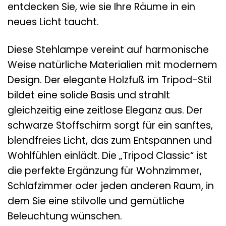
entdecken Sie, wie sie Ihre Räume in ein
neues Licht taucht.
Diese Stehlampe vereint auf harmonische
Weise natürliche Materialien mit modernem
Design. Der elegante Holzfuß im Tripod-Stil
bildet eine solide Basis und strahlt
gleichzeitig eine zeitlose Eleganz aus. Der
schwarze Stoffschirm sorgt für ein sanftes,
blendfreies Licht, das zum Entspannen und
Wohlfühlen einlädt. Die „Tripod Classic“ ist
die perfekte Ergänzung für Wohnzimmer,
Schlafzimmer oder jeden anderen Raum, in
dem Sie eine stilvolle und gemütliche
Beleuchtung wünschen.