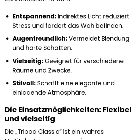
Entspannend:
Indirektes Licht reduziert
Stress und fördert das Wohlbefinden.
Augenfreundlich:
Vermeidet Blendung
und harte Schatten.
Vielseitig:
Geeignet für verschiedene
Räume und Zwecke.
Stilvoll:
Schafft eine elegante und
einladende Atmosphäre.
Die Einsatzmöglichkeiten: Flexibel
und vielseitig
Die „Tripod Classic“ ist ein wahres