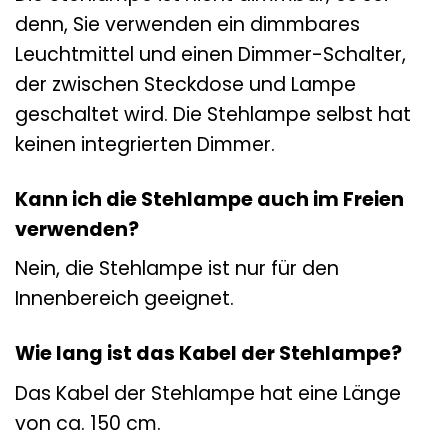
denn, Sie verwenden ein dimmbares
Leuchtmittel und einen Dimmer-Schalter,
der zwischen Steckdose und Lampe
geschaltet wird. Die Stehlampe selbst hat
keinen integrierten Dimmer.
Kann ich die Stehlampe auch im Freien
verwenden?
Nein, die Stehlampe ist nur für den
Innenbereich geeignet.
Wie lang ist das Kabel der Stehlampe?
Das Kabel der Stehlampe hat eine Länge
von ca. 150 cm.