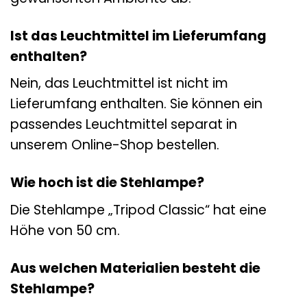
Ist das Leuchtmittel im Lieferumfang
enthalten?
Nein, das Leuchtmittel ist nicht im
Lieferumfang enthalten. Sie können ein
passendes Leuchtmittel separat in
unserem Online-Shop bestellen.
Wie hoch ist die Stehlampe?
Die Stehlampe „Tripod Classic“ hat eine
Höhe von 50 cm.
Aus welchen Materialien besteht die
Stehlampe?