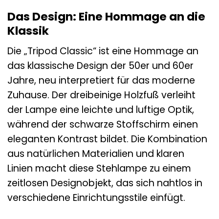
Das Design: Eine Hommage an die
Klassik
Die „Tripod Classic“ ist eine Hommage an
das klassische Design der 50er und 60er
Jahre, neu interpretiert für das moderne
Zuhause. Der dreibeinige Holzfuß verleiht
der Lampe eine leichte und luftige Optik,
während der schwarze Stoffschirm einen
eleganten Kontrast bildet. Die Kombination
aus natürlichen Materialien und klaren
Linien macht diese Stehlampe zu einem
zeitlosen Designobjekt, das sich nahtlos in
verschiedene Einrichtungsstile einfügt.