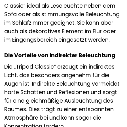
Classic“ ideal als Leseleuchte neben dem
Sofa oder als stimmungsvolle Beleuchtung
im Schlafzimmer geeignet. Sie kann aber
auch als dekoratives Element im Flur oder
im Eingangsbereich eingesetzt werden.
Die Vorteile von indirekter Beleuchtung
Die „Tripod Classic“ erzeugt ein indirektes
Licht, das besonders angenehm für die
Augen ist. Indirekte Beleuchtung vermeidet
harte Schatten und Reflexionen und sorgt
für eine gleichmäßige Ausleuchtung des
Raumes. Dies trägt zu einer entspannten
Atmosphäre bei und kann sogar die
Konzentration fördern.