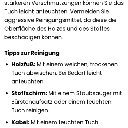
stärkeren Verschmutzungen können Sie das
Tuch leicht anfeuchten. Vermeiden Sie
aggressive Reinigungsmittel, da diese die
Oberfläche des Holzes und des Stoffes
beschädigen können.
Tipps zur Reinigung
Holzfuß:
Mit einem weichen, trockenen
Tuch abwischen. Bei Bedarf leicht
anfeuchten.
Stoffschirm:
Mit einem Staubsauger mit
Bürstenaufsatz oder einem feuchten
Tuch reinigen.
Kabel:
Mit einem feuchten Tuch