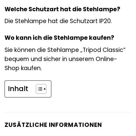
Welche Schutzart hat die Stehlampe?
Die Stehlampe hat die Schutzart IP20.
Wo kann ich die Stehlampe kaufen?
Sie können die Stehlampe „Tripod Classic“
bequem und sicher in unserem Online-
Shop kaufen.
Inhalt
ZUSÄTZLICHE INFORMATIONEN