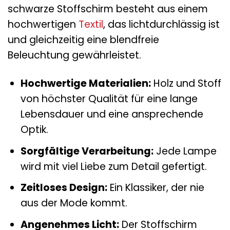
schwarze Stoffschirm besteht aus einem
hochwertigen
Textil
, das lichtdurchlässig ist
und gleichzeitig eine blendfreie
Beleuchtung gewährleistet.
Hochwertige Materialien:
Holz und Stoff
von höchster Qualität für eine lange
Lebensdauer und eine ansprechende
Optik.
Sorgfältige Verarbeitung:
Jede Lampe
wird mit viel Liebe zum Detail gefertigt.
Zeitloses Design:
Ein Klassiker, der nie
aus der Mode kommt.
Angenehmes Licht:
Der Stoffschirm