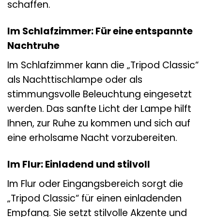
schaffen.
Im Schlafzimmer: Für eine entspannte
Nachtruhe
Im Schlafzimmer kann die „Tripod Classic“
als Nachttischlampe oder als
stimmungsvolle Beleuchtung eingesetzt
werden. Das sanfte Licht der Lampe hilft
Ihnen, zur Ruhe zu kommen und sich auf
eine erholsame Nacht vorzubereiten.
Im Flur: Einladend und stilvoll
Im Flur oder Eingangsbereich sorgt die
„Tripod Classic“ für einen einladenden
Empfang. Sie setzt stilvolle Akzente und