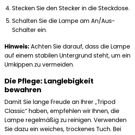
Stecken Sie den Stecker in die Steckdose.
Schalten Sie die Lampe am An/Aus-
Schalter ein.
Hinweis:
Achten Sie darauf, dass die Lampe
auf einem stabilen Untergrund steht, um ein
Umkippen zu vermeiden.
Die Pflege: Langlebigkeit
bewahren
Damit Sie lange Freude an Ihrer „Tripod
Classic“ haben, empfehlen wir Ihnen, die
Lampe regelmäßig zu reinigen. Verwenden
Sie dazu ein weiches, trockenes Tuch. Bei