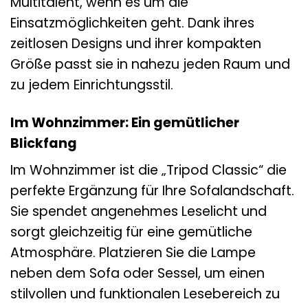
Multitalent, wenn es um die
Einsatzmöglichkeiten geht. Dank ihres
zeitlosen Designs und ihrer kompakten
Größe passt sie in nahezu jeden Raum und
zu jedem Einrichtungsstil.
Im Wohnzimmer: Ein gemütlicher
Blickfang
Im Wohnzimmer ist die „Tripod Classic“ die
perfekte Ergänzung für Ihre Sofalandschaft.
Sie spendet angenehmes Leselicht und
sorgt gleichzeitig für eine gemütliche
Atmosphäre. Platzieren Sie die Lampe
neben dem Sofa oder Sessel, um einen
stilvollen und funktionalen Lesebereich zu