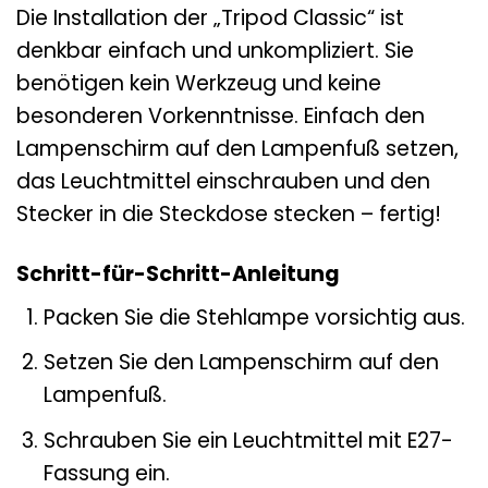
Die Installation der „Tripod Classic“ ist
denkbar einfach und unkompliziert. Sie
benötigen kein Werkzeug und keine
besonderen Vorkenntnisse. Einfach den
Lampenschirm auf den Lampenfuß setzen,
das Leuchtmittel einschrauben und den
Stecker in die Steckdose stecken – fertig!
Schritt-für-Schritt-Anleitung
Packen Sie die Stehlampe vorsichtig aus.
Setzen Sie den Lampenschirm auf den
Lampenfuß.
Schrauben Sie ein Leuchtmittel mit E27-
Fassung ein.