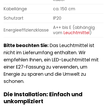
Kabellänge
ca. 150 cm
Schutzart
IP20
A++ bis E (abhängig
Energieeffizienzklasse
vom
Leuchtmittel
)
Bitte beachten Sie:
Das Leuchtmittel ist
nicht im Lieferumfang enthalten. Wir
empfehlen Ihnen, ein LED-Leuchtmittel mit
einer E27-Fassung zu verwenden, um
Energie zu sparen und die Umwelt zu
schonen.
Die Installation: Einfach und
unkompliziert