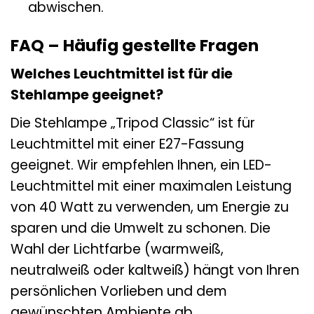
abwischen.
FAQ – Häufig gestellte Fragen
Welches Leuchtmittel ist für die
Stehlampe geeignet?
Die Stehlampe „Tripod Classic“ ist für
Leuchtmittel mit einer E27-Fassung
geeignet. Wir empfehlen Ihnen, ein LED-
Leuchtmittel mit einer maximalen Leistung
von 40 Watt zu verwenden, um Energie zu
sparen und die Umwelt zu schonen. Die
Wahl der Lichtfarbe (warmweiß,
neutralweiß oder kaltweiß) hängt von Ihren
persönlichen Vorlieben und dem
gewünschten Ambiente ab.