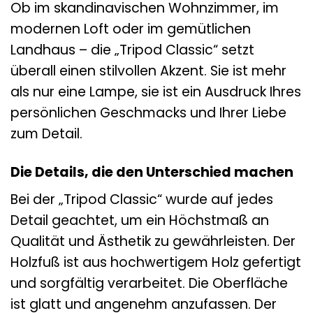
Ob im skandinavischen Wohnzimmer, im
modernen Loft oder im gemütlichen
Landhaus – die „Tripod Classic“ setzt
überall einen stilvollen Akzent. Sie ist mehr
als nur eine Lampe, sie ist ein Ausdruck Ihres
persönlichen Geschmacks und Ihrer Liebe
zum Detail.
Die Details, die den Unterschied machen
Bei der „Tripod Classic“ wurde auf jedes
Detail geachtet, um ein Höchstmaß an
Qualität und Ästhetik zu gewährleisten. Der
Holzfuß ist aus hochwertigem Holz gefertigt
und sorgfältig verarbeitet. Die Oberfläche
ist glatt und angenehm anzufassen. Der