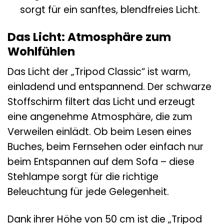
sorgt für ein sanftes, blendfreies Licht.
Das Licht: Atmosphäre zum
Wohlfühlen
Das Licht der „Tripod Classic“ ist warm,
einladend und entspannend. Der schwarze
Stoffschirm filtert das Licht und erzeugt
eine angenehme Atmosphäre, die zum
Verweilen einlädt. Ob beim Lesen eines
Buches, beim Fernsehen oder einfach nur
beim Entspannen auf dem Sofa – diese
Stehlampe sorgt für die richtige
Beleuchtung für jede Gelegenheit.
Dank ihrer Höhe von 50 cm ist die „Tripod