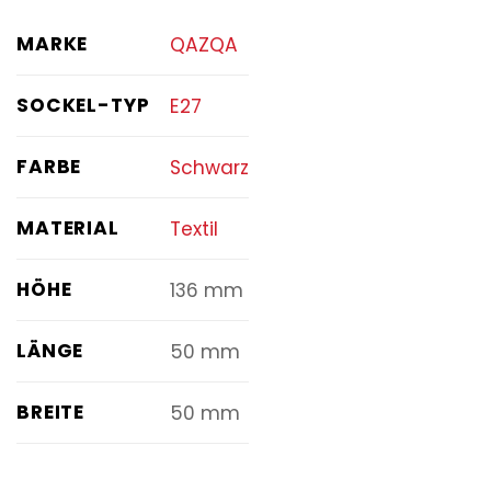
MARKE
QAZQA
SOCKEL-TYP
E27
FARBE
Schwarz
MATERIAL
Textil
HÖHE
136 mm
LÄNGE
50 mm
BREITE
50 mm