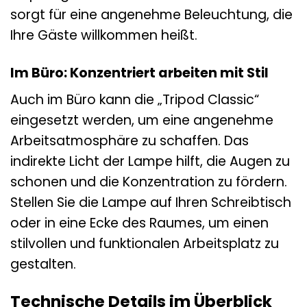
sorgt für eine angenehme Beleuchtung, die
Ihre Gäste willkommen heißt.
Im Büro: Konzentriert arbeiten mit Stil
Auch im Büro kann die „Tripod Classic“
eingesetzt werden, um eine angenehme
Arbeitsatmosphäre zu schaffen. Das
indirekte Licht der Lampe hilft, die Augen zu
schonen und die Konzentration zu fördern.
Stellen Sie die Lampe auf Ihren Schreibtisch
oder in eine Ecke des Raumes, um einen
stilvollen und funktionalen Arbeitsplatz zu
gestalten.
Technische Details im Überblick