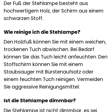
Der Fuß der Stehlampe besteht aus
hochwertigem Holz, der Schirm aus einem
schwarzen Stoff.
Wie reinige ich die Stehlampe?
Den Holzfuß können Sie mit einem weichen,
trockenen Tuch abwischen. Bei Bedarf
können Sie das Tuch leicht anfeuchten. Den
Stoffschirm können Sie mit einem
Staubsauger mit Bürstenaufsatz oder
einem feuchten Tuch reinigen. Vermeiden
Sie aggressive Reinigungsmittel.
Ist die Stehlampe dimmbar?
Die Stehlampe ist nicht dimmbar, es sei