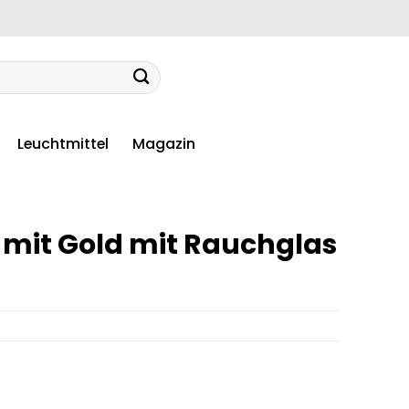
Leuchtmittel
Magazin
mit Gold mit Rauchglas