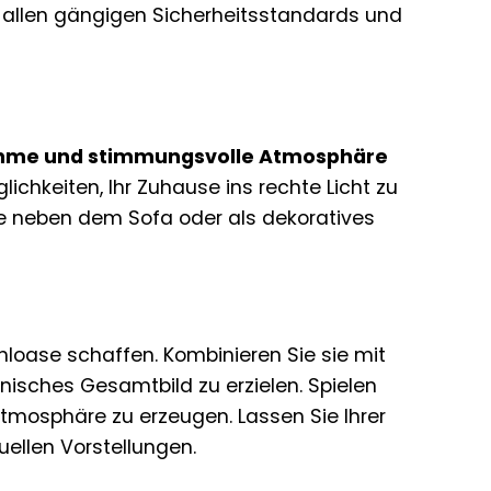
t allen gängigen Sicherheitsstandards und
me und stimmungsvolle Atmosphäre
ichkeiten, Ihr Zuhause ins rechte Licht zu
e neben dem Sofa oder als dekoratives
loase schaffen. Kombinieren Sie sie mit
sches Gesamtbild zu erzielen. Spielen
tmosphäre zu erzeugen. Lassen Sie Ihrer
uellen Vorstellungen.