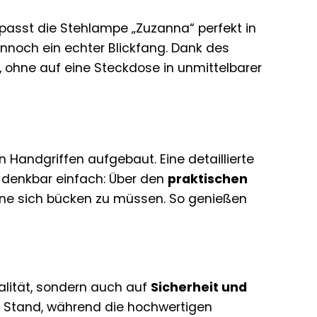
passt die Stehlampe „Zuzanna“ perfekt in
 dennoch ein echter Blickfang. Dank des
, ohne auf eine Steckdose in unmittelbarer
n Handgriffen aufgebaut. Eine detaillierte
t denkbar einfach: Über den
praktischen
ne sich bücken zu müssen. So genießen
alität, sondern auch auf
Sicherheit und
en Stand, während die hochwertigen