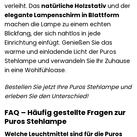
verleiht. Das
natürliche Holzstativ
und der
elegante Lampenschirm in Blattform
machen die Lampe zu einem echten
Blickfang, der sich nahtlos in jede
Einrichtung einfügt. Genießen Sie das
warme und einladende Licht der Puros
Stehlampe und verwandeln Sie Ihr Zuhause
in eine Wohlfühloase.
Bestellen Sie jetzt Ihre Puros Stehlampe und
erleben Sie den Unterschied!
FAQ – Häufig gestellte Fragen zur
Puros Stehlampe
Welche Leuchtmittel sind für die Puros