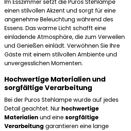
Im Esszimmer setzt die Puros Stehlampe
einen stilvollen Akzent und sorgt für eine
angenehme Beleuchtung während des
Essens. Das warme Licht schafft eine
einladende Atmosphäre, die zum Verweilen
und Genießen einlädt. Verwöhnen Sie Ihre
Gäste mit einem stilvollen Ambiente und
unvergesslichen Momenten.
Hochwertige Materialien und
sorgfältige Verarbeitung
Bei der Puros Stehlampe wurde auf jedes
Detail geachtet. Nur
hochwertige
Materialien
und eine
sorgfältige
Verarbeitung
garantieren eine lange