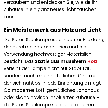
verzaubern und entdecken Sie, wie sie Ihr
Zuhause in ein ganz neues Licht tauchen
kann.
Ein Meisterwerk aus Holz und Licht
Die Puros Stehlampe ist ein echter Blickfang,
der durch seine klaren Linien und die
Verwendung hochwertiger Materialien
besticht. Das
Stativ aus massivem
Holz
verleiht der Lampe nicht nur Stabilität,
sondern auch einen natürlichen Charme,
der sich nahtlos in jede Einrichtung einfügt.
Ob moderner Loft, gemütliches Landhaus
oder skandinavisch inspiriertes Zuhause –
die Puros Stehlampe setzt überall einen