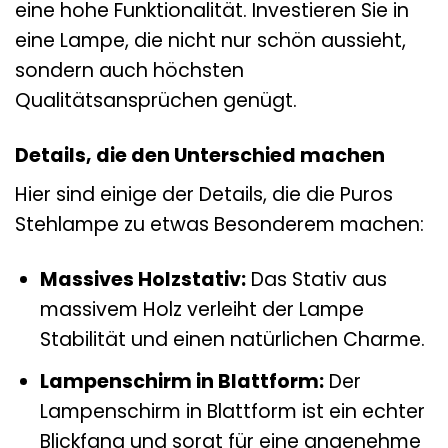
eine hohe Funktionalität. Investieren Sie in
eine Lampe, die nicht nur schön aussieht,
sondern auch höchsten
Qualitätsansprüchen genügt.
Details, die den Unterschied machen
Hier sind einige der Details, die die Puros
Stehlampe zu etwas Besonderem machen:
Massives Holzstativ:
Das Stativ aus
massivem Holz verleiht der Lampe
Stabilität und einen natürlichen Charme.
Lampenschirm in Blattform:
Der
Lampenschirm in Blattform ist ein echter
Blickfang und sorgt für eine angenehme