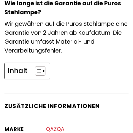
Wie lange ist die Garantie auf die Puros
Stehlampe?
Wir gewähren auf die Puros Stehlampe eine
Garantie von 2 Jahren ab Kaufdatum. Die
Garantie umfasst Material- und
Verarbeitungsfehler.
Inhalt
ZUSÄTZLICHE INFORMATIONEN
MARKE
QAZQA