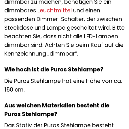
dimmbar zu machen, benötigen Sie ein
dimmbares
Leuchtmittel
und einen
passenden Dimmer-Schalter, der zwischen
Steckdose und Lampe geschaltet wird. Bitte
beachten Sie, dass nicht alle LED-Lampen
dimmbar sind. Achten Sie beim Kauf auf die
Kennzeichnung „dimmbar“.
Wie hoch ist die Puros Stehlampe?
Die Puros Stehlampe hat eine Höhe von ca.
150 cm.
Aus welchen Materialien besteht die
Puros Stehlampe?
Das Stativ der Puros Stehlampe besteht