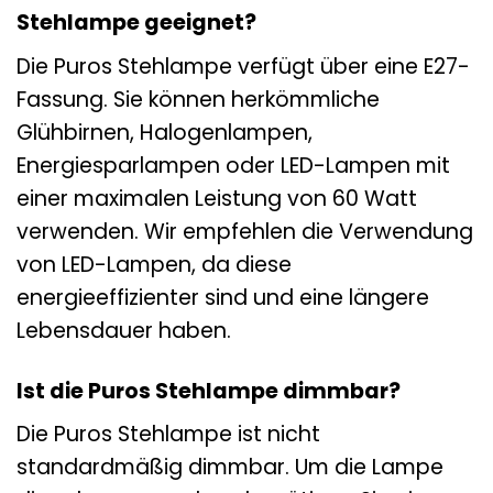
Stehlampe geeignet?
Die Puros Stehlampe verfügt über eine E27-
Fassung. Sie können herkömmliche
Glühbirnen, Halogenlampen,
Energiesparlampen oder LED-Lampen mit
einer maximalen Leistung von 60 Watt
verwenden. Wir empfehlen die Verwendung
von LED-Lampen, da diese
energieeffizienter sind und eine längere
Lebensdauer haben.
Ist die Puros Stehlampe dimmbar?
Die Puros Stehlampe ist nicht
standardmäßig dimmbar. Um die Lampe