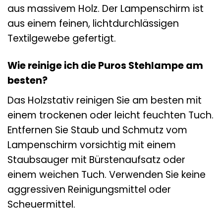
aus massivem Holz. Der Lampenschirm ist
aus einem feinen, lichtdurchlässigen
Textilgewebe gefertigt.
Wie reinige ich die Puros Stehlampe am
besten?
Das Holzstativ reinigen Sie am besten mit
einem trockenen oder leicht feuchten Tuch.
Entfernen Sie Staub und Schmutz vom
Lampenschirm vorsichtig mit einem
Staubsauger mit Bürstenaufsatz oder
einem weichen Tuch. Verwenden Sie keine
aggressiven Reinigungsmittel oder
Scheuermittel.