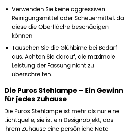
Verwenden Sie keine aggressiven
Reinigungsmittel oder Scheuermittel, da
diese die Oberfläche beschädigen
können.
Tauschen Sie die Glühbirne bei Bedarf
aus. Achten Sie darauf, die maximale
Leistung der Fassung nicht zu
überschreiten.
Die Puros Stehlampe – Ein Gewinn
für jedes Zuhause
Die Puros Stehlampe ist mehr als nur eine
Lichtquelle; sie ist ein Designobjekt, das
Ihrem Zuhause eine persönliche Note