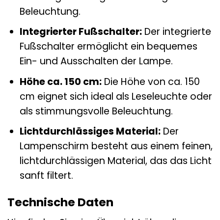
Beleuchtung.
Integrierter Fußschalter:
Der integrierte
Fußschalter ermöglicht ein bequemes
Ein- und Ausschalten der Lampe.
Höhe ca. 150 cm:
Die Höhe von ca. 150
cm eignet sich ideal als Leseleuchte oder
als stimmungsvolle Beleuchtung.
Lichtdurchlässiges Material:
Der
Lampenschirm besteht aus einem feinen,
lichtdurchlässigen Material, das das Licht
sanft filtert.
Technische Daten