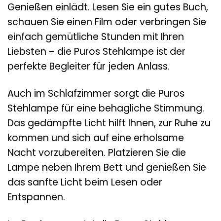
Genießen einlädt. Lesen Sie ein gutes Buch,
schauen Sie einen Film oder verbringen Sie
einfach gemütliche Stunden mit Ihren
Liebsten – die Puros Stehlampe ist der
perfekte Begleiter für jeden Anlass.
Auch im Schlafzimmer sorgt die Puros
Stehlampe für eine behagliche Stimmung.
Das gedämpfte Licht hilft Ihnen, zur Ruhe zu
kommen und sich auf eine erholsame
Nacht vorzubereiten. Platzieren Sie die
Lampe neben Ihrem Bett und genießen Sie
das sanfte Licht beim Lesen oder
Entspannen.