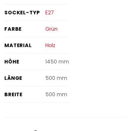
SOCKEL-TYP
E27
FARBE
Grün
MATERIAL
Holz
HÖHE
1450 mm
LÄNGE
500 mm
BREITE
500 mm