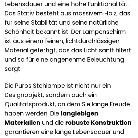
Lebensdauer und eine hohe Funktionalität.
Das Stativ besteht aus massivem Holz, das
für seine Stabilität und seine natürliche
Schönheit bekannt ist. Der Lampenschirm
ist aus einem feinen, lichtdurchlässigen
Material gefertigt, das das Licht sanft filtert
und so für eine angenehme Beleuchtung
sorgt.
Die Puros Stehlampe ist nicht nur ein
Designobjekt, sondern auch ein
Qualitätsprodukt, an dem Sie lange Freude
haben werden. Die
langlebigen
Materialien
und die
robuste Konstruktion
garantieren eine lange Lebensdauer und