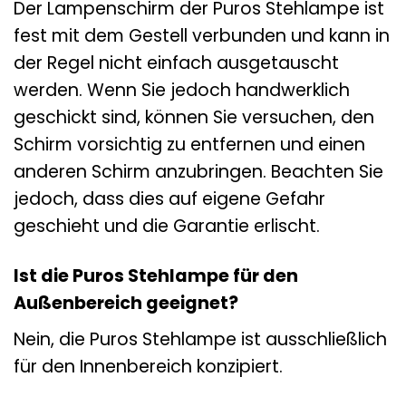
Der Lampenschirm der Puros Stehlampe ist
fest mit dem Gestell verbunden und kann in
der Regel nicht einfach ausgetauscht
werden. Wenn Sie jedoch handwerklich
geschickt sind, können Sie versuchen, den
Schirm vorsichtig zu entfernen und einen
anderen Schirm anzubringen. Beachten Sie
jedoch, dass dies auf eigene Gefahr
geschieht und die Garantie erlischt.
Ist die Puros Stehlampe für den
Außenbereich geeignet?
Nein, die Puros Stehlampe ist ausschließlich
für den Innenbereich konzipiert.