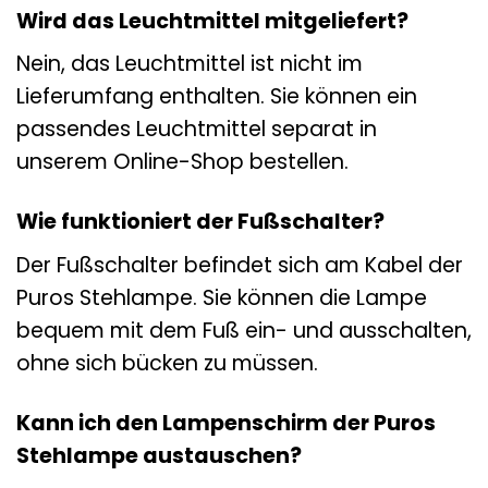
Wird das Leuchtmittel mitgeliefert?
Nein, das Leuchtmittel ist nicht im
Lieferumfang enthalten. Sie können ein
passendes Leuchtmittel separat in
unserem Online-Shop bestellen.
Wie funktioniert der Fußschalter?
Der Fußschalter befindet sich am Kabel der
Puros Stehlampe. Sie können die Lampe
bequem mit dem Fuß ein- und ausschalten,
ohne sich bücken zu müssen.
Kann ich den Lampenschirm der Puros
Stehlampe austauschen?