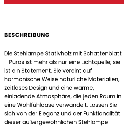
239,00 €
139,00 €.
BESCHREIBUNG
Die Stehlampe Stativholz mit Schattenblatt
– Puros ist mehr als nur eine Lichtquelle; sie
ist ein Statement. Sie vereint auf
harmonische Weise natürliche Materialien,
zeitloses Design und eine warme,
einladende Atmosphäre, die jeden Raum in
eine Wohlfühloase verwandelt. Lassen Sie
sich von der Eleganz und der Funktionalität
dieser außergewöhnlichen Stehlampe