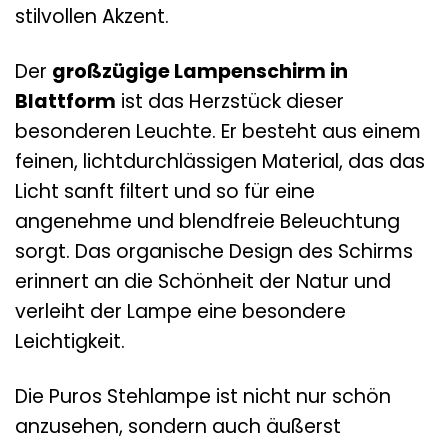
stilvollen Akzent.
Der
großzügige Lampenschirm in
Blattform
ist das Herzstück dieser
besonderen Leuchte. Er besteht aus einem
feinen, lichtdurchlässigen Material, das das
Licht sanft filtert und so für eine
angenehme und blendfreie Beleuchtung
sorgt. Das organische Design des Schirms
erinnert an die Schönheit der Natur und
verleiht der Lampe eine besondere
Leichtigkeit.
Die Puros Stehlampe ist nicht nur schön
anzusehen, sondern auch äußerst