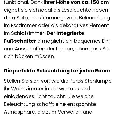
funktional. Dank ihrer
Höhe von ca. 150 cm
eignet sie sich ideal als Leseleuchte neben
dem Sofa, als stimmungsvolle Beleuchtung
im Esszimmer oder als dekoratives Element
im Schlafzimmer. Der
integrierte
Fußschalter
ermöglicht ein bequemes Ein-
und Ausschalten der Lampe, ohne dass Sie
sich bücken müssen.
Die perfekte Beleuchtung für jeden Raum
Stellen Sie sich vor, wie die Puros Stehlampe
Ihr Wohnzimmer in ein warmes und
einladendes Licht taucht. Die weiche
Beleuchtung schafft eine entspannte
Atmosphäre, die zum Verweilen und