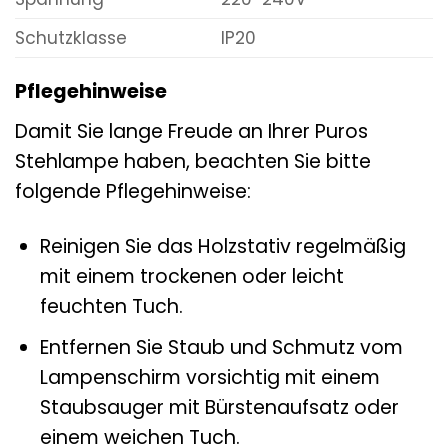
Schutzklasse
IP20
Pflegehinweise
Damit Sie lange Freude an Ihrer Puros
Stehlampe haben, beachten Sie bitte
folgende Pflegehinweise:
Reinigen Sie das Holzstativ regelmäßig
mit einem trockenen oder leicht
feuchten Tuch.
Entfernen Sie Staub und Schmutz vom
Lampenschirm vorsichtig mit einem
Staubsauger mit Bürstenaufsatz oder
einem weichen Tuch.