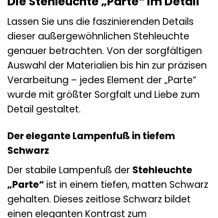
Die Stehleuchte „Parte“ im Detail
Lassen Sie uns die faszinierenden Details
dieser außergewöhnlichen Stehleuchte
genauer betrachten. Von der sorgfältigen
Auswahl der Materialien bis hin zur präzisen
Verarbeitung – jedes Element der „Parte“
wurde mit größter Sorgfalt und Liebe zum
Detail gestaltet.
Der elegante Lampenfuß in tiefem
Schwarz
Der stabile Lampenfuß der
Stehleuchte
„Parte“
ist in einem tiefen, matten Schwarz
gehalten. Dieses zeitlose Schwarz bildet
einen eleganten Kontrast zum