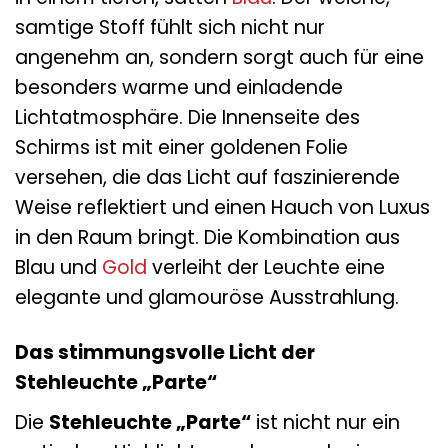
samtige Stoff fühlt sich nicht nur
angenehm an, sondern sorgt auch für eine
besonders warme und einladende
Lichtatmosphäre. Die Innenseite des
Schirms ist mit einer goldenen Folie
versehen, die das Licht auf faszinierende
Weise reflektiert und einen Hauch von Luxus
in den Raum bringt. Die Kombination aus
Blau und
Gold
verleiht der Leuchte eine
elegante und glamouröse Ausstrahlung.
Das stimmungsvolle Licht der
Stehleuchte „Parte“
Die
Stehleuchte „Parte“
ist nicht nur ein