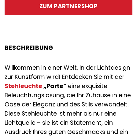
war:
ist:
ZUM PARTNERSHOP
175,00 €
105,00 €.
BESCHREIBUNG
Willkommen in einer Welt, in der Lichtdesign
zur Kunstform wird! Entdecken Sie mit der
Stehleuchte
„Parte“
eine exquisite
Beleuchtungslösung, die Ihr Zuhause in eine
Oase der Eleganz und des Stils verwandelt.
Diese Stehleuchte ist mehr als nur eine
Lichtquelle – sie ist ein Statement, ein
Ausdruck Ihres guten Geschmacks und ein