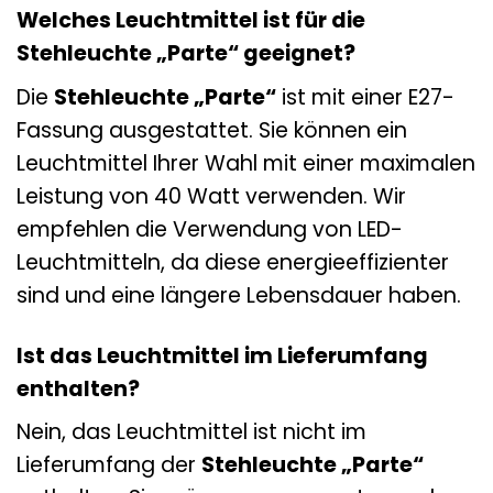
Welches Leuchtmittel ist für die
Stehleuchte „Parte“ geeignet?
Die
Stehleuchte „Parte“
ist mit einer E27-
Fassung ausgestattet. Sie können ein
Leuchtmittel Ihrer Wahl mit einer maximalen
Leistung von 40 Watt verwenden. Wir
empfehlen die Verwendung von LED-
Leuchtmitteln, da diese energieeffizienter
sind und eine längere Lebensdauer haben.
Ist das Leuchtmittel im Lieferumfang
enthalten?
Nein, das Leuchtmittel ist nicht im
Lieferumfang der
Stehleuchte „Parte“