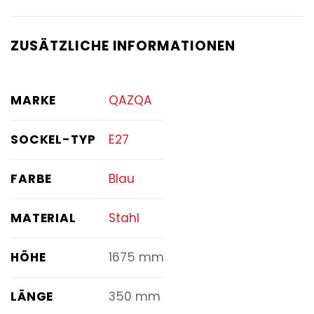
ZUSÄTZLICHE INFORMATIONEN
MARKE
QAZQA
SOCKEL-TYP
E27
FARBE
Blau
MATERIAL
Stahl
HÖHE
1675 mm
LÄNGE
350 mm