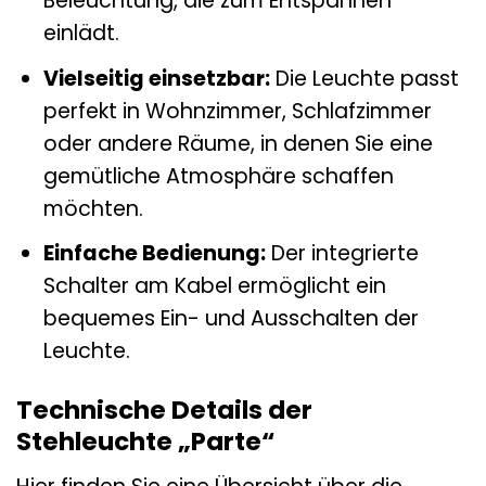
Beleuchtung, die zum Entspannen
einlädt.
Vielseitig einsetzbar:
Die Leuchte passt
perfekt in Wohnzimmer, Schlafzimmer
oder andere Räume, in denen Sie eine
gemütliche Atmosphäre schaffen
möchten.
Einfache Bedienung:
Der integrierte
Schalter am Kabel ermöglicht ein
bequemes Ein- und Ausschalten der
Leuchte.
Technische Details der
Stehleuchte „Parte“