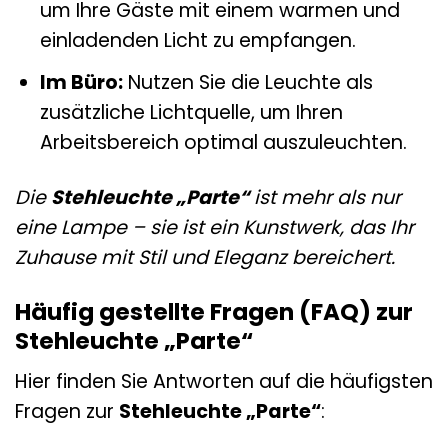
um Ihre Gäste mit einem warmen und
einladenden Licht zu empfangen.
Im Büro:
Nutzen Sie die Leuchte als
zusätzliche Lichtquelle, um Ihren
Arbeitsbereich optimal auszuleuchten.
Die
Stehleuchte „Parte“
ist mehr als nur
eine Lampe – sie ist ein Kunstwerk, das Ihr
Zuhause mit Stil und Eleganz bereichert.
Häufig gestellte Fragen (FAQ) zur
Stehleuchte „Parte“
Hier finden Sie Antworten auf die häufigsten
Fragen zur
Stehleuchte „Parte“
: