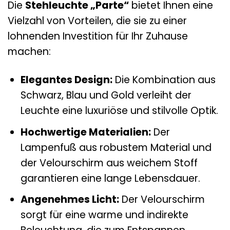
Die
Stehleuchte „Parte“
bietet Ihnen eine
Vielzahl von Vorteilen, die sie zu einer
lohnenden Investition für Ihr Zuhause
machen:
Elegantes Design:
Die Kombination aus
Schwarz, Blau und Gold verleiht der
Leuchte eine luxuriöse und stilvolle Optik.
Hochwertige Materialien:
Der
Lampenfuß aus robustem Material und
der Velourschirm aus weichem Stoff
garantieren eine lange Lebensdauer.
Angenehmes Licht:
Der Velourschirm
sorgt für eine warme und indirekte