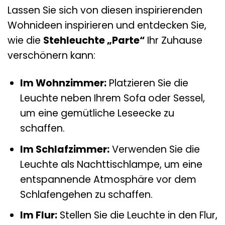
Lassen Sie sich von diesen inspirierenden
Wohnideen inspirieren und entdecken Sie,
wie die
Stehleuchte „Parte“
Ihr Zuhause
verschönern kann:
Im Wohnzimmer:
Platzieren Sie die
Leuchte neben Ihrem Sofa oder Sessel,
um eine gemütliche Leseecke zu
schaffen.
Im Schlafzimmer:
Verwenden Sie die
Leuchte als Nachttischlampe, um eine
entspannende Atmosphäre vor dem
Schlafengehen zu schaffen.
Im Flur:
Stellen Sie die Leuchte in den Flur,