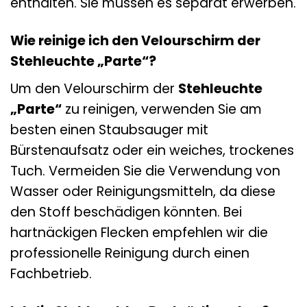
enthalten. Sie müssen es separat erwerben.
Wie reinige ich den Velourschirm der
Stehleuchte „Parte“?
Um den Velourschirm der
Stehleuchte
„Parte“
zu reinigen, verwenden Sie am
besten einen Staubsauger mit
Bürstenaufsatz oder ein weiches, trockenes
Tuch. Vermeiden Sie die Verwendung von
Wasser oder Reinigungsmitteln, da diese
den Stoff beschädigen könnten. Bei
hartnäckigen Flecken empfehlen wir die
professionelle Reinigung durch einen
Fachbetrieb.