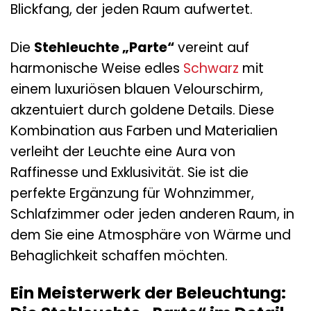
Blickfang, der jeden Raum aufwertet.
Die
Stehleuchte „Parte“
vereint auf
harmonische Weise edles
Schwarz
mit
einem luxuriösen blauen Velourschirm,
akzentuiert durch goldene Details. Diese
Kombination aus Farben und Materialien
verleiht der Leuchte eine Aura von
Raffinesse und Exklusivität. Sie ist die
perfekte Ergänzung für Wohnzimmer,
Schlafzimmer oder jeden anderen Raum, in
dem Sie eine Atmosphäre von Wärme und
Behaglichkeit schaffen möchten.
Ein Meisterwerk der Beleuchtung: