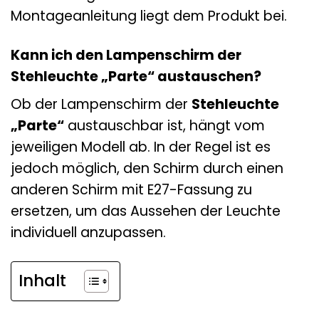
Montageanleitung liegt dem Produkt bei.
Kann ich den Lampenschirm der
Stehleuchte „Parte“ austauschen?
Ob der Lampenschirm der
Stehleuchte
„Parte“
austauschbar ist, hängt vom
jeweiligen Modell ab. In der Regel ist es
jedoch möglich, den Schirm durch einen
anderen Schirm mit E27-Fassung zu
ersetzen, um das Aussehen der Leuchte
individuell anzupassen.
Inhalt