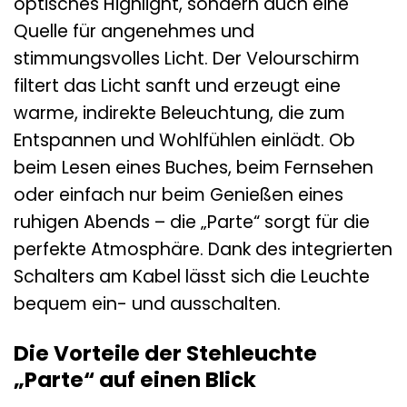
optisches Highlight, sondern auch eine
Quelle für angenehmes und
stimmungsvolles Licht. Der Velourschirm
filtert das Licht sanft und erzeugt eine
warme, indirekte Beleuchtung, die zum
Entspannen und Wohlfühlen einlädt. Ob
beim Lesen eines Buches, beim Fernsehen
oder einfach nur beim Genießen eines
ruhigen Abends – die „Parte“ sorgt für die
perfekte Atmosphäre. Dank des integrierten
Schalters am Kabel lässt sich die Leuchte
bequem ein- und ausschalten.
Die Vorteile der Stehleuchte
„Parte“ auf einen Blick