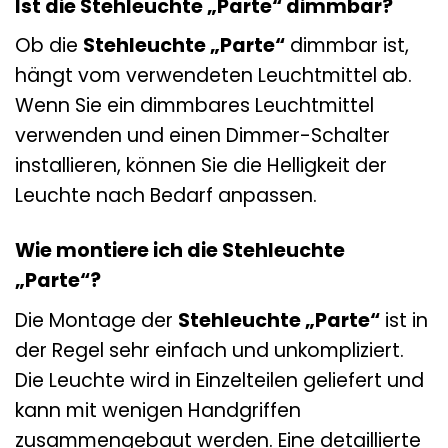
Ist die Stehleuchte „Parte“ dimmbar?
Ob die
Stehleuchte „Parte“
dimmbar ist,
hängt vom verwendeten Leuchtmittel ab.
Wenn Sie ein dimmbares Leuchtmittel
verwenden und einen Dimmer-Schalter
installieren, können Sie die Helligkeit der
Leuchte nach Bedarf anpassen.
Wie montiere ich die Stehleuchte
„Parte“?
Die Montage der
Stehleuchte „Parte“
ist in
der Regel sehr einfach und unkompliziert.
Die Leuchte wird in Einzelteilen geliefert und
kann mit wenigen Handgriffen
zusammengebaut werden. Eine detaillierte