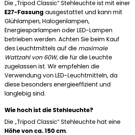
Die „Tripod Classic“ Stehleuchte ist mit einer
E27-Fassung
ausgestattet und kann mit
Glühlampen, Halogenlampen,
Energiesparlampen oder LED-Lampen
betrieben werden. Achten Sie beim Kauf
des Leuchtmittels auf die
maximale
Wattzahl von 60W
, die für die Leuchte
zugelassen ist. Wir empfehlen die
Verwendung von LED-Leuchtmitteln, da
diese besonders energieeffizient und
langlebig sind.
Wie hoch ist die Stehleuchte?
Die „Tripod Classic“ Stehleuchte hat eine
Höhe von ca. 150 cm
.