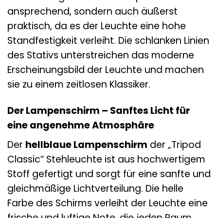
ansprechend, sondern auch äußerst
praktisch, da es der Leuchte eine hohe
Standfestigkeit verleiht. Die schlanken Linien
des Stativs unterstreichen das moderne
Erscheinungsbild der Leuchte und machen
sie zu einem zeitlosen Klassiker.
Der Lampenschirm – Sanftes Licht für
eine angenehme Atmosphäre
Der
hellblaue Lampenschirm
der „Tripod
Classic“ Stehleuchte ist aus hochwertigem
Stoff gefertigt und sorgt für eine sanfte und
gleichmäßige Lichtverteilung. Die helle
Farbe des Schirms verleiht der Leuchte eine
frische und luftige Note, die jeden Raum