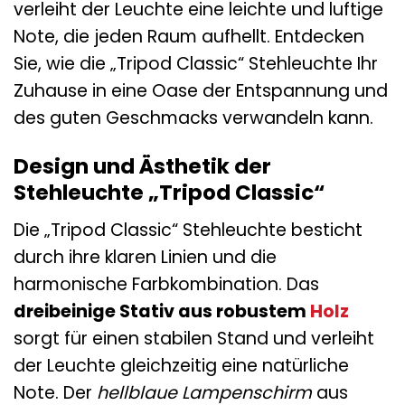
verleiht der Leuchte eine leichte und luftige
Note, die jeden Raum aufhellt. Entdecken
Sie, wie die „Tripod Classic“ Stehleuchte Ihr
Zuhause in eine Oase der Entspannung und
des guten Geschmacks verwandeln kann.
Design und Ästhetik der
Stehleuchte „Tripod Classic“
Die „Tripod Classic“ Stehleuchte besticht
durch ihre klaren Linien und die
harmonische Farbkombination. Das
dreibeinige Stativ aus robustem
Holz
sorgt für einen stabilen Stand und verleiht
der Leuchte gleichzeitig eine natürliche
Note. Der
hellblaue Lampenschirm
aus