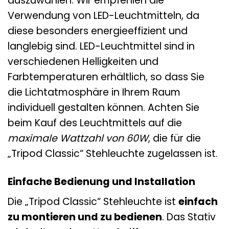
auszuwählen. Wir empfehlen die
Verwendung von LED-Leuchtmitteln, da
diese besonders energieeffizient und
langlebig sind. LED-Leuchtmittel sind in
verschiedenen Helligkeiten und
Farbtemperaturen erhältlich, so dass Sie
die Lichtatmosphäre in Ihrem Raum
individuell gestalten können. Achten Sie
beim Kauf des Leuchtmittels auf die
maximale Wattzahl von 60W
, die für die
„Tripod Classic“ Stehleuchte zugelassen ist.
Einfache Bedienung und Installation
Die „Tripod Classic“ Stehleuchte ist
einfach
zu montieren und zu bedienen
. Das Stativ