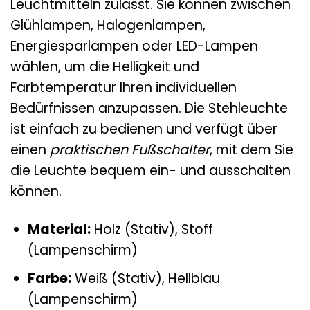
Leuchtmitteln zulässt. Sie können zwischen
Glühlampen, Halogenlampen,
Energiesparlampen oder LED-Lampen
wählen, um die Helligkeit und
Farbtemperatur Ihren individuellen
Bedürfnissen anzupassen. Die Stehleuchte
ist einfach zu bedienen und verfügt über
einen
praktischen Fußschalter
, mit dem Sie
die Leuchte bequem ein- und ausschalten
können.
Material:
Holz (Stativ), Stoff
(Lampenschirm)
Farbe:
Weiß (Stativ), Hellblau
(Lampenschirm)