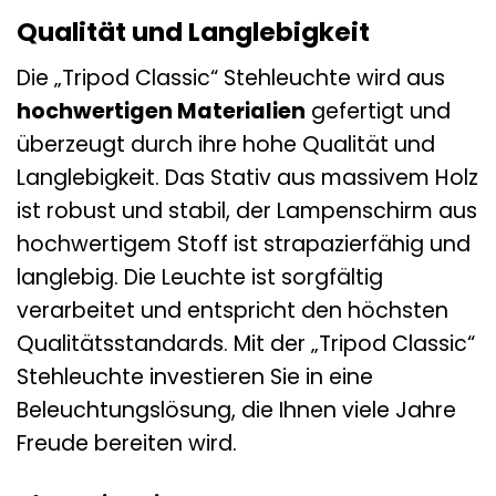
Qualität und Langlebigkeit
Die „Tripod Classic“ Stehleuchte wird aus
hochwertigen Materialien
gefertigt und
überzeugt durch ihre hohe Qualität und
Langlebigkeit. Das Stativ aus massivem Holz
ist robust und stabil, der Lampenschirm aus
hochwertigem Stoff ist strapazierfähig und
langlebig. Die Leuchte ist sorgfältig
verarbeitet und entspricht den höchsten
Qualitätsstandards. Mit der „Tripod Classic“
Stehleuchte investieren Sie in eine
Beleuchtungslösung, die Ihnen viele Jahre
Freude bereiten wird.