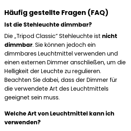
Häufig gestellte Fragen (FAQ)
Ist die Stehleuchte dimmbar?
Die „Tripod Classic“ Stehleuchte ist
nicht
dimmbar
. Sie können jedoch ein
dimmbares Leuchtmittel verwenden und
einen externen Dimmer anschließen, um die
Helligkeit der Leuchte zu regulieren.
Beachten Sie dabei, dass der Dimmer für
die verwendete Art des Leuchtmittels
geeignet sein muss.
Welche Art von Leuchtmittel kann ich
verwenden?