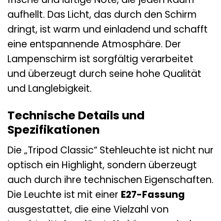
aufhellt. Das Licht, das durch den Schirm
dringt, ist warm und einladend und schafft
eine entspannende Atmosphäre. Der
Lampenschirm ist sorgfältig verarbeitet
und überzeugt durch seine hohe Qualität
und Langlebigkeit.
Technische Details und
Spezifikationen
Die „Tripod Classic“ Stehleuchte ist nicht nur
optisch ein Highlight, sondern überzeugt
auch durch ihre technischen Eigenschaften.
Die Leuchte ist mit einer
E27-Fassung
ausgestattet, die eine Vielzahl von