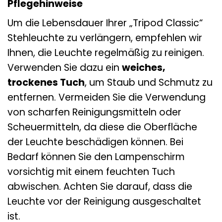
Pflegehinweise
Um die Lebensdauer Ihrer „Tripod Classic“
Stehleuchte zu verlängern, empfehlen wir
Ihnen, die Leuchte regelmäßig zu reinigen.
Verwenden Sie dazu ein
weiches,
trockenes Tuch
, um Staub und Schmutz zu
entfernen. Vermeiden Sie die Verwendung
von scharfen Reinigungsmitteln oder
Scheuermitteln, da diese die Oberfläche
der Leuchte beschädigen können. Bei
Bedarf können Sie den Lampenschirm
vorsichtig mit einem feuchten Tuch
abwischen. Achten Sie darauf, dass die
Leuchte vor der Reinigung ausgeschaltet
ist.