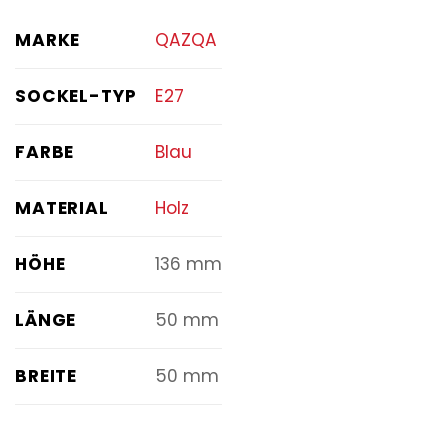
MARKE
QAZQA
SOCKEL-TYP
E27
FARBE
Blau
MATERIAL
Holz
HÖHE
136 mm
LÄNGE
50 mm
BREITE
50 mm