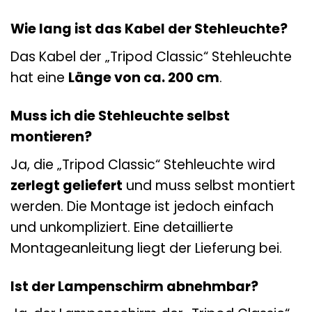
Wie lang ist das Kabel der Stehleuchte?
Das Kabel der „Tripod Classic“ Stehleuchte
hat eine
Länge von ca. 200 cm
.
Muss ich die Stehleuchte selbst
montieren?
Ja, die „Tripod Classic“ Stehleuchte wird
zerlegt geliefert
und muss selbst montiert
werden. Die Montage ist jedoch einfach
und unkompliziert. Eine detaillierte
Montageanleitung liegt der Lieferung bei.
Ist der Lampenschirm abnehmbar?