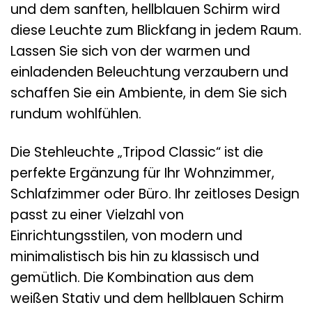
und dem sanften, hellblauen Schirm wird
diese Leuchte zum Blickfang in jedem Raum.
Lassen Sie sich von der warmen und
einladenden Beleuchtung verzaubern und
schaffen Sie ein Ambiente, in dem Sie sich
rundum wohlfühlen.
Die Stehleuchte „Tripod Classic“ ist die
perfekte Ergänzung für Ihr Wohnzimmer,
Schlafzimmer oder Büro. Ihr zeitloses Design
passt zu einer Vielzahl von
Einrichtungsstilen, von modern und
minimalistisch bis hin zu klassisch und
gemütlich. Die Kombination aus dem
weißen Stativ und dem hellblauen Schirm