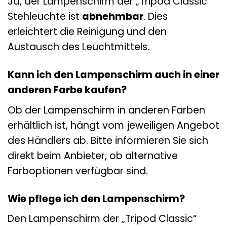
Ja, der Lampenschirm der „Tripod Classic“
Stehleuchte ist
abnehmbar
. Dies
erleichtert die Reinigung und den
Austausch des Leuchtmittels.
Kann ich den Lampenschirm auch in einer
anderen Farbe kaufen?
Ob der Lampenschirm in anderen Farben
erhältlich ist, hängt vom jeweiligen Angebot
des Händlers ab. Bitte informieren Sie sich
direkt beim Anbieter, ob alternative
Farboptionen verfügbar sind.
Wie pflege ich den Lampenschirm?
Den Lampenschirm der „Tripod Classic“