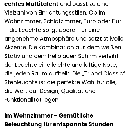
echtes Multitalent
und passt zu einer
Vielzahl von Einrichtungsstilen. Ob im
Wohnzimmer, Schlafzimmer, Büro oder Flur
– die Leuchte sorgt überall für eine
angenehme Atmosphäre und setzt stilvolle
Akzente. Die Kombination aus dem weißen
Stativ und dem hellblauen Schirm verleiht
der Leuchte eine leichte und luftige Note,
die jeden Raum aufhellt. Die „Tripod Classic“
Stehleuchte ist die perfekte Wahl für alle,
die Wert auf Design, Qualität und
Funktionalität legen.
Im Wohnzimmer – Gemütliche
Beleuchtung für entspannte Stunden