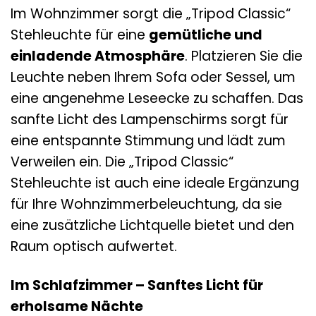
Im Wohnzimmer sorgt die „Tripod Classic“
Stehleuchte für eine
gemütliche und
einladende Atmosphäre
. Platzieren Sie die
Leuchte neben Ihrem Sofa oder Sessel, um
eine angenehme Leseecke zu schaffen. Das
sanfte Licht des Lampenschirms sorgt für
eine entspannte Stimmung und lädt zum
Verweilen ein. Die „Tripod Classic“
Stehleuchte ist auch eine ideale Ergänzung
für Ihre Wohnzimmerbeleuchtung, da sie
eine zusätzliche Lichtquelle bietet und den
Raum optisch aufwertet.
Im Schlafzimmer – Sanftes Licht für
erholsame Nächte