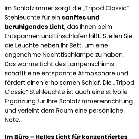
Im Schlafzimmer sorgt die „Tripod Classic“
Stehleuchte für ein
sanftes und
beruhigendes Licht
, das Ihnen beim
Entspannen und Einschlafen hilft. Stellen Sie
die Leuchte neben Ihr Bett, um eine
angenehme Nachttischlampe zu haben.
Das warme Licht des Lampenschirms
schafft eine entspannte Atmosphäre und
fördert einen erholsamen Schlaf. Die „Tripod
Classic“ Stehleuchte ist auch eine stilvolle
Ergänzung für Ihre Schlafzimmereinrichtung
und verleiht dem Raum eine persönliche
Note.
Im Büro – Helles Licht für konzentriertes