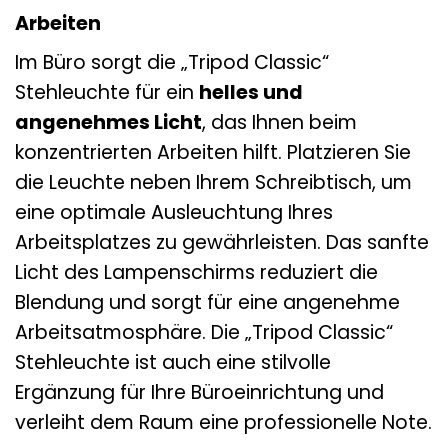
Arbeiten
Im Büro sorgt die „Tripod Classic“
Stehleuchte für ein
helles und
angenehmes Licht
, das Ihnen beim
konzentrierten Arbeiten hilft. Platzieren Sie
die Leuchte neben Ihrem Schreibtisch, um
eine optimale Ausleuchtung Ihres
Arbeitsplatzes zu gewährleisten. Das sanfte
Licht des Lampenschirms reduziert die
Blendung und sorgt für eine angenehme
Arbeitsatmosphäre. Die „Tripod Classic“
Stehleuchte ist auch eine stilvolle
Ergänzung für Ihre Büroeinrichtung und
verleiht dem Raum eine professionelle Note.