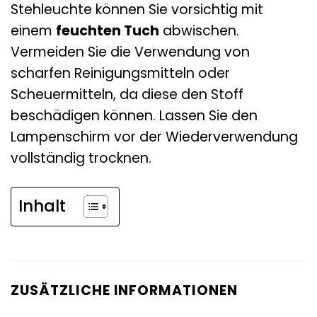
Stehleuchte können Sie vorsichtig mit
einem
feuchten Tuch
abwischen.
Vermeiden Sie die Verwendung von
scharfen Reinigungsmitteln oder
Scheuermitteln, da diese den Stoff
beschädigen können. Lassen Sie den
Lampenschirm vor der Wiederverwendung
vollständig trocknen.
Inhalt
ZUSÄTZLICHE INFORMATIONEN