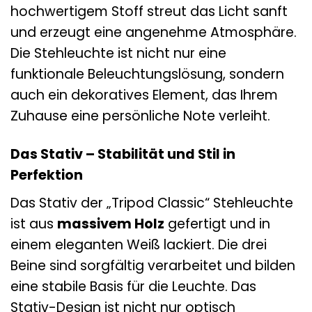
hochwertigem Stoff streut das Licht sanft
und erzeugt eine angenehme Atmosphäre.
Die Stehleuchte ist nicht nur eine
funktionale Beleuchtungslösung, sondern
auch ein dekoratives Element, das Ihrem
Zuhause eine persönliche Note verleiht.
Das Stativ – Stabilität und Stil in
Perfektion
Das Stativ der „Tripod Classic“ Stehleuchte
ist aus
massivem Holz
gefertigt und in
einem eleganten Weiß lackiert. Die drei
Beine sind sorgfältig verarbeitet und bilden
eine stabile Basis für die Leuchte. Das
Stativ-Design ist nicht nur optisch