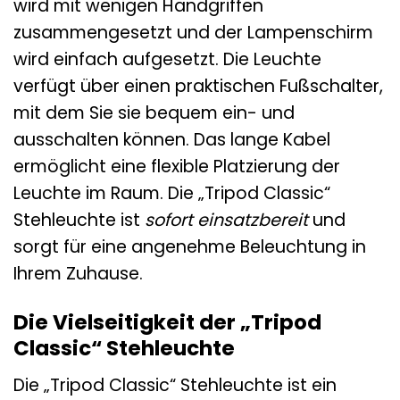
wird mit wenigen Handgriffen
zusammengesetzt und der Lampenschirm
wird einfach aufgesetzt. Die Leuchte
verfügt über einen praktischen Fußschalter,
mit dem Sie sie bequem ein- und
ausschalten können. Das lange Kabel
ermöglicht eine flexible Platzierung der
Leuchte im Raum. Die „Tripod Classic“
Stehleuchte ist
sofort einsatzbereit
und
sorgt für eine angenehme Beleuchtung in
Ihrem Zuhause.
Die Vielseitigkeit der „Tripod
Classic“ Stehleuchte
Die „Tripod Classic“ Stehleuchte ist ein